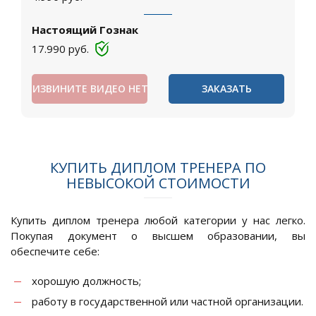
Настоящий Гознак
17.990
руб.
ИЗВИНИТЕ ВИДЕО НЕТ
ЗАКАЗАТЬ
КУПИТЬ ДИПЛОМ ТРЕНЕРА ПО
НЕВЫСОКОЙ СТОИМОСТИ
Купить диплом тренера любой категории у нас легко.
Покупая документ о высшем образовании, вы
обеспечите себе:
хорошую должность;
работу в государственной или частной организации.