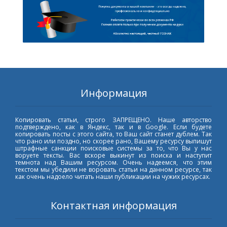
Информация
Копировать статьи, строго ЗАПРЕЩЕНО. Наше авторство
подтверждено, как в Яндекс, так и в Google. Если будете
копировать посты с этого сайта, то Ваш сайт станет дублем. Так
что рано или поздно, но скорее рано, Вашему ресурсу выпишут
штрафные санкции поисковые системы за то, что Вы у нас
воруете тексты. Вас вскоре выкинут из поиска и наступит
темнота над Вашим ресурсом. Очень надеемся, что этим
текстом мы убедили не воровать статьи на данном ресурсе, так
как очень надоело читать наши публикации на чужих ресурсах.
Контактная информация