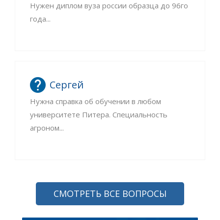
Нужен диплом вуза россии образца до 96го
года...
Сергей
Нужна справка об обучении в любом
университете Питера. Специальность
агроном...
СМОТРЕТЬ ВСЕ ВОПРОСЫ