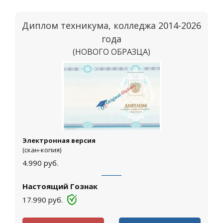
Диплом техникума, колледжа 2014-2026
года
(НОВОГО ОБРАЗЦА)
Москва
Электронная версия
(скан-копия)
4.990
руб.
Настоящий Гознак
17.990
руб.