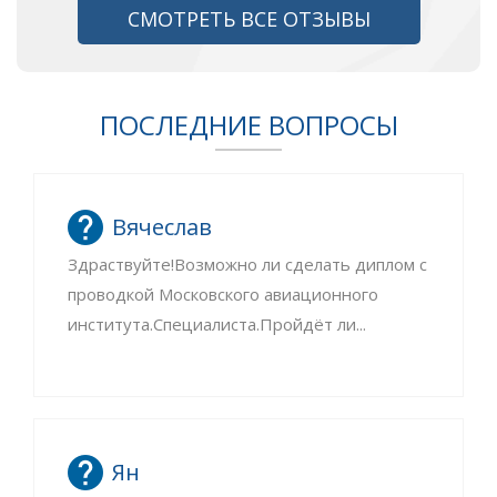
СМОТРЕТЬ ВСЕ ОТЗЫВЫ
ПОСЛЕДНИЕ ВОПРОСЫ
Вячеслав
Здраствуйте!Возможно ли сделать диплом с
проводкой Московского авиационного
института.Специалиста.Пройдёт ли...
Ян