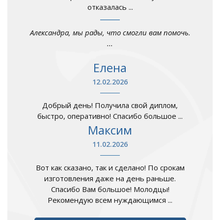
отказалась ...
Александра, мы рады, что смогли вам помочь.
...
Елена
12.02.2026
Добрый день! Получила свой диплом,
быстро, оперативно! Спасибо большое ...
Максим
11.02.2026
Вот как сказано, так и сделано! По срокам
изготовления даже на день раньше.
Спасибо Вам большое! Молодцы!
Рекомендую всем нуждающимся ...