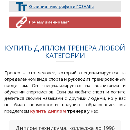
Отличия типографии и ГОЗНАКа
Почему именно мы?
КУПИТЬ ДИПЛОМ ТРЕНЕРА ЛЮБОЙ
КАТЕГОРИИ
Тренер – это человек, который специализируется на
определенном виде спорта и руководит тренировочным
процессом. Он специализируется на воспитании и
обучении спортсменов. Если вы любите спорт и хотите
делиться своими навыками с другими людьми, но у вас
не было возможности получить образование, мы
предлагаем
купить диплом
тренера
у нас.
Диплом техникума, колледжа до 1996