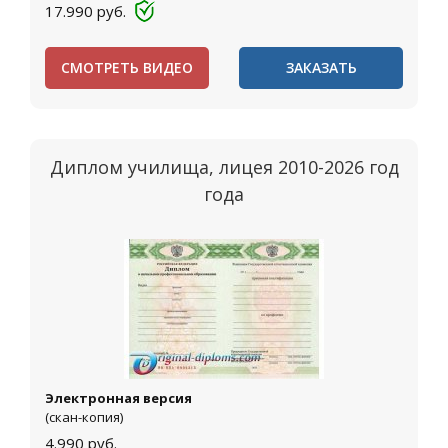
17.990
руб.
СМОТРЕТЬ ВИДЕО
ЗАКАЗАТЬ
Диплом училища, лицея 2010-2026 год
года
Электронная версия
(скан-копия)
4.990
руб.