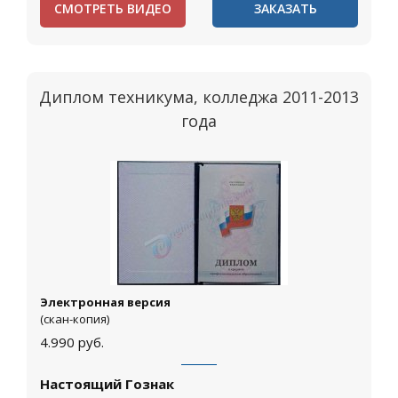
СМОТРЕТЬ ВИДЕО
ЗАКАЗАТЬ
Диплом техникума, колледжа 2011-2013
года
Электронная версия
(скан-копия)
4.990
руб.
Настоящий Гознак