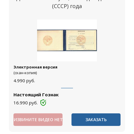
(СССР) года
Электронная версия
(скан-копия)
4.990
руб.
Настоящий Гознак
16.990
руб.
ИЗВИНИТЕ ВИДЕО НЕТ
ЗАКАЗАТЬ