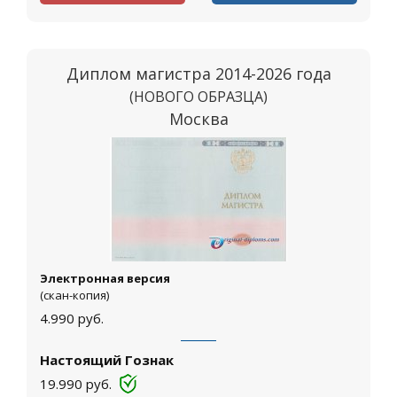
Диплом магистра 2014-2026 года
(НОВОГО ОБРАЗЦА)
Москва
Электронная версия
(скан-копия)
4.990
руб.
Настоящий Гознак
19.990
руб.