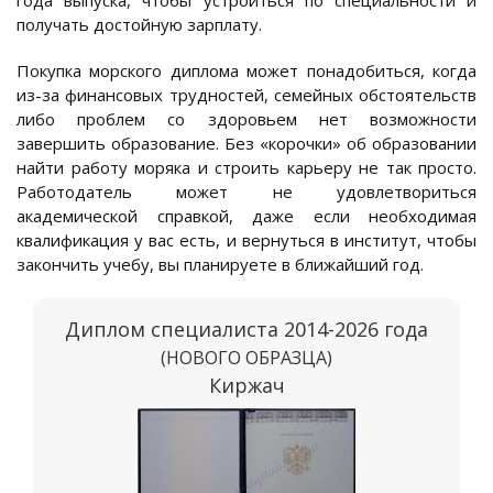
года выпуска, чтобы устроиться по специальности и
получать достойную зарплату.
Покупка морского диплома может понадобиться, когда
из-за финансовых трудностей, семейных обстоятельств
либо проблем со здоровьем нет возможности
завершить образование. Без «корочки» об образовании
найти работу моряка и строить карьеру не так просто.
Работодатель может не удовлетвориться
академической справкой, даже если необходимая
квалификация у вас есть, и вернуться в институт, чтобы
закончить учебу, вы планируете в ближайший год.
Диплом специалиста 2014-2026 года
(НОВОГО ОБРАЗЦА)
Киржач