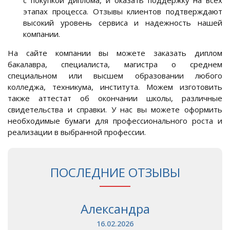
с покупкой диплома, и оказать поддержку на всех
этапах процесса. Отзывы клиентов подтверждают
высокий уровень сервиса и надежность нашей
компании.
На сайте компании вы можете заказать диплом
бакалавра, специалиста, магистра о среднем
специальном или высшем образовании любого
колледжа, техникума, института. Можем изготовить
также аттестат об окончании школы, различные
свидетельства и справки. У нас вы можете оформить
необходимые бумаги для профессионального роста и
реализации в выбранной профессии.
ПОСЛЕДНИЕ ОТЗЫВЫ
Александра
16.02.2026