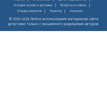
Условия оплаты и доставки
Вопросы и ответы
Отзывы клиентов
Новости
Контакты
© 2003-2026 Любое использование материалов сайта
допустимо только с письменного разрешения авторов.