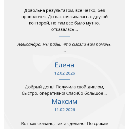
Довольна результатом, все четко, без
проволочек. До вас связывалась с другой
конторой, но там все было мутно,
отказалась ...
Александра, мы рады, что смогли вам помочь.
...
Елена
12.02.2026
Добрый день! Получила свой диплом,
быстро, оперативно! Спасибо большое ...
Максим
11.02.2026
Вот как сказано, так и сделано! По срокам