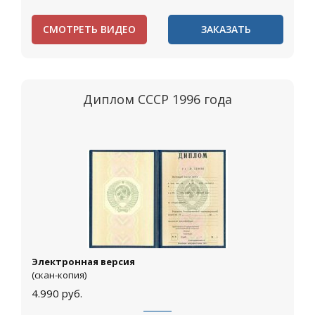
СМОТРЕТЬ ВИДЕО
ЗАКАЗАТЬ
Диплом СССР 1996 года
Электронная версия
(скан-копия)
4.990
руб.