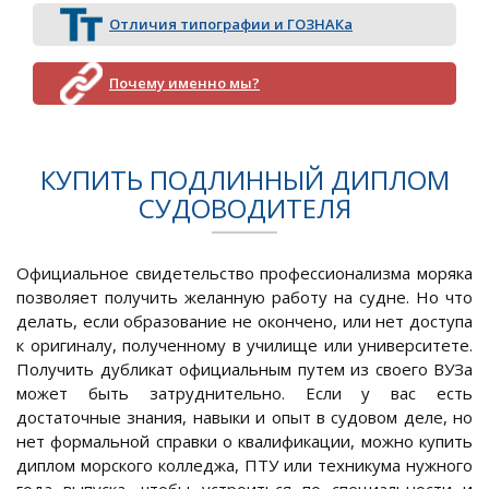
Отличия типографии и ГОЗНАКа
Почему именно мы?
КУПИТЬ ПОДЛИННЫЙ ДИПЛОМ
СУДОВОДИТЕЛЯ
Официальное свидетельство профессионализма моряка
позволяет получить желанную работу на судне. Но что
делать, если образование не окончено, или нет доступа
к оригиналу, полученному в училище или университете.
Получить дубликат официальным путем из своего ВУЗа
может быть затруднительно. Если у вас есть
достаточные знания, навыки и опыт в судовом деле, но
нет формальной справки о квалификации, можно купить
диплом морского колледжа, ПТУ или техникума нужного