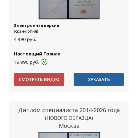
Электронная версия
(скан-копия)
4.990
руб.
Настоящий Гознак
19.990
руб.
СМОТРЕТЬ ВИДЕО
ЗАКАЗАТЬ
Диплом специалиста 2014-2026 года
(НОВОГО ОБРАЗЦА)
Москва