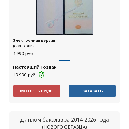
Электронная версия
(скан-копия)
4.990
руб.
Настоящий Гознак
19.990
руб.
СМОТРЕТЬ ВИДЕО
ЗАКАЗАТЬ
Диплом бакалавра 2014-2026 года
(НОВОГО ОБРАЗЦА)