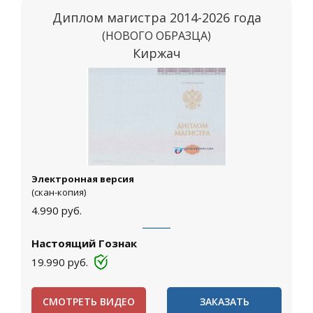
Диплом магистра 2014-2026 года
(НОВОГО ОБРАЗЦА)
Киржач
Электронная версия
(скан-копия)
4.990
руб.
Настоящий Гознак
19.990
руб.
СМОТРЕТЬ ВИДЕО
ЗАКАЗАТЬ