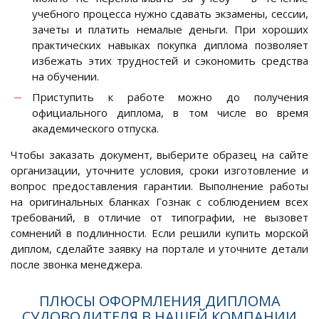
учебного процесса нужно сдавать экзамены, сессии,
зачеты и платить немалые деньги. При хороших
практических навыках покупка диплома позволяет
избежать этих трудностей и сэкономить средства
на обучении.
Приступить к работе можно до получения
официального диплома, в том числе во время
академического отпуска.
Чтобы заказать документ, выберите образец на сайте
организации, уточните условия, сроки изготовление и
вопрос предоставления гарантии. Выполнение работы
на оригинальных бланках Гознак с соблюдением всех
требований, в отличие от типографии, не вызовет
сомнений в подлинности. Если решили купить морской
диплом, сделайте заявку на портале и уточните детали
после звонка менеджера.
ПЛЮСЫ ОФОРМЛЕНИЯ ДИПЛОМА
СУДОВОДИТЕЛЯ В НАШЕЙ КОМПАНИИ