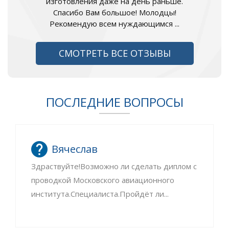
изготовления даже на день раньше.
Спасибо Вам большое! Молодцы!
Рекомендую всем нуждающимся ...
СМОТРЕТЬ ВСЕ ОТЗЫВЫ
ПОСЛЕДНИЕ ВОПРОСЫ
Вячеслав
Здраствуйте!Возможно ли сделать диплом с
проводкой Московского авиационного
института.Специалиста.Пройдёт ли...