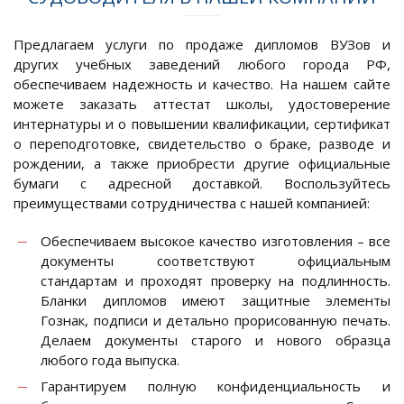
Предлагаем услуги по продаже дипломов ВУЗов и
других учебных заведений любого города РФ,
обеспечиваем надежность и качество. На нашем сайте
можете заказать аттестат школы, удостоверение
интернатуры и о повышении квалификации, сертификат
о переподготовке, свидетельство о браке, разводе и
рождении, а также приобрести другие официальные
бумаги с адресной доставкой. Воспользуйтесь
преимуществами сотрудничества с нашей компанией:
Обеспечиваем высокое качество изготовления – все
документы соответствуют официальным
стандартам и проходят проверку на подлинность.
Бланки дипломов имеют защитные элементы
Гознак, подписи и детально прорисованную печать.
Делаем документы старого и нового образца
любого года выпуска.
Гарантируем полную конфиденциальность и