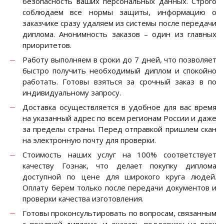
безопасность ваших персональных данных. Строго
соблюдаем все нормы защиты, информацию о
заказчике сразу удаляем из системы после передачи
диплома. Анонимность заказов – один из главных
приоритетов.
Работу выполняем в сроки до 7 дней, что позволяет
быстро получить необходимый диплом и спокойно
работать. Готовы взяться за срочный заказ в по
индивидуальному запросу.
Доставка осуществляется в удобное для вас время
на указанный адрес по всем регионам России и даже
за пределы страны. Перед отправкой пришлем скан
на электронную почту для проверки.
Стоимость наших услуг на 100% соответствует
качеству Гознак, что делает покупку диплома
доступной по цене для широкого круга людей.
Оплату берем только после передачи документов и
проверки качества изготовления.
Готовы проконсультировать по вопросам, связанным