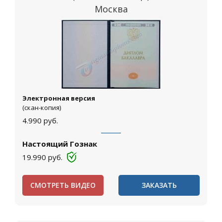
Москва
Электронная версия
(скан-копия)
4.990
руб.
Настоящий Гознак
19.990
руб.
СМОТРЕТЬ ВИДЕО
ЗАКАЗАТЬ