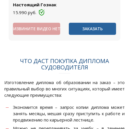
Настоящий Гознак
15.990
руб.
ИЗВИНИТЕ ВИДЕО НЕТ
ЗАКАЗАТЬ
ЧТО ДАСТ ПОКУПКА ДИПЛОМА
СУДОВОДИТЕЛЯ
Изготовление диплома об образовании на заказ – это
правильный выбор во многих ситуациях, который имеет
следующие преимущества:
Экономится время – запрос копии диплома может
занять месяцы, мешая сразу приступить к работе и
продвижению по карьерной лестнице.
Можно не переплачивать за учебу – в течение