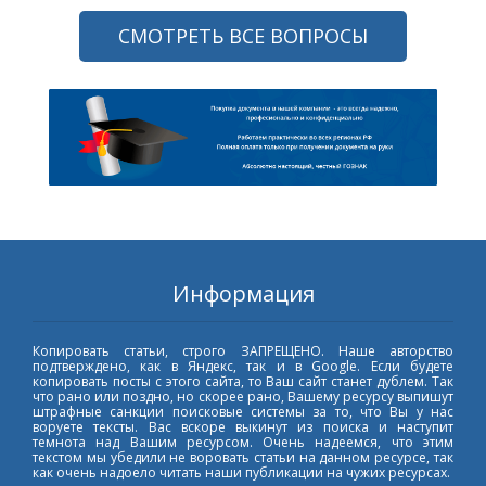
СМОТРЕТЬ ВСЕ ВОПРОСЫ
Информация
Копировать статьи, строго ЗАПРЕЩЕНО. Наше авторство
подтверждено, как в Яндекс, так и в Google. Если будете
копировать посты с этого сайта, то Ваш сайт станет дублем. Так
что рано или поздно, но скорее рано, Вашему ресурсу выпишут
штрафные санкции поисковые системы за то, что Вы у нас
воруете тексты. Вас вскоре выкинут из поиска и наступит
темнота над Вашим ресурсом. Очень надеемся, что этим
текстом мы убедили не воровать статьи на данном ресурсе, так
как очень надоело читать наши публикации на чужих ресурсах.