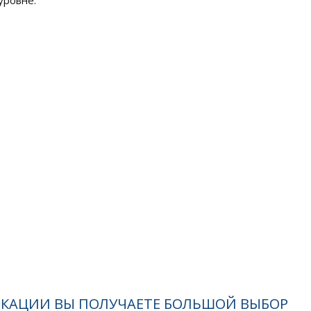
уровне.
ИКАЦИИ ВЫ ПОЛУЧАЕТЕ БОЛЬШОЙ ВЫБОР