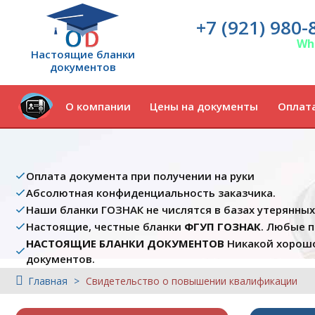
+7 (921) 980-
Wh
Настоящие бланки
документов
О компании
Цены на документы
Оплата
Оплата документа при получении на руки
Абсолютная конфиденциальность заказчика.
Наши бланки ГОЗНАК не числятся в базах утерянны
Настоящие, честные бланки
ФГУП ГОЗНАК
. Любые 
НАСТОЯЩИЕ БЛАНКИ ДОКУМЕНТОВ
Никакой хорошо
документов.
Главная
Свидетельство о повышении квалификации