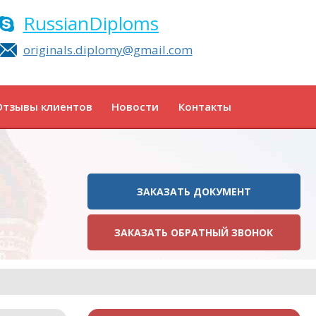
RussianDiploms
originals.diplomy@gmail.com
Отзывы клиентов
Новости
Контакты
ЗАКАЗАТЬ ДОКУМЕНТ
ЗАКАЗАТЬ ОБРАТНЫЙ ЗВОНОК