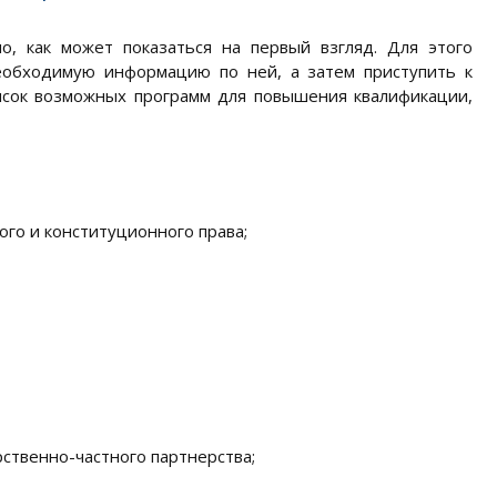
, как может показаться на первый взгляд. Для этого
еобходимую информацию по ней, а затем приступить к
сок возможных программ для повышения квалификации,
го и конституционного права;
ственно-частного партнерства;