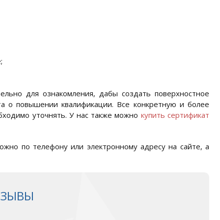
;
тельно для ознакомления, дабы создать поверхностное
та о повышении квалификации. Все конкретную и более
бходимо уточнять. У нас также можно
купить сертификат
ожно по телефону или электронному адресу на сайте, а
ТЗЫВЫ