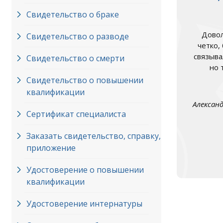
Свидетельство о браке
Довол
Свидетельство о разводе
четко,
связыва
Свидетельство о смерти
но 
Свидетельство о повышении
квалификации
Алексан
Сертификат специалиста
Заказать свидетельство, справку,
приложение
Удостоверение о повышении
квалификации
Удостоверение интернатуры