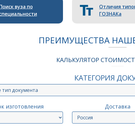
Поиск вуза по
Отличия типо
специальности
ГОЗНАКа
ПРЕИМУЩЕСТВА НАШ
КАЛЬКУЛЯТОР СТОИМОС
КАТЕГОРИЯ ДОК
ок изготовления
Доставка