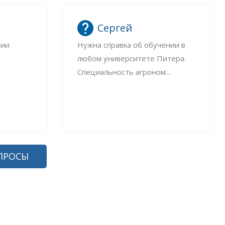
Сергей
сии
Нужна справка об обучении в
любом университете Питера.
Специальность агроном...
ПРОСЫ