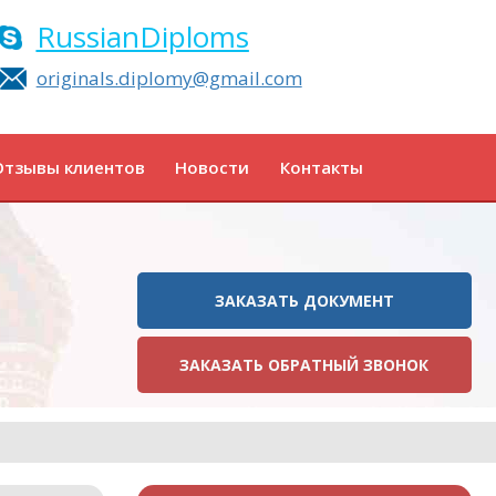
RussianDiploms
originals.diplomy@gmail.com
Отзывы клиентов
Новости
Контакты
ЗАКАЗАТЬ ДОКУМЕНТ
ЗАКАЗАТЬ ОБРАТНЫЙ ЗВОНОК