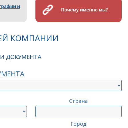
графии и
Почему именно мы?
ЕЙ КОМПАНИИ
ТИ ДОКУМЕНТА
УМЕНТА
Страна
Город