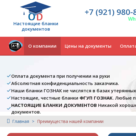
+7 (921) 980-
Wh
Настоящие бланки
документов
О компании
Цены на документы
Оплата
Оплата документа при получении на руки
Абсолютная конфиденциальность заказчика.
Наши бланки ГОЗНАК не числятся в базах утерянны
Настоящие, честные бланки
ФГУП ГОЗНАК
. Любые 
НАСТОЯЩИЕ БЛАНКИ ДОКУМЕНТОВ
Никакой хорошо
документов.
Главная
Преимущества нашей компании