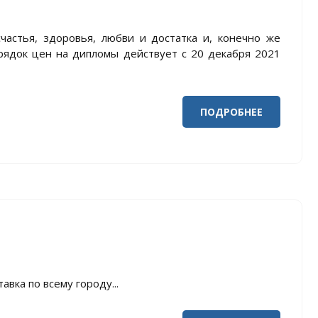
астья, здоровья, любви и достатка и, конечно же
рядок цен на дипломы действует с 20 декабря 2021
ПОДРОБНЕЕ
вка по всему городу...