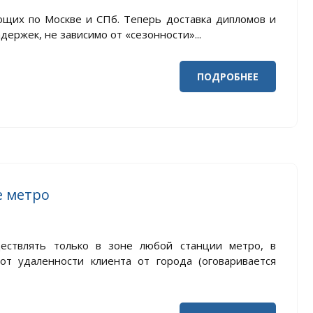
ющих по Москве и СПб. Теперь доставка дипломов и
ержек, не зависимо от «сезонности»...
ПОДРОБНЕЕ
е метро
ествлять только в зоне любой станции метро, в
от удаленности клиента от города (оговаривается