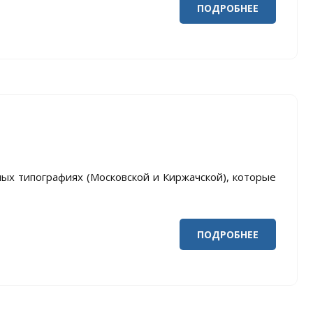
ПОДРОБНЕЕ
ных типографиях (Московской и Киржачской), которые
ПОДРОБНЕЕ