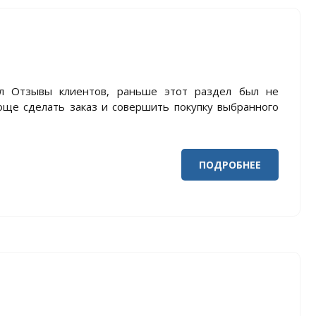
ел Отзывы клиентов, раньше этот раздел был не
още сделать заказ и совершить покупку выбранного
ПОДРОБНЕЕ