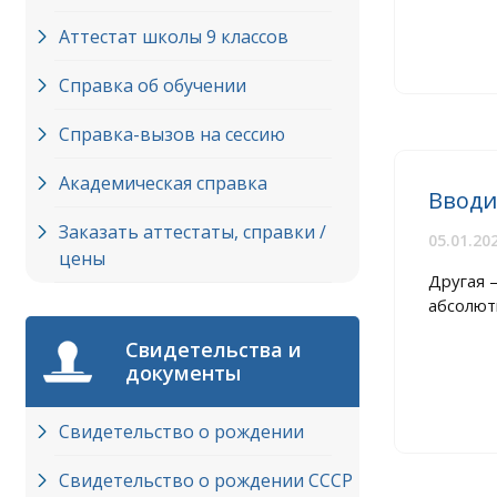
Аттестат школы 9 классов
Справка об обучении
Справка-вызов на сессию
Академическая справка
Вводи
Заказать аттестаты, справки /
05.01.20
цены
Другая 
абсолют
Свидетельства и
документы
Свидетельство о рождении
Свидетельство о рождении СССР