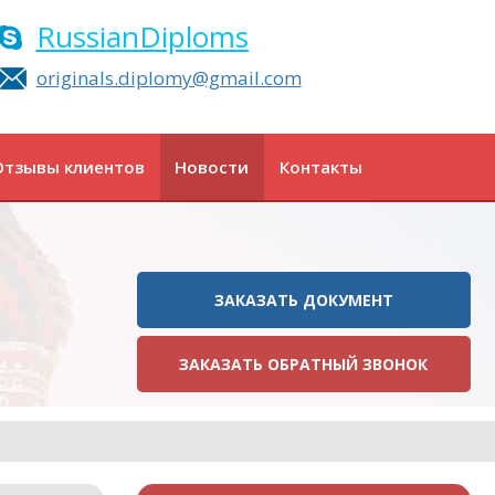
RussianDiploms
originals.diplomy@gmail.com
Отзывы клиентов
Новости
Контакты
ЗАКАЗАТЬ ДОКУМЕНТ
ЗАКАЗАТЬ ОБРАТНЫЙ ЗВОНОК