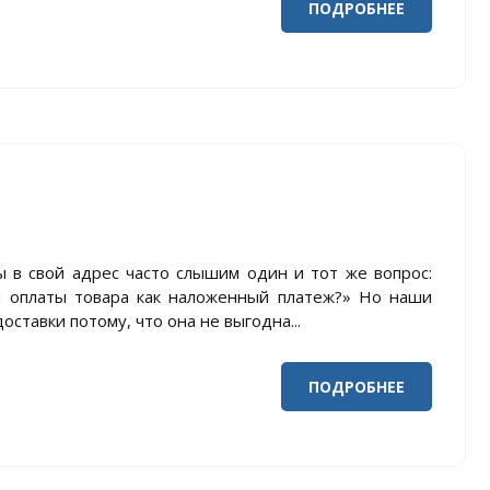
ПОДРОБНЕЕ
 в свой адрес часто слышим один и тот же вопрос:
и оплаты товара как наложенный платеж?» Но наши
оставки потому, что она не выгодна...
ПОДРОБНЕЕ