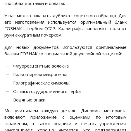
способах доставки и оплаты.
У нас можно заказать дубликат советского образца. Для
его изготовления используется оригинальный бланк
ГОЗНАК с гербом СССР. Каллиграфы заполняют поля от
руки аккуратным почерком.
Для новых документов используются оригинальные
бланки ГОЗНАК со специальной двухслойной защитой:
Флуоресцентные волокна.
Гильоширная микросетка.
Голографические символы.
Оттиск государственного герба.
Водяные знаки.
Мы учитываем каждую деталь. Дипломы моториста
включают приложение с оценками по итоговым
экзаменам, а также подписи и печать учреждения.
Микрошрифт хорошо читается, что подтверждает