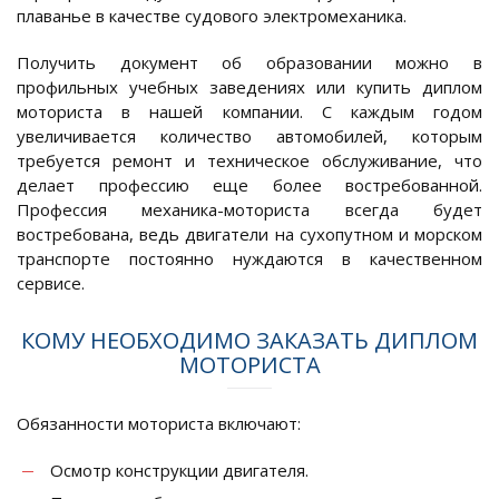
плаванье в качестве судового электромеханика.
Получить документ об образовании можно в
профильных учебных заведениях или купить диплом
моториста в нашей компании. С каждым годом
увеличивается количество автомобилей, которым
требуется ремонт и техническое обслуживание, что
делает профессию еще более востребованной.
Профессия механика-моториста всегда будет
востребована, ведь двигатели на сухопутном и морском
транспорте постоянно нуждаются в качественном
сервисе.
КОМУ НЕОБХОДИМО ЗАКАЗАТЬ ДИПЛОМ
МОТОРИСТА
Обязанности моториста включают:
Осмотр конструкции двигателя.