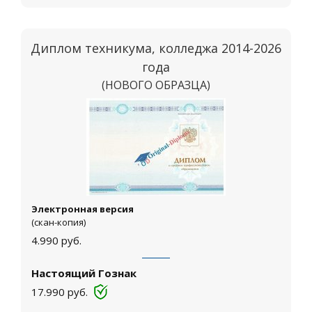
Диплом техникума, колледжа 2014-2026
года
(НОВОГО ОБРАЗЦА)
Москва
Электронная версия
(скан-копия)
4.990
руб.
Настоящий Гознак
17.990
руб.