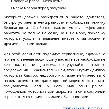
Проверка работы механизма.
Смазка мотора перед запуском.
Моторист должен разбираться в работе двигателя,
быстро устранять неисправности и соблюдать технику
безопасности. Особенно важно уметь эффективно
работать не только на суше, но и на море, поскольку
моторист уходит в плаванье вместе с матросами и
другими членами экипажа.
Для этой должности подойдут терпеливые, вдумчивые
и ответственные люди. Если у вас есть все необходимые
качества, но нет диплома, не упускайте выгодные
предложения. Обращайтесь к нам, чтобы купить диплом
моториста быстро, недорого и с гарантией качества. С
нашим документом даже простой моряк может стать
специалистом, если у него был опыт работы
помощником моториста или сварщика, и он в состоянии
справляться со своими прямыми обязанностями.