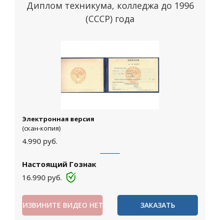
Диплом техникума, колледжа до 1996
(СССР) года
Электронная версия
(скан-копия)
4.990
руб.
Настоящий Гознак
16.990
руб.
ИЗВИНИТЕ ВИДЕО НЕТ
ЗАКАЗАТЬ