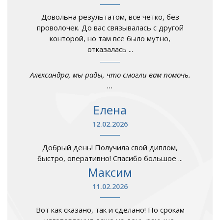
Довольна результатом, все четко, без
проволочек. До вас связывалась с другой
конторой, но там все было мутно,
отказалась ...
Александра, мы рады, что смогли вам помочь.
...
Елена
12.02.2026
Добрый день! Получила свой диплом,
быстро, оперативно! Спасибо большое ...
Максим
11.02.2026
Вот как сказано, так и сделано! По срокам