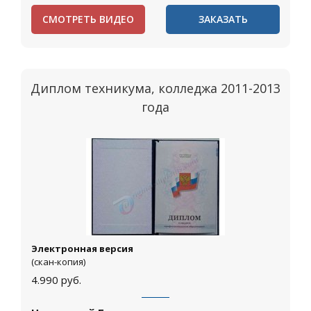
СМОТРЕТЬ ВИДЕО
ЗАКАЗАТЬ
Диплом техникума, колледжа 2011-2013
года
Электронная версия
(скан-копия)
4.990
руб.