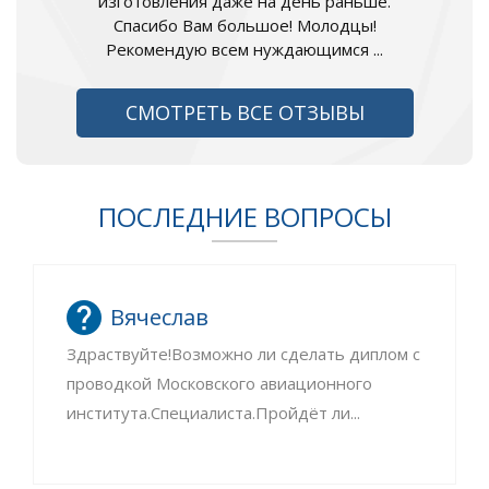
изготовления даже на день раньше.
Спасибо Вам большое! Молодцы!
Рекомендую всем нуждающимся ...
СМОТРЕТЬ ВСЕ ОТЗЫВЫ
ПОСЛЕДНИЕ ВОПРОСЫ
Вячеслав
Здраствуйте!Возможно ли сделать диплом с
проводкой Московского авиационного
института.Специалиста.Пройдёт ли...