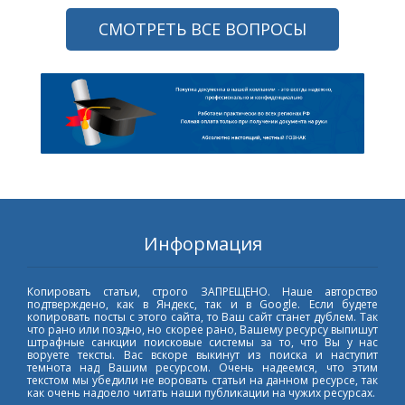
СМОТРЕТЬ ВСЕ ВОПРОСЫ
Информация
Копировать статьи, строго ЗАПРЕЩЕНО. Наше авторство
подтверждено, как в Яндекс, так и в Google. Если будете
копировать посты с этого сайта, то Ваш сайт станет дублем. Так
что рано или поздно, но скорее рано, Вашему ресурсу выпишут
штрафные санкции поисковые системы за то, что Вы у нас
воруете тексты. Вас вскоре выкинут из поиска и наступит
темнота над Вашим ресурсом. Очень надеемся, что этим
текстом мы убедили не воровать статьи на данном ресурсе, так
как очень надоело читать наши публикации на чужих ресурсах.