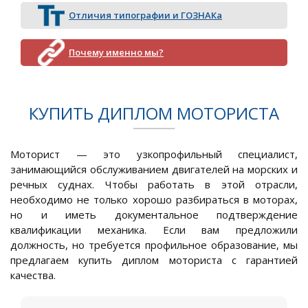
Отличия типографии и ГОЗНАКа
Почему именно мы?
КУПИТЬ ДИПЛОМ МОТОРИСТА
Моторист — это узкопрофильный специалист,
занимающийся обслуживанием двигателей на морских и
речных суднах. Чтобы работать в этой отрасли,
необходимо не только хорошо разбираться в моторах,
но и иметь документальное подтверждение
квалификации механика. Если вам предложили
должность, но требуется профильное образование, мы
предлагаем купить диплом моториста с гарантией
качества.