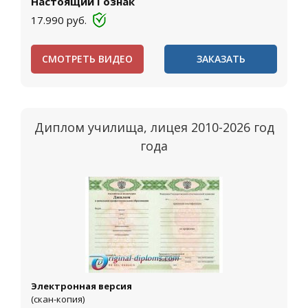
Настоящий Гознак
17.990
руб.
СМОТРЕТЬ ВИДЕО
ЗАКАЗАТЬ
Диплом училища, лицея 2010-2026 год
года
Электронная версия
(скан-копия)