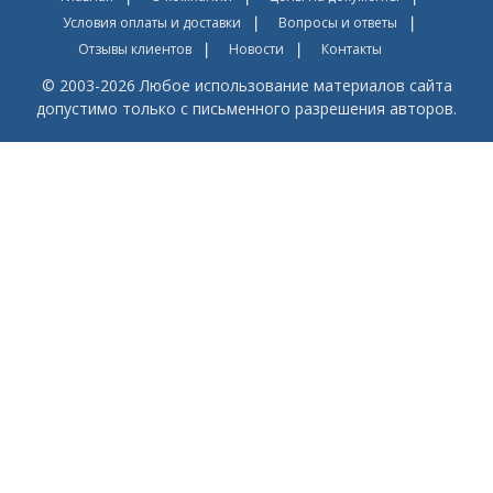
Условия оплаты и доставки
Вопросы и ответы
Отзывы клиентов
Новости
Контакты
© 2003-2026 Любое использование материалов сайта
допустимо только с письменного разрешения авторов.