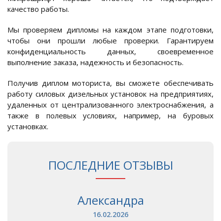
качество работы.
Мы проверяем дипломы на каждом этапе подготовки,
чтобы они прошли любые проверки. Гарантируем
конфиденциальность данных, своевременное
выполнение заказа, надежность и безопасность.
Получив диплом моториста, вы сможете обеспечивать
работу силовых дизельных установок на предприятиях,
удаленных от централизованного электроснабжения, а
также в полевых условиях, например, на буровых
установках.
ПОСЛЕДНИЕ ОТЗЫВЫ
Александра
16.02.2026