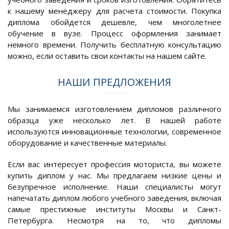
к нашему менеджеру для расчета стоимости. Покупка
диплома обойдется дешевле, чем многолетнее
обучение в вузе. Процесс оформления занимает
немного времени. Получить бесплатную консультацию
можно, если оставить свои контакты на нашем сайте.
НАШИ ПРЕДЛОЖЕНИЯ
Мы занимаемся изготовлением дипломов различного
образца уже несколько лет. В нашей работе
используются инновационные технологии, современное
оборудование и качественные материалы.
Если вас интересует профессия моториста, вы можете
купить диплом у нас. Мы предлагаем низкие цены и
безупречное исполнение. Наши специалисты могут
напечатать диплом любого учебного заведения, включая
самые престижные институты Москвы и Санкт-
Петербурга. Несмотря на то, что дипломы