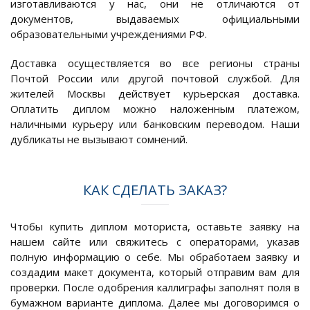
изготавливаются у нас, они не отличаются от
документов, выдаваемых официальными
образовательными учреждениями РФ.
Доставка осуществляется во все регионы страны
Почтой России или другой почтовой службой. Для
жителей Москвы действует курьерская доставка.
Оплатить диплом можно наложенным платежом,
наличными курьеру или банковским переводом. Наши
дубликаты не вызывают сомнений.
КАК СДЕЛАТЬ ЗАКАЗ?
Чтобы купить диплом моториста, оставьте заявку на
нашем сайте или свяжитесь с операторами, указав
полную информацию о себе. Мы обработаем заявку и
создадим макет документа, который отправим вам для
проверки. После одобрения каллиграфы заполнят поля в
бумажном варианте диплома. Далее мы договоримся о