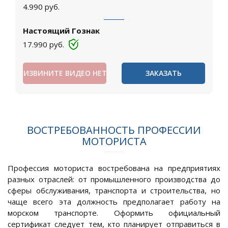
4.990
руб.
Настоящий Гознак
17.990
руб.
ИЗВИНИТЕ ВИДЕО НЕТ
ЗАКАЗАТЬ
ВОСТРЕБОВАННОСТЬ ПРОФЕССИИ
МОТОРИСТА
Профессия моториста востребована на предприятиях
разных отраслей: от промышленного производства до
сферы обслуживания, транспорта и строительства, но
чаще всего эта должность предполагает работу на
морском транспорте. Оформить официальный
сертификат следует тем, кто планирует отправиться в