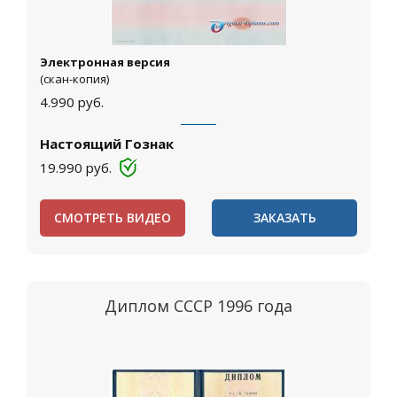
Электронная версия
(скан-копия)
4.990
руб.
Настоящий Гознак
19.990
руб.
СМОТРЕТЬ ВИДЕО
ЗАКАЗАТЬ
Диплом СССР 1996 года