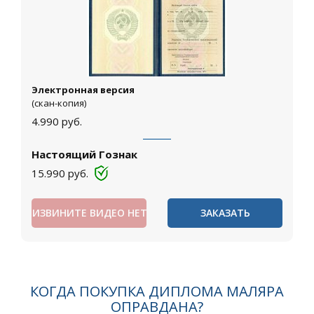
Электронная версия
(скан-копия)
4.990
руб.
Настоящий Гознак
15.990
руб.
ИЗВИНИТЕ ВИДЕО НЕТ
ЗАКАЗАТЬ
КОГДА ПОКУПКА ДИПЛОМА МАЛЯРА
ОПРАВДАНА?