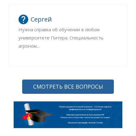
Сергей
Нужна справка об обучении в любом
университете Питера. Специальность
агроном...
СМОТРЕТЬ ВСЕ ВОПРОСЫ