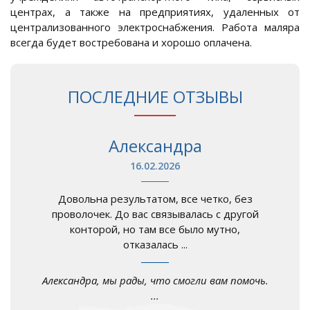
центрах, а также на предприятиях, удаленных от
централизованного электроснабжения. Работа маляра
всегда будет востребована и хорошо оплачена.
ПОСЛЕДНИЕ ОТЗЫВЫ
Александра
16.02.2026
Довольна результатом, все четко, без
проволочек. До вас связывалась с другой
конторой, но там все было мутно,
отказалась ...
Александра, мы рады, что смогли вам помочь.
...