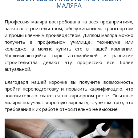
МАЛЯРА
Профессия маляра востребована на всех предприятиях,
занятых строительством, обслуживанием, транспортом
и промышленным производством. Диплом маляра можно
получить в профильном училище, техникуме или
колледже, а можно купить его в нашей компании.
Увеличивающийся парк автомобилей и развитие
строительства делают эту профессию все более
актуальной.
Благодаря нашей корочке вы получите возможность
пройти переподготовку и повысить квалификацию, что
положительно скажется на карьерном росте. Опытные
маляры получают хорошую зарплату, с учетом того, что
требования к их работе относительно не высокие.