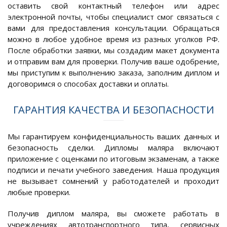
оставить свой контактный телефон или адрес
электронной почты, чтобы специалист смог связаться с
вами для предоставления консультации. Обращаться
можно в любое удобное время из разных уголков РФ.
После обработки заявки, мы создадим макет документа
и отправим вам для проверки. Получив ваше одобрение,
мы приступим к выполнению заказа, заполним диплом и
договоримся о способах доставки и оплаты.
ГАРАНТИЯ КАЧЕСТВА И БЕЗОПАСНОСТИ
Мы гарантируем конфиденциальность ваших данных и
безопасность сделки. Дипломы маляра включают
приложение с оценками по итоговым экзаменам, а также
подписи и печати учебного заведения. Наша продукция
не вызывает сомнений у работодателей и проходит
любые проверки.
Получив диплом маляра, вы сможете работать в
учреждениях автотранспортного типа, сервисных