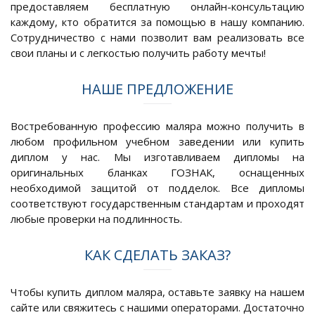
предоставляем бесплатную онлайн-консультацию
каждому, кто обратится за помощью в нашу компанию.
Сотрудничество с нами позволит вам реализовать все
свои планы и с легкостью получить работу мечты!
НАШЕ ПРЕДЛОЖЕНИЕ
Востребованную профессию маляра можно получить в
любом профильном учебном заведении или купить
диплом у нас. Мы изготавливаем дипломы на
оригинальных бланках ГОЗНАК, оснащенных
необходимой защитой от подделок. Все дипломы
соответствуют государственным стандартам и проходят
любые проверки на подлинность.
КАК СДЕЛАТЬ ЗАКАЗ?
Чтобы купить диплом маляра, оставьте заявку на нашем
сайте или свяжитесь с нашими операторами. Достаточно