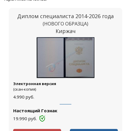
Диплом специалиста 2014-2026 года
(НОВОГО ОБРАЗЦА)
Киржач
Электронная версия
(скан-копия)
4.990
руб.
Настоящий Гознак
19.990
руб.