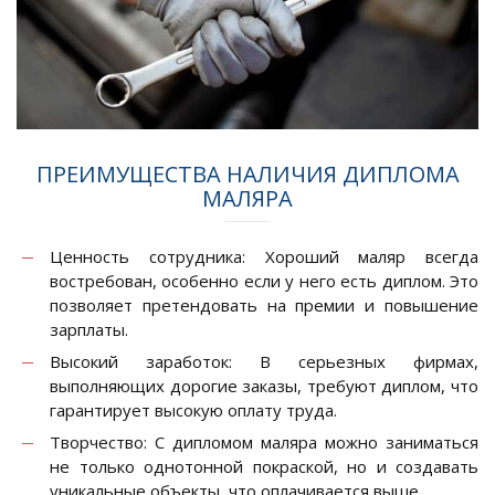
ПРЕИМУЩЕСТВА НАЛИЧИЯ ДИПЛОМА
МАЛЯРА
Ценность сотрудника: Хороший маляр всегда
востребован, особенно если у него есть диплом. Это
позволяет претендовать на премии и повышение
зарплаты.
Высокий заработок: В серьезных фирмах,
выполняющих дорогие заказы, требуют диплом, что
гарантирует высокую оплату труда.
Творчество: С дипломом маляра можно заниматься
не только однотонной покраской, но и создавать
уникальные объекты, что оплачивается выше.