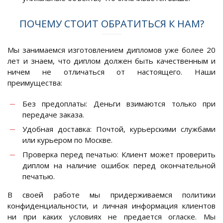
ПОЧЕМУ СТОИТ ОБРАТИТЬСЯ К НАМ?
Мы занимаемся изготовлением дипломов уже более 20
лет и знаем, что диплом должен быть качественным и
ничем не отличаться от настоящего. Наши
преимущества:
Без предоплаты: Деньги взимаются только при
передаче заказа.
Удобная доставка: Почтой, курьерскими службами
или курьером по Москве.
Проверка перед печатью: Клиент может проверить
диплом на наличие ошибок перед окончательной
печатью.
В своей работе мы придерживаемся политики
конфиденциальности, и личная информация клиентов
ни при каких условиях не предается огласке. Мы