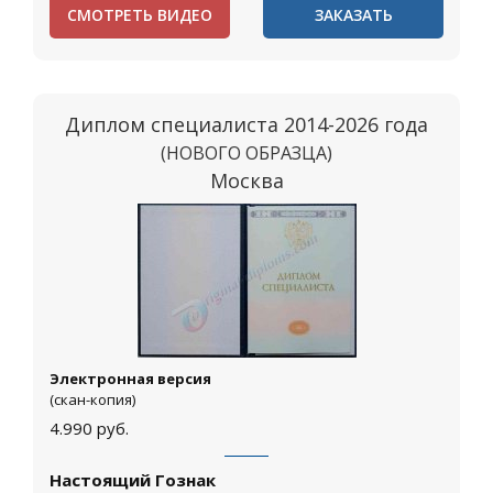
СМОТРЕТЬ ВИДЕО
ЗАКАЗАТЬ
Диплом специалиста 2014-2026 года
(НОВОГО ОБРАЗЦА)
Москва
Электронная версия
(скан-копия)
4.990
руб.
Настоящий Гознак