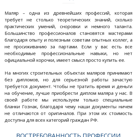
Маляр – одна из древнейших профессий, которая
требует не столько теоретических знаний, сколько
практических умений, сноровки и немного таланта.
Большинство профессионалов становятся мастерами
благодаря опыту и полезным советам опытных коллег, а
не просиживанию за партами. Если у вас есть все
необходимые профессиональные навыки, но нет
официальной корочки, имеет смысл просто купить ее.
На многих строительных объектах маляров принимают
без дипломов, но для серьезной работы зачастую
требуется документ. Чтобы не тратить время и деньги
на обучение, лучше приобрести диплом маляра у нас. В
своей работе мы используем только специальные
бланки Гознак, благодаря чему наши документы ничем
не отличаются от оригиналов. При этом их стоимость
доступна для всех категорий граждан РФ.
ВОСТРЕБОВАННОСТЬ ПРОФЕССИИ