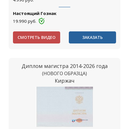
Настоящий Гознак
19.990
руб.
СМОТРЕТЬ ВИДЕО
ЗАКАЗАТЬ
Диплом магистра 2014-2026 года
(НОВОГО ОБРАЗЦА)
Киржач