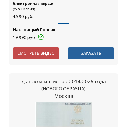
Электронная версия
(скан-копия)
4.990
руб.
Настоящий Гознак
19.990
руб.
СМОТРЕТЬ ВИДЕО
ЗАКАЗАТЬ
Диплом магистра 2014-2026 года
(НОВОГО ОБРАЗЦА)
Москва