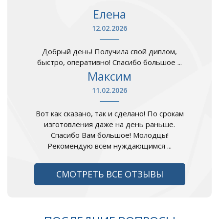
Елена
12.02.2026
Добрый день! Получила свой диплом,
быстро, оперативно! Спасибо большое ...
Максим
11.02.2026
Вот как сказано, так и сделано! По срокам
изготовления даже на день раньше.
Спасибо Вам большое! Молодцы!
Рекомендую всем нуждающимся ...
СМОТРЕТЬ ВСЕ ОТЗЫВЫ