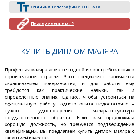
Отличия типографии и ГОЗНАКа
Почему именно мы?
КУПИТЬ ДИПЛОМ МАЛЯРА
Профессия маляра является одной из востребованных в
строительной отрасли. Этот специалист занимается
окрашиванием поверхностей, и для работы ему
требуются как практические навыки, так и
определенные знания. Однако, чтобы устроиться на
официальную работу, одного опыта недостаточно –
нужно удостоверение маляра-штукатура
государственного образца. Если вам предложили
хорошую должность, но требуется подтверждение
квалификации, мы предлагаем купить диплом маляра с
гарантией качества.