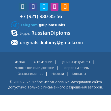
+7 (921) 980-85-56
Telegram
@DiplomsDoks
RussianDiploms
Skype:
originals.diplomy@gmail.com
Главная
О компании
Цены на документы
Условия оплаты и доставки
Вопросы и ответы
Отзывы клиентов
Новости
Контакты
© 2003-2026 Любое использование материалов сайта
допустимо только с письменного разрешения авторов.