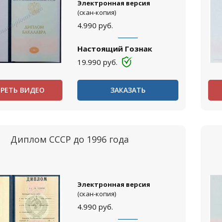
Электронная версия
(скан-копия)
4.990
руб.
Настоящий Гознак
19.990
руб.
РЕТЬ ВИДЕО
ЗАКАЗАТЬ
Диплом СССР до 1996 года
Электронная версия
(скан-копия)
4.990
руб.