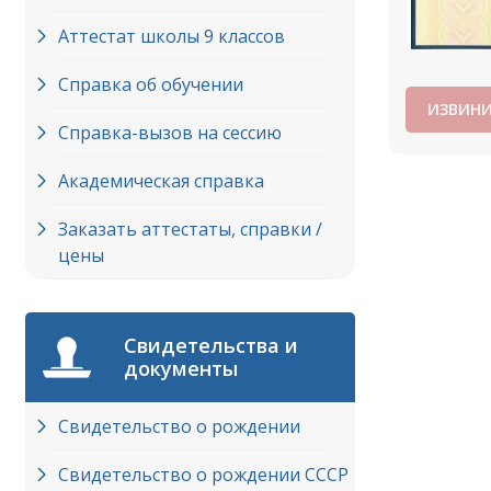
Аттестат школы 9 классов
Справка об обучении
ИЗВИНИ
Справка-вызов на сессию
Академическая справка
Заказать аттестаты, справки /
цены
Свидетельства и
документы
Свидетельство о рождении
Свидетельство о рождении СССР