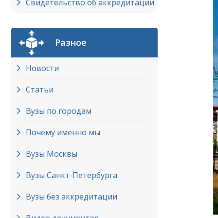
Свидетельство об аккредитации
Разное
Новости
Статьи
Вузы по городам
Почему именно мы
Вузы Москвы
Вузы Cанкт-Петербурга
Вузы без аккредитации