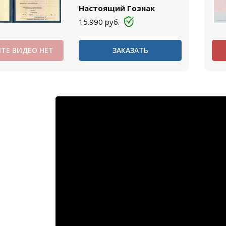
Настоящий Гознак
15.990
руб.
ТЕ ВИДЕО НЕТ
ЗАКАЗАТЬ