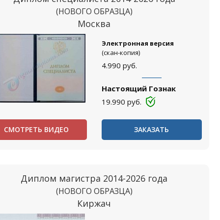
(НОВОГО ОБРАЗЦА)
Москва
Электронная версия
(скан-копия)
4.990
руб.
Настоящий Гознак
19.990
руб.
СМОТРЕТЬ ВИДЕО
ЗАКАЗАТЬ
Диплом магистра 2014-2026 года
(НОВОГО ОБРАЗЦА)
Киржач