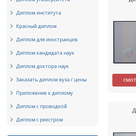
Диплом института
Красный диплом
Диплом для иностранцев
Диплом кандидата наук
Диплом доктора наук
Заказать диплом вуза / цены
СМОТ
Приложение к диплому
Диплом с проводкой
Д
Диплом с реестром