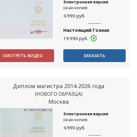
Электронная версия
(скан-копия)
4.990
руб.
Настоящий Гознак
19.990
руб.
СМОТРЕТЬ ВИДЕО
ЗАКАЗАТЬ
Диплом магистра 2014-2026 года
(НОВОГО ОБРАЗЦА)
Москва
Электронная версия
(скан-копия)
4.990
руб.