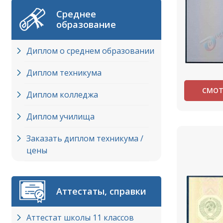
Среднее
образование
Диплом о среднем образовании
Диплом техникума
СМОТ
Диплом колледжа
Диплом училища
Заказать диплом техникума /
цены
Аттестаты, справки
Аттестат школы 11 классов