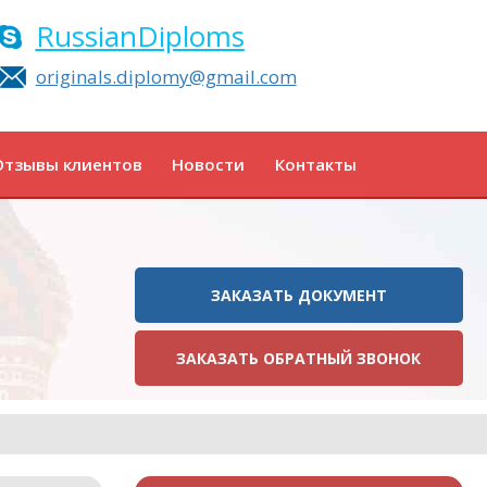
RussianDiploms
originals.diplomy@gmail.com
Отзывы клиентов
Новости
Контакты
ЗАКАЗАТЬ ДОКУМЕНТ
ЗАКАЗАТЬ ОБРАТНЫЙ ЗВОНОК