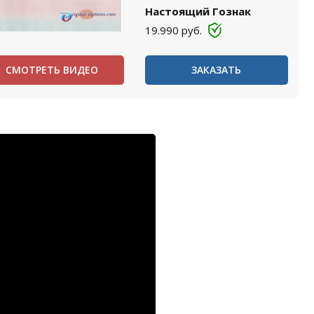
Настоящий Гознак
19.990
руб.
СМОТРЕТЬ ВИДЕО
ЗАКАЗАТЬ