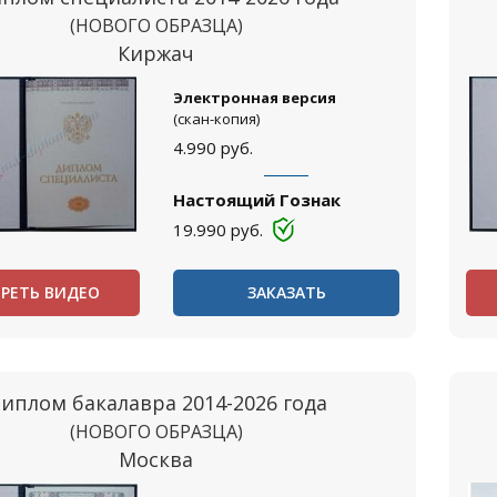
(НОВОГО ОБРАЗЦА)
Киржач
Электронная версия
(скан-копия)
4.990
руб.
Настоящий Гознак
19.990
руб.
РЕТЬ ВИДЕО
ЗАКАЗАТЬ
иплом бакалавра 2014-2026 года
(НОВОГО ОБРАЗЦА)
Москва