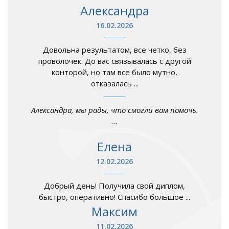
Александра
16.02.2026
Довольна результатом, все четко, без
проволочек. До вас связывалась с другой
конторой, но там все было мутно,
отказалась ...
Александра, мы рады, что смогли вам помочь.
...
Елена
12.02.2026
Добрый день! Получила свой диплом,
быстро, оперативно! Спасибо большое ...
Максим
11.02.2026