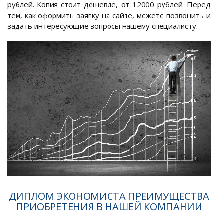
рублей. Копия стоит дешевле, от 12000 рублей. Перед
тем, как оформить заявку на сайте, можете позвонить и
задать интересующие вопросы нашему специалисту.
ДИПЛОМ ЭКОНОМИСТА ПРЕИМУЩЕСТВА
ПРИОБРЕТЕНИЯ В НАШЕЙ КОМПАНИИ