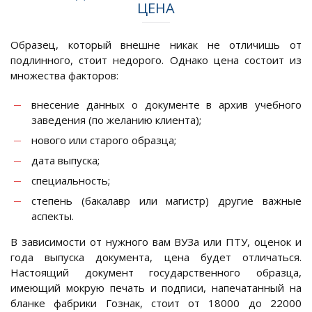
ЦЕНА
Образец, который внешне никак не отличишь от
подлинного, стоит недорого. Однако цена состоит из
множества факторов:
внесение данных о документе в архив учебного
заведения (по желанию клиента);
нового или старого образца;
дата выпуска;
специальность;
степень (бакалавр или магистр) другие важные
аспекты.
В зависимости от нужного вам ВУЗа или ПТУ, оценок и
года выпуска документа, цена будет отличаться.
Настоящий документ государственного образца,
имеющий мокрую печать и подписи, напечатанный на
бланке фабрики Гознак, стоит от 18000 до 22000