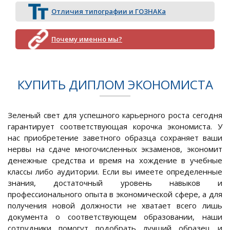
Отличия типографии и ГОЗНАКа
Почему именно мы?
КУПИТЬ ДИПЛОМ ЭКОНОМИСТА
Зеленый свет для успешного карьерного роста сегодня
гарантирует соответствующая корочка экономиста. У
нас приобретение заветного образца сохраняет ваши
нервы на сдаче многочисленных экзаменов, экономит
денежные средства и время на хождение в учебные
классы либо аудитории. Если вы имеете определенные
знания, достаточный уровень навыков и
профессионального опыта в экономической сфере, а для
получения новой должности не хватает всего лишь
документа о соответствующем образовании, наши
сотрудники помогут подобрать лучший образец и