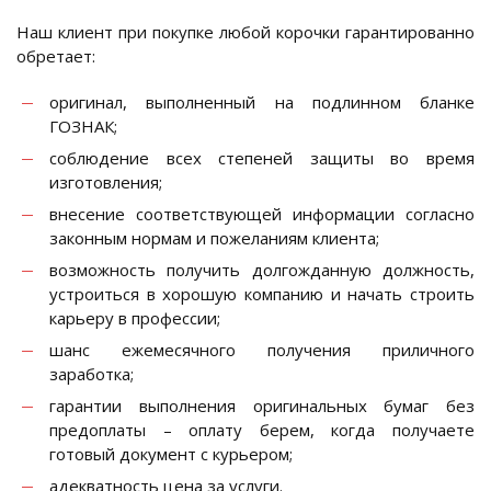
Наш клиент при покупке любой корочки гарантированно
обретает:
оригинал, выполненный на подлинном бланке
ГОЗНАК;
соблюдение всех степеней защиты во время
изготовления;
внесение соответствующей информации согласно
законным нормам и пожеланиям клиента;
возможность получить долгожданную должность,
устроиться в хорошую компанию и начать строить
карьеру в профессии;
шанс ежемесячного получения приличного
заработка;
гарантии выполнения оригинальных бумаг без
предоплаты – оплату берем, когда получаете
готовый документ с курьером;
адекватность цена за услуги.