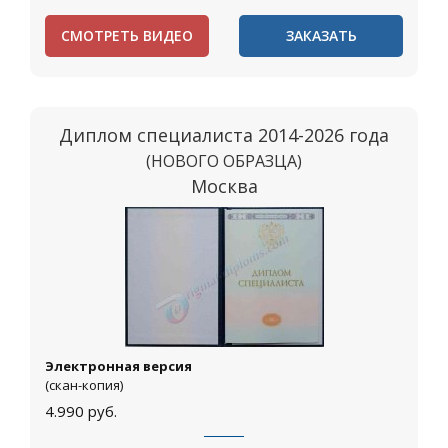
СМОТРЕТЬ ВИДЕО
ЗАКАЗАТЬ
Диплом специалиста 2014-2026 года
(НОВОГО ОБРАЗЦА)
Москва
Электронная версия
(скан-копия)
4.990
руб.