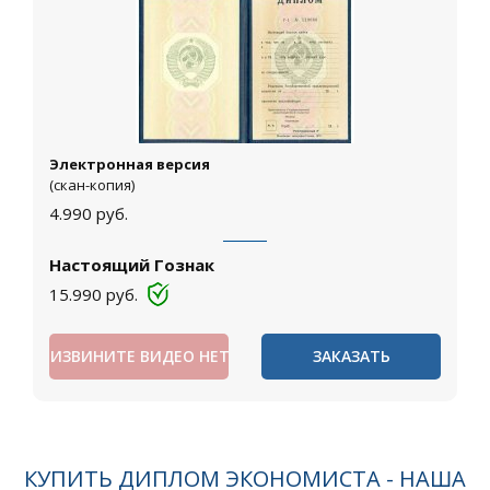
Электронная версия
(скан-копия)
4.990
руб.
Настоящий Гознак
15.990
руб.
ИЗВИНИТЕ ВИДЕО НЕТ
ЗАКАЗАТЬ
КУПИТЬ ДИПЛОМ ЭКОНОМИСТА - НАША