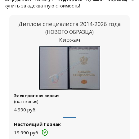
купить за адекватную стоимость!
Диплом специалиста 2014-2026 года
(НОВОГО ОБРАЗЦА)
Киржач
Электронная версия
(скан-копия)
4.990
руб.
Настоящий Гознак
19.990
руб.