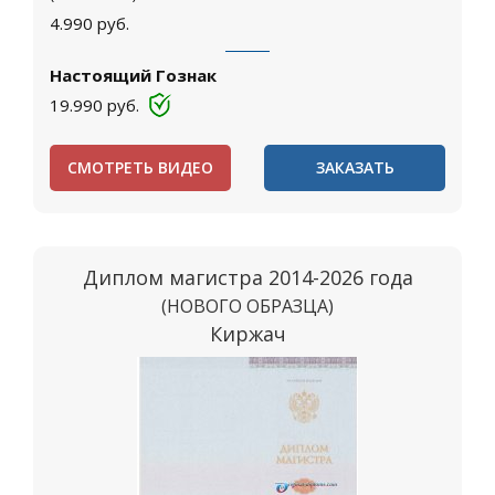
4.990
руб.
Настоящий Гознак
19.990
руб.
СМОТРЕТЬ ВИДЕО
ЗАКАЗАТЬ
Диплом магистра 2014-2026 года
(НОВОГО ОБРАЗЦА)
Киржач