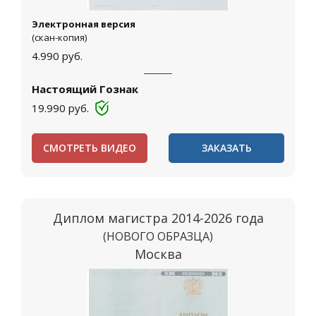
Электронная версия
(скан-копия)
4.990
руб.
Настоящий Гознак
19.990
руб.
СМОТРЕТЬ ВИДЕО
ЗАКАЗАТЬ
Диплом магистра 2014-2026 года
(НОВОГО ОБРАЗЦА)
Москва