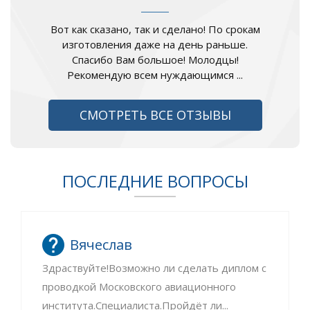
Вот как сказано, так и сделано! По срокам
изготовления даже на день раньше.
Спасибо Вам большое! Молодцы!
Рекомендую всем нуждающимся ...
СМОТРЕТЬ ВСЕ ОТЗЫВЫ
ПОСЛЕДНИЕ ВОПРОСЫ
Вячеслав
Здраствуйте!Возможно ли сделать диплом с
проводкой Московского авиационного
института.Специалиста.Пройдёт ли...