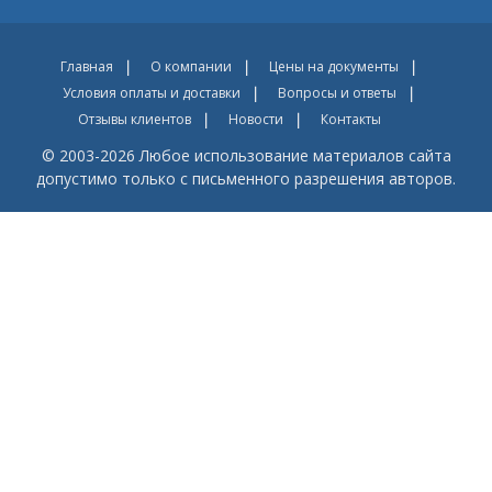
Главная
О компании
Цены на документы
Условия оплаты и доставки
Вопросы и ответы
Отзывы клиентов
Новости
Контакты
© 2003-2026 Любое использование материалов сайта
допустимо только с письменного разрешения авторов.