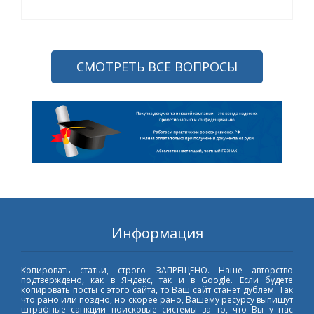
СМОТРЕТЬ ВСЕ ВОПРОСЫ
Информация
Копировать статьи, строго ЗАПРЕЩЕНО. Наше авторство
подтверждено, как в Яндекс, так и в Google. Если будете
копировать посты с этого сайта, то Ваш сайт станет дублем. Так
что рано или поздно, но скорее рано, Вашему ресурсу выпишут
штрафные санкции поисковые системы за то, что Вы у нас