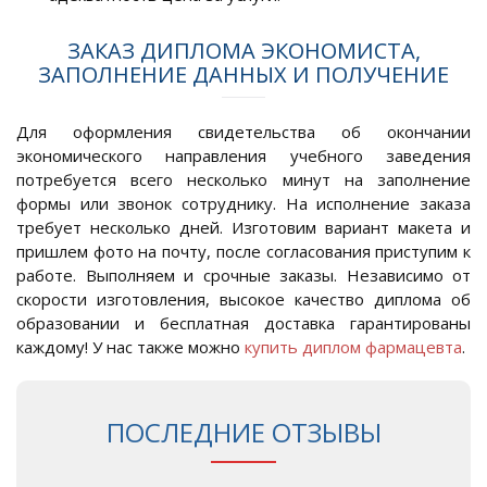
ЗАКАЗ ДИПЛОМА ЭКОНОМИСТА,
ЗАПОЛНЕНИЕ ДАННЫХ И ПОЛУЧЕНИЕ
Для оформления свидетельства об окончании
экономического направления учебного заведения
потребуется всего несколько минут на заполнение
формы или звонок сотруднику. На исполнение заказа
требует несколько дней. Изготовим вариант макета и
пришлем фото на почту, после согласования приступим к
работе. Выполняем и срочные заказы. Независимо от
скорости изготовления, высокое качество диплома об
образовании и бесплатная доставка гарантированы
каждому! У нас также можно
купить диплом фармацевта
.
ПОСЛЕДНИЕ ОТЗЫВЫ