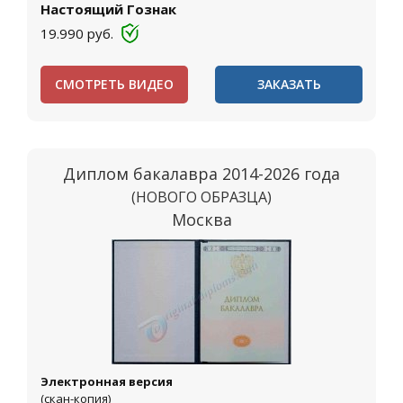
Настоящий Гознак
19.990
руб.
СМОТРЕТЬ ВИДЕО
ЗАКАЗАТЬ
Диплом бакалавра 2014-2026 года
(НОВОГО ОБРАЗЦА)
Москва
Электронная версия
(скан-копия)