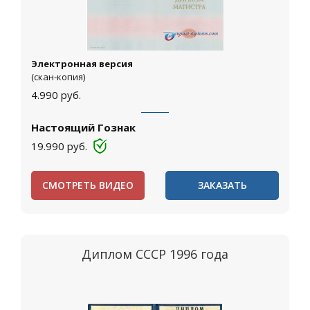
Электронная версия
(скан-копия)
4.990
руб.
Настоящий Гознак
19.990
руб.
СМОТРЕТЬ ВИДЕО
ЗАКАЗАТЬ
Диплом СССР 1996 года