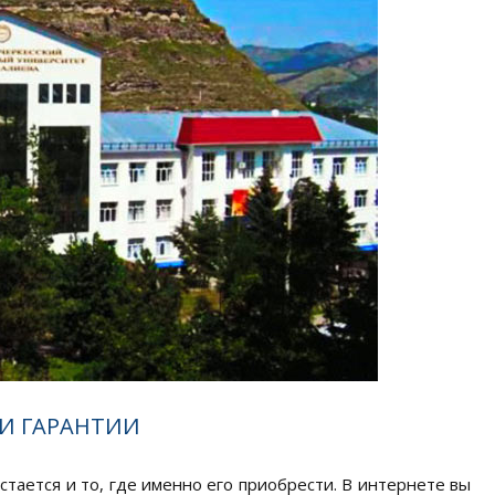
И ГАРАНТИИ
тается и то, где именно его приобрести. В интернете вы