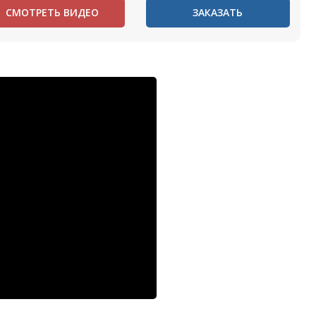
СМОТРЕТЬ ВИДЕО
ЗАКАЗАТЬ