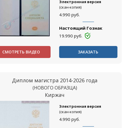
Электронная версия
(скан-копия)
4.990
руб.
Настоящий Гознак
19.990
руб.
СМОТРЕТЬ ВИДЕО
ЗАКАЗАТЬ
Диплом магистра 2014-2026 года
(НОВОГО ОБРАЗЦА)
Киржач
Электронная версия
(скан-копия)
4.990
руб.