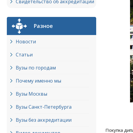
Свидетельство об аккредитации
Разное
Новости
Статьи
Вузы по городам
Почему именно мы
Вузы Москвы
Вузы Cанкт-Петербурга
Вузы без аккредитации
Покупка дип