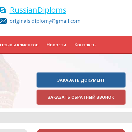
RussianDiploms
originals.diplomy@gmail.com
Отзывы клиентов
Новости
Контакты
ЗАКАЗАТЬ ДОКУМЕНТ
ЗАКАЗАТЬ ОБРАТНЫЙ ЗВОНОК