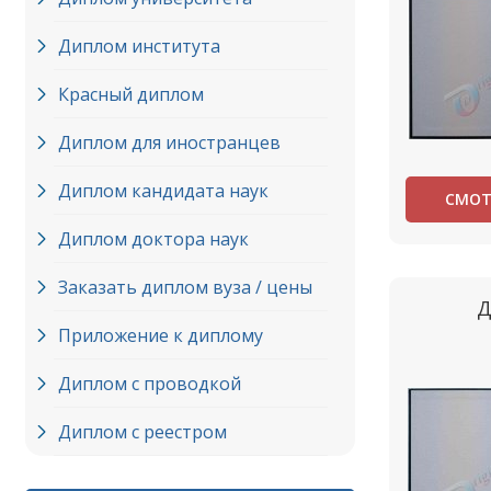
Диплом института
Красный диплом
Диплом для иностранцев
Диплом кандидата наук
СМОТ
Диплом доктора наук
Заказать диплом вуза / цены
Д
Приложение к диплому
Диплом с проводкой
Диплом с реестром