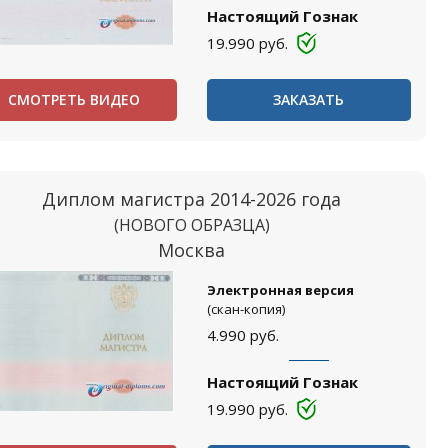
Настоящий Гознак
19.990
руб.
СМОТРЕТЬ ВИДЕО
ЗАКАЗАТЬ
Диплом магистра 2014-2026 года
(НОВОГО ОБРАЗЦА)
Москва
Электронная версия
(скан-копия)
4.990
руб.
Настоящий Гознак
19.990
руб.