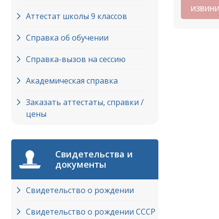
ИЗВИНИ
Аттестат школы 9 классов
Справка об обучении
Справка-вызов на сессию
Академическая справка
Заказать аттестаты, справки /
цены
Свидетельства и
документы
Свидетельство о рождении
Свидетельство о рождении СССР