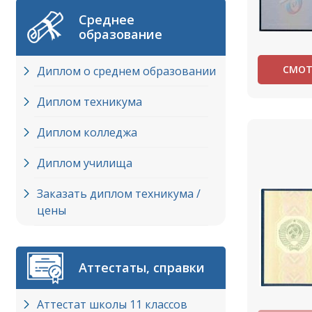
Среднее
образование
СМОТ
Диплом о среднем образовании
Диплом техникума
Диплом колледжа
Диплом училища
Заказать диплом техникума /
цены
Аттестаты, справки
Аттестат школы 11 классов