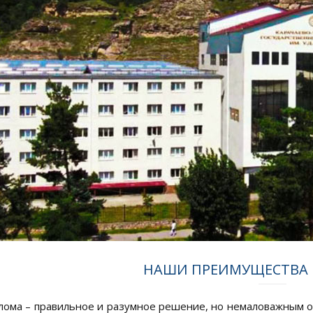
НАШИ ПРЕИМУЩЕСТВА 
лома – правильное и разумное решение, но немаловажным ос