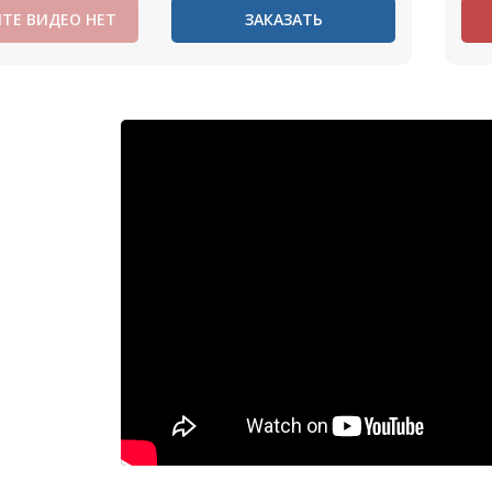
ТЕ ВИДЕО НЕТ
ЗАКАЗАТЬ