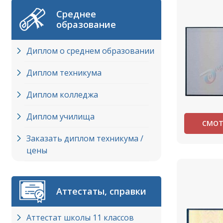
Среднее
образование
Диплом о среднем образовании
Диплом техникума
Диплом колледжа
Диплом училища
СМОТ
Заказать диплом техникума /
цены
Аттестаты, справки
Аттестат школы 11 классов