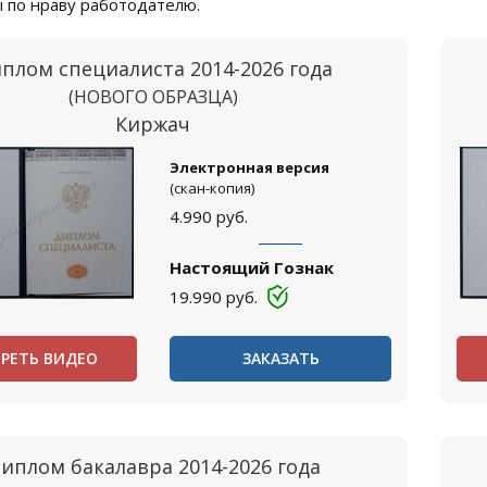
 по нраву работодателю.
плом специалиста 2014-2026 года
(НОВОГО ОБРАЗЦА)
Киржач
Электронная версия
(скан-копия)
4.990
руб.
Настоящий Гознак
19.990
руб.
РЕТЬ ВИДЕО
ЗАКАЗАТЬ
иплом бакалавра 2014-2026 года