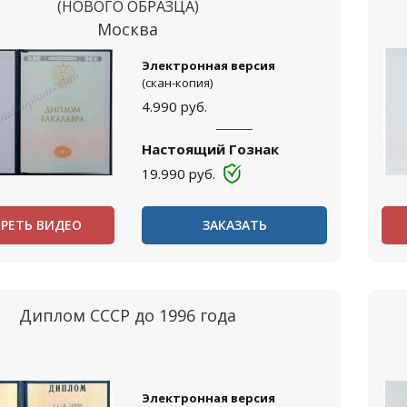
(НОВОГО ОБРАЗЦА)
Москва
Электронная версия
(скан-копия)
4.990
руб.
Настоящий Гознак
19.990
руб.
РЕТЬ ВИДЕО
ЗАКАЗАТЬ
Диплом СССР до 1996 года
Электронная версия