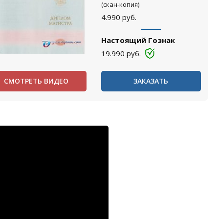
(скан-копия)
4.990
руб.
Настоящий Гознак
19.990
руб.
СМОТРЕТЬ ВИДЕО
ЗАКАЗАТЬ