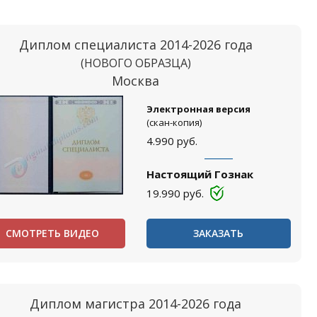
Диплом специалиста 2014-2026 года
(НОВОГО ОБРАЗЦА)
Москва
Электронная версия
(скан-копия)
4.990
руб.
Настоящий Гознак
19.990
руб.
СМОТРЕТЬ ВИДЕО
ЗАКАЗАТЬ
Диплом магистра 2014-2026 года