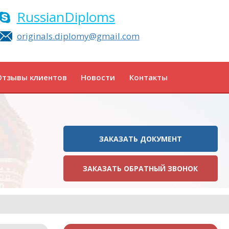
RussianDiploms
originals.diplomy@gmail.com
Отзывы клиентов
Новости
Контакты
ЗАКАЗАТЬ ДОКУМЕНТ
ЗАКАЗАТЬ ОБРАТНЫЙ ЗВОНОК