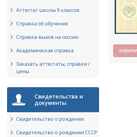
Аттестат школы 9 классов
Справка об обучении
Справка-вызов на сессию
Академическая справка
ИЗВИНИ
Заказать аттестаты, справки /
цены
Свидетельства и
документы
Свидетельство о рождении
Свидетельство о рождении СССР