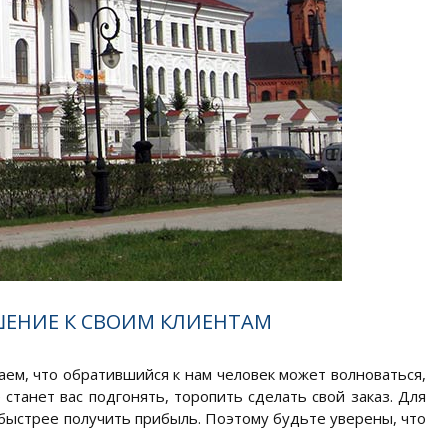
ШЕНИЕ К СВОИМ КЛИЕНТАМ
ем, что обратившийся к нам человек может волноваться,
станет вас подгонять, торопить сделать свой заказ. Для
 быстрее получить прибыль. Поэтому будьте уверены, что