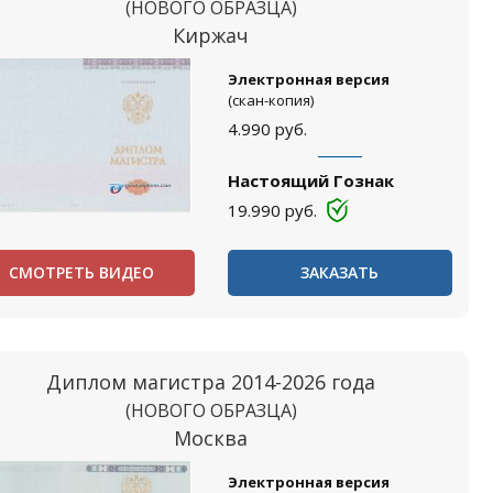
(НОВОГО ОБРАЗЦА)
Киржач
Электронная версия
(скан-копия)
4.990
руб.
Настоящий Гознак
19.990
руб.
СМОТРЕТЬ ВИДЕО
ЗАКАЗАТЬ
Диплом магистра 2014-2026 года
(НОВОГО ОБРАЗЦА)
Москва
Электронная версия