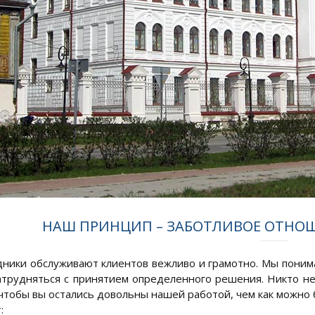
НАШ ПРИНЦИП – ЗАБОТЛИВОЕ ОТНО
ники обслуживают клиентов вежливо и грамотно. Мы понима
атрудняться с принятием определенного решения. Никто не 
 чтобы вы остались довольны нашей работой, чем как можно
: