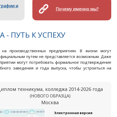
графии и
Почему именно мы?
 - ПУТЬ К УСПЕХУ
 на производственных предприятиях. В жизни могут
о официальным путем не представляется возможным. Даже
едприятии могут потребовать формальное подтверждение
ебного заведения и года выпуска, чтобы устроиться на
иплом техникума, колледжа 2014-2026 года
(НОВОГО ОБРАЗЦА)
Москва
Электронная версия