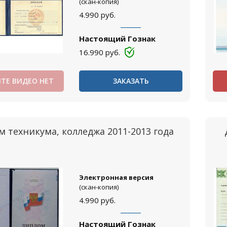
(скан-копия)
4.990
руб.
Настоящий Гознак
16.990
руб.
ТЕ ВИДЕО НЕТ
ЗАКАЗАТЬ
 техникума, колледжа 2011-2013 года
Электронная версия
(скан-копия)
4.990
руб.
Настоящий Гознак