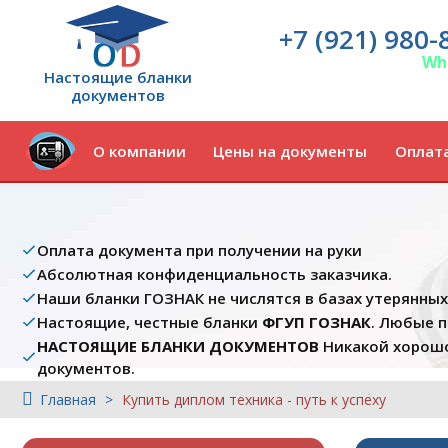
+7 (921) 980-
Wh
Настоящие бланки
документов
О компании
Цены на документы
Оплата
Оплата документа при получении на руки
Абсолютная конфиденциальность заказчика.
Наши бланки ГОЗНАК не числятся в базах утерянны
Настоящие, честные бланки
ФГУП ГОЗНАК
. Любые 
НАСТОЯЩИЕ БЛАНКИ ДОКУМЕНТОВ
Никакой хорошо
документов.
Главная
Купить диплом техника - путь к успеху