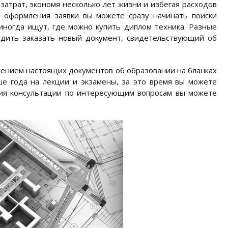
атрат, экономя несколько лет жизни и избегая расходов
е оформления заявки вы можете сразу начинать поиски
иногда ищут, где можно купить диплом техника. Разные
будить заказать новый документ, свидетельствующий об
ением настоящих документов об образовании на бланках
ше года на лекции и экзамены, за это время вы можете
ния консультации по интересующим вопросам вы можете