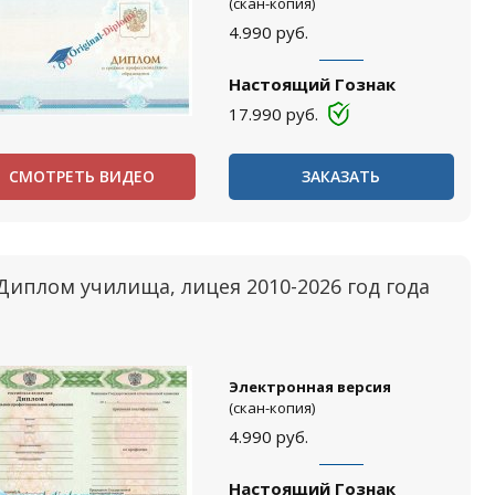
(скан-копия)
4.990
руб.
Настоящий Гознак
17.990
руб.
СМОТРЕТЬ ВИДЕО
ЗАКАЗАТЬ
Диплом училища, лицея 2010-2026 год года
Электронная версия
(скан-копия)
4.990
руб.
Настоящий Гознак