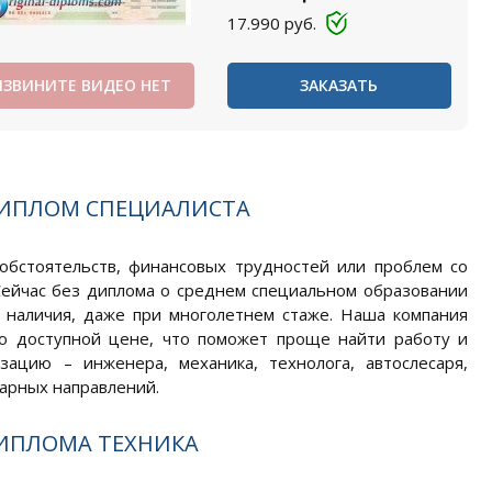
17.990
руб.
ИЗВИНИТЕ ВИДЕО НЕТ
ЗАКАЗАТЬ
ДИПЛОМ СПЕЦИАЛИСТА
обстоятельств, финансовых трудностей или проблем со
ейчас без диплома о среднем специальном образовании
о наличия, даже при многолетнем стаже. Наша компания
по доступной цене, что поможет проще найти работу и
цию – инженера, механика, технолога, автослесаря,
тарных направлений.
ИПЛОМА ТЕХНИКА