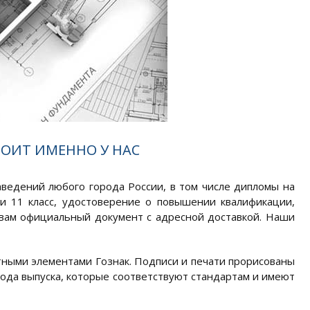
ОИТ ИМЕННО У НАС
ведений любого города России, в том числе дипломы на
 и 11 класс, удостоверение о повышении квалификации,
 вам официальный документ с адресной доставкой. Наши
итными элементами Гознак. Подписи и печати прорисованы
года выпуска, которые соответствуют стандартам и имеют