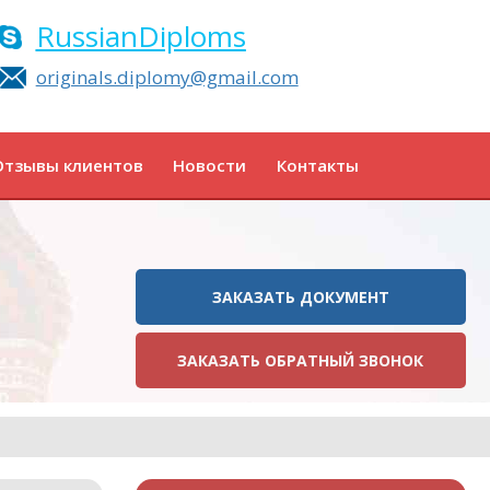
RussianDiploms
originals.diplomy@gmail.com
Отзывы клиентов
Новости
Контакты
ЗАКАЗАТЬ ДОКУМЕНТ
ЗАКАЗАТЬ ОБРАТНЫЙ ЗВОНОК