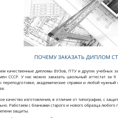
ПОЧЕМУ ЗАКАЗАТЬ ДИПЛОМ СТ
ем качественные дипломы ВУЗов, ПТУ и других учебных за
мен СССР. У нас можно заказать школьный аттестат за 9
о переподготовке, академические справки и любой нужный
а:
ое качество изготовления, в отличие от типографии, с защ
ьно. Работаем с бланками старого и нового образца любого 
тепени защиты.