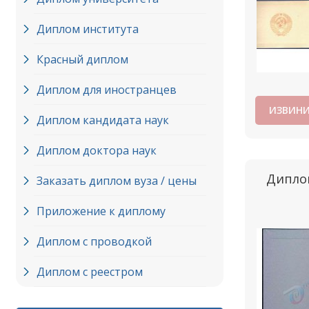
Диплом института
Красный диплом
Диплом для иностранцев
ИЗВИНИ
Диплом кандидата наук
Диплом доктора наук
Диплом
Заказать диплом вуза / цены
Приложение к диплому
Диплом с проводкой
Диплом с реестром