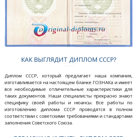
КАК ВЫГЛЯДИТ ДИПЛОМ СССР?
Диплом СССР, который предлагает наша компания,
изготавливается на настоящем бланке ГОЗНАКа и имеет
все необходимые отличительные характеристики для
таких документов. Наши специалисты прекрасно знают
специфику своей работы и нюансы. Все работы по
изготовлению диплома СССР проводятся в полном
соответствии с советскими требованиями и стандартами
заполнения Советского Союза.