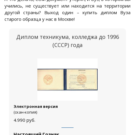
учились, не существует или находится на территории
другой страны? Выход один – купить диплом Вуза
старого образца у нас в Москве!
Диплом техникума, колледжа до 1996
(СССР) года
Электронная версия
(скан-копия)
4.990
руб.
Настоящий Гознак