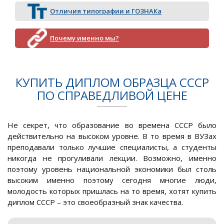
Отличия типографии и ГОЗНАКа
Почему именно мы?
КУПИТЬ ДИПЛОМ ОБРАЗЦА СССР
ПО СПРАВЕДЛИВОЙ ЦЕНЕ
Не секрет, что образование во времена СССР было
действительно на высоком уровне. В то время в ВУЗах
преподавали только лучшие специалисты, а студенты
никогда не прогуливали лекции. Возможно, именно
поэтому уровень национальной экономики был столь
высоким именно поэтому сегодня многие люди,
молодость которых пришлась на то время, хотят купить
диплом СССР – это своеобразный знак качества.