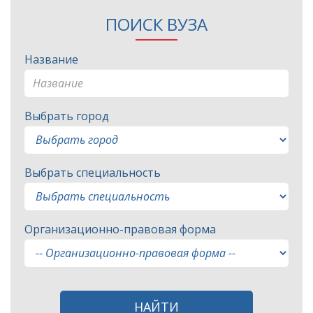
ПОИСК ВУЗА
Название
Выбрать город
Выбрать специальность
Организационно-правовая форма
НАЙТИ