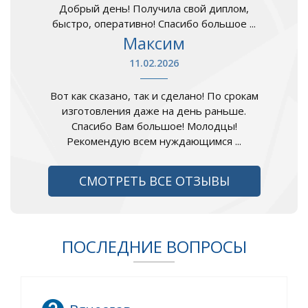
Добрый день! Получила свой диплом,
быстро, оперативно! Спасибо большое ...
Максим
11.02.2026
Вот как сказано, так и сделано! По срокам
изготовления даже на день раньше.
Спасибо Вам большое! Молодцы!
Рекомендую всем нуждающимся ...
СМОТРЕТЬ ВСЕ ОТЗЫВЫ
ПОСЛЕДНИЕ ВОПРОСЫ