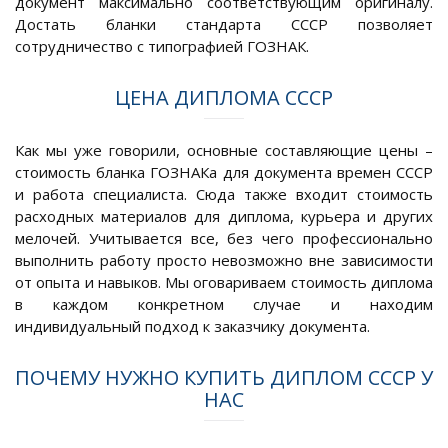
документ максимально соответствующим оригиналу.
Достать бланки стандарта СССР позволяет
сотрудничество с типографией ГОЗНАК.
ЦЕНА ДИПЛОМА СССР
Как мы уже говорили, основные составляющие цены –
стоимость бланка ГОЗНАКа для документа времен СССР
и работа специалиста. Сюда также входит стоимость
расходных материалов для диплома, курьера и других
мелочей. Учитывается все, без чего профессионально
выполнить работу просто невозможно вне зависимости
от опыта и навыков. Мы оговариваем стоимость диплома
в каждом конкретном случае и находим
индивидуальный подход к заказчику документа.
ПОЧЕМУ НУЖНО КУПИТЬ ДИПЛОМ СССР У
НАС