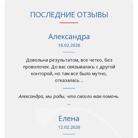
ПОСЛЕДНИЕ ОТЗЫВЫ
Александра
16.02.2026
Довольна результатом, все четко, без
проволочек. До вас связывалась с другой
конторой, но там все было мутно,
отказалась ...
Александра, мы рады, что смогли вам помочь.
...
Елена
12.02.2026