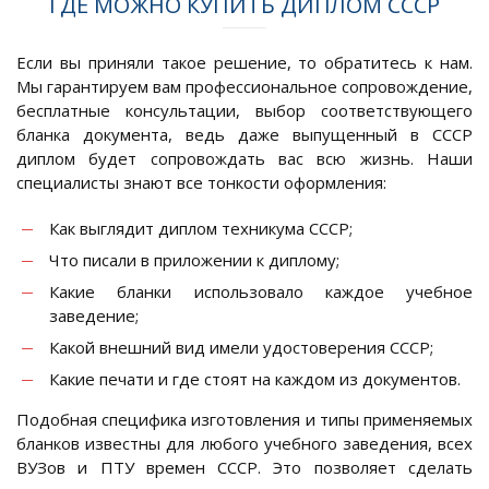
ГДЕ МОЖНО КУПИТЬ ДИПЛОМ СССР
Если вы приняли такое решение, то обратитесь к нам.
Мы гарантируем вам профессиональное сопровождение,
бесплатные консультации, выбор соответствующего
бланка документа, ведь даже выпущенный в СССР
диплом будет сопровождать вас всю жизнь. Наши
специалисты знают все тонкости оформления:
Как выглядит диплом техникума СССР;
Что писали в приложении к диплому;
Какие бланки использовало каждое учебное
заведение;
Какой внешний вид имели удостоверения СССР;
Какие печати и где стоят на каждом из документов.
Подобная специфика изготовления и типы применяемых
бланков известны для любого учебного заведения, всех
ВУЗов и ПТУ времен СССР. Это позволяет сделать