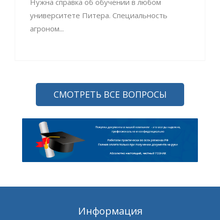
Нужна справка об обучении в любом
университете Питера. Специальность
агроном...
СМОТРЕТЬ ВСЕ ВОПРОСЫ
Информация