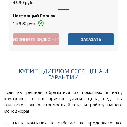
4.990
руб.
Настоящий Гознак
15.990
руб.
ИЗВИНИТЕ ВИДЕО НЕТ
ЗАКАЗАТЬ
КУПИТЬ ДИПЛОМ СССР: ЦЕНА И
ГАРАНТИИ
Если вы решили обратиться за помощью в нашу
компанию, то вас приятно удивит цена, ведь вы
оплатите только стоимость бланка и работу нашего
менеджера!
Наша компания не работает по предоплате: все