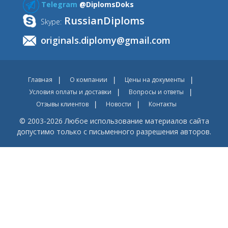
Telegram
@DiplomsDoks
RussianDiploms
Skype:
originals.diplomy@gmail.com
Главная
О компании
Цены на документы
Условия оплаты и доставки
Вопросы и ответы
Отзывы клиентов
Новости
Контакты
© 2003-2026 Любое использование материалов сайта
допустимо только с письменного разрешения авторов.