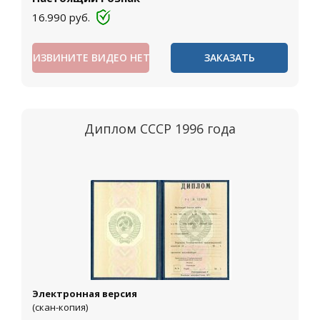
16.990
руб.
ИЗВИНИТЕ ВИДЕО НЕТ
ЗАКАЗАТЬ
Диплом СССР 1996 года
Электронная версия
(скан-копия)