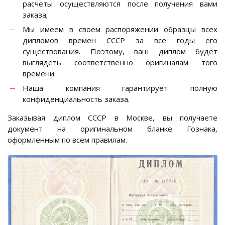
расчеты осуществляются после получения вами
заказа;
Мы имеем в своем распоряжении образцы всех
дипломов времен СССР за все годы его
существования. Поэтому, ваш диплом будет
выглядеть соответственно оригиналам того
времени.
Наша компания гарантирует полную
конфиденциальность заказа.
Заказывая диплом СССР в Москве, вы получаете
документ на оригинальном бланке Гознака,
оформленным по всем правилам.