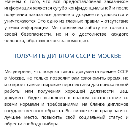
Начнем с того, что вся предоставляемая заказчиком
информация является сугубо конфиденциальной и после
получения заказа все данные о документе удаляются и
уничтожаются. Это одно из главных правил – отсутствие
утечки информации. Мы проявляем заботу не только о
своей безопасности, но и о достоинстве каждого
человека, обратившегося за помощью.
ПОЛУЧИТЬ ДИПЛОМ СССР В МОСКВЕ
Мы уверены, что покупка такого документа времен СССР
в Москве, не только позволит вам сэкономить время, но
и откроет самые широкие перспективы для поиска новой
работы или получения хорошей должности. Ваш
документ будет выполнен в полном соответствие со
всеми нормами и требованиями, на бланке дипломов
государственного образца. Вы сможете по праву занять
лучшее место, повысить свой социальный статус и
обрести свободу выбора.