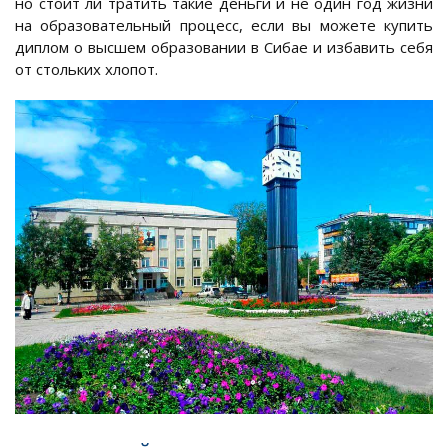
но стоит ли тратить такие деньги и не один год жизни
на образовательный процесс, если вы можете купить
диплом о высшем образовании в Сибае и избавить себя
от стольких хлопот.