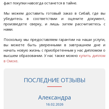
факт покупки навсегда останется в тайне.
Мы можем доставить готовый заказ в Сибай, где вы
убедитесь в соответствии и оцените документ,
произведете сверку, и лишь затем рассчитаетесь с
нами.
Поскольку мы предоставляем гарантии на наши услуги,
вы можете быть уверенными в завтрашнем дне и
начать новую жизнь с приобретенным у нас дипломом о
высшем образовании. У нас также можно
купить диплом
в Омске
.
ПОСЛЕДНИЕ ОТЗЫВЫ
Александра
16.02.2026