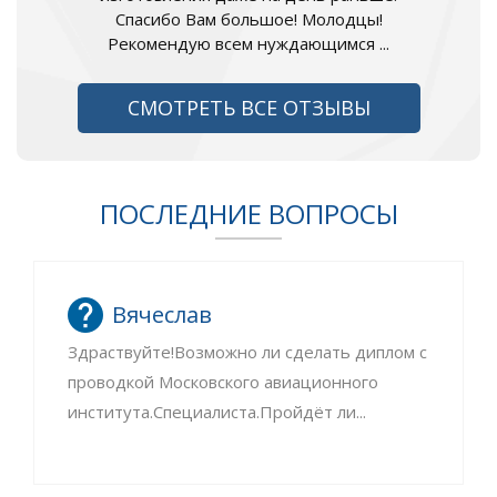
Спасибо Вам большое! Молодцы!
Рекомендую всем нуждающимся ...
СМОТРЕТЬ ВСЕ ОТЗЫВЫ
ПОСЛЕДНИЕ ВОПРОСЫ
Вячеслав
Здраствуйте!Возможно ли сделать диплом с
проводкой Московского авиационного
института.Специалиста.Пройдёт ли...