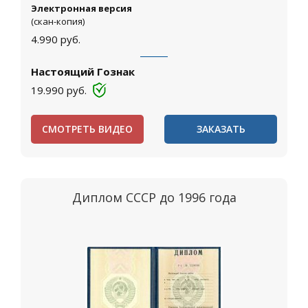
Электронная версия
(скан-копия)
4.990
руб.
Настоящий Гознак
19.990
руб.
СМОТРЕТЬ ВИДЕО
ЗАКАЗАТЬ
Диплом СССР до 1996 года