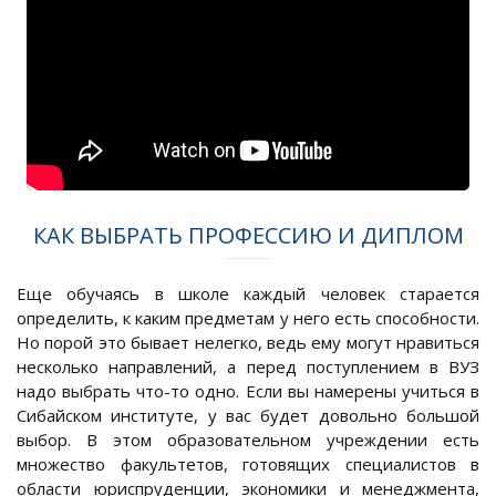
КАК ВЫБРАТЬ ПРОФЕССИЮ И ДИПЛОМ
Еще обучаясь в школе каждый человек старается
определить, к каким предметам у него есть способности.
Но порой это бывает нелегко, ведь ему могут нравиться
несколько направлений, а перед поступлением в ВУЗ
надо выбрать что-то одно. Если вы намерены учиться в
Сибайском институте, у вас будет довольно большой
выбор. В этом образовательном учреждении есть
множество факультетов, готовящих специалистов в
области юриспруденции, экономики и менеджмента,