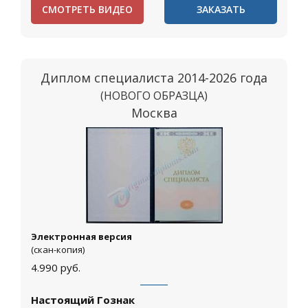
СМОТРЕТЬ ВИДЕО
ЗАКАЗАТЬ
Диплом специалиста 2014-2026 года
(НОВОГО ОБРАЗЦА)
Москва
Электронная версия
(скан-копия)
4.990
руб.
Настоящий Гознак