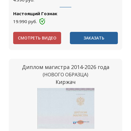
Настоящий Гознак
19.990
руб.
СМОТРЕТЬ ВИДЕО
ЗАКАЗАТЬ
Диплом магистра 2014-2026 года
(НОВОГО ОБРАЗЦА)
Киржач