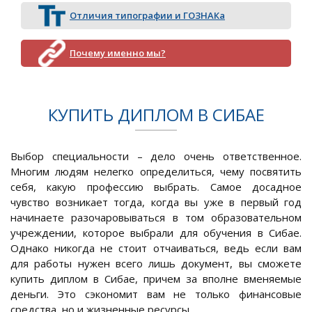
Отличия типографии и ГОЗНАКа
Почему именно мы?
КУПИТЬ ДИПЛОМ В СИБАЕ
Выбор специальности – дело очень ответственное.
Многим людям нелегко определиться, чему посвятить
себя, какую профессию выбрать. Самое досадное
чувство возникает тогда, когда вы уже в первый год
начинаете разочаровываться в том образовательном
учреждении, которое выбрали для обучения в Сибае.
Однако никогда не стоит отчаиваться, ведь если вам
для работы нужен всего лишь документ, вы сможете
купить диплом в Сибае, причем за вполне вменяемые
деньги. Это сэкономит вам не только финансовые
средства, но и жизненные ресурсы.