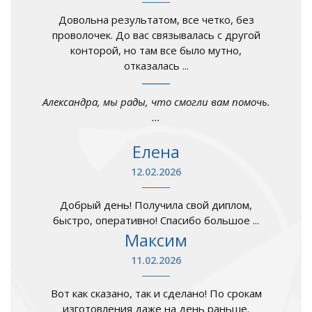
Довольна результатом, все четко, без
проволочек. До вас связывалась с другой
конторой, но там все было мутно,
отказалась ...
Александра, мы рады, что смогли вам помочь.
...
Елена
12.02.2026
Добрый день! Получила свой диплом,
быстро, оперативно! Спасибо большое ...
Максим
11.02.2026
Вот как сказано, так и сделано! По срокам
изготовления даже на день раньше.