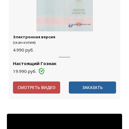
Электронная версия
(скан-копия)
4.990
руб.
Настоящий Гознак
19.990
руб.
СМОТРЕТЬ ВИДЕО
ЗАКАЗАТЬ