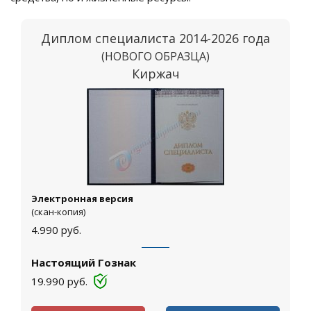
Диплом специалиста 2014-2026 года
(НОВОГО ОБРАЗЦА)
Киржач
Электронная версия
(скан-копия)
4.990
руб.
Настоящий Гознак
19.990
руб.