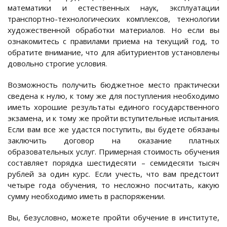
математики и естественных наук, эксплуатации
транспортно-технологических комплексов, технологии
художественной обработки материалов. Но если вы
ознакомитесь с правилами приема на текущий год, то
обратите внимание, что для абитуриентов установлены
довольно строгие условия.
Возможность получить бюджетное место практически
сведена к нулю, к тому же для поступления необходимо
иметь хорошие результаты единого государственного
экзамена, и к тому же пройти вступительные испытания.
Если вам все же удастся поступить, вы будете обязаны
заключить договор на оказание платных
образовательных услуг. Примерная стоимость обучения
составляет порядка шестидесяти – семидесяти тысяч
рублей за один курс. Если учесть, что вам предстоит
четыре года обучения, то несложно посчитать, какую
сумму необходимо иметь в распоряжении.
Вы, безусловно, можете пройти обучение в институте,