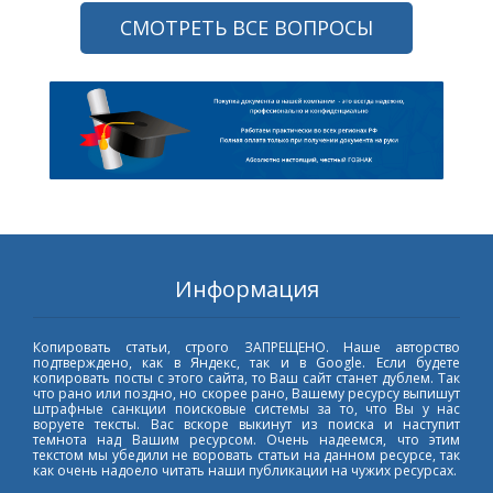
СМОТРЕТЬ ВСЕ ВОПРОСЫ
Информация
Копировать статьи, строго ЗАПРЕЩЕНО. Наше авторство
подтверждено, как в Яндекс, так и в Google. Если будете
копировать посты с этого сайта, то Ваш сайт станет дублем. Так
что рано или поздно, но скорее рано, Вашему ресурсу выпишут
штрафные санкции поисковые системы за то, что Вы у нас
воруете тексты. Вас вскоре выкинут из поиска и наступит
темнота над Вашим ресурсом. Очень надеемся, что этим
текстом мы убедили не воровать статьи на данном ресурсе, так
как очень надоело читать наши публикации на чужих ресурсах.