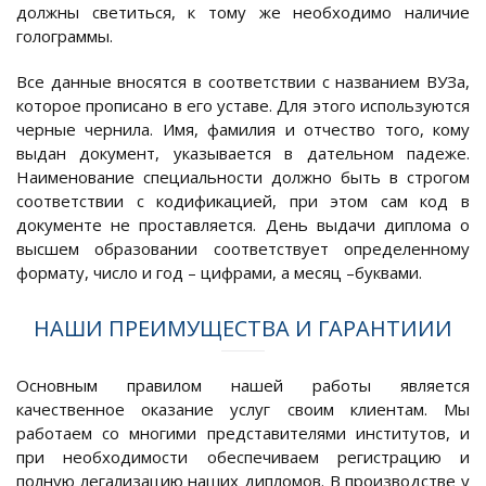
должны светиться, к тому же необходимо наличие
голограммы.
Все данные вносятся в соответствии с названием ВУЗа,
которое прописано в его уставе. Для этого используются
черные чернила. Имя, фамилия и отчество того, кому
выдан документ, указывается в дательном падеже.
Наименование специальности должно быть в строгом
соответствии с кодификацией, при этом сам код в
документе не проставляется. День выдачи диплома о
высшем образовании соответствует определенному
формату, число и год – цифрами, а месяц –буквами.
НАШИ ПРЕИМУЩЕСТВА И ГАРАНТИИИ
Основным правилом нашей работы является
качественное оказание услуг своим клиентам. Мы
работаем со многими представителями институтов, и
при необходимости обеспечиваем регистрацию и
полную легализацию наших дипломов. В производстве у