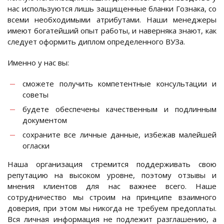
нас используются лишь защищенные бланки Гознака, со
всеми необходимыми атрибутами. Наши менеджеры
имеют богатейший опыт работы, и наверняка знают, как
следует оформить диплом определенного ВУЗа.
Именно у нас вы:
сможете получить компетентные консультации и
советы
будете обеспечены качественным и подлинным
документом
сохраните все личные данные, избежав малейшей
огласки
Наша организация стремится поддерживать свою
репутацию на высоком уровне, поэтому отзывы и
мнения клиентов для нас важнее всего. Наше
сотрудничество мы строим на принципе взаимного
доверия, при этом мы никогда не требуем предоплаты.
Вся личная информация не подлежит разглашению, а