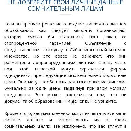
НЕ ДОВЕРЯЙТЕ СВОИ ЛИЧНЫЕ ДАННЫЕ
СОМНИТЕЛЬНЫМ ЛИЦАМ
Если вы приняли решение о покупке диплома о высшем
образовании, вам следует выбрать организацию,
которая смогла бы выполнить ваш заказ со
стопроцентной гарантией. Объявлений о
предоставлении таких услуг в Сибае можно найти целое
множество, но это вовсе не означает, что они
размещены добропорядочными лицами. Очень часто
под этой вывеской могут скрываться фирмы-
однодневки, преследующие исключительно корыстные
цели. Они могут пообещать вам изготовление диплома
буквально за один день, выдвинув при этом условия
предоплаты. Это может закончиться тем, что ни
документа об образовании, ни денег вы не увидите.
Кроме этого, злоумышленники могут выпытать все ваши
личные данные и использовать их в своих
сомнительных целях. Не исключено, что вас втянут в