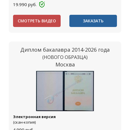
19.990
руб.
СМОТРЕТЬ ВИДЕО
ЗАКАЗАТЬ
Диплом бакалавра 2014-2026 года
(НОВОГО ОБРАЗЦА)
Москва
Электронная версия
(скан-копия)
4.990
руб.