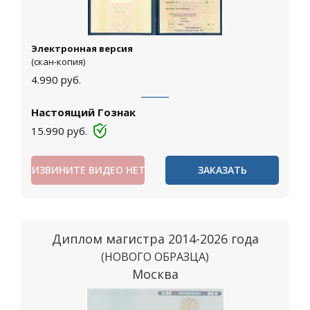
Электронная версия
(скан-копия)
4.990
руб.
Настоящий Гознак
15.990
руб.
ИЗВИНИТЕ ВИДЕО НЕТ
ЗАКАЗАТЬ
Диплом магистра 2014-2026 года
(НОВОГО ОБРАЗЦА)
Москва