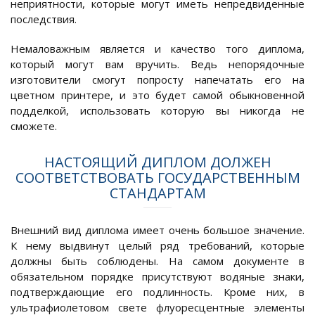
неприятности, которые могут иметь непредвиденные
последствия.
Немаловажным является и качество того диплома,
который могут вам вручить. Ведь непорядочные
изготовители смогут попросту напечатать его на
цветном принтере, и это будет самой обыкновенной
подделкой, использовать которую вы никогда не
сможете.
НАСТОЯЩИЙ ДИПЛОМ ДОЛЖЕН
СООТВЕТСТВОВАТЬ ГОСУДАРСТВЕННЫМ
СТАНДАРТАМ
Внешний вид диплома имеет очень большое значение.
К нему выдвинут целый ряд требований, которые
должны быть соблюдены. На самом документе в
обязательном порядке присутствуют водяные знаки,
подтверждающие его подлинность. Кроме них, в
ультрафиолетовом свете флуоресцентные элементы