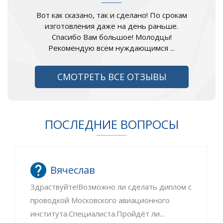
Вот как сказано, так и сделано! По срокам
изготовления даже на день раньше.
Спасибо Вам большое! Молодцы!
Рекомендую всем нуждающимся ...
СМОТРЕТЬ ВСЕ ОТЗЫВЫ
ПОСЛЕДНИЕ ВОПРОСЫ
Вячеслав
Здраствуйте!Возможно ли сделать диплом с
проводкой Московского авиационного
института.Специалиста.Пройдёт ли...