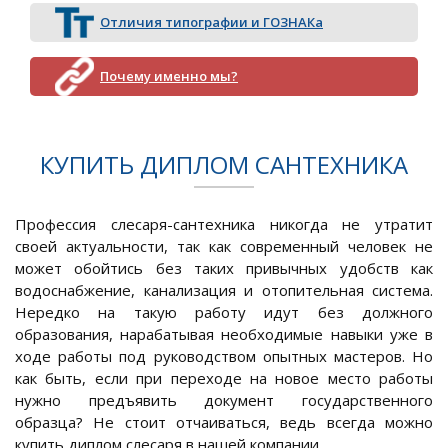
Отличия типографии и ГОЗНАКа
Почему именно мы?
КУПИТЬ ДИПЛОМ САНТЕХНИКА
Профессия слесаря-сантехника никогда не утратит
своей актуальности, так как современный человек не
может обойтись без таких привычных удобств как
водоснабжение, канализация и отопительная система.
Нередко на такую работу идут без должного
образования, нарабатывая необходимые навыки уже в
ходе работы под руководством опытных мастеров. Но
как быть, если при переходе на новое место работы
нужно предъявить документ государственного
образца? Не стоит отчаиваться, ведь всегда можно
купить диплом слесаря в нашей компании.