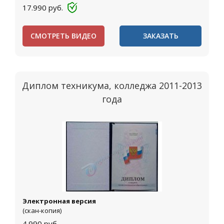
17.990
руб.
СМОТРЕТЬ ВИДЕО
ЗАКАЗАТЬ
Диплом техникума, колледжа 2011-2013
года
Электронная версия
(скан-копия)
4.990
руб.