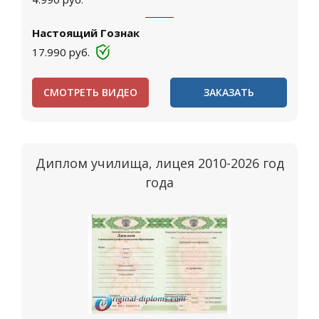
Настоящий Гознак
17.990
руб.
СМОТРЕТЬ ВИДЕО
ЗАКАЗАТЬ
Диплом училища, лицея 2010-2026 год
года