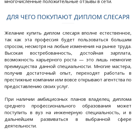
многочисленные положительные отзывы в сети.
ДЛЯ ЧЕГО ПОКУПАЮТ ДИПЛОМ СЛЕСАРЯ
Желание купить диплом слесаря вполне естественное,
так как эта профессия будет пользоваться большим
спросом, несмотря на любые изменения на рынке труда.
Высокая востребованность, достойная зарплата,
возможность карьерного роста — это лишь немногие
преимущества данной специальности. Многие мастера,
получив достаточный опыт, переходят работать в
престижные компании или вовсе открывают агентства по
предоставлению своих услуг.
При наличии амбициозных планов владелец диплома
среднего профессионального образования может
поступить в вуз на инженерную специальность, и в
дальнейшем развиваться в выбранной сфере
деятельности.