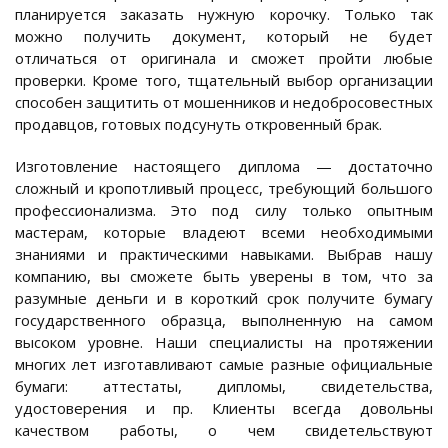
планируется заказать нужную корочку. Только так
можно получить документ, который не будет
отличаться от оригинала и сможет пройти любые
проверки. Кроме того, тщательный выбор организации
способен защитить от мошенников и недобросовестных
продавцов, готовых подсунуть откровенный брак.
Изготовление настоящего диплома — достаточно
сложный и кропотливый процесс, требующий большого
профессионализма. Это под силу только опытным
мастерам, которые владеют всеми необходимыми
знаниями и практическими навыками. Выбрав нашу
компанию, вы сможете быть уверены в том, что за
разумные деньги и в короткий срок получите бумагу
государственного образца, выполненную на самом
высоком уровне. Наши специалисты на протяжении
многих лет изготавливают самые разные официальные
бумаги: аттестаты, дипломы, свидетельства,
удостоверения и пр. Клиенты всегда довольны
качеством работы, о чем свидетельствуют