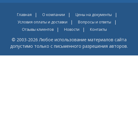
Главная
О компании
Цены на документы
Условия оплаты и доставки
Вопросы и ответы
Отзывы клиентов
Новости
Контакты
© 2003-2026 Любое использование материалов сайта
допустимо только с письменного разрешения авторов.