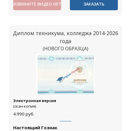
ИЗВИНИТЕ ВИДЕО НЕТ
ЗАКАЗАТЬ
Диплом техникума, колледжа 2014-2026
года
(НОВОГО ОБРАЗЦА)
Москва
Электронная версия
(скан-копия)
4.990
руб.
Настоящий Гознак