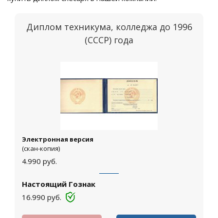
Диплом техникума, колледжа до 1996
(СССР) года
Электронная версия
(скан-копия)
4.990
руб.
Настоящий Гознак
16.990
руб.