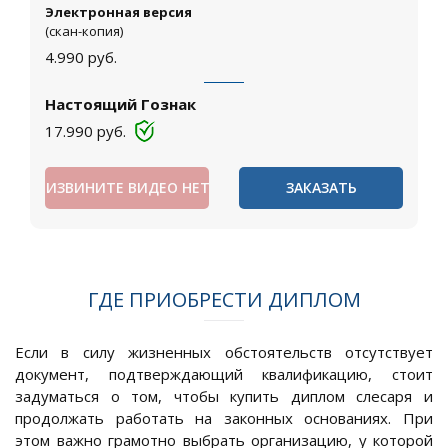
Электронная версия
(скан-копия)
4.990
руб.
Настоящий Гознак
17.990
руб.
ИЗВИНИТЕ ВИДЕО НЕТ
ЗАКАЗАТЬ
ГДЕ ПРИОБРЕСТИ ДИПЛОМ
Если в силу жизненных обстоятельств отсутствует
документ, подтверждающий квалификацию, стоит
задуматься о том, чтобы купить диплом слесаря и
продолжать работать на законных основаниях. При
этом важно грамотно выбрать организацию, у которой