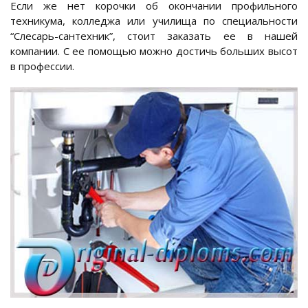
Если же нет корочки об окончании профильного
техникума, колледжа или училища по специальности
“Слесарь-сантехник”, стоит заказать ее в нашей
компании. С ее помощью можно достичь больших высот
в профессии.