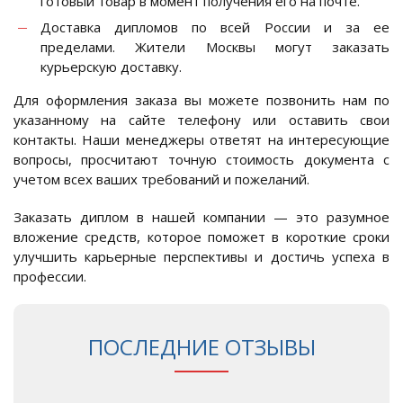
готовый товар в момент получения его на почте.
Доставка дипломов по всей России и за ее
пределами. Жители Москвы могут заказать
курьерскую доставку.
Для оформления заказа вы можете позвонить нам по
указанному на сайте телефону или оставить свои
контакты. Наши менеджеры ответят на интересующие
вопросы, просчитают точную стоимость документа с
учетом всех ваших требований и пожеланий.
Заказать диплом в нашей компании — это разумное
вложение средств, которое поможет в короткие сроки
улучшить карьерные перспективы и достичь успеха в
профессии.
ПОСЛЕДНИЕ ОТЗЫВЫ