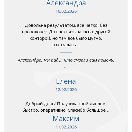
Александра
16.02.2026
Довольна результатом, все четко, без
проволочек. До вас связывалась с другой
конторой, но там все было мутно,
отказалась ...
Александра, мы рады, что смогли вам помочь.
...
Елена
12.02.2026
Добрый день! Получила свой диплом,
быстро, оперативно! Спасибо большое ...
Максим
11.02.2026