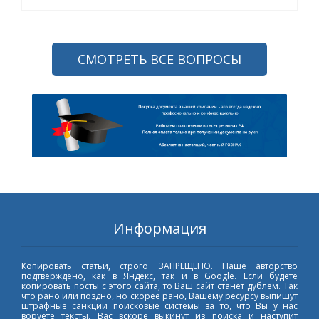
СМОТРЕТЬ ВСЕ ВОПРОСЫ
Информация
Копировать статьи, строго ЗАПРЕЩЕНО. Наше авторство
подтверждено, как в Яндекс, так и в Google. Если будете
копировать посты с этого сайта, то Ваш сайт станет дублем. Так
что рано или поздно, но скорее рано, Вашему ресурсу выпишут
штрафные санкции поисковые системы за то, что Вы у нас
воруете тексты. Вас вскоре выкинут из поиска и наступит