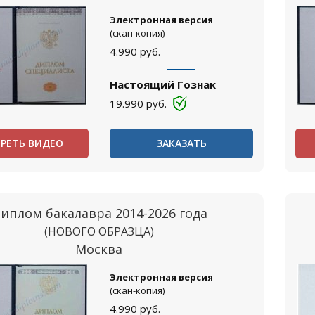
Электронная версия
(скан-копия)
4.990
руб.
Настоящий Гознак
19.990
руб.
РЕТЬ ВИДЕО
ЗАКАЗАТЬ
иплом бакалавра 2014-2026 года
(НОВОГО ОБРАЗЦА)
Москва
Электронная версия
(скан-копия)
4.990
руб.