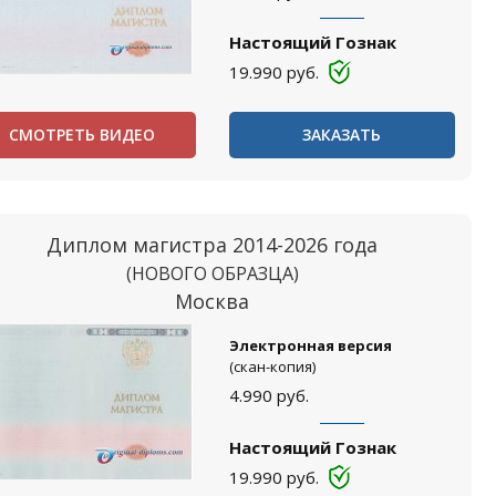
Настоящий Гознак
19.990
руб.
СМОТРЕТЬ ВИДЕО
ЗАКАЗАТЬ
Диплом магистра 2014-2026 года
(НОВОГО ОБРАЗЦА)
Москва
Электронная версия
(скан-копия)
4.990
руб.
Настоящий Гознак
19.990
руб.