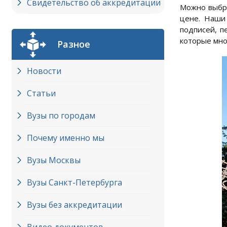
Свидетельство об аккредитации
Можно выбра
цене. Наши
подписей, п
которые мно
Разное
Новости
Статьи
Вузы по городам
Почему именно мы
Вузы Москвы
Вузы Cанкт-Петербурга
Вузы без аккредитации