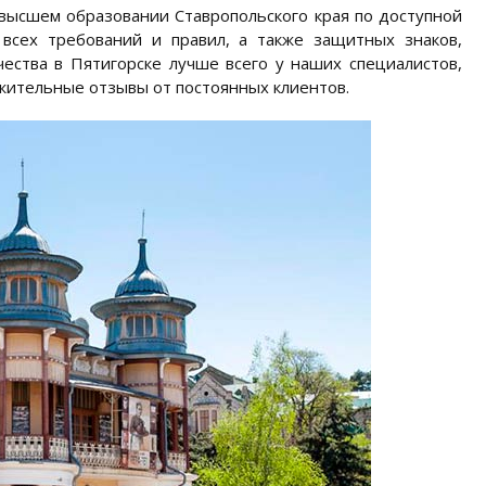
высшем образовании Ставропольского края по доступной
всех требований и правил, а также защитных знаков,
ества в Пятигорске лучше всего у наших специалистов,
ожительные отзывы от постоянных клиентов.