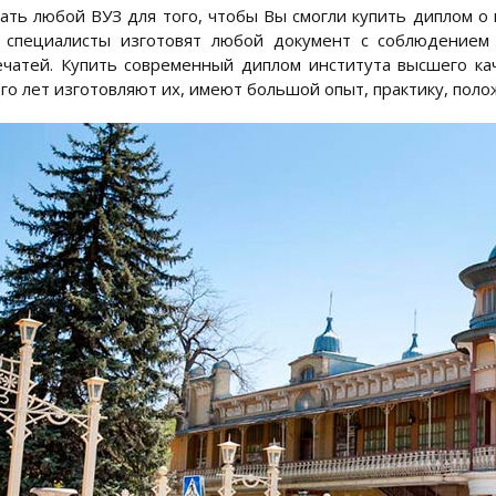
ть любой ВУЗ для того, чтобы Вы смогли купить диплом о 
 специалисты изготовят любой документ с соблюдением 
ечатей. Купить современный диплом института высшего кач
го лет изготовляют их, имеют большой опыт, практику, пол