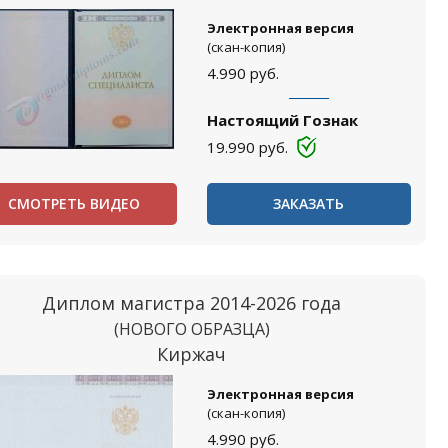
Электронная версия
(скан-копия)
4.990
руб.
Настоящий Гознак
19.990
руб.
СМОТРЕТЬ ВИДЕО
ЗАКАЗАТЬ
Диплом магистра 2014-2026 года
(НОВОГО ОБРАЗЦА)
Киржач
Электронная версия
(скан-копия)
4.990
руб.