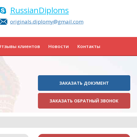
RussianDiploms
originals.diplomy@gmail.com
Отзывы клиентов
Новости
Контакты
ЗАКАЗАТЬ ДОКУМЕНТ
ЗАКАЗАТЬ ОБРАТНЫЙ ЗВОНОК