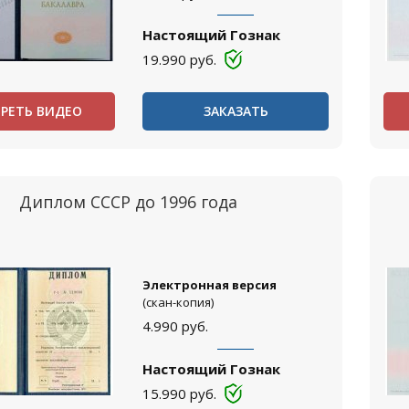
Настоящий Гознак
19.990
руб.
РЕТЬ ВИДЕО
ЗАКАЗАТЬ
Диплом СССР до 1996 года
Электронная версия
(скан-копия)
4.990
руб.
Настоящий Гознак
15.990
руб.