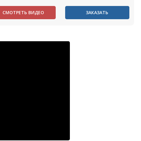
СМОТРЕТЬ ВИДЕО
ЗАКАЗАТЬ