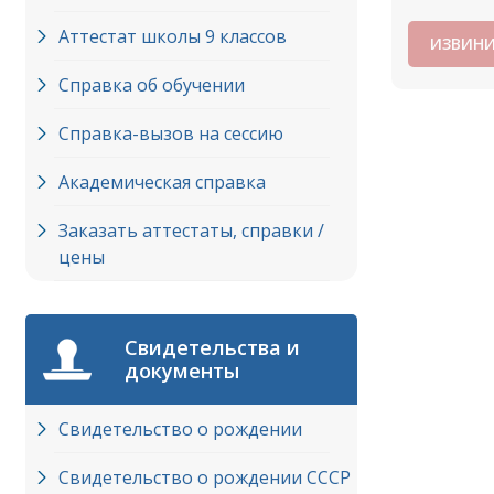
Аттестат школы 9 классов
ИЗВИНИ
Справка об обучении
Справка-вызов на сессию
Академическая справка
Заказать аттестаты, справки /
цены
Свидетельства и
документы
Свидетельство о рождении
Свидетельство о рождении СССР