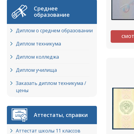
Среднее
образование
Диплом о среднем образовании
СМОТ
Диплом техникума
Диплом колледжа
Диплом училища
Заказать диплом техникума /
цены
Аттестаты, справки
Аттестат школы 11 классов