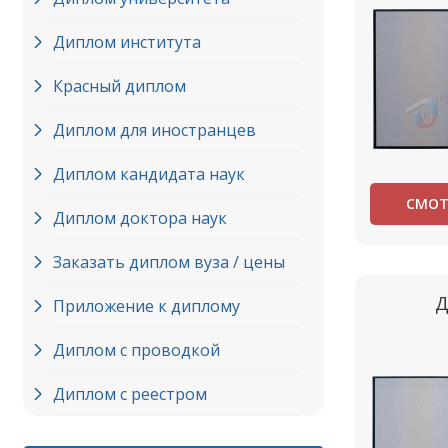
Диплом института
Красный диплом
Диплом для иностранцев
Диплом кандидата наук
СМОТ
Диплом доктора наук
Заказать диплом вуза / цены
Д
Приложение к диплому
Диплом с проводкой
Диплом с реестром