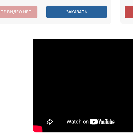
ТЕ ВИДЕО НЕТ
ЗАКАЗАТЬ