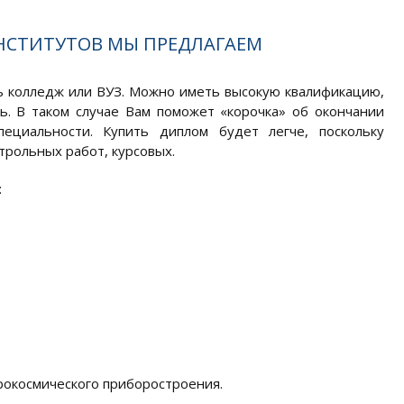
НСТИТУТОВ МЫ ПРЕДЛАГАЕМ
ь колледж или ВУЗ. Можно иметь высокую квалификацию,
. В таком случае Вам поможет «корочка» об окончании
ециальности. Купить диплом будет легче, поскольку
трольных работ, курсовых.
:
рокосмического приборостроения.