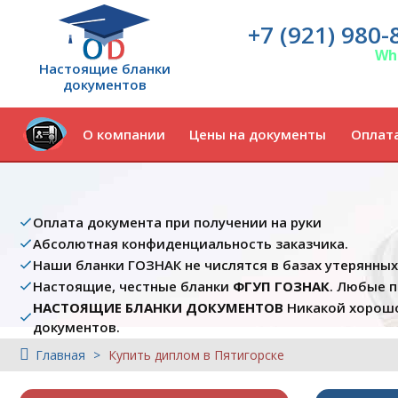
+7 (921) 980-
Wh
Настоящие бланки
документов
О компании
Цены на документы
Оплата
Оплата документа при получении на руки
Абсолютная конфиденциальность заказчика.
Наши бланки ГОЗНАК не числятся в базах утерянны
Настоящие, честные бланки
ФГУП ГОЗНАК
. Любые 
НАСТОЯЩИЕ БЛАНКИ ДОКУМЕНТОВ
Никакой хорошо
документов.
Главная
Купить диплом в Пятигорске