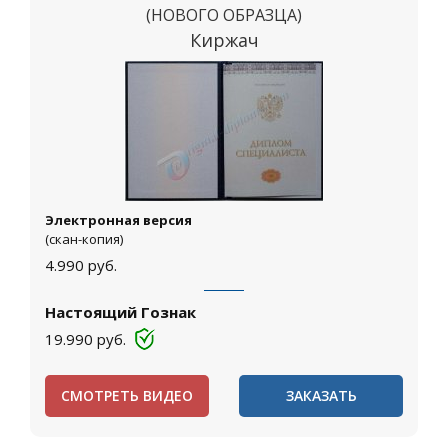
(НОВОГО ОБРАЗЦА)
Киржач
Электронная версия
(скан-копия)
4.990
руб.
Настоящий Гознак
19.990
руб.
СМОТРЕТЬ ВИДЕО
ЗАКАЗАТЬ