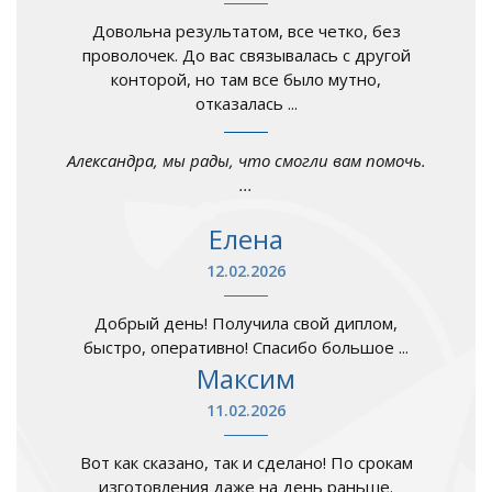
Довольна результатом, все четко, без
проволочек. До вас связывалась с другой
конторой, но там все было мутно,
отказалась ...
Александра, мы рады, что смогли вам помочь.
...
Елена
12.02.2026
Добрый день! Получила свой диплом,
быстро, оперативно! Спасибо большое ...
Максим
11.02.2026
Вот как сказано, так и сделано! По срокам
изготовления даже на день раньше.