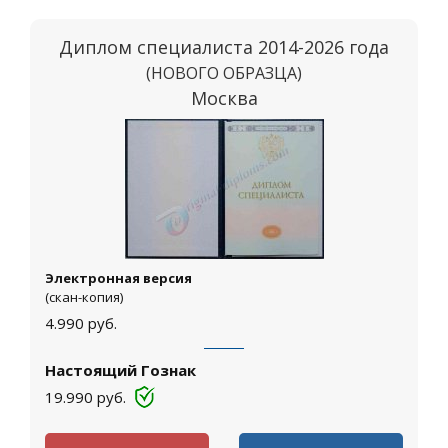
Диплом специалиста 2014-2026 года
(НОВОГО ОБРАЗЦА)
Москва
Электронная версия
(скан-копия)
4.990
руб.
Настоящий Гознак
19.990
руб.