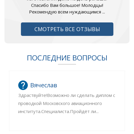
Спасибо Вам большое! Молодцы!
Рекомендую всем нуждающимся ...
СМОТРЕТЬ ВСЕ ОТЗЫВЫ
ПОСЛЕДНИЕ ВОПРОСЫ
Вячеслав
Здраствуйте!Возможно ли сделать диплом с
проводкой Московского авиационного
института.Специалиста.Пройдёт ли...