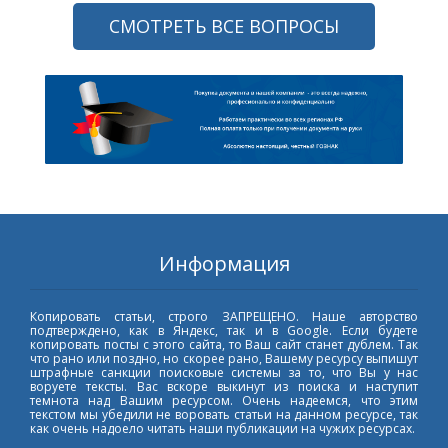
СМОТРЕТЬ ВСЕ ВОПРОСЫ
Информация
Копировать статьи, строго ЗАПРЕЩЕНО. Наше авторство
подтверждено, как в Яндекс, так и в Google. Если будете
копировать посты с этого сайта, то Ваш сайт станет дублем. Так
что рано или поздно, но скорее рано, Вашему ресурсу выпишут
штрафные санкции поисковые системы за то, что Вы у нас
воруете тексты. Вас вскоре выкинут из поиска и наступит
темнота над Вашим ресурсом. Очень надеемся, что этим
текстом мы убедили не воровать статьи на данном ресурсе, так
как очень надоело читать наши публикации на чужих ресурсах.