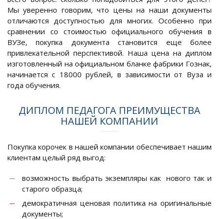
Мы уверенно говорим, что цены на наши документы
отличаются доступностью для многих. Особенно при
сравнении со стоимостью официального обучения в
ВУЗе, покупка документа становится еще более
привлекательной перспективой. Наша цена на диплом
изготовленный на официальном бланке фабрики Гознак,
начинается с 18000 рублей, в зависимости от Вуза и
года обучения.
ДИПЛОМ ПЕДАГОГА ПРЕИМУЩЕСТВА
НАШЕЙ КОМПАНИИ
Покупка корочек в нашей компании обеспечивает нашим
клиентам целый ряд выгод:
возможность выбрать экземпляры как нового так и
старого образца;
демократичная ценовая политика на оригинальные
документы;