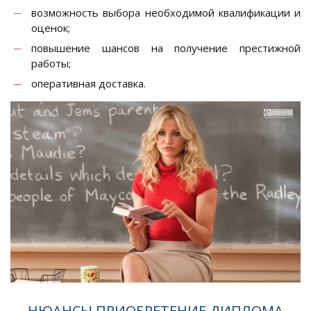
возможность выбора необходимой квалификации и
оценок;
повышение шансов на получение престижной
работы;
оперативная доставка.
НЮАНСЫ ПРИОБРЕТЕНИЕ ДИПЛОМА