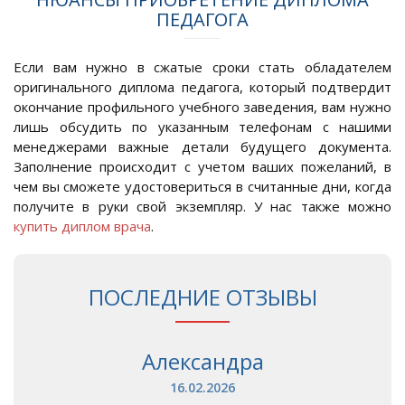
ПЕДАГОГА
Если вам нужно в сжатые сроки стать обладателем
оригинального диплома педагога, который подтвердит
окончание профильного учебного заведения, вам нужно
лишь обсудить по указанным телефонам с нашими
менеджерами важные детали будущего документа.
Заполнение происходит с учетом ваших пожеланий, в
чем вы сможете удостовериться в считанные дни, когда
получите в руки свой экземпляр. У нас также можно
купить диплом врача
.
ПОСЛЕДНИЕ ОТЗЫВЫ
Александра
16.02.2026