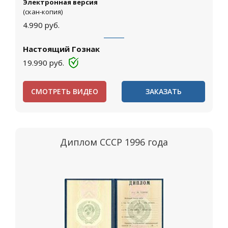
Электронная версия
(скан-копия)
4.990
руб.
Настоящий Гознак
19.990
руб.
СМОТРЕТЬ ВИДЕО
ЗАКАЗАТЬ
Диплом СССР 1996 года