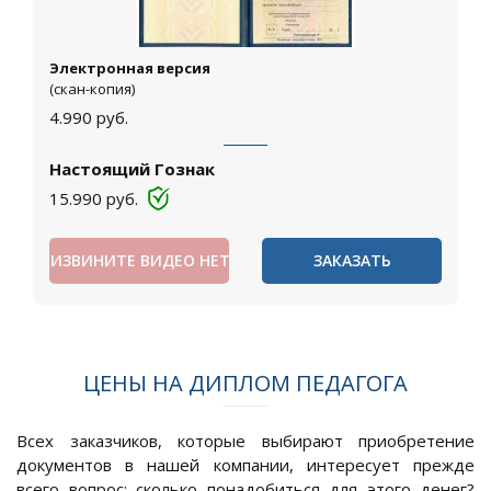
Электронная версия
(скан-копия)
4.990
руб.
Настоящий Гознак
15.990
руб.
ИЗВИНИТЕ ВИДЕО НЕТ
ЗАКАЗАТЬ
ЦЕНЫ НА ДИПЛОМ ПЕДАГОГА
Всех заказчиков, которые выбирают приобретение
документов в нашей компании, интересует прежде
всего вопрос: сколько понадобиться для этого денег?