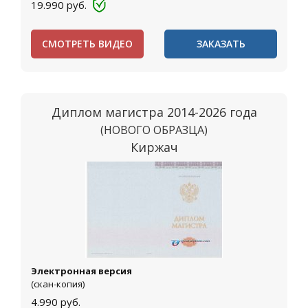
19.990
руб.
СМОТРЕТЬ ВИДЕО
ЗАКАЗАТЬ
Диплом магистра 2014-2026 года
(НОВОГО ОБРАЗЦА)
Киржач
Электронная версия
(скан-копия)
4.990
руб.