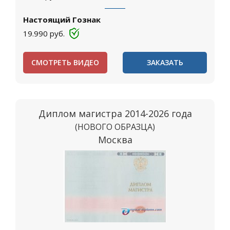
Настоящий Гознак
19.990
руб.
СМОТРЕТЬ ВИДЕО
ЗАКАЗАТЬ
Диплом магистра 2014-2026 года
(НОВОГО ОБРАЗЦА)
Москва