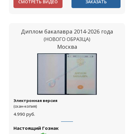
СМОТРЕТЬ ВИДЕО
ЗАКАЗАТЬ
Диплом бакалавра 2014-2026 года
(НОВОГО ОБРАЗЦА)
Москва
Электронная версия
(скан-копия)
4.990
руб.
Настоящий Гознак