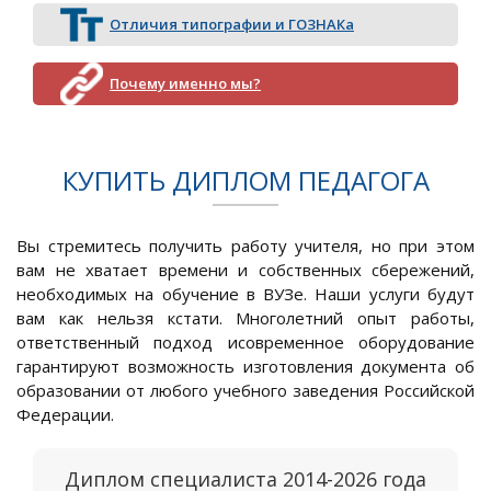
Отличия типографии и ГОЗНАКа
Почему именно мы?
КУПИТЬ ДИПЛОМ ПЕДАГОГА
Вы стремитесь получить работу учителя, но при этом
вам не хватает времени и собственных сбережений,
необходимых на обучение в ВУЗе. Наши услуги будут
вам как нельзя кстати. Многолетний опыт работы,
ответственный подход исовременное оборудование
гарантируют возможность изготовления документа об
образовании от любого учебного заведения Российской
Федерации.
Диплом специалиста 2014-2026 года