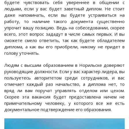
будете чувствовать себя увереннее в общении с
людьми, если у вас будет заветный диплом. Не стоит
даже напоминать, если вы будете устраиваться на
работу, то наличие такого документа существенно
упрочит вашу позицию. Ведь на собеседовании, скорее
всего, этот вопрос зададут в числе самых первых. И вы
сможете смело ответить, так как будете обладателем
диплома, а как вы его приобрели, никому не придет в
голову уточнять.
Людям с высшим образованием в Норильске доверяют
руководящие должности. Если у вас характер лидера, вы
пользуетесь авторитетом среди сотрудников, и вас
отмечает каждый раз начальство, а диплома нет, то
вряд ли вам поручат управлять отделом или цехом.
Скорее эта вакансия будет предоставлена ничем не
примечательному человеку, у которого все же есть
документальное подтверждение его образования.