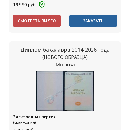
19.990
руб.
СМОТРЕТЬ ВИДЕО
ЗАКАЗАТЬ
Диплом бакалавра 2014-2026 года
(НОВОГО ОБРАЗЦА)
Москва
Электронная версия
(скан-копия)
4.990
руб.