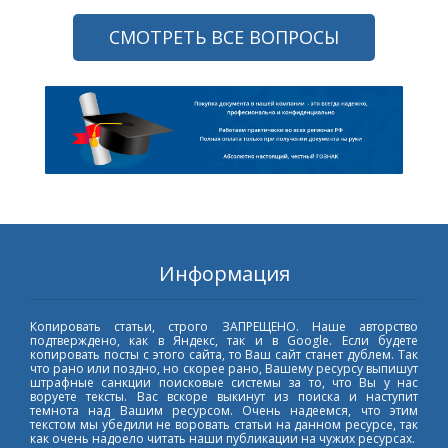
СМОТРЕТЬ ВСЕ ВОПРОСЫ
Информация
Копировать статьи, строго ЗАПРЕЩЕНО. Наше авторство
подтверждено, как в Яндекс, так и в Google. Если будете
копировать посты с этого сайта, то Ваш сайт станет дублем. Так
что рано или поздно, но скорее рано, Вашему ресурсу выпишут
штрафные санкции поисковые системы за то, что Вы у нас
воруете тексты. Вас вскоре выкинут из поиска и наступит
темнота над Вашим ресурсом. Очень надеемся, что этим
текстом мы убедили не воровать статьи на данном ресурсе, так
как очень надоело читать наши публикации на чужих ресурсах.