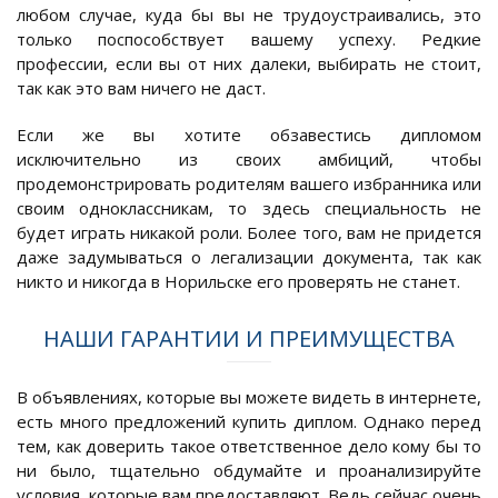
любом случае, куда бы вы не трудоустраивались, это
только поспособствует вашему успеху. Редкие
профессии, если вы от них далеки, выбирать не стоит,
так как это вам ничего не даст.
Если же вы хотите обзавестись дипломом
исключительно из своих амбиций, чтобы
продемонстрировать родителям вашего избранника или
своим одноклассникам, то здесь специальность не
будет играть никакой роли. Более того, вам не придется
даже задумываться о легализации документа, так как
никто и никогда в Норильске его проверять не станет.
НАШИ ГАРАНТИИ И ПРЕИМУЩЕСТВА
В объявлениях, которые вы можете видеть в интернете,
есть много предложений купить диплом. Однако перед
тем, как доверить такое ответственное дело кому бы то
ни было, тщательно обдумайте и проанализируйте
условия, которые вам предоставляют. Ведь сейчас очень