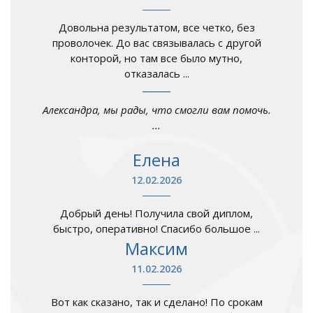
Довольна результатом, все четко, без
проволочек. До вас связывалась с другой
конторой, но там все было мутно,
отказалась ...
Александра, мы рады, что смогли вам помочь.
...
Елена
12.02.2026
Добрый день! Получила свой диплом,
быстро, оперативно! Спасибо большое ...
Максим
11.02.2026
Вот как сказано, так и сделано! По срокам