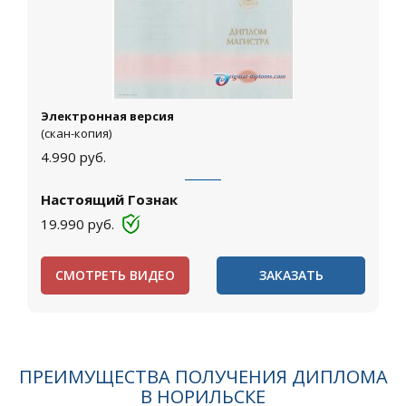
Электронная версия
(скан-копия)
4.990
руб.
Настоящий Гознак
19.990
руб.
СМОТРЕТЬ ВИДЕО
ЗАКАЗАТЬ
ПРЕИМУЩЕСТВА ПОЛУЧЕНИЯ ДИПЛОМА
В НОРИЛЬСКЕ