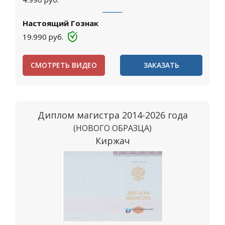
Настоящий Гознак
19.990
руб.
СМОТРЕТЬ ВИДЕО
ЗАКАЗАТЬ
Диплом магистра 2014-2026 года
(НОВОГО ОБРАЗЦА)
Киржач