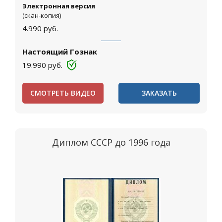
Электронная версия
(скан-копия)
4.990
руб.
Настоящий Гознак
19.990
руб.
СМОТРЕТЬ ВИДЕО
ЗАКАЗАТЬ
Диплом СССР до 1996 года