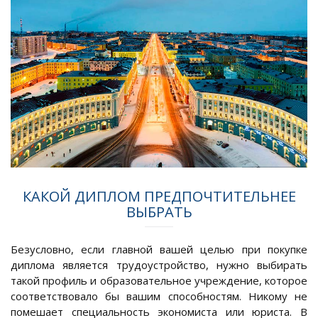
КАКОЙ ДИПЛОМ ПРЕДПОЧТИТЕЛЬНЕЕ
ВЫБРАТЬ
Безусловно, если главной вашей целью при покупке
диплома является трудоустройство, нужно выбирать
такой профиль и образовательное учреждение, которое
соответствовало бы вашим способностям. Никому не
помешает специальность экономиста или юриста. В