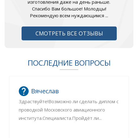
изготовления даже на день раньше.
Спасибо Вам большое! Молодцы!
Рекомендую всем нуждающимся ...
СМОТРЕТЬ ВСЕ ОТЗЫВЫ
ПОСЛЕДНИЕ ВОПРОСЫ
Вячеслав
Здраствуйте!Возможно ли сделать диплом с
проводкой Московского авиационного
института.Специалиста.Пройдёт ли...