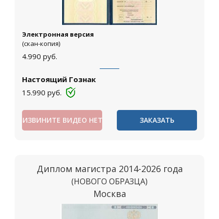
Электронная версия
(скан-копия)
4.990
руб.
Настоящий Гознак
15.990
руб.
ИЗВИНИТЕ ВИДЕО НЕТ
ЗАКАЗАТЬ
Диплом магистра 2014-2026 года
(НОВОГО ОБРАЗЦА)
Москва