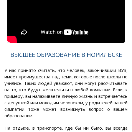
ВЫСШЕЕ ОБРАЗОВАНИЕ В НОРИЛЬСКЕ
У нас принято считать, что человек, закончивший ВУЗ,
имеет преимущества над теми, которые после школы не
учились. Таких людей уважают, они могут рассчитывать
на то, что будут желательны в любой компании. Если, к
примеру, вы налаживаете личную жизнь и встречаетесь
с девушкой или молодым человеком, у родителей вашей
симпатии тоже может возникнуть вопрос о вашем
образовании.
На отдыхе, в транспорте, где бы ни было, вы всегда