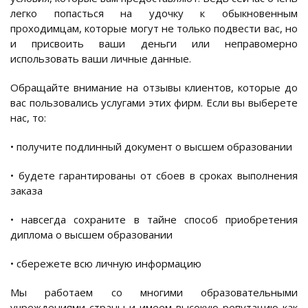
легко попасться на удочку к обыкновенным
проходимцам, которые могут не только подвести вас, но
и присвоить ваши деньги или неправомерно
использовать ваши личные данные.
Обращайте внимание на отзывы клиентов, которые до
вас пользовались услугами этих фирм. Если вы выберете
нас, то:
• получите подлинный документ о высшем образовании
• будете гарантированы от сбоев в сроках выполнения
заказа
• навсегда сохраните в тайне способ приобретения
диплома о высшем образовании
• сбережете всю личную информацию
Мы работаем со многими образовательными
учреждениями страны и имеем высокую репутацию как