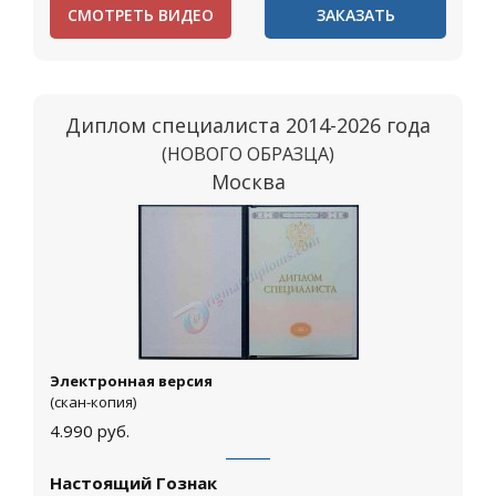
СМОТРЕТЬ ВИДЕО
ЗАКАЗАТЬ
Диплом специалиста 2014-2026 года
(НОВОГО ОБРАЗЦА)
Москва
Электронная версия
(скан-копия)
4.990
руб.
Настоящий Гознак