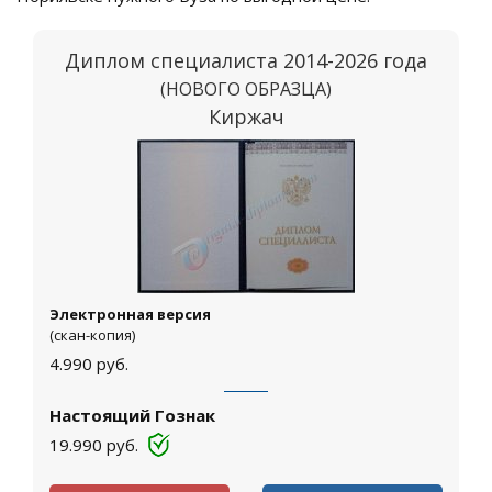
Диплом специалиста 2014-2026 года
(НОВОГО ОБРАЗЦА)
Киржач
Электронная версия
(скан-копия)
4.990
руб.
Настоящий Гознак
19.990
руб.