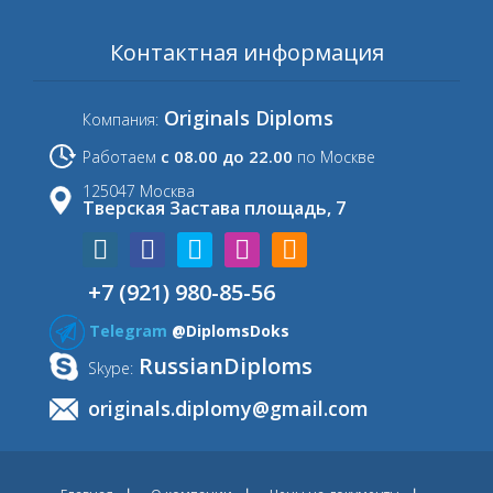
Контактная информация
Originals Diploms
Компания:
с 08.00 до 22.00
Работаем
по Москве
125047 Москва
Тверская Застава площадь, 7
+7 (921) 980-85-56
Telegram
@DiplomsDoks
RussianDiploms
Skype:
originals.diplomy@gmail.com