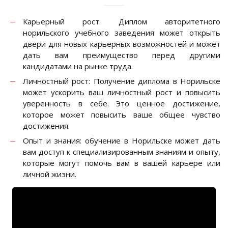
Карьерный рост: Диплом авторитетного
норильского учебного заведения может открыть
двери для новых карьерных возможностей и может
дать вам преимущество перед другими
кандидатами на рынке труда.
Личностный рост: Получение диплома в Норильске
может ускорить ваш личностный рост и повысить
уверенность в себе. Это ценное достижение,
которое может повысить ваше общее чувство
достижения.
Опыт и знания: обучение в Норильске может дать
вам доступ к специализированным знаниям и опыту,
которые могут помочь вам в вашей карьере или
личной жизни.