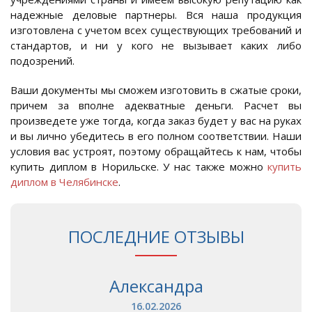
надежные деловые партнеры. Вся наша продукция
изготовлена с учетом всех существующих требований и
стандартов, и ни у кого не вызывает каких либо
подозрений.
Ваши документы мы сможем изготовить в сжатые сроки,
причем за вполне адекватные деньги. Расчет вы
произведете уже тогда, когда заказ будет у вас на руках
и вы лично убедитесь в его полном соответствии. Наши
условия вас устроят, поэтому обращайтесь к нам, чтобы
купить диплом в Норильске. У нас также можно
купить
диплом в Челябинске
.
ПОСЛЕДНИЕ ОТЗЫВЫ
Александра
16.02.2026