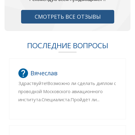
СМОТРЕТЬ ВСЕ ОТЗЫВЫ
ПОСЛЕДНИЕ ВОПРОСЫ
Вячеслав
Здраствуйте!Возможно ли сделать диплом с
проводкой Московского авиационного
института.Специалиста.Пройдёт ли...