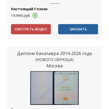
Настоящий Гознак
19.990
руб.
СМОТРЕТЬ ВИДЕО
ЗАКАЗАТЬ
Диплом бакалавра 2014-2026 года
(НОВОГО ОБРАЗЦА)
Москва