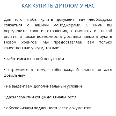
КАК КУПИТЬ ДИПЛОМ У НАС
Для того чтобы купить документ, вам необходимо
связаться с нашими менеджерами. С ними вы
определите срок изготовления, стоимость и способ
оплаты, а также возможность доставки прямо в руки в
Новом Уренгое. Мы предоставляем вам только
качественные услуги, так как:
• заботимся о нашей репутации
• стремимся к тому, чтобы каждый клиент остался
довольным
• не выдвигаем дополнительный условий
• даем гарантии конфиденциальности
• обеспечиваем подлинность всех документов