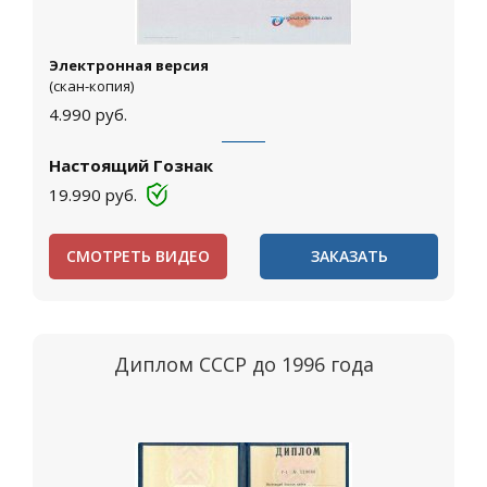
Электронная версия
(скан-копия)
4.990
руб.
Настоящий Гознак
19.990
руб.
СМОТРЕТЬ ВИДЕО
ЗАКАЗАТЬ
Диплом СССР до 1996 года