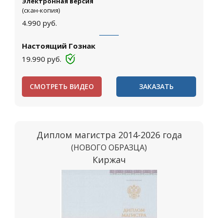
Электронная версия
(скан-копия)
4.990
руб.
Настоящий Гознак
19.990
руб.
СМОТРЕТЬ ВИДЕО
ЗАКАЗАТЬ
Диплом магистра 2014-2026 года
(НОВОГО ОБРАЗЦА)
Киржач