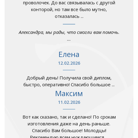
проволочек. До вас связывалась с другой
конторой, но там все было мутно,
отказалась ...
Александра, мы рады, что смогли вам помочь.
...
Елена
12.02.2026
Добрый день! Получила свой диплом,
быстро, оперативно! Спасибо большое ...
Максим
11.02.2026
Вот как сказано, так и сделано! По срокам
изготовления даже на день раньше.
Спасибо Вам большое! Молодцы!
Рекомендую всем нуждающимся ...