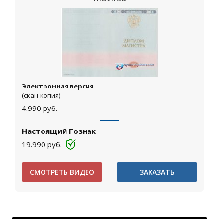
Электронная версия
(скан-копия)
4.990
руб.
Настоящий Гознак
19.990
руб.
СМОТРЕТЬ ВИДЕО
ЗАКАЗАТЬ