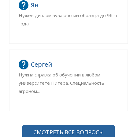
Ян
Нужен диплом вуза россии образца до 96го
года...
Сергей
Нужна справка об обучении в любом
университете Питера. Специальность
агроном...
СМОТРЕТЬ ВСЕ ВОПРОСЫ