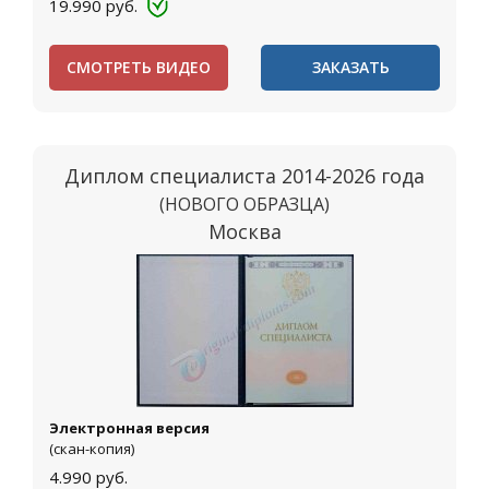
19.990
руб.
СМОТРЕТЬ ВИДЕО
ЗАКАЗАТЬ
Диплом специалиста 2014-2026 года
(НОВОГО ОБРАЗЦА)
Москва
Электронная версия
(скан-копия)
4.990
руб.