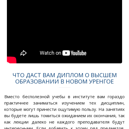
ЧТО ДАСТ ВАМ ДИПЛОМ О ВЫСШЕМ
ОБРАЗОВАНИИ В НОВОМ УРЕНГОЕ
Вместо бесполезной учебы в институте вам гораздо
практичнее заниматься изучением тех дисциплин,
которые могут принести ощутимую пользу. На занятиях
вы будете лишь томиться ожиданием их окончания, так
как лекции далеко не каждого преподавателя будут
интересными. Если добавить к этому ряд предметов,