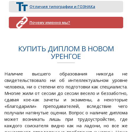
Отличия типографии и ГОЗНАКа
Почему именно мы?
КУПИТЬ ДИПЛОМ В НОВОМ
УРЕНГОЕ
Наличие высшего образования никогда не
свидетельствовало ни об интеллектуальном уровне
человека, ни о степени его подготовки как специалиста.
Многие жили от сессии до сессии весело и беззаботно,
сдавая кое-как зачеты и экзамены, а некоторые
«благодарили» преподавателей, вследствие чего
получали натянутые оценки. Вопрос о наличие диплома
может возникать лишь при трудоустройстве, где
каждого соискателя видно как на ладони, но все же