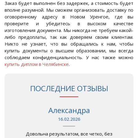
Заказ будет выполнен без задержек, а стоимость будет
вполне разумной. Мы сможем организовать доставку по
оговоренному адресу в Новом Уренгое, где вы
проверите и убедитесь в высоком качестве
изготовления документа. Мы никогда не требуем какой-
либо предоплаты, так как доверяем своим клиентам.
Никто не узнает, что вы обращались к нам, чтобы
купить документы о высшем образовании, мы всегда
соблюдаем конфиденциальность. У нас также можно
купить диплом в Челябинске
.
ПОСЛЕДНИЕ ОТЗЫВЫ
Александра
16.02.2026
Довольна результатом, все четко, без