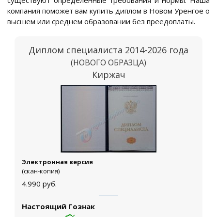
существуют определенные требования и нормы. Наша
компания поможет вам купить диплом в Новом Уренгое о
высшем или среднем образовании без преедоплаты.
Диплом специалиста 2014-2026 года
(НОВОГО ОБРАЗЦА)
Киржач
Электронная версия
(скан-копия)
4.990
руб.
Настоящий Гознак