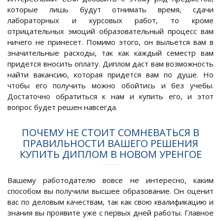
которые лишь будут отнимать время, сдачи
лабораторных и курсовых работ, то кроме
отрицательных эмоций образовательный процесс вам
ничего не принесет. Помимо этого, он выльется вам в
значительные расходы, так как каждый семестр вам
придется вносить оплату. Диплом даст вам возможность
найти вакансию, которая придется вам по душе. Но
чтобы его получить можно обойтись и без учебы.
Достаточно обратиться к нам и купить его, и этот
вопрос будет решен навсегда.
ПОЧЕМУ НЕ СТОИТ СОМНЕВАТЬСЯ В
ПРАВИЛЬНОСТИ ВАШЕГО РЕШЕНИЯ
КУПИТЬ ДИПЛОМ В НОВОМ УРЕНГОЕ
Вашему работодателю вовсе не интересно, каким
способом вы получили высшее образование. Он оценит
вас по деловым качествам, так как свою квалификацию и
знания вы проявите уже с первых дней работы. Главное