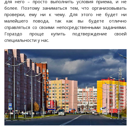
для него – просто выполнить условия приема, и не
более. Поэтому заниматься тем, что организовывать
проверки, ему ни к чему. Для этого не будет ни
малейшего повода, так как вы будете отлично
справляться со своими непосредственными заданиями.
Гораздо проще купить подтверждение своей
специальности у нас.