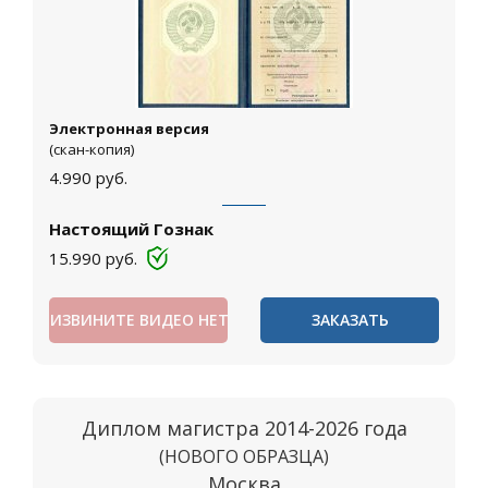
Электронная версия
(скан-копия)
4.990
руб.
Настоящий Гознак
15.990
руб.
ИЗВИНИТЕ ВИДЕО НЕТ
ЗАКАЗАТЬ
Диплом магистра 2014-2026 года
(НОВОГО ОБРАЗЦА)
Москва