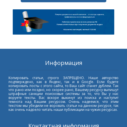
Информация
Копировать статьи, строго ЗАПРЕЩЕНО. Наше авторство
подтверждено, как в Яндекс, так и в Google. Если будете
копировать посты с этого сайта, то Ваш сайт станет дублем. Так
что рано или поздно, но скорее рано, Вашему ресурсу выпишут
штрафные санкции поисковые системы за то, что Вы у нас
воруете тексты. Вас вскоре выкинут из поиска и наступит
темнота над Вашим ресурсом. Очень надеемся, что этим
текстом мы убедили не воровать статьи на данном ресурсе, так
как очень надоело читать наши публикации на чужих ресурсах.
Контактная информация