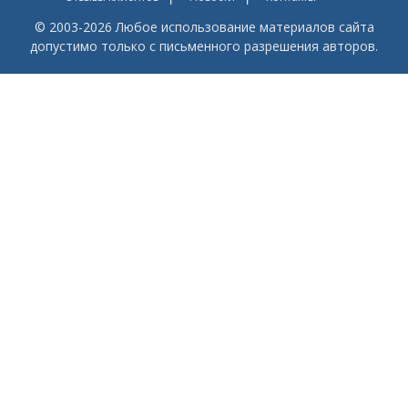
© 2003-2026 Любое использование материалов сайта
допустимо только с письменного разрешения авторов.