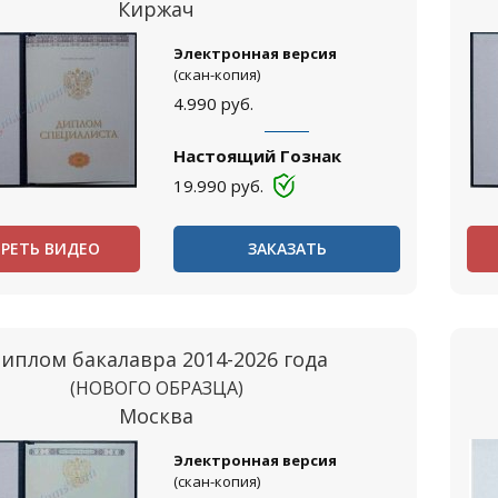
Киржач
Электронная версия
(скан-копия)
4.990
руб.
Настоящий Гознак
19.990
руб.
РЕТЬ ВИДЕО
ЗАКАЗАТЬ
иплом бакалавра 2014-2026 года
(НОВОГО ОБРАЗЦА)
Москва
Электронная версия
(скан-копия)