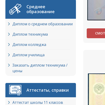
Среднее
образование
Диплом о среднем образовании
СМОТ
Диплом техникума
Диплом колледжа
Диплом училища
Заказать диплом техникума /
цены
Аттестаты, справки
Аттестат школы 11 классов