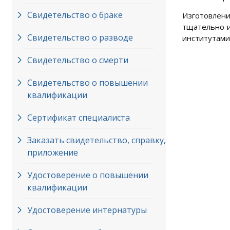
Свидетельство о браке
Изготовлен
тщательно и
Свидетельство о разводе
институтами
Свидетельство о смерти
Свидетельство о повышении
квалификации
Сертификат специалиста
Заказать свидетельство, справку,
приложение
Удостоверение о повышении
квалификации
Удостоверение интернатуры