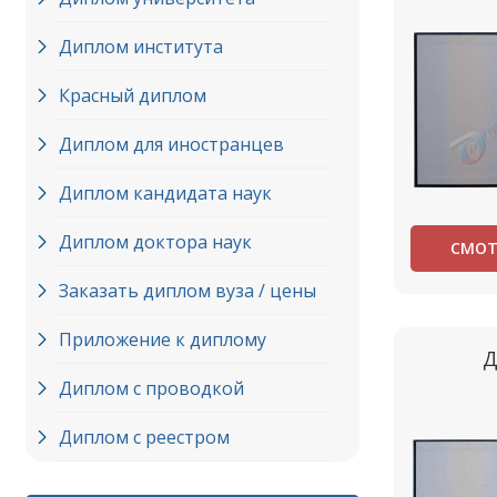
Диплом института
Красный диплом
Диплом для иностранцев
Диплом кандидата наук
Диплом доктора наук
СМОТ
Заказать диплом вуза / цены
Приложение к диплому
Д
Диплом с проводкой
Диплом с реестром