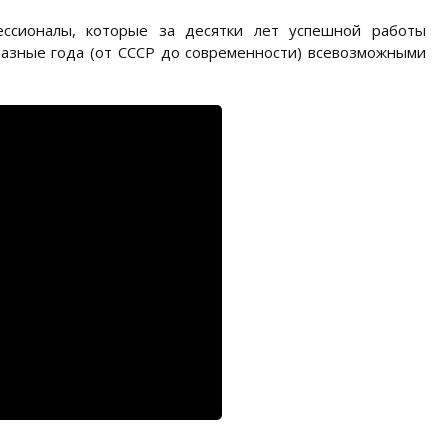
ссионалы, которые за десятки лет успешной работы
разные года (от СССР до современности) всевозможными