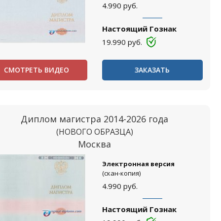
4.990
руб.
Настоящий Гознак
19.990
руб.
СМОТРЕТЬ ВИДЕО
ЗАКАЗАТЬ
Диплом магистра 2014-2026 года
(НОВОГО ОБРАЗЦА)
Москва
Электронная версия
(скан-копия)
4.990
руб.
Настоящий Гознак