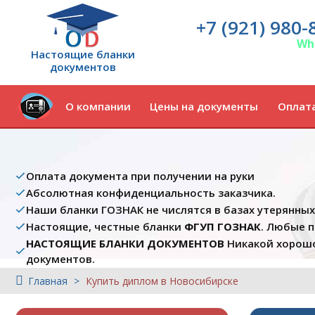
+7 (921) 980-
Wh
Настоящие бланки
документов
О компании
Цены на документы
Оплата
Оплата документа при получении на руки
Абсолютная конфиденциальность заказчика.
Наши бланки ГОЗНАК не числятся в базах утерянны
Настоящие, честные бланки
ФГУП ГОЗНАК
. Любые 
НАСТОЯЩИЕ БЛАНКИ ДОКУМЕНТОВ
Никакой хорошо
документов.
Главная
Купить диплом в Новосибирске