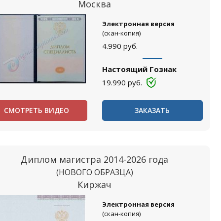
Москва
Электронная версия
(скан-копия)
4.990
руб.
Настоящий Гознак
19.990
руб.
СМОТРЕТЬ ВИДЕО
ЗАКАЗАТЬ
Диплом магистра 2014-2026 года
(НОВОГО ОБРАЗЦА)
Киржач
Электронная версия
(скан-копия)