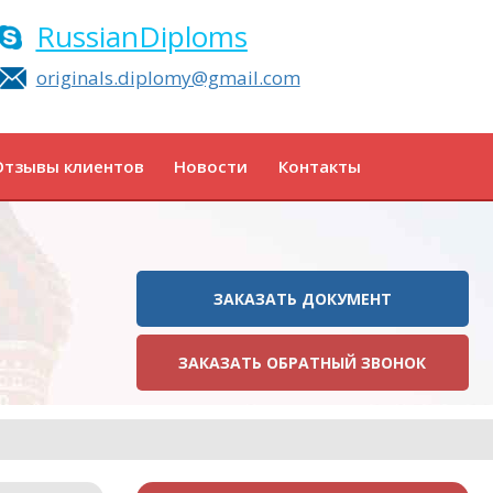
RussianDiploms
originals.diplomy@gmail.com
Отзывы клиентов
Новости
Контакты
ЗАКАЗАТЬ ДОКУМЕНТ
ЗАКАЗАТЬ ОБРАТНЫЙ ЗВОНОК