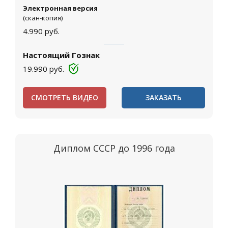
Электронная версия
(скан-копия)
4.990
руб.
Настоящий Гознак
19.990
руб.
СМОТРЕТЬ ВИДЕО
ЗАКАЗАТЬ
Диплом СССР до 1996 года