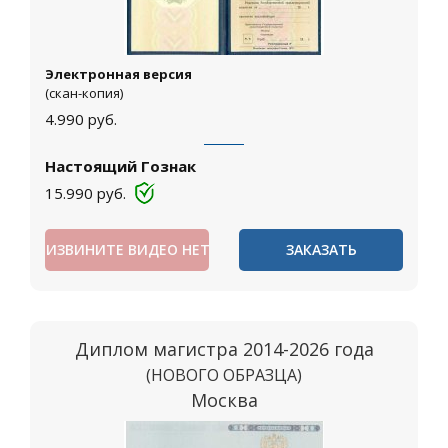
Электронная версия
(скан-копия)
4.990
руб.
Настоящий Гознак
15.990
руб.
ИЗВИНИТЕ ВИДЕО НЕТ
ЗАКАЗАТЬ
Диплом магистра 2014-2026 года
(НОВОГО ОБРАЗЦА)
Москва