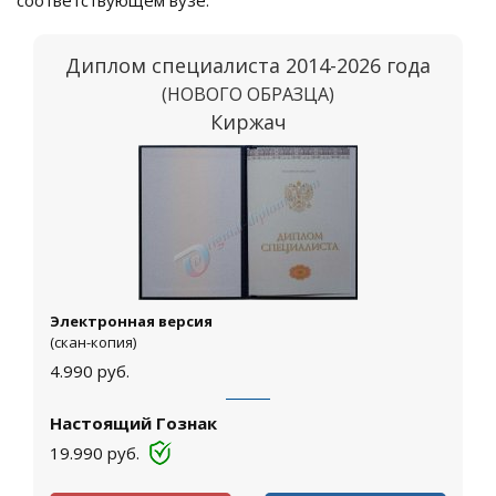
соответствующем вузе.
Диплом специалиста 2014-2026 года
(НОВОГО ОБРАЗЦА)
Киржач
Электронная версия
(скан-копия)
4.990
руб.
Настоящий Гознак
19.990
руб.