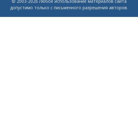
© 2003-2026 Любое использование материалов сайта
допустимо только с письменного разрешения авторов.