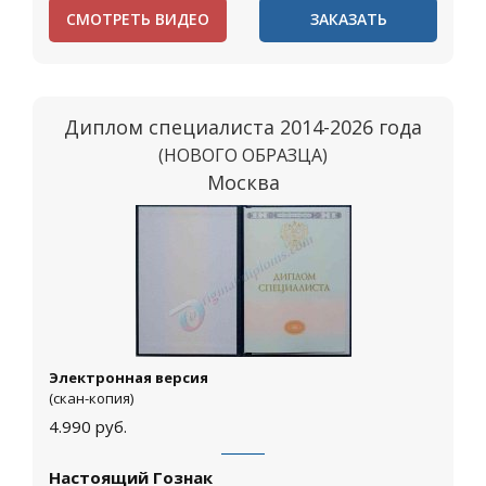
СМОТРЕТЬ ВИДЕО
ЗАКАЗАТЬ
Диплом специалиста 2014-2026 года
(НОВОГО ОБРАЗЦА)
Москва
Электронная версия
(скан-копия)
4.990
руб.
Настоящий Гознак