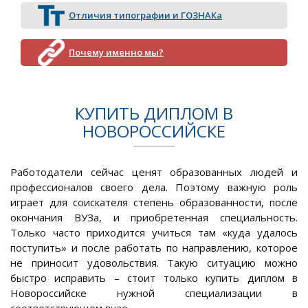
Отличия типографии и ГОЗНАКа
Почему именно мы?
КУПИТЬ ДИПЛОМ В
НОВОРОССИЙСКЕ
Работодатели сейчас ценят образованных людей и
профессионалов своего дела. Поэтому важную роль
играет для соискателя степень образованности, после
окончания ВУЗа, и приобретенная специальность.
Только часто приходится учиться там «куда удалось
поступить» и после работать по направлению, которое
не приносит удовольствия. Такую ситуацию можно
быстро исправить – стоит только купить диплом в
Новороссийске нужной специализации в