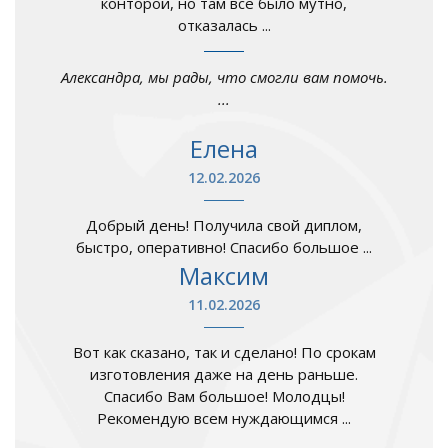
конторой, но там все было мутно,
отказалась ...
Александра, мы рады, что смогли вам помочь.
...
Елена
12.02.2026
Добрый день! Получила свой диплом,
быстро, оперативно! Спасибо большое ...
Максим
11.02.2026
Вот как сказано, так и сделано! По срокам
изготовления даже на день раньше.
Спасибо Вам большое! Молодцы!
Рекомендую всем нуждающимся ...