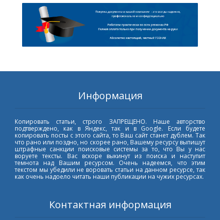
Информация
Копировать статьи, строго ЗАПРЕЩЕНО. Наше авторство
подтверждено, как в Яндекс, так и в Google. Если будете
копировать посты с этого сайта, то Ваш сайт станет дублем. Так
что рано или поздно, но скорее рано, Вашему ресурсу выпишут
штрафные санкции поисковые системы за то, что Вы у нас
воруете тексты. Вас вскоре выкинут из поиска и наступит
темнота над Вашим ресурсом. Очень надеемся, что этим
текстом мы убедили не воровать статьи на данном ресурсе, так
как очень надоело читать наши публикации на чужих ресурсах.
Контактная информация