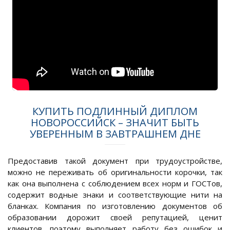
КУПИТЬ ПОДЛИННЫЙ ДИПЛОМ
НОВОРОССИЙСК – ЗНАЧИТ БЫТЬ
УВЕРЕННЫМ В ЗАВТРАШНЕМ ДНЕ
Предоставив такой документ при трудоустройстве,
можно не переживать об оригинальности корочки, так
как она выполнена с соблюдением всех норм и ГОСТов,
содержит водные знаки и соответствующие нити на
бланках. Компания по изготовлению документов об
образовании дорожит своей репутацией, ценит
клиентов, поэтому выполняет работу без ошибок и