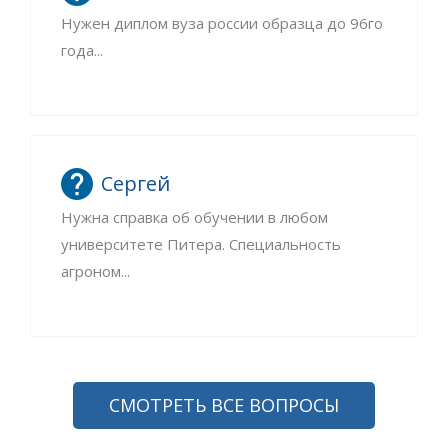
Нужен диплом вуза россии образца до 96го
года...
Сергей
Нужна справка об обучении в любом
университете Питера. Специальность
агроном...
СМОТРЕТЬ ВСЕ ВОПРОСЫ