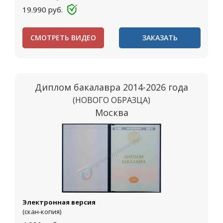
19.990
руб.
СМОТРЕТЬ ВИДЕО
ЗАКАЗАТЬ
Диплом бакалавра 2014-2026 года
(НОВОГО ОБРАЗЦА)
Москва
Электронная версия
(скан-копия)