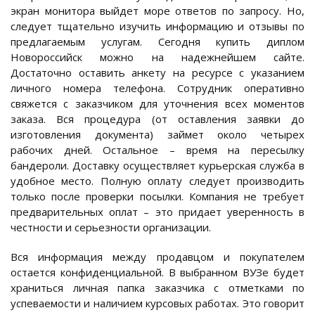
экран монитора выйдет море ответов по запросу. Но,
следует тщательно изучить информацию и отзывы по
предлагаемым услугам. Сегодня купить диплом
Новороссийск можно на надежнейшем сайте.
Достаточно оставить анкету на ресурсе с указанием
личного номера телефона. Сотрудник оперативно
свяжется с заказчиком для уточнения всех моментов
заказа. Вся процедура (от оставления заявки до
изготовления документа) займет около четырех
рабочих дней. Остальное – время на пересылку
бандероли. Доставку осуществляет курьерская служба в
удобное место. Полную оплату следует производить
только после проверки посылки. Компания не требует
предварительных оплат – это придает уверенность в
честности и серьезности организации.
Вся информация между продавцом и покупателем
остается конфиденциальной. В выбранном ВУЗе будет
храниться личная папка заказчика с отметками по
успеваемости и наличием курсовых работах. Это говорит