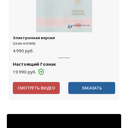
Электронная версия
(скан-копия)
4.990
руб.
Настоящий Гознак
19.990
руб.
СМОТРЕТЬ ВИДЕО
ЗАКАЗАТЬ