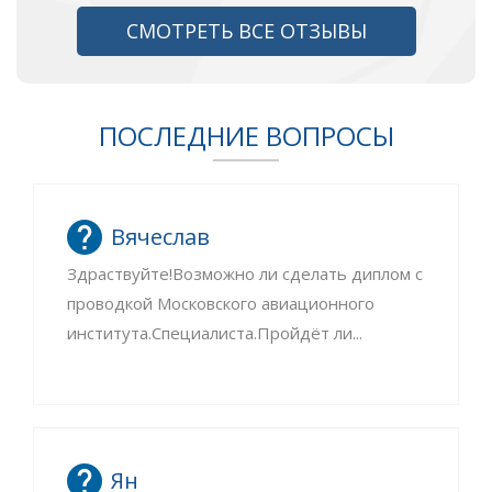
СМОТРЕТЬ ВСЕ ОТЗЫВЫ
ПОСЛЕДНИЕ ВОПРОСЫ
Вячеслав
Здраствуйте!Возможно ли сделать диплом с
проводкой Московского авиационного
института.Специалиста.Пройдёт ли...
Ян