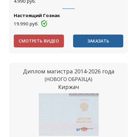
4.990
руб.
Настоящий Гознак
19.990
руб.
СМОТРЕТЬ ВИДЕО
ЗАКАЗАТЬ
Диплом магистра 2014-2026 года
(НОВОГО ОБРАЗЦА)
Киржач