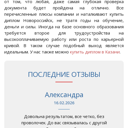
от том, что любая, даже самая глубокая проверка
документа будет пройдена на отлично. Все
перечисленные плюсы компании и наталкивают купить
диплом Новороссийск, не тратя годы на обучение,
деньги и силы. Иногда на базе основного образования
требуется второе для трудоустройства на
высокооплачиваемую работу или роста по карьерной
кривой. В таком случае подобный выход является
идеальным. У нас также можно
купить диплом в Казани
.
ПОСЛЕДНИЕ ОТЗЫВЫ
Александра
16.02.2026
Довольна результатом, все четко, без
проволочек. До вас связывалась с другой