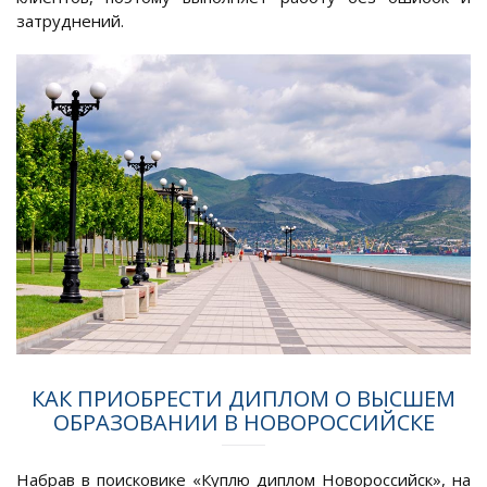
затруднений.
КАК ПРИОБРЕСТИ ДИПЛОМ О ВЫСШЕМ
ОБРАЗОВАНИИ В НОВОРОССИЙСКЕ
Набрав в поисковике «Куплю диплом Новороссийск», на