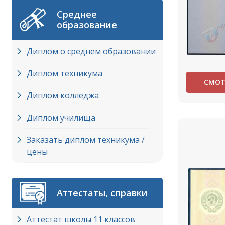
Среднее
образование
Диплом о среднем образовании
Диплом техникума
СМОТ
Диплом колледжа
Диплом училища
Заказать диплом техникума /
цены
Аттестаты, справки
Аттестат школы 11 классов