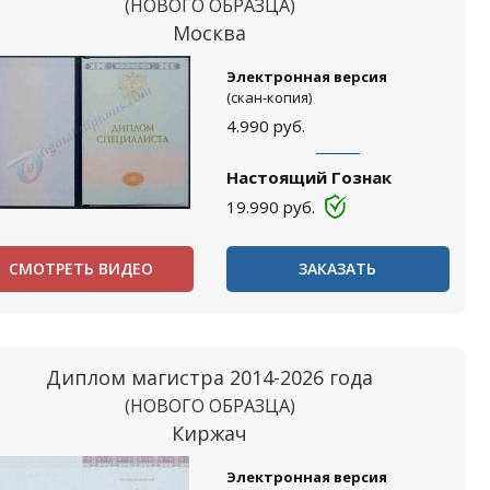
(НОВОГО ОБРАЗЦА)
Москва
Электронная версия
(скан-копия)
4.990
руб.
Настоящий Гознак
19.990
руб.
СМОТРЕТЬ ВИДЕО
ЗАКАЗАТЬ
Диплом магистра 2014-2026 года
(НОВОГО ОБРАЗЦА)
Киржач
Электронная версия