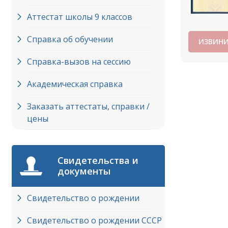
Аттестат школы 9 классов
Справка об обучении
ИЗВИНИ
Справка-вызов на сессию
Академическая справка
Заказать аттестаты, справки /
цены
Свидетельства и
документы
Свидетельство о рождении
Свидетельство о рождении СССР