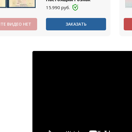
15.990
руб.
ТЕ ВИДЕО НЕТ
ЗАКАЗАТЬ