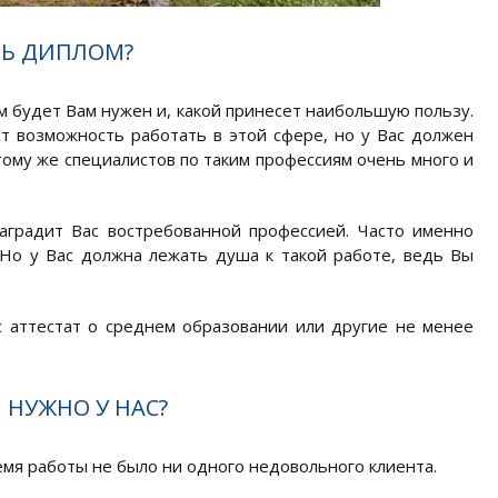
ТЬ ДИПЛОМ?
будет Вам нужен и, какой принесет наибольшую пользу.
т возможность работать в этой сфере, но у Вас должен
тому же специалистов по таким профессиям очень много и
аградит Вас востребованной профессией. Часто именно
Но у Вас должна лежать душа к такой работе, ведь Вы
 аттестат о среднем образовании или другие не менее
НУЖНО У НАС?
емя работы не было ни одного недовольного клиента.