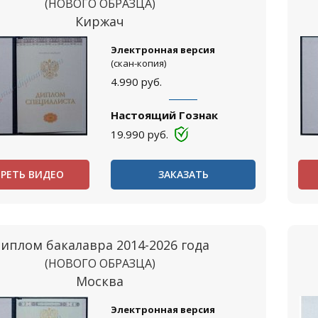
(НОВОГО ОБРАЗЦА)
Киржач
Электронная версия
(скан-копия)
4.990
руб.
Настоящий Гознак
19.990
руб.
РЕТЬ ВИДЕО
ЗАКАЗАТЬ
иплом бакалавра 2014-2026 года
(НОВОГО ОБРАЗЦА)
Москва
Электронная версия