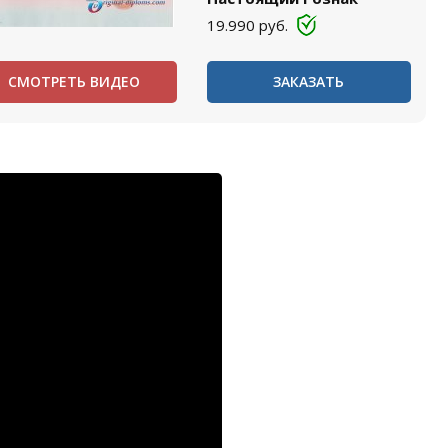
19.990
руб.
СМОТРЕТЬ ВИДЕО
ЗАКАЗАТЬ