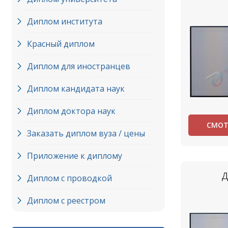
Диплом института
Красный диплом
Диплом для иностранцев
Диплом кандидата наук
Диплом доктора наук
СМОТ
Заказать диплом вуза / цены
Приложение к диплому
Д
Диплом с проводкой
Диплом с реестром