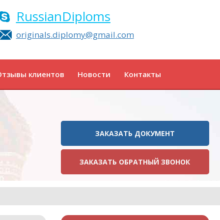
RussianDiploms
originals.diplomy@gmail.com
Отзывы клиентов
Новости
Контакты
ЗАКАЗАТЬ ДОКУМЕНТ
ЗАКАЗАТЬ ОБРАТНЫЙ ЗВОНОК