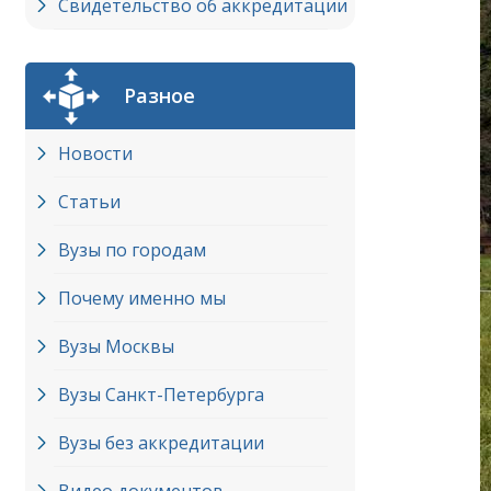
Свидетельство об аккредитации
Разное
Новости
Статьи
Вузы по городам
Почему именно мы
Вузы Москвы
Вузы Cанкт-Петербурга
Вузы без аккредитации