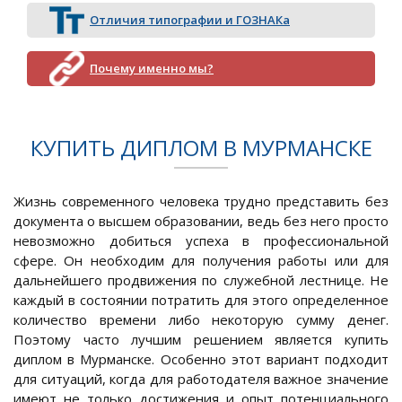
Отличия типографии и ГОЗНАКа
Почему именно мы?
КУПИТЬ ДИПЛОМ В МУРМАНСКЕ
Жизнь современного человека трудно представить без
документа о высшем образовании, ведь без него просто
невозможно добиться успеха в профессиональной
сфере. Он необходим для получения работы или для
дальнейшего продвижения по служебной лестнице. Не
каждый в состоянии потратить для этого определенное
количество времени либо некоторую сумму денег.
Поэтому часто лучшим решением является купить
диплом в Мурманске. Особенно этот вариант подходит
для ситуаций, когда для работодателя важное значение
имеют не только достижения и опыт потенциального