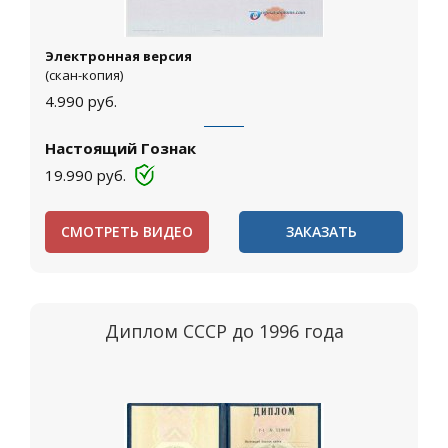
Электронная версия
(скан-копия)
4.990
руб.
Настоящий Гознак
19.990
руб.
СМОТРЕТЬ ВИДЕО
ЗАКАЗАТЬ
Диплом СССР до 1996 года