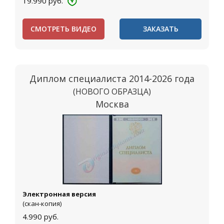
19.990
руб.
СМОТРЕТЬ ВИДЕО
ЗАКАЗАТЬ
Диплом специалиста 2014-2026 года
(НОВОГО ОБРАЗЦА)
Москва
Электронная версия
(скан-копия)
4.990
руб.