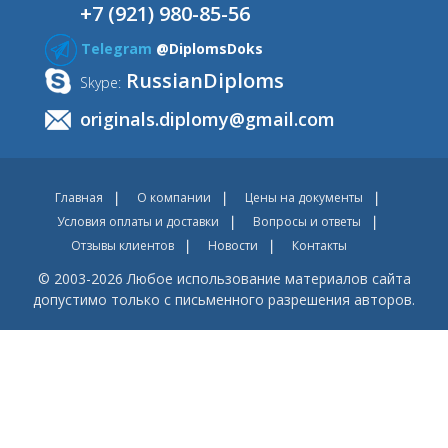
+7 (921) 980-85-56
Telegram
@DiplomsDoks
RussianDiploms
Skype:
originals.diplomy@gmail.com
Главная
О компании
Цены на документы
Условия оплаты и доставки
Вопросы и ответы
Отзывы клиентов
Новости
Контакты
© 2003-2026 Любое использование материалов сайта
допустимо только с письменного разрешения авторов.