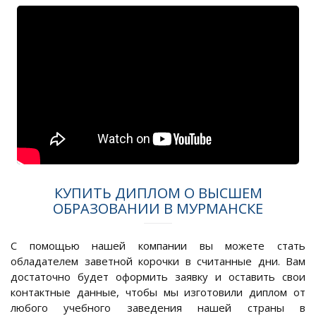
КУПИТЬ ДИПЛОМ О ВЫСШЕМ
ОБРАЗОВАНИИ В МУРМАНСКЕ
С помощью нашей компании вы можете стать
обладателем заветной корочки в считанные дни. Вам
достаточно будет оформить заявку и оставить свои
контактные данные, чтобы мы изготовили диплом от
любого учебного заведения нашей страны в