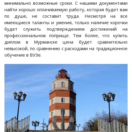
минимально возможные сроки. С нашими документами
найти хорошо оплачиваемую работу, которая будет вам
по душе, не составит труда. Несмотря на все
имеющиеся таланты и умения, только наличие корочки
будет служить подтверждением достижений на
профессиональном поприще. Тем более, что купить
диплом в Мурманске цена будет сравнительно
невысокой, по сравнению с расходами на традиционное
обучение в ВУЗе.