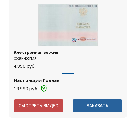
Электронная версия
(скан-копия)
4.990
руб.
Настоящий Гознак
19.990
руб.
СМОТРЕТЬ ВИДЕО
ЗАКАЗАТЬ