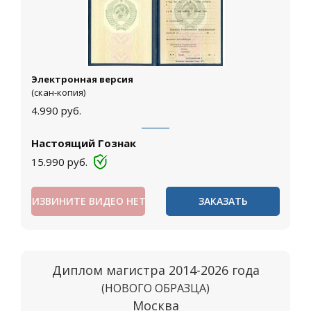
Электронная версия
(скан-копия)
4.990
руб.
Настоящий Гознак
15.990
руб.
ИЗВИНИТЕ ВИДЕО НЕТ
ЗАКАЗАТЬ
Диплом магистра 2014-2026 года
(НОВОГО ОБРАЗЦА)
Москва