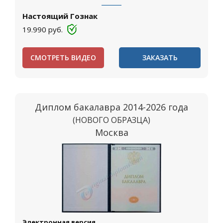
Настоящий Гознак
19.990
руб.
СМОТРЕТЬ ВИДЕО
ЗАКАЗАТЬ
Диплом бакалавра 2014-2026 года
(НОВОГО ОБРАЗЦА)
Москва
Электронная версия