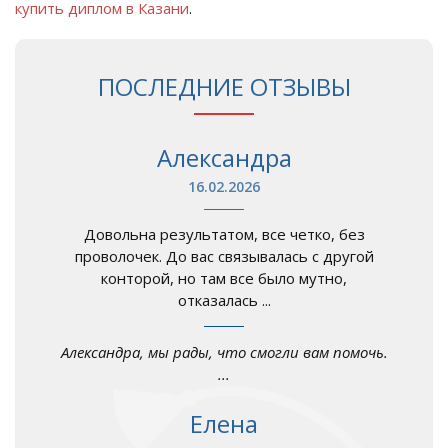
купить диплом в Казани
.
ПОСЛЕДНИЕ ОТЗЫВЫ
Александра
16.02.2026
Довольна результатом, все четко, без
проволочек. До вас связывалась с другой
конторой, но там все было мутно,
отказалась ...
Александра, мы рады, что смогли вам помочь.
...
Елена