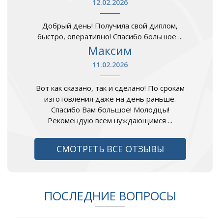
12.02.2026
Добрый день! Получила свой диплом,
быстро, оперативно! Спасибо большое ...
Максим
11.02.2026
Вот как сказано, так и сделано! По срокам
изготовления даже на день раньше.
Спасибо Вам большое! Молодцы!
Рекомендую всем нуждающимся ...
СМОТРЕТЬ ВСЕ ОТЗЫВЫ
ПОСЛЕДНИЕ ВОПРОСЫ