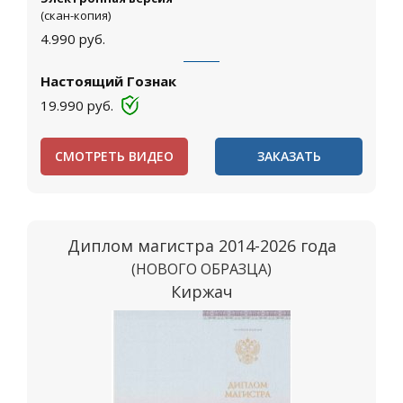
(скан-копия)
4.990
руб.
Настоящий Гознак
19.990
руб.
СМОТРЕТЬ ВИДЕО
ЗАКАЗАТЬ
Диплом магистра 2014-2026 года
(НОВОГО ОБРАЗЦА)
Киржач