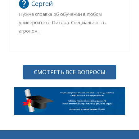
Сергей
Нужна справка об обучении в любом
университете Питера. Специальность
агроном...
СМОТРЕТЬ ВСЕ ВОПРОСЫ