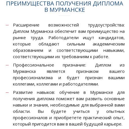
ПРЕИМУЩЕСТВА ПОЛУЧЕНИЯ ДИПЛОМА
В МУРМАНСКЕ
Расширение возможностей трудоустройства:
Диплом Мурманска обеспечит вам преимущество на
рынке труда. Работодатели ищут кандидатов,
которые обладают сильным академическим
образованием и соответствующими навыками,
соответствующими их требованиям к работе.
Профессиональное признание: Диплом из
Мурманска является признаком вашего
профессионализма и будет признан вашими
коллегами, коллегами и работодателями.
Развитие навыков: обучение в Мурманске для
получения диплома поможет вам развить основные
навыки и знания, необходимые для выбранной вами
области. Вы будете учиться у опытных
профессионалов и приобретете практический опыт,
который пригодится вам в вашей будущей карьере.