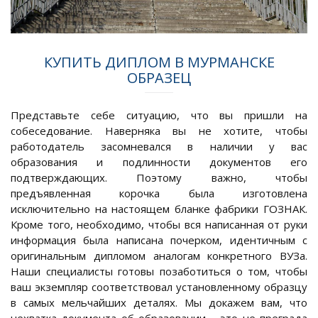
КУПИТЬ ДИПЛОМ В МУРМАНСКЕ
ОБРАЗЕЦ
Представьте себе ситуацию, что вы пришли на
собеседование. Наверняка вы не хотите, чтобы
работодатель засомневался в наличии у вас
образования и подлинности документов его
подтверждающих. Поэтому важно, чтобы
предъявленная корочка была изготовлена
исключительно на настоящем бланке фабрики ГОЗНАК.
Кроме того, необходимо, чтобы вся написанная от руки
информация была написана почерком, идентичным с
оригинальным дипломом аналогам конкретного ВУЗа.
Наши специалисты готовы позаботиться о том, чтобы
ваш экземпляр соответствовал установленному образцу
в самых мельчайших деталях. Мы докажем вам, что