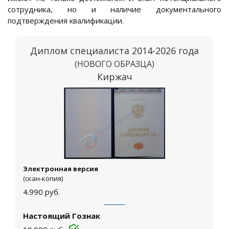
сотрудника, но и наличие документального
подтверждения квалификации.
Диплом специалиста 2014-2026 года
(НОВОГО ОБРАЗЦА)
Киржач
Электронная версия
(скан-копия)
4.990
руб.
Настоящий Гознак