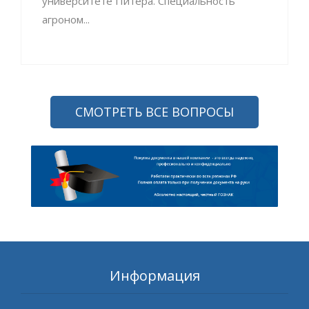
университете Питера. Специальность
агроном...
СМОТРЕТЬ ВСЕ ВОПРОСЫ
Информация