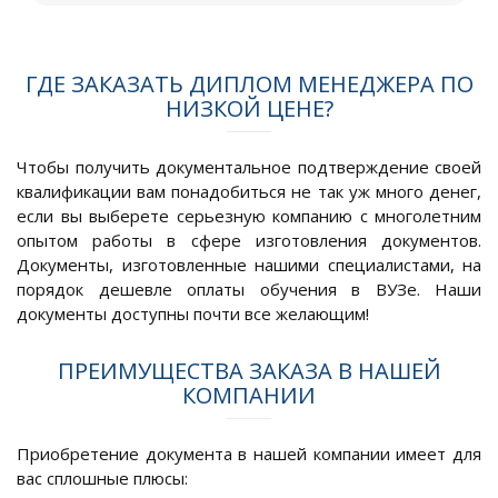
ГДЕ ЗАКАЗАТЬ ДИПЛОМ МЕНЕДЖЕРА ПО
НИЗКОЙ ЦЕНЕ?
Чтобы получить документальное подтверждение своей
квалификации вам понадобиться не так уж много денег,
если вы выберете серьезную компанию с многолетним
опытом работы в сфере изготовления документов.
Документы, изготовленные нашими специалистами, на
порядок дешевле оплаты обучения в ВУЗе. Наши
документы доступны почти все желающим!
ПРЕИМУЩЕСТВА ЗАКАЗА В НАШЕЙ
КОМПАНИИ
Приобретение документа в нашей компании имеет для
вас сплошные плюсы: