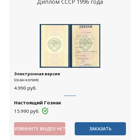
Диплом СССР 1996 года
Электронная версия
(скан-копия)
4.990
руб.
Настоящий Гознак
15.990
руб.
ИЗВИНИТЕ ВИДЕО НЕТ
ЗАКАЗАТЬ