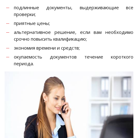
подлинные документы, выдерживающие все
проверки;
приятные цены;
альтернативное решение, если вам необходимо
срочно повысить квалификацию;
экономия времени и средств;
окупаемость документов течение короткого
периода.