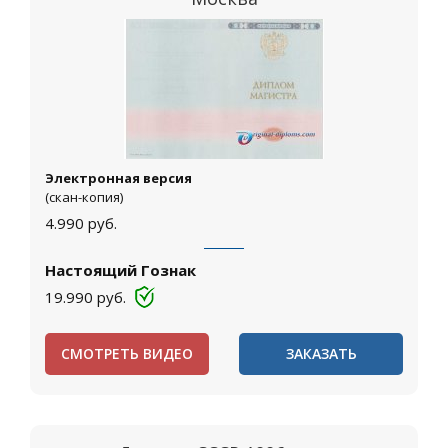
Электронная версия
(скан-копия)
4.990
руб.
Настоящий Гознак
19.990
руб.
СМОТРЕТЬ ВИДЕО
ЗАКАЗАТЬ