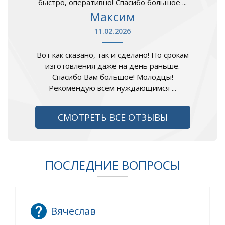
быстро, оперативно! Спасибо большое ...
Максим
11.02.2026
Вот как сказано, так и сделано! По срокам
изготовления даже на день раньше.
Спасибо Вам большое! Молодцы!
Рекомендую всем нуждающимся ...
СМОТРЕТЬ ВСЕ ОТЗЫВЫ
ПОСЛЕДНИЕ ВОПРОСЫ
Вячеслав