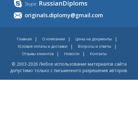
RussianDiploms
Skype:
originals.diplomy@gmail.com
Главная
О компании
Цены на документы
Условия оплаты и доставки
Вопросы и ответы
Отзывы клиентов
Новости
Контакты
© 2003-2026 Любое использование материалов сайта
допустимо только с письменного разрешения авторов.