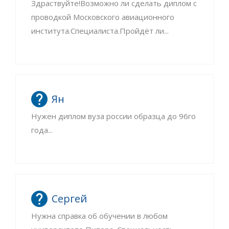
Здраствуйте!Возможно ли сделать диплом с
проводкой Московского авиационного
института.Специалиста.Пройдёт ли...
Ян
Нужен диплом вуза россии образца до 96го
года...
Сергей
Нужна справка об обучении в любом