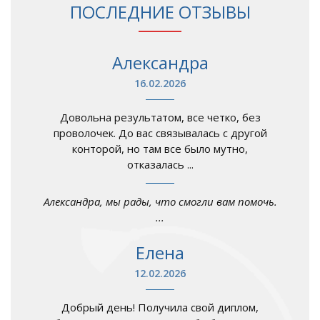
ПОСЛЕДНИЕ ОТЗЫВЫ
Александра
16.02.2026
Довольна результатом, все четко, без
проволочек. До вас связывалась с другой
конторой, но там все было мутно,
отказалась ...
Александра, мы рады, что смогли вам помочь.
...
Елена
12.02.2026
Добрый день! Получила свой диплом,