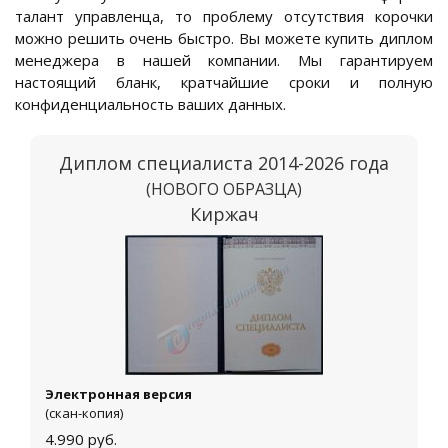
талант управленца, то проблему отсутствия корочки
можно решить очень быстро. Вы можете купить диплом
менеджера в нашей компании. Мы гарантируем
настоящий бланк, кратчайшие сроки и полную
конфиденциальность ваших данных.
Диплом специалиста 2014-2026 года
(НОВОГО ОБРАЗЦА)
Киржач
Электронная версия
(скан-копия)
4.990
руб.