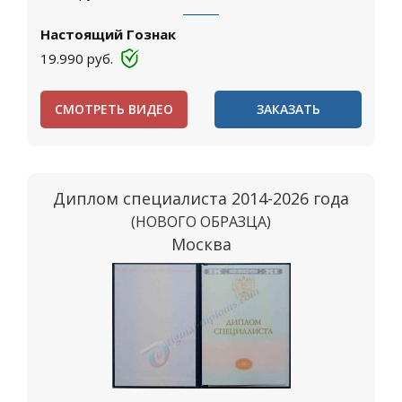
Настоящий Гознак
19.990
руб.
СМОТРЕТЬ ВИДЕО
ЗАКАЗАТЬ
Диплом специалиста 2014-2026 года
(НОВОГО ОБРАЗЦА)
Москва