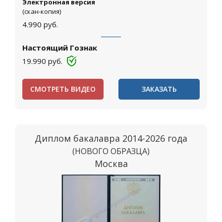
Электронная версия
(скан-копия)
4.990
руб.
Настоящий Гознак
19.990
руб.
СМОТРЕТЬ ВИДЕО
ЗАКАЗАТЬ
Диплом бакалавра 2014-2026 года
(НОВОГО ОБРАЗЦА)
Москва