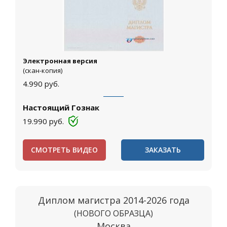
Электронная версия
(скан-копия)
4.990
руб.
Настоящий Гознак
19.990
руб.
СМОТРЕТЬ ВИДЕО
ЗАКАЗАТЬ
Диплом магистра 2014-2026 года
(НОВОГО ОБРАЗЦА)
Москва