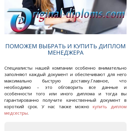
ПОМОЖЕМ ВЫБРАТЬ И КУПИТЬ ДИПЛОМ
МЕНЕДЖЕРА
Специалисты нашей компании особенно внимательно
заполняют каждый документ и обеспечивают для него
максимально быструю доставку.Главное, что
необходимо – это обговорить все данные и
особенности того или иного диплома и тогда вы
гарантированно получите качественный документ в
короткий срок. У нас также можно
купить диплом
медсестры
.