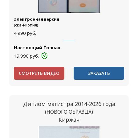
Электронная версия
(скан-копия)
4.990
руб.
Настоящий Гознак
19.990
руб.
СМОТРЕТЬ ВИДЕО
ЗАКАЗАТЬ
Диплом магистра 2014-2026 года
(НОВОГО ОБРАЗЦА)
Киржач