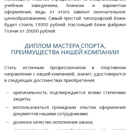
учебным заведением, бланком и вариантом
оформления, ведь от этого зависит окончательное
ценообразованием. Самый простой типографский бланк
будет стоить 13000 рублей. Настоящий бланк фабрики
Гознак от 20000 рублей.
ДИПЛОМ МАСТЕРА СПОРТА,
ПРЕИМУЩЕСТВА НАШЕЙ КОМПАНИИ
Стать истинным профессионалом в спортивном
направлении с нашей компанией, значит, удостоверится
в следующих достоинствах приобретения:
оригинальность подтверждается всеми степенями
защиты;
воспользоваться громадным опытом оформления
документов нашими сотрудниками;
должное качество исполнения заказа;