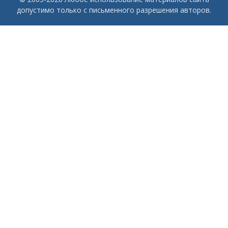
допустимо только с письменного разрешения авторов.