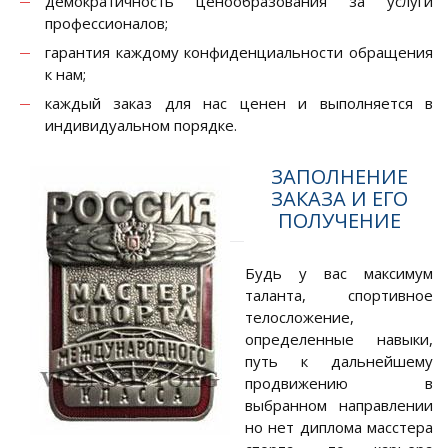
демократичность ценообразования за услуги
профессионалов;
гарантия каждому конфиденциальности обращения
к нам;
каждый заказ для нас ценен и выполняется в
индивидуальном порядке.
ЗАПОЛНЕНИЕ
ЗАКАЗА И ЕГО
ПОЛУЧЕНИЕ
Будь у вас максимум
таланта, спортивное
телосложение,
определенные навыки,
путь к дальнейшему
продвижению в
выбранном направлении
но нет диплома масстера