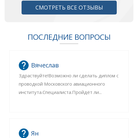
СМОТРЕТЬ ВСЕ ОТЗЫВЫ
ПОСЛЕДНИЕ ВОПРОСЫ
Вячеслав
Здраствуйте!Возможно ли сделать диплом с
проводкой Московского авиационного
института.Специалиста.Пройдёт ли...
Ян