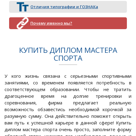
Отличия типографии и ГОЗНАКа
Почему именно мы?
КУПИТЬ ДИПЛОМ МАСТЕРА
СПОРТА
У кого жизнь связана с серьезными спортивными
занятиями, со временем появляется потребность в
соответствующем образовании. Чтобы не тратить
драгоценное время на долгие тренировки и
соревнования, фирма предлагает реальную
возможность обзавестись необходимой корочкой за
разумную сумму. Она действительно поможет открыть
вам путь к успешной карьере в данной сфере! Купить
диплом мастера спорта очень просто, заполните форму