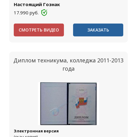
Настоящий Гознак
17.990
руб.
СМОТРЕТЬ ВИДЕО
ЗАКАЗАТЬ
Диплом техникума, колледжа 2011-2013
года
Электронная версия
(скан-копия)