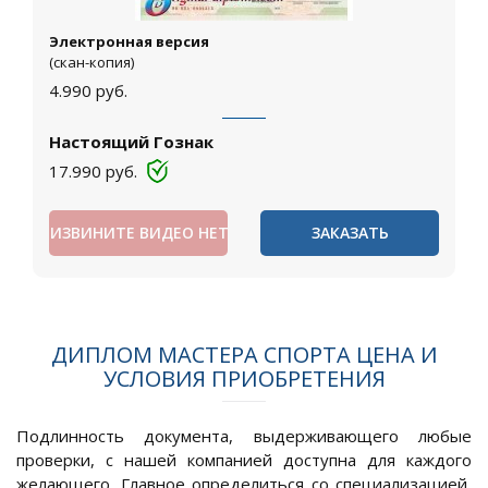
Электронная версия
(скан-копия)
4.990
руб.
Настоящий Гознак
17.990
руб.
ИЗВИНИТЕ ВИДЕО НЕТ
ЗАКАЗАТЬ
ДИПЛОМ МАСТЕРА СПОРТА ЦЕНА И
УСЛОВИЯ ПРИОБРЕТЕНИЯ
Подлинность документа, выдерживающего любые
проверки, с нашей компанией доступна для каждого
желающего. Главное определиться со специализацией,