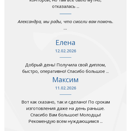
отказалась ...
Александра, мы рады, что смогли вам помочь.
...
Елена
12.02.2026
Добрый день! Получила свой диплом,
быстро, оперативно! Спасибо большое ...
Максим
11.02.2026
Вот как сказано, так и сделано! По срокам
изготовления даже на день раньше.
Спасибо Вам большое! Молодцы!
Рекомендую всем нуждающимся ...