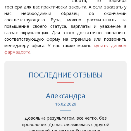
спорта, то карьера
тренера для вас практически закрыта. А если заказать у
нас необходимый образец об окончании
соответствующего Вуза, можно рассчитывать на
повышение своего статуса, зарплаты и уважение в
глазах окружающих. Для этого достаточно заполнить
соответствующую форму на странице или позвонить
менеджеру офиса. У нас также можно
купить диплом
фармацевта
.
ПОСЛЕДНИЕ ОТЗЫВЫ
Александра
16.02.2026
Довольна результатом, все четко, без
проволочек. До вас связывалась с другой
конторой, но там все было мутно,