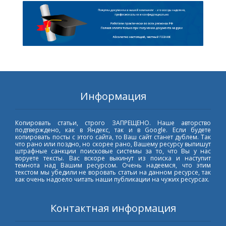
Информация
Копировать статьи, строго ЗАПРЕЩЕНО. Наше авторство
подтверждено, как в Яндекс, так и в Google. Если будете
копировать посты с этого сайта, то Ваш сайт станет дублем. Так
что рано или поздно, но скорее рано, Вашему ресурсу выпишут
штрафные санкции поисковые системы за то, что Вы у нас
воруете тексты. Вас вскоре выкинут из поиска и наступит
темнота над Вашим ресурсом. Очень надеемся, что этим
текстом мы убедили не воровать статьи на данном ресурсе, так
как очень надоело читать наши публикации на чужих ресурсах.
Контактная информация