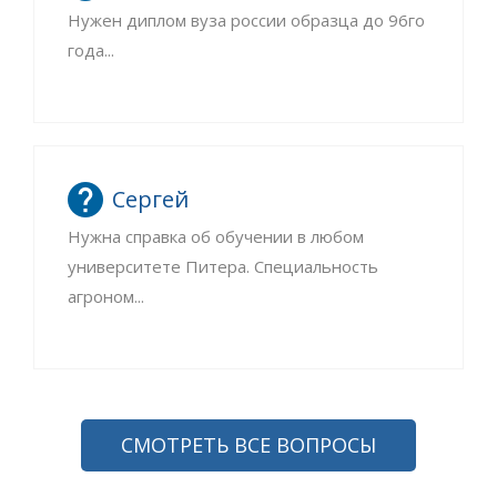
Нужен диплом вуза россии образца до 96го
года...
Сергей
Нужна справка об обучении в любом
университете Питера. Специальность
агроном...
СМОТРЕТЬ ВСЕ ВОПРОСЫ