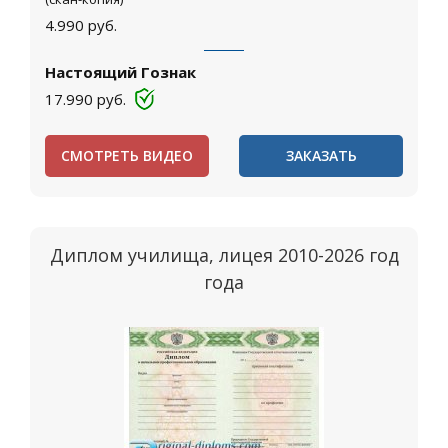
4.990
руб.
Настоящий Гознак
17.990
руб.
СМОТРЕТЬ ВИДЕО
ЗАКАЗАТЬ
Диплом училища, лицея 2010-2026 год
года