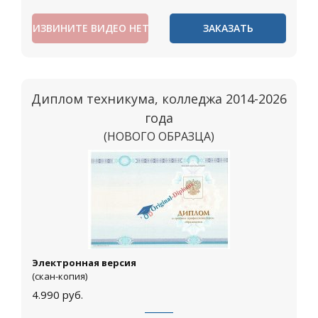
ИЗВИНИТЕ ВИДЕО НЕТ
ЗАКАЗАТЬ
Диплом техникума, колледжа 2014-2026
года
(НОВОГО ОБРАЗЦА)
Москва
Электронная версия
(скан-копия)
4.990
руб.