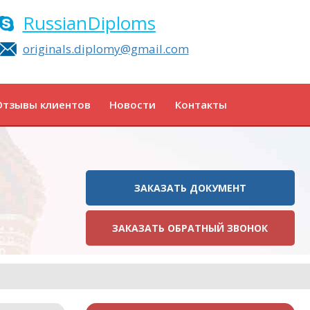
RussianDiploms
originals.diplomy@gmail.com
Отзывы клиентов
Новости
Контакты
ЗАКАЗАТЬ ДОКУМЕНТ
ЗАКАЗАТЬ ОБРАТНЫЙ ЗВОНОК