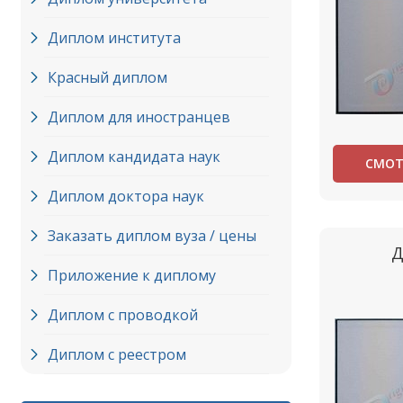
Диплом института
Красный диплом
Диплом для иностранцев
Диплом кандидата наук
СМОТ
Диплом доктора наук
Заказать диплом вуза / цены
Д
Приложение к диплому
Диплом с проводкой
Диплом с реестром