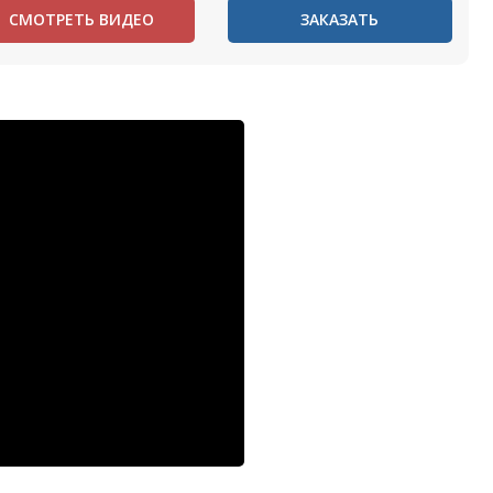
СМОТРЕТЬ ВИДЕО
ЗАКАЗАТЬ