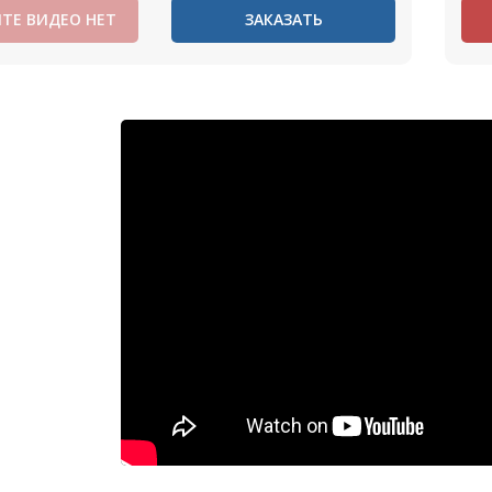
ТЕ ВИДЕО НЕТ
ЗАКАЗАТЬ