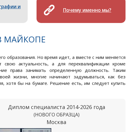
графии и
Почему именно мы?
В МАЙКОПЕ
го образования. Но время идет, а вместе с ним меняется
 свою актуальность, а для переквалификации кроме
ние права занимать определенную должность. Таким
воей жизни, многие начинают задумываться, как без
я, хотя бы на бумаге. Решение есть, им следует купить
Диплом специалиста 2014-2026 года
(НОВОГО ОБРАЗЦА)
Москва