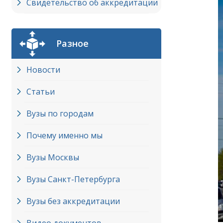
Свидетельство об аккредитации
Разное
Новости
Статьи
Вузы по городам
Почему именно мы
Вузы Москвы
Вузы Cанкт-Петербурга
Вузы без аккредитации