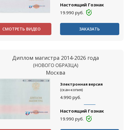
Настоящий Гознак
19.990
руб.
СМОТРЕТЬ ВИДЕО
ЗАКАЗАТЬ
Диплом магистра 2014-2026 года
(НОВОГО ОБРАЗЦА)
Москва
Электронная версия
(скан-копия)
4.990
руб.
Настоящий Гознак
19.990
руб.