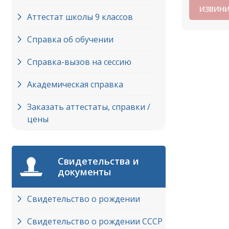
ИЗВИНИ
Аттестат школы 9 классов
Справка об обучении
Справка-вызов на сессию
Академическая справка
Заказать аттестаты, справки /
цены
Свидетельства и
документы
Свидетельство о рождении
Свидетельство о рождении СССР