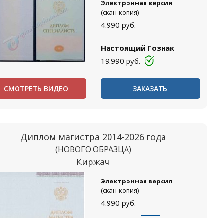
Электронная версия
(скан-копия)
4.990
руб.
Настоящий Гознак
19.990
руб.
СМОТРЕТЬ ВИДЕО
ЗАКАЗАТЬ
Диплом магистра 2014-2026 года
(НОВОГО ОБРАЗЦА)
Киржач
Электронная версия
(скан-копия)
4.990
руб.