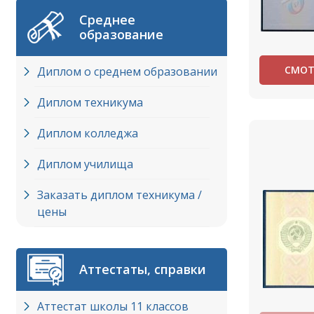
Среднее
образование
СМОТ
Диплом о среднем образовании
Диплом техникума
Диплом колледжа
Диплом училища
Заказать диплом техникума /
цены
Аттестаты, справки
Аттестат школы 11 классов