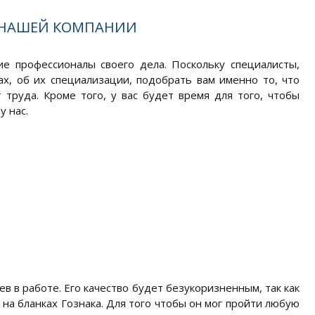
 НАШЕЙ КОМПАНИИ
ие профессионалы своего дела. Поскольку специалисты,
, об их специализации, подобрать вам именно то, что
 труда. Кроме того, у вас будет время для того, чтобы
у нас.
ев в работе. Его качество будет безукоризненным, так как
на бланках Гознака. Для того чтобы он мог пройти любую