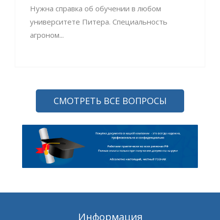
Нужна справка об обучении в любом
университете Питера. Специальность
агроном...
СМОТРЕТЬ ВСЕ ВОПРОСЫ
Информация