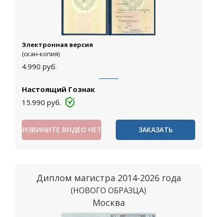
Электронная версия
(скан-копия)
4.990
руб.
Настоящий Гознак
15.990
руб.
ИЗВИНИТЕ ВИДЕО НЕТ
ЗАКАЗАТЬ
Диплом магистра 2014-2026 года
(НОВОГО ОБРАЗЦА)
Москва