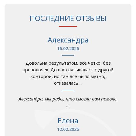
ПОСЛЕДНИЕ ОТЗЫВЫ
Александра
16.02.2026
Довольна результатом, все четко, без
проволочек. До вас связывалась с другой
конторой, но там все было мутно,
отказалась ...
Александра, мы рады, что смогли вам помочь.
...
Елена
12.02.2026