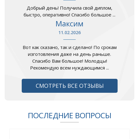
Добрый день! Получила свой диплом,
быстро, оперативно! Спасибо большое ...
Максим
11.02.2026
Вот как сказано, так и сделано! По срокам
изготовления даже на день раньше.
Спасибо Вам большое! Молодцы!
Рекомендую всем нуждающимся ...
СМОТРЕТЬ ВСЕ ОТЗЫВЫ
ПОСЛЕДНИЕ ВОПРОСЫ