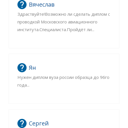
Вячеслав
Здраствуйте!Возможно ли сделать диплом с
проводкой Московского авиационного
института.Специалиста.Пройдёт ли...
Ян
Нужен диплом вуза россии образца до 96го
года...
Сергей