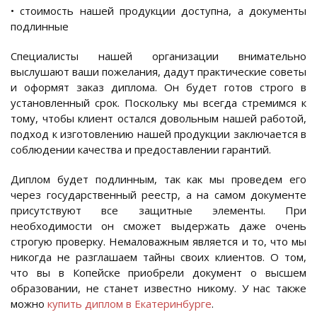
• стоимость нашей продукции доступна, а документы
подлинные
Специалисты нашей организации внимательно
выслушают ваши пожелания, дадут практические советы
и оформят заказ диплома. Он будет готов строго в
установленный срок. Поскольку мы всегда стремимся к
тому, чтобы клиент остался довольным нашей работой,
подход к изготовлению нашей продукции заключается в
соблюдении качества и предоставлении гарантий.
Диплом будет подлинным, так как мы проведем его
через государственный реестр, а на самом документе
присутствуют все защитные элементы. При
необходимости он сможет выдержать даже очень
строгую проверку. Немаловажным является и то, что мы
никогда не разглашаем тайны своих клиентов. О том,
что вы в Копейске приобрели документ о высшем
образовании, не станет известно никому. У нас также
можно
купить диплом в Екатеринбурге
.