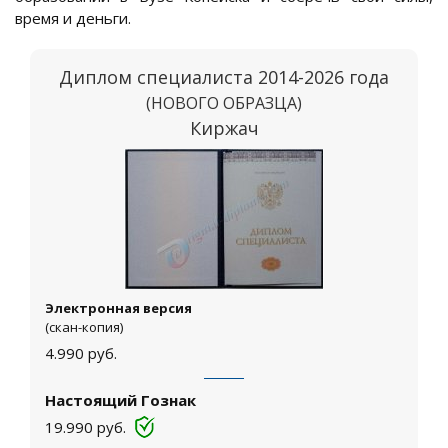
время и деньги.
Диплом специалиста 2014-2026 года
(НОВОГО ОБРАЗЦА)
Киржач
Электронная версия
(скан-копия)
4.990
руб.
Настоящий Гознак
19.990
руб.