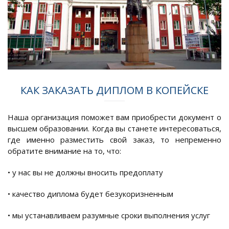
КАК ЗАКАЗАТЬ ДИПЛОМ В КОПЕЙСКЕ
Наша организация поможет вам приобрести документ о
высшем образовании. Когда вы станете интересоваться,
где именно разместить свой заказ, то непременно
обратите внимание на то, что:
• у нас вы не должны вносить предоплату
• качество диплома будет безукоризненным
• мы устанавливаем разумные сроки выполнения услуг