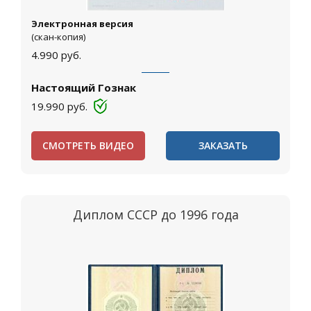
Электронная версия
(скан-копия)
4.990
руб.
Настоящий Гознак
19.990
руб.
СМОТРЕТЬ ВИДЕО
ЗАКАЗАТЬ
Диплом СССР до 1996 года