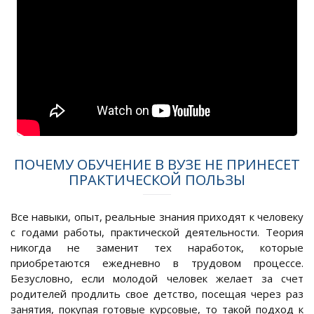
ПОЧЕМУ ОБУЧЕНИЕ В ВУЗЕ НЕ ПРИНЕСЕТ
ПРАКТИЧЕСКОЙ ПОЛЬЗЫ
Все навыки, опыт, реальные знания приходят к человеку
с годами работы, практической деятельности. Теория
никогда не заменит тех наработок, которые
приобретаются ежедневно в трудовом процессе.
Безусловно, если молодой человек желает за счет
родителей продлить свое детство, посещая через раз
занятия, покупая готовые курсовые, то такой подход к