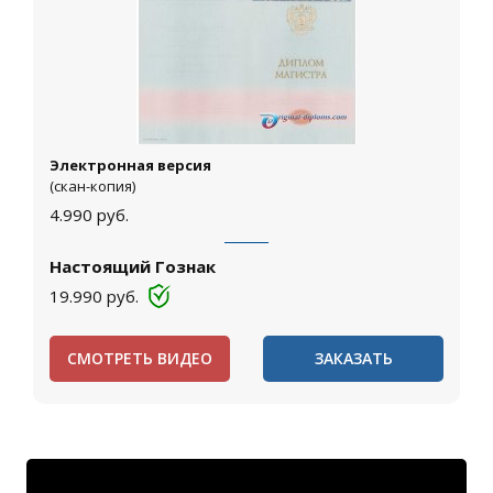
Электронная версия
(скан-копия)
4.990
руб.
Настоящий Гознак
19.990
руб.
СМОТРЕТЬ ВИДЕО
ЗАКАЗАТЬ