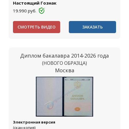
Настоящий Гознак
19.990
руб.
СМОТРЕТЬ ВИДЕО
ЗАКАЗАТЬ
Диплом бакалавра 2014-2026 года
(НОВОГО ОБРАЗЦА)
Москва
Электронная версия
(скан-копия)