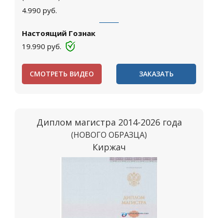
4.990
руб.
Настоящий Гознак
19.990
руб.
СМОТРЕТЬ ВИДЕО
ЗАКАЗАТЬ
Диплом магистра 2014-2026 года
(НОВОГО ОБРАЗЦА)
Киржач