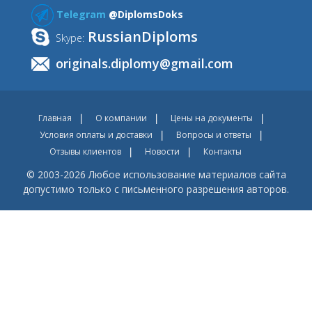
Telegram
@DiplomsDoks
RussianDiploms
Skype:
originals.diplomy@gmail.com
Главная
О компании
Цены на документы
Условия оплаты и доставки
Вопросы и ответы
Отзывы клиентов
Новости
Контакты
© 2003-2026 Любое использование материалов сайта
допустимо только с письменного разрешения авторов.