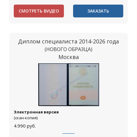
СМОТРЕТЬ ВИДЕО
ЗАКАЗАТЬ
Диплом специалиста 2014-2026 года
(НОВОГО ОБРАЗЦА)
Москва
Электронная версия
(скан-копия)
4.990
руб.