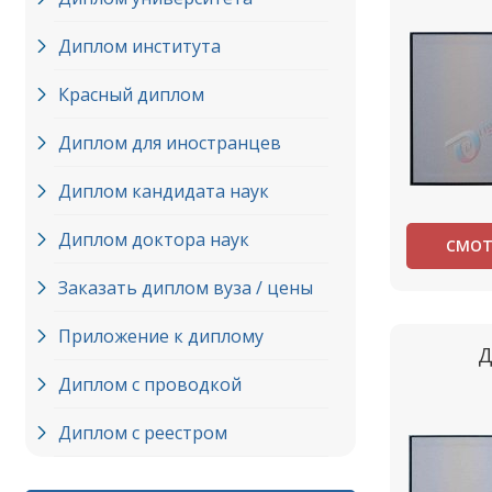
Диплом института
Красный диплом
Диплом для иностранцев
Диплом кандидата наук
Диплом доктора наук
СМОТ
Заказать диплом вуза / цены
Приложение к диплому
Д
Диплом с проводкой
Диплом с реестром