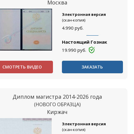
Москва
Электронная версия
(скан-копия)
4.990
руб.
Настоящий Гознак
19.990
руб.
СМОТРЕТЬ ВИДЕО
ЗАКАЗАТЬ
Диплом магистра 2014-2026 года
(НОВОГО ОБРАЗЦА)
Киржач
Электронная версия
(скан-копия)