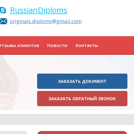
RussianDiploms
originals.diplomy@gmail.com
Отзывы клиентов
Новости
Контакты
ЗАКАЗАТЬ ДОКУМЕНТ
ЗАКАЗАТЬ ОБРАТНЫЙ ЗВОНОК