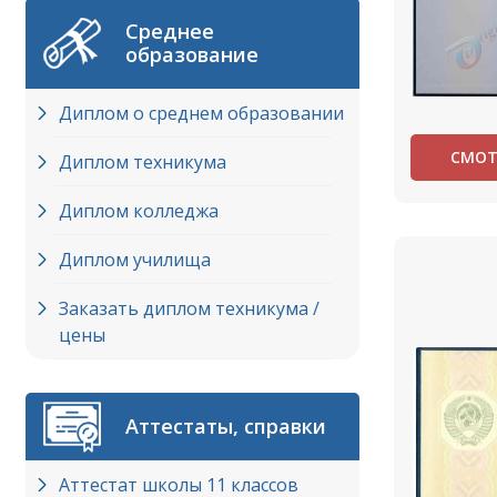
Среднее
образование
Диплом о среднем образовании
СМОТ
Диплом техникума
Диплом колледжа
Диплом училища
Заказать диплом техникума /
цены
Аттестаты, справки
Аттестат школы 11 классов