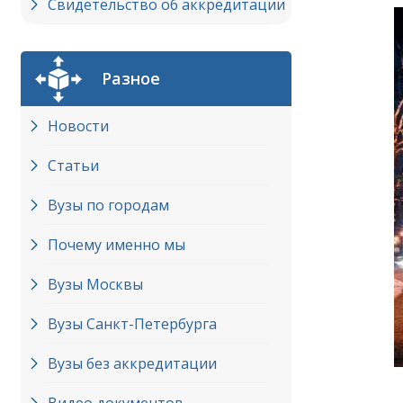
Свидетельство об аккредитации
Разное
Новости
Статьи
Вузы по городам
Почему именно мы
Вузы Москвы
Вузы Cанкт-Петербурга
Вузы без аккредитации