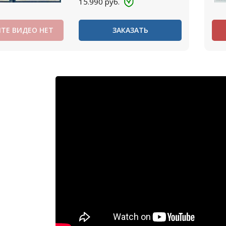
15.990
руб.
ТЕ ВИДЕО НЕТ
ЗАКАЗАТЬ