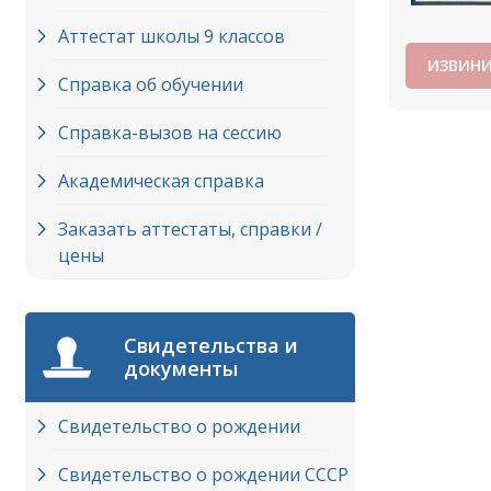
Аттестат школы 9 классов
ИЗВИНИ
Справка об обучении
Справка-вызов на сессию
Академическая справка
Заказать аттестаты, справки /
цены
Свидетельства и
документы
Свидетельство о рождении
Свидетельство о рождении СССР