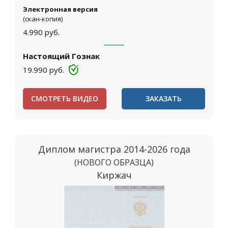
Электронная версия
(скан-копия)
4.990
руб.
Настоящий Гознак
19.990
руб.
СМОТРЕТЬ ВИДЕО
ЗАКАЗАТЬ
Диплом магистра 2014-2026 года
(НОВОГО ОБРАЗЦА)
Киржач