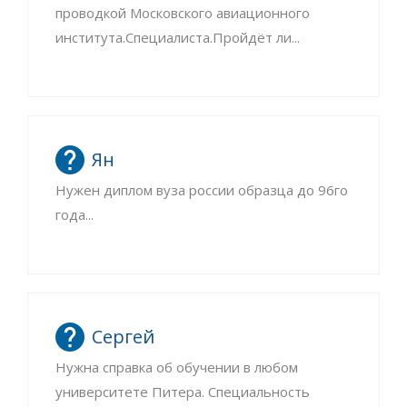
проводкой Московского авиационного
института.Специалиста.Пройдёт ли...
Ян
Нужен диплом вуза россии образца до 96го
года...
Сергей
Нужна справка об обучении в любом
университете Питера. Специальность