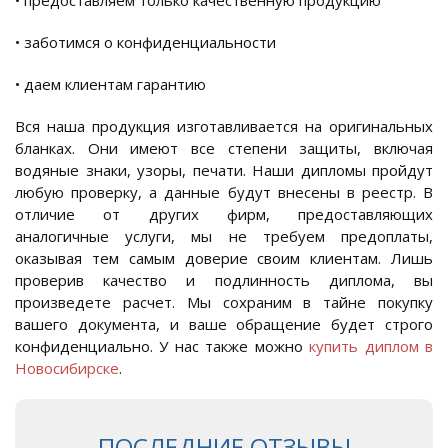
• заботимся о конфиденциальности
• даем клиентам гарантию
Вся наша продукция изготавливается на оригинальных
бланках. Они имеют все степени защиты, включая
водяные знаки, узоры, печати. Наши дипломы пройдут
любую проверку, а данные будут внесены в реестр. В
отличие от других фирм, предоставляющих
аналогичные услуги, мы не требуем предоплаты,
оказывая тем самым доверие своим клиентам. Лишь
проверив качество и подлинность диплома, вы
произведете расчет. Мы сохраним в тайне покупку
вашего документа, и ваше обращение будет строго
конфиденциально. У нас также можно
купить диплом в
Новосибирске
.
ПОСЛЕДНИЕ ОТЗЫВЫ