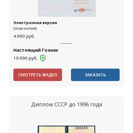
Электронная версия
(скан-копия)
4.990
руб.
Настоящий Гознак
19.990
руб.
СМОТРЕТЬ ВИДЕО
ЗАКАЗАТЬ
Диплом СССР до 1996 года