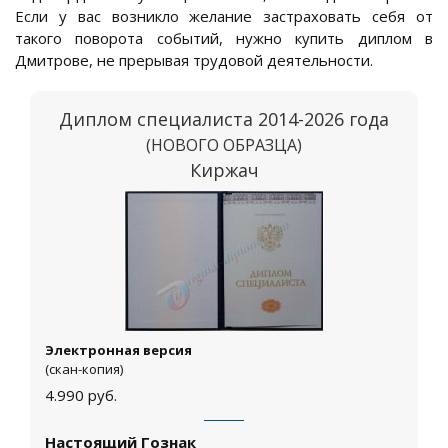
Если у вас возникло желание застраховать себя от
такого поворота событий, нужно купить диплом в
Дмитрове, не прерывая трудовой деятельности.
Диплом специалиста 2014-2026 года
(НОВОГО ОБРАЗЦА)
Киржач
Электронная версия
(скан-копия)
4.990
руб.
Настоящий Гознак