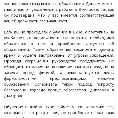
членов коллектива высшего образования. Диплом может
спасти вас от увольнения с работы в Дмитрове, так как
он подтвердит, что у вас имеется соответствующая
вашей должности специальность.
Если вы не проходили обучение в ВУЗе, а поступить на
учебу нет ни возможности, ни желания, необходимо
обратиться к нам и приобрести документ об
образовании. Таким образом вы сэкономите деньги,
время и будете застрахованы от угрозы сокращения.
Проводя сокращения руководство предприятий не
обращает внимания ни на наличие опыта и стажа, ни на
заслуги перед фирмой, а руководствуется лишь
формальностями, предполагающими наличие
образования. Оспаривать такой подход попросту
бесполезно, гораздо проще обзавестись дипломом в
Дмитрове.
Обучение в любом ВУЗе займет у вас несколько лет,
которые вы потратите зря, не приобретете полезных