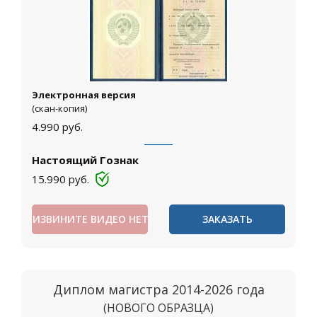
Электронная версия
(скан-копия)
4.990
руб.
Настоящий Гознак
15.990
руб.
ИЗВИНИТЕ ВИДЕО НЕТ
ЗАКАЗАТЬ
Диплом магистра 2014-2026 года
(НОВОГО ОБРАЗЦА)