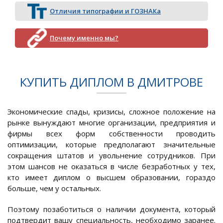
Отличия типографии и ГОЗНАКа
Почему именно мы?
КУПИТЬ ДИПЛОМ В ДМИТРОВЕ
Экономические спады, кризисы, сложное положение на
рынке вынуждают многие организации, предприятия и
фирмы всех форм собственности проводить
оптимизации, которые предполагают значительные
сокращения штатов и увольнение сотрудников. При
этом шансов не оказаться в числе безработных у тех,
кто имеет диплом о высшем образовании, гораздо
больше, чем у остальных.
Поэтому позаботиться о наличии документа, который
подтвердит вашу специальность, необходимо заранее.