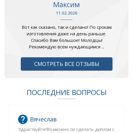
Максим
11.02.2026
Вот как сказано, так и сделано! По срокам
изготовления даже на день раньше.
Спасибо Вам большое! Молодцы!
Рекомендую всем нуждающимся ...
СМОТРЕТЬ ВСЕ ОТЗЫВЫ
ПОСЛЕДНИЕ ВОПРОСЫ
Вячеслав
Здраствуйте!Возможно ли сделать диплом с