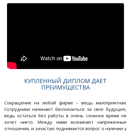
КУПЛЕННЫЙ ДИПЛОМ ДАЕТ
ПРЕИМУЩЕСТВА
Сокращение на любой фирме – вещь малоприятная.
Сотрудники начинают беспокоиться за свое будущее,
ведь остаться без работы в очень сложное время не
хочет никто. Между ними возникают напряженные
отношения, и зачастую поднимается вопрос о наличии у