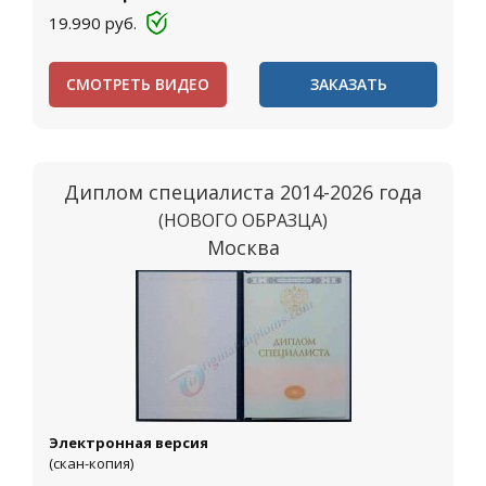
19.990
руб.
СМОТРЕТЬ ВИДЕО
ЗАКАЗАТЬ
Диплом специалиста 2014-2026 года
(НОВОГО ОБРАЗЦА)
Москва
Электронная версия
(скан-копия)