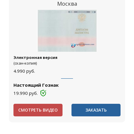
Москва
Электронная версия
(скан-копия)
4.990
руб.
Настоящий Гознак
19.990
руб.
СМОТРЕТЬ ВИДЕО
ЗАКАЗАТЬ