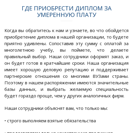
ГДЕ ПРИОБРЕСТИ ДИПЛОМ ЗА
УМЕРЕННУЮ ПЛАТУ
Когда вы обратитесь к нам и узнаете, во что обойдется
приобретение диплома в нашей организации, то будете
приятно удивлены. Сопоставив эту сумму с оплатой за
многолетнюю учебу, вы поймете, что делаете
правильный выбор. Наши сотрудники оформят заказ, и
он будет готов в кратчайшие сроки. Наша организация
имеет хорошую деловую репутацию и поддерживает
партнерские отношения со многими ВУЗами страны.
Поэтому в нашем распоряжении имеются значительные
базы данных, и выбрать желаемую специальность
будет гораздо проще, чем у других аналогичных фирм.
Наши сотрудники объяснят вам, что только мы:
• строго выполняем взятые обязательства
• предоставляем только качественную продукцию