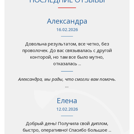
Александра
16.02.2026
Довольна результатом, все четко, без
проволочек. До вас связывалась с другой
конторой, но там все было мутно,
отказалась ...
Александра, мы рады, что смогли вам помочь.
...
Елена
12.02.2026
Добрый день! Получила свой диплом,
быстро, оперативно! Спасибо большое ...