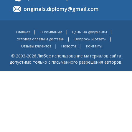
originals.diplomy@gmail.com
Главная
О компании
Цены на документы
Условия оплаты и доставки
Вопросы и ответы
Отзывы клиентов
Новости
Контакты
© 2003-2026 Любое использование материалов сайта
допустимо только с письменного разрешения авторов.