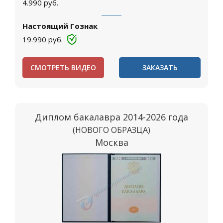
4.990
руб.
Настоящий Гознак
19.990
руб.
СМОТРЕТЬ ВИДЕО
ЗАКАЗАТЬ
Диплом бакалавра 2014-2026 года
(НОВОГО ОБРАЗЦА)
Москва