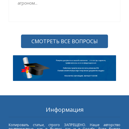
агроном...
СМОТРЕТЬ ВСЕ ВОПРОСЫ
Информация
Копировать статьи, строго ЗАПРЕЩЕНО. Наше авторство
подтверждено, как в Яндекс, так и в Google. Если будете