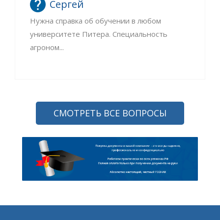
Сергей
Нужна справка об обучении в любом
университете Питера. Специальность
агроном...
СМОТРЕТЬ ВСЕ ВОПРОСЫ