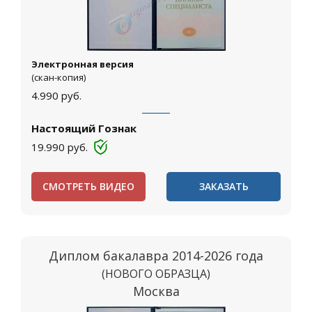
Электронная версия
(скан-копия)
4.990
руб.
Настоящий Гознак
19.990
руб.
СМОТРЕТЬ ВИДЕО
ЗАКАЗАТЬ
Диплом бакалавра 2014-2026 года
(НОВОГО ОБРАЗЦА)
Москва