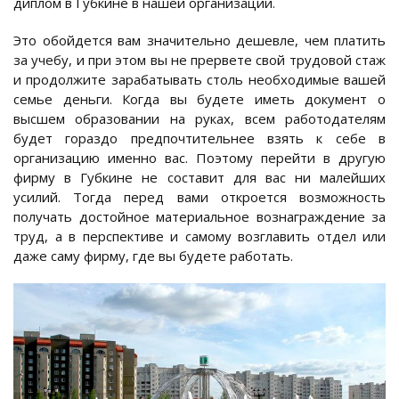
диплом в Губкине в нашей организации.
Это обойдется вам значительно дешевле, чем платить
за учебу, и при этом вы не прервете свой трудовой стаж
и продолжите зарабатывать столь необходимые вашей
семье деньги. Когда вы будете иметь документ о
высшем образовании на руках, всем работодателям
будет гораздо предпочтительнее взять к себе в
организацию именно вас. Поэтому перейти в другую
фирму в Губкине не составит для вас ни малейших
усилий. Тогда перед вами откроется возможность
получать достойное материальное вознаграждение за
труд, а в перспективе и самому возглавить отдел или
даже саму фирму, где вы будете работать.