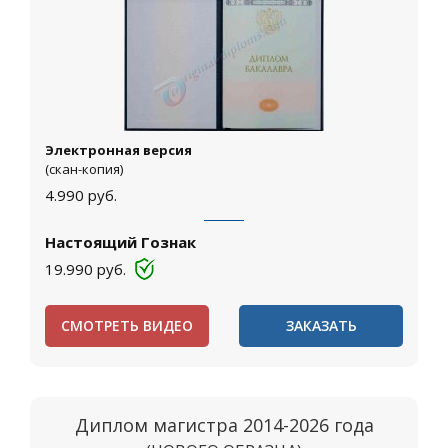
Электронная версия
(скан-копия)
4.990
руб.
Настоящий Гознак
19.990
руб.
СМОТРЕТЬ ВИДЕО
ЗАКАЗАТЬ
Диплом магистра 2014-2026 года