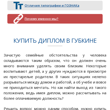
Отличия типографии и ГОЗНАКа
Почему именно мы?
КУПИТЬ ДИПЛОМ В ГУБКИНЕ
Зачастую семейные обстоятельства у человека
складываются таким образом, что он должен очень
много внимания уделять своим близким. Некоторые
воспитывают детей, а у других нуждаются в присмотре
их престарелые родители. В таких ситуациях нелегко
разрываться между домом и работой, а об учебе и вовсе
не приходиться мечтать. Но как найти выход из такого
положения, ведь имея диплом, можно рассчитывать на
более оплачиваемую должность?
Решить вопрос можно одним способом, нужно купить