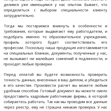
делимся уже имеющимся у нас опытом. Бывает, что
определиться с выбором специальности клиенту
затруднительно.
Тогда мы постараемся вникнуть в особенности и
требования, которые выдвигают ему работодатели, и
подобрать именно то образовательное учреждение,
профиль которого будет соответствовать его
профессии. Поскольку наша продукция изготавливается
на специальных бланках, документы, полученные у нас,
не вызывают ни малейших сомнений в подлинности, и
проходят любые проверки.
Перед оплатой вы будете возможность проверить
точность данных, внесенных в ваш диплом, и убедиться
в его качестве. Произвести расчет вы можете любым
удобным способом. Готовый документ вы можете смело
предоставить кадровым работникам фирмы, в которой
собираетесь работать. Так как мы проводим все данные
через реестр, ему не страшна никакая проверка. У нас