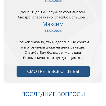
12.02.2026
Добрый день! Получила свой диплом,
быстро, оперативно! Спасибо большое ...
Максим
11.02.2026
Вот как сказано, так и сделано! По срокам
изготовления даже на день раньше.
Спасибо Вам большое! Молодцы!
Рекомендую всем нуждающимся ...
СМОТРЕТЬ ВСЕ ОТЗЫВЫ
ПОСЛЕДНИЕ ВОПРОСЫ