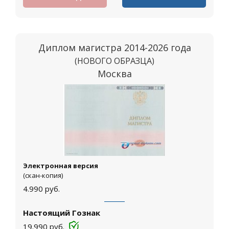
Диплом магистра 2014-2026 года
(НОВОГО ОБРАЗЦА)
Москва
Электронная версия
(скан-копия)
4.990
руб.
Настоящий Гознак
19.990
руб.