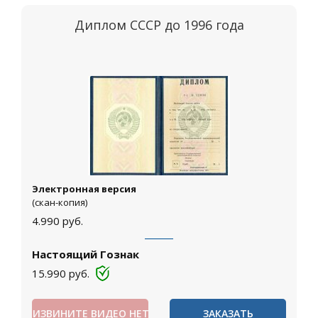
Диплом СССР до 1996 года
Электронная версия
(скан-копия)
4.990
руб.
Настоящий Гознак
15.990
руб.
ИЗВИНИТЕ ВИДЕО НЕТ
ЗАКАЗАТЬ