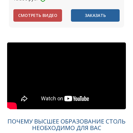
СМОТРЕТЬ ВИДЕО
ЗАКАЗАТЬ
ПОЧЕМУ ВЫСШЕЕ ОБРАЗОВАНИЕ СТОЛЬ
НЕОБХОДИМО ДЛЯ ВАС