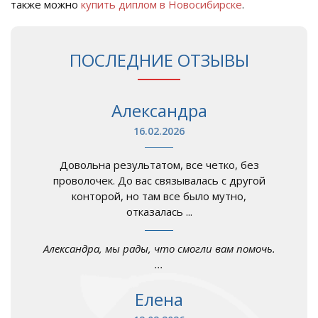
также можно
купить диплом в Новосибирске
.
ПОСЛЕДНИЕ ОТЗЫВЫ
Александра
16.02.2026
Довольна результатом, все четко, без
проволочек. До вас связывалась с другой
конторой, но там все было мутно,
отказалась ...
Александра, мы рады, что смогли вам помочь.
...
Елена