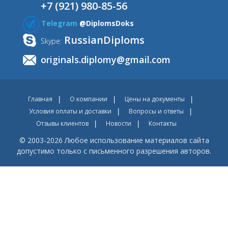
+7 (921) 980-85-56
Telegram
@DiplomsDoks
RussianDiploms
Skype:
originals.diplomy@gmail.com
Главная
О компании
Цены на документы
Условия оплаты и доставки
Вопросы и ответы
Отзывы клиентов
Новости
Контакты
© 2003-2026 Любое использование материалов сайта
допустимо только с письменного разрешения авторов.