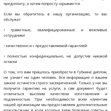
предоплату, а затем попросту скрываются.
Если вы обратитесь в нашу организацию, то вас
обслужат:
• грамотные, квалифицированные и вежливые
сотрудники
• качественно и с предоставляемой гарантией
• полностью конфиденциально, не допустив никакой
огласки
О том, что вам пришлось приобрести в Губкине диплом,
не узнает ни один человек. Вся информация о вашем
заказе останется строго засекреченной. Только у нас вы
получите гарантию на услуги, а сам документ будет
отличаться высоким качеством изготовления и
подлинностью. При необходимости всем клиентам
нашей организации мы предоставляем дополнительные
консультации, в ходе которых даем полезные советы и