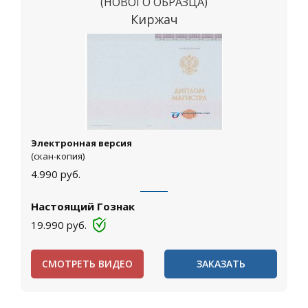
(НОВОГО ОБРАЗЦА)
Киржач
Электронная версия
(скан-копия)
4.990
руб.
Настоящий Гознак
19.990
руб.
СМОТРЕТЬ ВИДЕО
ЗАКАЗАТЬ