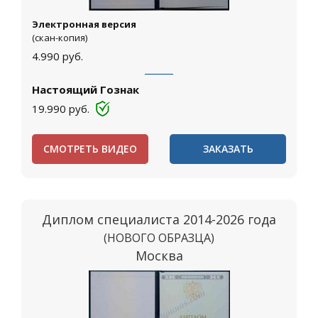
Электронная версия
(скан-копия)
4.990
руб.
Настоящий Гознак
19.990
руб.
СМОТРЕТЬ ВИДЕО
ЗАКАЗАТЬ
Диплом специалиста 2014-2026 года
(НОВОГО ОБРАЗЦА)
Москва