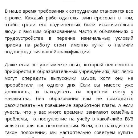
В наше время требования к сотрудникам становятся все
строже. Каждый работодатель заинтересован в том,
чтобы среди его подчиненных были исключительно
люди с высшим образованием. Часто в объявлениях о
трудоустройстве в перечне изначальных условий
приема на работу стоит именно пункт о наличии
подтверждения вашей квалификации.
Даже если вы уже имеете опыт, который невозможно
приобрести в образовательных учреждениях, вас легко
могут опередить выпускники ВУЗов, хотя они не
проработали ни одного дня. Если вы имеете уже
должность, и находитесь на хорошем счету у
начальства, без образования вам не приходится
рассчитывать на повышение заработной платы. А если
учесть, что у вас много времени занимают семейные
проблемы, то поступление на учебу в какой-либо ВУЗ
является для вас невозможным. Всем, кто находится в
таком положении, мы настоятельно советуем купить