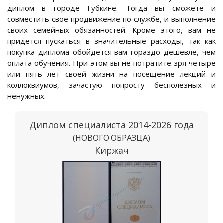
диплом в городе Губкине. Тогда вы сможете и
совместить свое продвижение по службе, и выполнение
своих семейных обязанностей. Кроме этого, вам не
придется пускаться в значительные расходы, так как
покупка диплома обойдется вам гораздо дешевле, чем
оплата обучения. При этом вы не потратите зря четыре
или пять лет своей жизни на посещение лекций и
коллоквиумов, зачастую попросту бесполезных и
ненужных.
Диплом специалиста 2014-2026 года
(НОВОГО ОБРАЗЦА)
Киржач