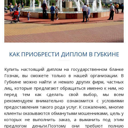
КАК ПРИОБРЕСТИ ДИПЛОМ В ГУБКИНЕ
Купить настоящий диплом на государственном бланке
Гознак, вы сможете только в нашей организации. В
Губкине можно найти и немало других фирм, частных
лиц, которые предлагают обращаться именно к ним, но
перед тем как сделать свой выбор, мы всем
рекомендуем внимательно ознакомится с условиями
предоставления такого рода услуг. К сожалению, многие
клиенты оказываются обманутыми мошенниками, цель у
которых не выполнить заказ, а выманить под этим
предлогом деньги.Поэтому они требуют полную