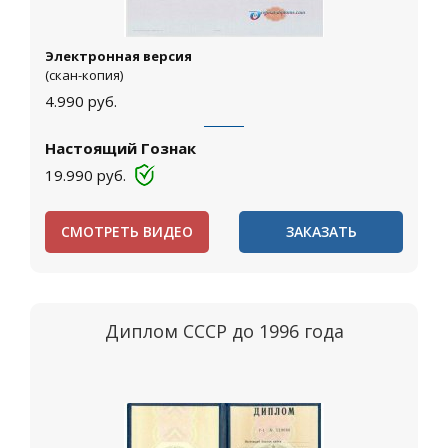
Электронная версия
(скан-копия)
4.990
руб.
Настоящий Гознак
19.990
руб.
СМОТРЕТЬ ВИДЕО
ЗАКАЗАТЬ
Диплом СССР до 1996 года