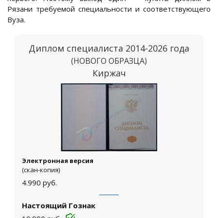
Рязани требуемой специальности и соответствующего
Вуза.
Диплом специалиста 2014-2026 года
(НОВОГО ОБРАЗЦА)
Киржач
Электронная версия
(скан-копия)
4.990
руб.
Настоящий Гознак