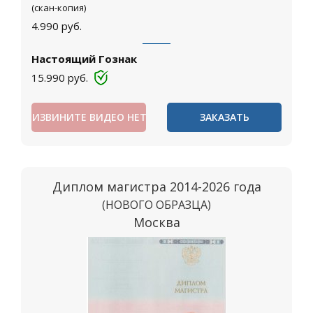
(скан-копия)
4.990
руб.
Настоящий Гознак
15.990
руб.
ИЗВИНИТЕ ВИДЕО НЕТ
ЗАКАЗАТЬ
Диплом магистра 2014-2026 года
(НОВОГО ОБРАЗЦА)
Москва