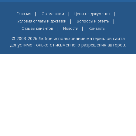
Главная
О компании
Цены на документы
Условия оплаты и доставки
Вопросы и ответы
Отзывы клиентов
Новости
Контакты
© 2003-2026 Любое использование материалов сайта
допустимо только с письменного разрешения авторов.