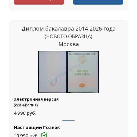
Диплом бакалавра 2014-2026 года
(НОВОГО ОБРАЗЦА)
Москва
Электронная версия
(скан-копия)
4.990
руб.
Настоящий Гознак
19.990
руб.