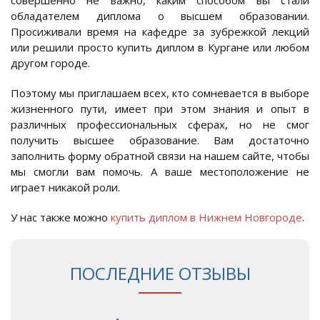
совершенно не важно, каким способом вы стали
обладателем диплома о высшем образовании.
Просиживали время на кафедре за зубрежкой лекций
или решили просто купить диплом в Кургане или любом
другом городе.
Поэтому мы приглашаем всех, кто сомневается в выборе
жизненного пути, имеет при этом знания и опыт в
различных профессиональных сферах, но не смог
получить высшее образование. Вам достаточно
заполнить форму обратной связи на нашем сайте, чтобы
мы смогли вам помочь. А ваше местоположение не
играет никакой роли.
У нас также можно
купить диплом в Нижнем Новгороде
.
ПОСЛЕДНИЕ ОТЗЫВЫ