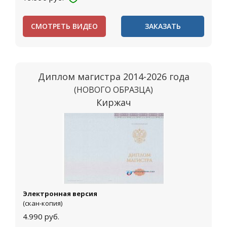
СМОТРЕТЬ ВИДЕО
ЗАКАЗАТЬ
Диплом магистра 2014-2026 года
(НОВОГО ОБРАЗЦА)
Киржач
Электронная версия
(скан-копия)
4.990
руб.