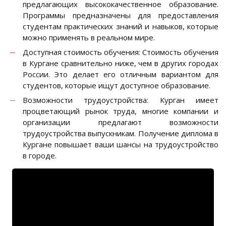
предлагающих высококачественное образование.
Программы предназначены для предоставления
студентам практических знаний и навыков, которые
можно применять в реальном мире.
Доступная стоимость обучения: Стоимость обучения
в Кургане сравнительно ниже, чем в других городах
России. Это делает его отличным вариантом для
студентов, которые ищут доступное образование.
Возможности трудоустройства: Курган имеет
процветающий рынок труда, многие компании и
организации предлагают возможности
трудоустройства выпускникам. Получение диплома в
Кургане повышает ваши шансы на трудоустройство
в городе.