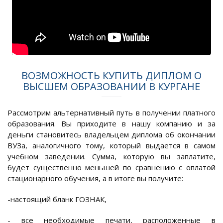
ВОЗМОЖНОСТЬ КУПИТЬ ДИПЛОМ О
ВЫСШЕМ ОБРАЗОВАНИИ В КУРГАНЕ
Рассмотрим альтернативный путь в получении платного
образования. Вы приходите в нашу компанию и за
деньги становитесь владельцем диплома об окончании
ВУЗа, аналогичного тому, который выдается в самом
учебном заведении. Сумма, которую вы заплатите,
будет существенно меньшей по сравнению с оплатой
стационарного обучения, а в итоге вы получите:
-настоящий бланк ГОЗНАК,
- все необходимые печати, расположенные в