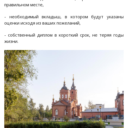
правильном месте,
- необходимый вкладыш, в котором будут указаны
оценки исходя из ваших пожеланий,
- собственный диплом в короткий срок, не теряя годы
жизни.