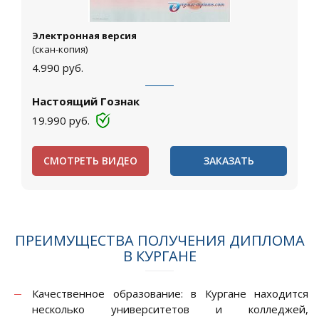
Электронная версия
(скан-копия)
4.990
руб.
Настоящий Гознак
19.990
руб.
СМОТРЕТЬ ВИДЕО
ЗАКАЗАТЬ
ПРЕИМУЩЕСТВА ПОЛУЧЕНИЯ ДИПЛОМА
В КУРГАНЕ
Качественное образование: в Кургане находится
несколько университетов и колледжей,