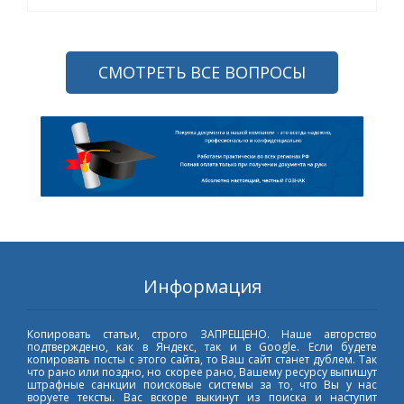
СМОТРЕТЬ ВСЕ ВОПРОСЫ
Информация
Копировать статьи, строго ЗАПРЕЩЕНО. Наше авторство
подтверждено, как в Яндекс, так и в Google. Если будете
копировать посты с этого сайта, то Ваш сайт станет дублем. Так
что рано или поздно, но скорее рано, Вашему ресурсу выпишут
штрафные санкции поисковые системы за то, что Вы у нас
воруете тексты. Вас вскоре выкинут из поиска и наступит