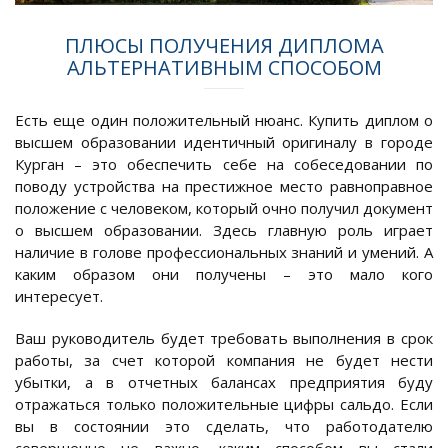
ПЛЮСЫ ПОЛУЧЕНИЯ ДИПЛОМА
АЛЬТЕРНАТИВНЫМ СПОСОБОМ
Есть еще один положительный нюанс. Купить диплом о
высшем образовании идентичный оригиналу в городе
Курган – это обеспечить себе на собеседовании по
поводу устройства на престижное место равноправное
положение с человеком, который очно получил документ
о высшем образовании. Здесь главную роль играет
наличие в голове профессиональных знаний и умений. А
каким образом они получены – это мало кого
интересует.
Ваш руководитель будет требовать выполнения в срок
работы, за счет которой компания не будет нести
убытки, а в отчетных балансах предприятия буду
отражаться только положительные цифры сальдо. Если
вы в состоянии это сделать, что работодателю