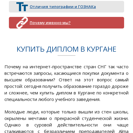
Отличия типографии и ГОЗНАКа
Почему именно мы?
КУПИТЬ ДИПЛОМ В КУРГАНЕ
Почему на интернет-пространстве стран СНГ так часто
встречаются запросы, касающиеся покупки документа о
высшем образовании? Ответ на этот вопрос самый
простой: сегодня получить образование гораздо дороже
и сложнее, чем купить диплом в Кургане по конкретной
специальности любого учебного заведения.
Молодые люди, которые только вышли из стен школы,
окрылены мечтами о прекрасной студенческой жизни.
Однако в суровой действительности они чаще
сталкиваются с безразличием преподавателей Alma