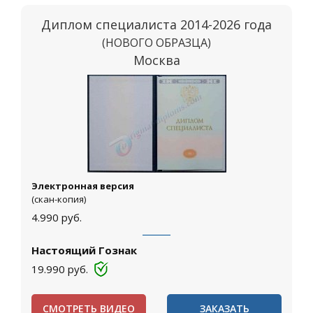
Диплом специалиста 2014-2026 года
(НОВОГО ОБРАЗЦА)
Москва
Электронная версия
(скан-копия)
4.990
руб.
Настоящий Гознак
19.990
руб.
СМОТРЕТЬ ВИДЕО
ЗАКАЗАТЬ