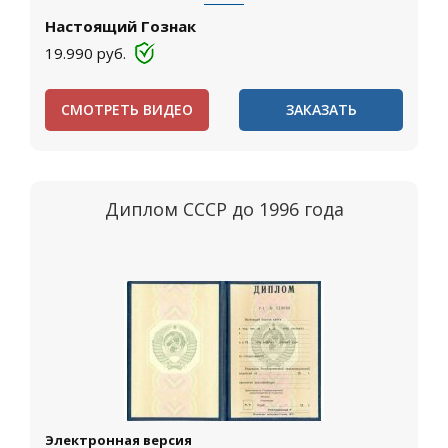
Настоящий Гознак
19.990
руб.
СМОТРЕТЬ ВИДЕО
ЗАКАЗАТЬ
Диплом СССР до 1996 года
Электронная версия