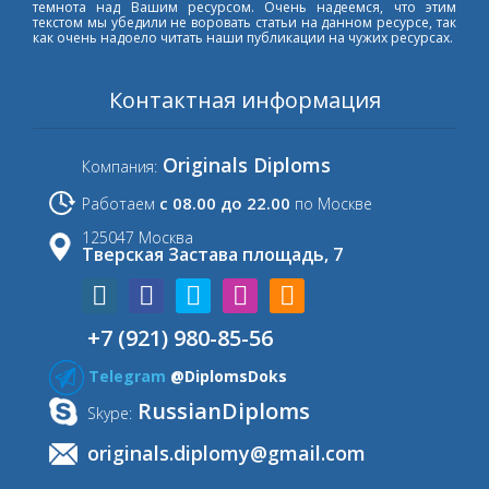
темнота над Вашим ресурсом. Очень надеемся, что этим
текстом мы убедили не воровать статьи на данном ресурсе, так
как очень надоело читать наши публикации на чужих ресурсах.
Контактная информация
Originals Diploms
Компания:
с 08.00 до 22.00
Работаем
по Москве
125047 Москва
Тверская Застава площадь, 7
+7 (921) 980-85-56
Telegram
@DiplomsDoks
RussianDiploms
Skype:
originals.diplomy@gmail.com