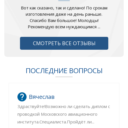
Вот как сказано, так и сделано! По срокам
изготовления даже на день раньше.
Спасибо Вам большое! Молодцы!
Рекомендую всем нуждающимся ...
СМОТРЕТЬ ВСЕ ОТЗЫВЫ
ПОСЛЕДНИЕ ВОПРОСЫ
Вячеслав
Здраствуйте!Возможно ли сделать диплом с
проводкой Московского авиационного
института.Специалиста.Пройдёт ли...