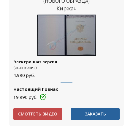
(НОВОГО ОБРАЗЦА)
Киржач
Электронная версия
(скан-копия)
4.990
руб.
Настоящий Гознак
19.990
руб.
СМОТРЕТЬ ВИДЕО
ЗАКАЗАТЬ