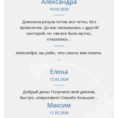
Александра
16.02.2026
Довольна результатом, все четко, без
проволочек. До вас связывалась с другой
конторой, но там все было мутно,
отказалась ...
Александра, мы рады, что смогли вам помочь.
...
Елена
12.02.2026
Добрый день! Получила свой диплом,
быстро, оперативно! Спасибо большое ...
Максим
11.02.2026