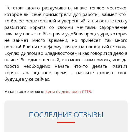
Не стоит долго раздумывать, иначе теплое местечко,
которое вы себе присмотрели для работы, займет кто-
то более решительный и уверенный, а вы останетесь у
разбитого корыта со своими мечтами. Оформление
заказа у нас - это быстрая и удобная процедура, которая
не займет много времени, но принесет так много
пользы! Впишите в форму заявки на нашем сайте слова
«куплю диплом во Владивостоке» и как говорится дело в
шляпе. Вы единственный, кто может вам помочь, иногда
просто необходимо начать что-то делать. Хватит
терять драгоценное время – начните строить свое
будущее уже сейчас.
У нас также можно
купить диплом в СПБ
.
ПОСЛЕДНИЕ ОТЗЫВЫ