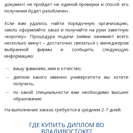
документ не пройдет не единой проверки и способ его
получения будет разоблачен.
Если вам удалось найти порядочную организацию,
смело оформляйте заказ и получайте на руки заветную
«корочку». Процедура подачи заявки занимает всего
несколько минут – достаточно связаться с менеджером
выбранной фирмы и сообщить следующую
информацию:
вашу фамилию, имя и отчество;
диплом какого именно университета вы хотите
получить;
по какой специальности вам необходимо высшее
образование.
На выполнение заказа требуется в среднем 2-7 дней.
ГДЕ КУПИТЬ ДИПЛОМ ВО
ВЛАДИВОСТОКЕ?