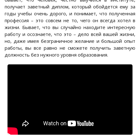
получает заветный диплом, который обойдется ему за
годы учебы очень дорого, и понимает, что полученная
профессия – это совсем не то, чего он всегда хотел в
жизни. Бывает, что вы случайно находите интересную
работу и осознаете, что это – дело всей вашей жизни,
но, даже имея безграничное желание и большой опыт
работы, вы все равно не сможете получить заветную
должность без нужного уровня образования.