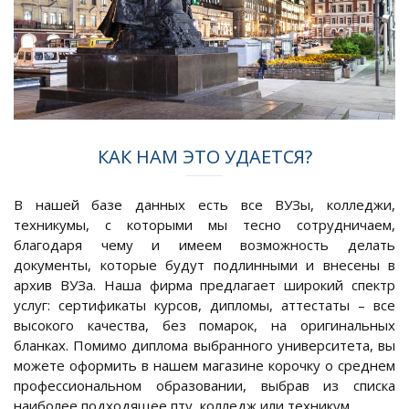
КАК НАМ ЭТО УДАЕТСЯ?
В нашей базе данных есть все ВУЗы, колледжи,
техникумы, с которыми мы тесно сотрудничаем,
благодаря чему и имеем возможность делать
документы, которые будут подлинными и внесены в
архив ВУЗа. Наша фирма предлагает широкий спектр
услуг: сертификаты курсов, дипломы, аттестаты – все
высокого качества, без помарок, на оригинальных
бланках. Помимо диплома выбранного университета, вы
можете оформить в нашем магазине корочку о среднем
профессиональном образовании, выбрав из списка
наиболее подходящее пту, колледж или техникум.