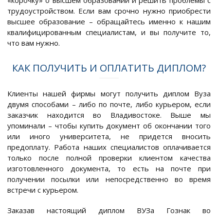
«корочку» о высшем образовании и решить проблемы с
трудоустройством. Если вам срочно нужно приобрести
высшее образование – обращайтесь именно к нашим
квалифицированным специалистам, и вы получите то,
что вам нужно.
КАК ПОЛУЧИТЬ И ОПЛАТИТЬ ДИПЛОМ?
Клиенты нашей фирмы могут получить диплом Вуза
двумя способами – либо по почте, либо курьером, если
заказчик находится во Владивостоке. Выше мы
упоминали – чтобы купить документ об окончании того
или иного университета, не придется вносить
предоплату. Работа наших специалистов оплачивается
только после полной проверки клиентом качества
изготовленного документа, то есть на почте при
получении посылки или непосредственно во время
встречи с курьером.
Заказав настоящий диплом ВУЗа Гознак во