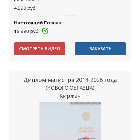
4.990
руб.
Настоящий Гознак
19.990
руб.
СМОТРЕТЬ ВИДЕО
ЗАКАЗАТЬ
Диплом магистра 2014-2026 года
(НОВОГО ОБРАЗЦА)
Киржач