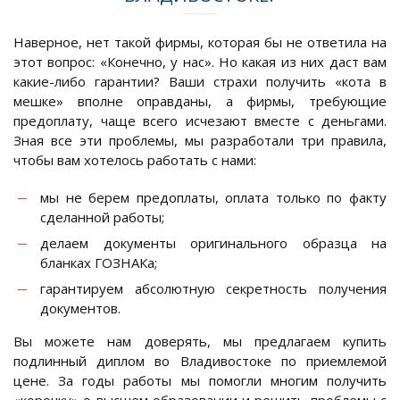
Наверное, нет такой фирмы, которая бы не ответила на
этот вопрос: «Конечно, у нас». Но какая из них даст вам
какие-либо гарантии? Ваши страхи получить «кота в
мешке» вполне оправданы, а фирмы, требующие
предоплату, чаще всего исчезают вместе с деньгами.
Зная все эти проблемы, мы разработали три правила,
чтобы вам хотелось работать с нами:
мы не берем предоплаты, оплата только по факту
сделанной работы;
делаем документы оригинального образца на
бланках ГОЗНАКа;
гарантируем абсолютную секретность получения
документов.
Вы можете нам доверять, мы предлагаем купить
подлинный диплом во Владивостоке по приемлемой
цене. За годы работы мы помогли многим получить