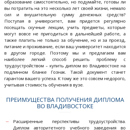
образование самостоятельно, но подумайте, готовы ли
вы потратить на это несколько лет своей жизни, немало
сил и внушительную сумму денежных средств?
Поступая в университет, вам придется регулярно
посещать скучные лекции, учить предметы, которые
могут вовсе не пригодиться в дальнейшей работе, а
также платить не только за обучение, но и за проезд,
питание и проживание, если ваш университет находится
в другом городе. Поэтому мы и предлагаем вам
наиболее легкий способ решить проблему с
трудоустройством – купить диплом во Владивостоке на
подлинном бланке Гознак. Такой документ станет
гарантом вашего успеха. К тому же это совсем недорого,
учитывая стоимость обучения в вузе.
ПРЕИМУЩЕСТВА ПОЛУЧЕНИЯ ДИПЛОМА
ВО ВЛАДИВОСТОКЕ
Расширенные перспективы трудоустройства.
Диплом авторитетного учебного заведения во