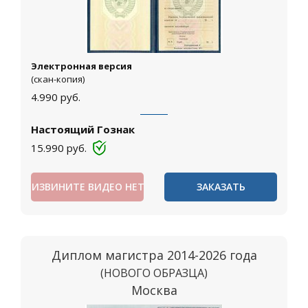
Электронная версия
(скан-копия)
4.990
руб.
Настоящий Гознак
15.990
руб.
ИЗВИНИТЕ ВИДЕО НЕТ
ЗАКАЗАТЬ
Диплом магистра 2014-2026 года
(НОВОГО ОБРАЗЦА)
Москва