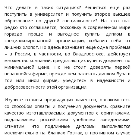
Что делать в таких ситуациях? Решиться еще раз
поступить в университет и получить второе высшее
образование по другой специальности? На этот шаг
редко кто соглашается, поскольку в современном мире
гораздо проще и выгоднее купить диплом в
специализированной организации, избавив себя от
лишних хлопот. Но здесь возникает еще одна проблема
– в России, в частности, во Владивостоке, действует
множество компаний, предлагающих купить документ по
минимальной цене. Но не стоит доверять первой
попавшейся фирме, прежде чем заказать диплом Вуза в
той или иной фирме, убедитесь в надежности и
добросовестности этой организации.
Изучите отзывы предыдущих клиентов, ознакомьтесь
со способом оплаты и получения документа, сравните
качество изготавливаемых документов с оригиналами,
выдаваемыми российскими учебными заведениями.
Отметим, что подлинные дипломы выполняются
исключительно на бланках Гознак, в противном случае