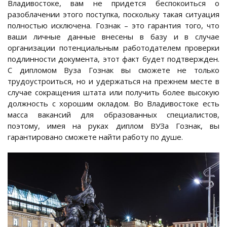
Владивостоке, вам не придется беспокоиться о
разоблачении этого поступка, поскольку такая ситуация
полностью исключена. Гознак – это гарантия того, что
ваши личные данные внесены в базу и в случае
организации потенциальным работодателем проверки
подлинности документа, этот факт будет подтвержден.
С дипломом Вуза Гознак вы сможете не только
трудоустроиться, но и удержаться на прежнем месте в
случае сокращения штата или получить более высокую
должность с хорошим окладом. Во Владивостоке есть
масса вакансий для образованных специалистов,
поэтому, имея на руках диплом ВУЗа Гознак, вы
гарантировано сможете найти работу по душе.