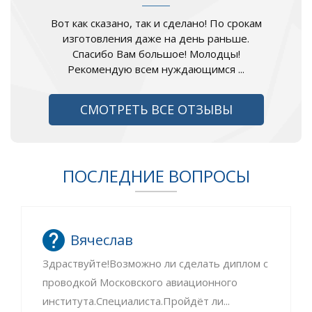
Вот как сказано, так и сделано! По срокам
изготовления даже на день раньше.
Спасибо Вам большое! Молодцы!
Рекомендую всем нуждающимся ...
СМОТРЕТЬ ВСЕ ОТЗЫВЫ
ПОСЛЕДНИЕ ВОПРОСЫ
Вячеслав
Здраствуйте!Возможно ли сделать диплом с
проводкой Московского авиационного
института.Специалиста.Пройдёт ли...