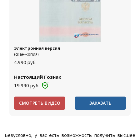
Электронная версия
(скан-копия)
4.990
руб.
Настоящий Гознак
19.990
руб.
СМОТРЕТЬ ВИДЕО
ЗАКАЗАТЬ
Безусловно, у вас есть возможность получить высшее