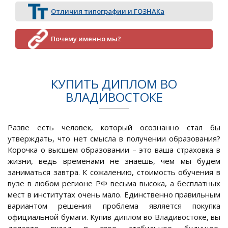
Отличия типографии и ГОЗНАКа
Почему именно мы?
КУПИТЬ ДИПЛОМ ВО
ВЛАДИВОСТОКЕ
Разве есть человек, который осознанно стал бы
утверждать, что нет смысла в получении образования?
Корочка о высшем образовании – это ваша страховка в
жизни, ведь временами не знаешь, чем мы будем
заниматься завтра. К сожалению, стоимость обучения в
вузе в любом регионе РФ весьма высока, а бесплатных
мест в институтах очень мало. Единственно правильным
вариантом решения проблема является покупка
официальной бумаги. Купив диплом во Владивостоке, вы