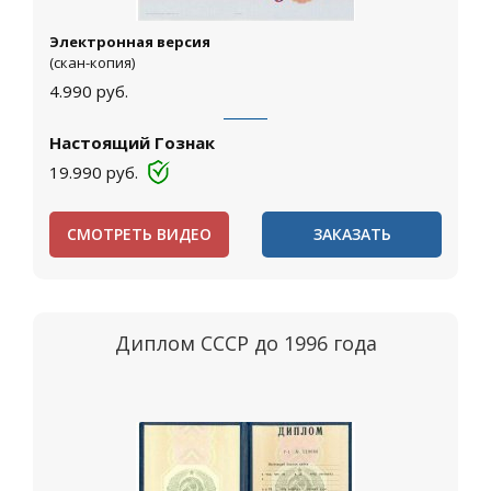
Электронная версия
(скан-копия)
4.990
руб.
Настоящий Гознак
19.990
руб.
СМОТРЕТЬ ВИДЕО
ЗАКАЗАТЬ
Диплом СССР до 1996 года