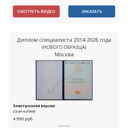
СМОТРЕТЬ ВИДЕО
ЗАКАЗАТЬ
Диплом специалиста 2014-2026 года
(НОВОГО ОБРАЗЦА)
Москва
Электронная версия
(скан-копия)
4.990
руб.