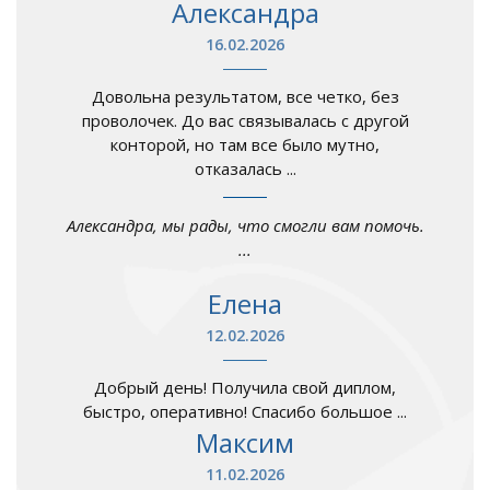
Александра
16.02.2026
Довольна результатом, все четко, без
проволочек. До вас связывалась с другой
конторой, но там все было мутно,
отказалась ...
Александра, мы рады, что смогли вам помочь.
...
Елена
12.02.2026
Добрый день! Получила свой диплом,
быстро, оперативно! Спасибо большое ...
Максим
11.02.2026