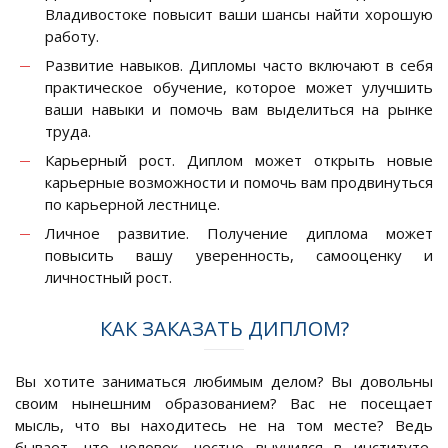
Владивостоке повысит ваши шансы найти хорошую
работу.
Развитие навыков. Дипломы часто включают в себя
практическое обучение, которое может улучшить
ваши навыки и помочь вам выделиться на рынке
труда.
Карьерный рост. Диплом может открыть новые
карьерные возможности и помочь вам продвинуться
по карьерной лестнице.
Личное развитие. Получение диплома может
повысить вашу уверенность, самооценку и
личностный рост.
КАК ЗАКАЗАТЬ ДИПЛОМ?
Вы хотите заниматься любимым делом? Вы довольны
своим нынешним образованием? Вас не посещает
мысль, что вы находитесь не на том месте? Ведь
бывает, что человек, честно выучился в институте,