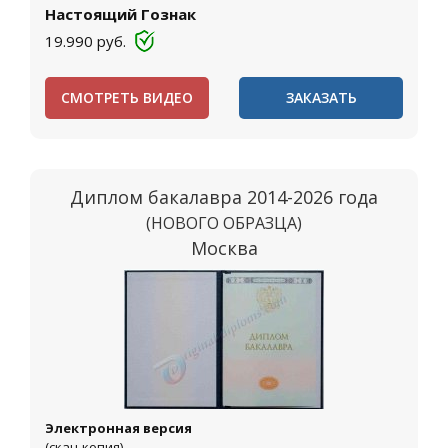
Настоящий Гознак
19.990
руб.
СМОТРЕТЬ ВИДЕО
ЗАКАЗАТЬ
Диплом бакалавра 2014-2026 года
(НОВОГО ОБРАЗЦА)
Москва
Электронная версия
(скан-копия)