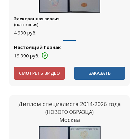
Электронная версия
(скан-копия)
4.990
руб.
Настоящий Гознак
19.990
руб.
СМОТРЕТЬ ВИДЕО
ЗАКАЗАТЬ
Диплом специалиста 2014-2026 года
(НОВОГО ОБРАЗЦА)
Москва