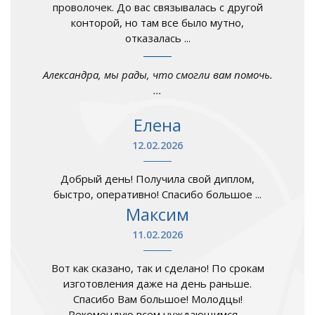
проволочек. До вас связывалась с другой
конторой, но там все было мутно,
отказалась ...
Александра, мы рады, что смогли вам помочь.
...
Елена
12.02.2026
Добрый день! Получила свой диплом,
быстро, оперативно! Спасибо большое ...
Максим
11.02.2026
Вот как сказано, так и сделано! По срокам
изготовления даже на день раньше.
Спасибо Вам большое! Молодцы!
Рекомендую всем нуждающимся ...