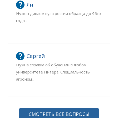
Ян
Нужен диплом вуза россии образца до 96го
года...
Сергей
Нужна справка об обучении в любом
университете Питера. Специальность
агроном...
СМОТРЕТЬ ВСЕ ВОПРОСЫ