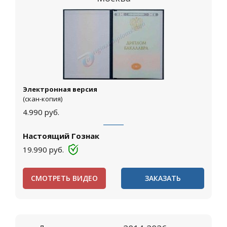
Электронная версия
(скан-копия)
4.990
руб.
Настоящий Гознак
19.990
руб.
СМОТРЕТЬ ВИДЕО
ЗАКАЗАТЬ