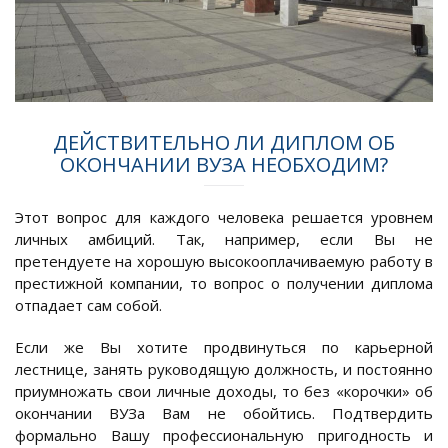
ДЕЙСТВИТЕЛЬНО ЛИ ДИПЛОМ ОБ
ОКОНЧАНИИ ВУЗА НЕОБХОДИМ?
Этот вопрос для каждого человека решается уровнем
личных амбиций. Так, например, если Вы не
претендуете на хорошую высокооплачиваемую работу в
престижной компании, то вопрос о получении диплома
отпадает сам собой.
Если же Вы хотите продвинуться по карьерной
лестнице, занять руководящую должность, и постоянно
приумножать свои личные доходы, то без «корочки» об
окончании ВУЗа Вам не обойтись. Подтвердить
формально Вашу профессиональную пригодность и