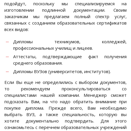
подойдут, поскольку мы специализируемся на
изготовлении подлинной документации. Своим
заказчикам мы предлагаем полный спектр услуг,
связанных с созданием образовательных сертификатов
всех видов:
Дипломы техникумов, колледжей,
профессиональных училищ и лицеев.
Аттестаты, подтверждающие факт получения
среднего образования.
Дипломы ВУЗов (университетов, институтов).
Если Вы еще не определились с выбором документов,
то рекомендуем проконсультироваться со
специалистами нашей компании. Менеджер сможет
подсказать Вам, на что надо обратить внимание при
покупке диплома. Прежде всего, Вам необходимо
выбрать ВУЗ, а также специальность, которую вы
хотите документально подтвердить. Для этого
ознакомьтесь с перечнем образовательных учреждений