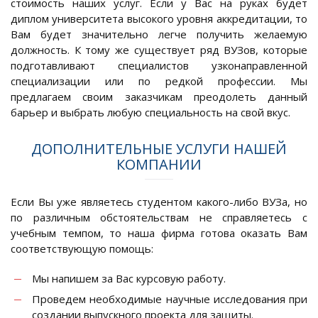
стоимость наших услуг. Если у Вас на руках будет
диплом университета высокого уровня аккредитации, то
Вам будет значительно легче получить желаемую
должность. К тому же существует ряд ВУЗов, которые
подготавливают специалистов узконаправленной
специализации или по редкой профессии. Мы
предлагаем своим заказчикам преодолеть данный
барьер и выбрать любую специальность на свой вкус.
ДОПОЛНИТЕЛЬНЫЕ УСЛУГИ НАШЕЙ
КОМПАНИИ
Если Вы уже являетесь студентом какого-либо ВУЗа, но
по различным обстоятельствам не справляетесь с
учебным темпом, то наша фирма готова оказать Вам
соответствующую помощь:
Мы напишем за Вас курсовую работу.
Проведем необходимые научные исследования при
создании выпускного проекта для защиты.