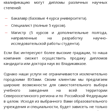
квалификацию могут дипломы различных научных
степеней:
Бакалавр (базовые 4 курса университета).
Специалист (полные 5 курсов).
Магистр (5 курсов и дополнительные полгода,
направленные на разработку научно-
исследовательской работы студента).
Если Вас интересуют более высокие градации, то наша
компания сможет осуществить продажу дипломов
кандидата или доктора наук во Владикавказе.
Однако наши услуги не ограничиваются исключительно
городскими ВУЗами. Своим клиентам мы предлагаем
широкие возможности для самостоятельного выбора
учебного заведения на всей территории
Североосетинского региона и по Российской Федерации
в целом. Исходя из выбранного Вами образовательного
учреждения и специальности, будет зависеть не только