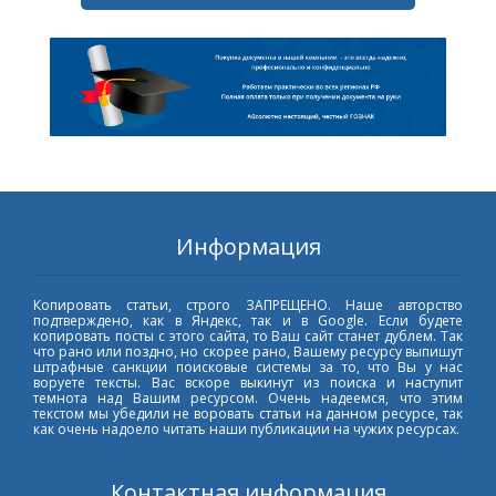
Информация
Копировать статьи, строго ЗАПРЕЩЕНО. Наше авторство
подтверждено, как в Яндекс, так и в Google. Если будете
копировать посты с этого сайта, то Ваш сайт станет дублем. Так
что рано или поздно, но скорее рано, Вашему ресурсу выпишут
штрафные санкции поисковые системы за то, что Вы у нас
воруете тексты. Вас вскоре выкинут из поиска и наступит
темнота над Вашим ресурсом. Очень надеемся, что этим
текстом мы убедили не воровать статьи на данном ресурсе, так
как очень надоело читать наши публикации на чужих ресурсах.
Контактная информация