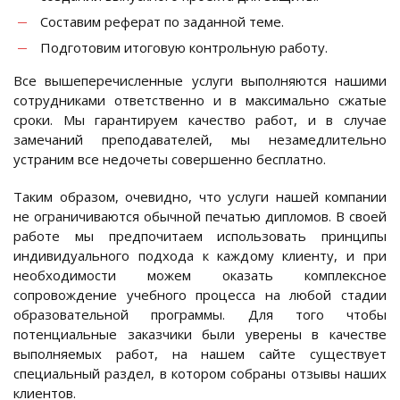
Составим реферат по заданной теме.
Подготовим итоговую контрольную работу.
Все вышеперечисленные услуги выполняются нашими
сотрудниками ответственно и в максимально сжатые
сроки. Мы гарантируем качество работ, и в случае
замечаний преподавателей, мы незамедлительно
устраним все недочеты совершенно бесплатно.
Таким образом, очевидно, что услуги нашей компании
не ограничиваются обычной печатью дипломов. В своей
работе мы предпочитаем использовать принципы
индивидуального подхода к каждому клиенту, и при
необходимости можем оказать комплексное
сопровождение учебного процесса на любой стадии
образовательной программы. Для того чтобы
потенциальные заказчики были уверены в качестве
выполняемых работ, на нашем сайте существует
специальный раздел, в котором собраны отзывы наших
клиентов.