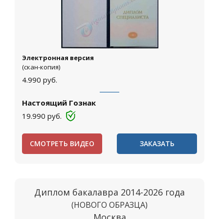
Электронная версия
(скан-копия)
4.990
руб.
Настоящий Гознак
19.990
руб.
СМОТРЕТЬ ВИДЕО
ЗАКАЗАТЬ
Диплом бакалавра 2014-2026 года
(НОВОГО ОБРАЗЦА)
Москва