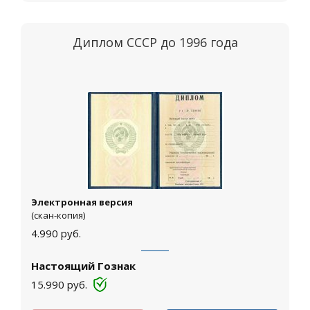
Диплом СССР до 1996 года
Электронная версия
(скан-копия)
4.990
руб.
Настоящий Гознак
15.990
руб.