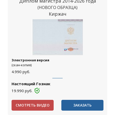
Диплом магистра 2014-2026 года
(НОВОГО ОБРАЗЦА)
Киржач
Электронная версия
(скан-копия)
4.990
руб.
Настоящий Гознак
19.990
руб.
СМОТРЕТЬ ВИДЕО
ЗАКАЗАТЬ