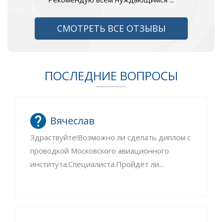
СМОТРЕТЬ ВСЕ ОТЗЫВЫ
ПОСЛЕДНИЕ ВОПРОСЫ
Вячеслав
Здраствуйте!Возможно ли сделать диплом с
проводкой Московского авиационного
института.Специалиста.Пройдёт ли...