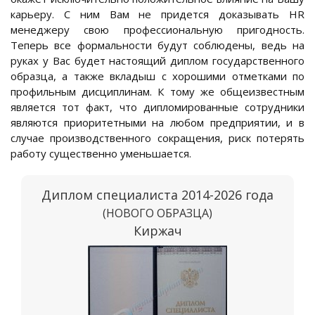
карьеру. С ним Вам не придется доказывать HR
менеджеру свою профессиональную пригодность.
Теперь все формальности будут соблюдены, ведь на
руках у Вас будет настоящий диплом государственного
образца, а также вкладыш с хорошими отметками по
профильным дисциплинам. К тому же общеизвестным
является тот факт, что дипломированные сотрудники
являются приоритетными на любом предприятии, и в
случае производственного сокращения, риск потерять
работу существенно уменьшается.
Диплом специалиста 2014-2026 года
(НОВОГО ОБРАЗЦА)
Киржач