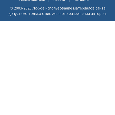
© 2003-2026 Любое использование материалов сайта
допустимо только с письменного разрешения авторов.