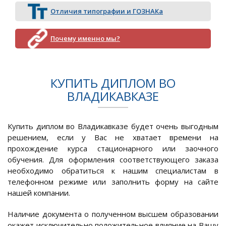
Отличия типографии и ГОЗНАКа
Почему именно мы?
КУПИТЬ ДИПЛОМ ВО
ВЛАДИКАВКАЗЕ
Купить диплом во Владикавказе будет очень выгодным
решением, если у Вас не хватает времени на
прохождение курса стационарного или заочного
обучения. Для оформления соответствующего заказа
необходимо обратиться к нашим специалистам в
телефонном режиме или заполнить форму на сайте
нашей компании.
Наличие документа о полученном высшем образовании
окажет исключительно положительное влияние на Вашу