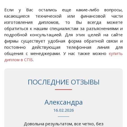
Если у Вас остались еще какие-либо вопросы,
касающиеся технической или финансовой части
изготовления дипломов, то Вы всегда можете
обратиться к нашим специалистам за разъяснениями и
подробной консультацией. Для этих целей на сайте
фирмы существует удобная форма обратной связи и
постоянно действующая телефонная линия для
общения с менеджерами. У нас также можно
купить
диплом в СПБ
.
ПОСЛЕДНИЕ ОТЗЫВЫ
Александра
16.02.2026
Довольна результатом, все четко, без