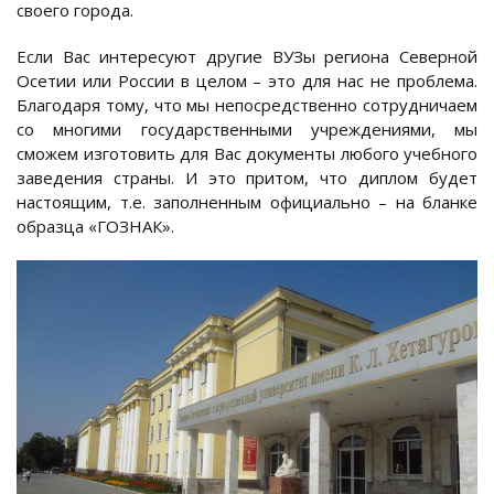
своего города.
Если Вас интересуют другие ВУЗы региона Северной
Осетии или России в целом – это для нас не проблема.
Благодаря тому, что мы непосредственно сотрудничаем
со многими государственными учреждениями, мы
сможем изготовить для Вас документы любого учебного
заведения страны. И это притом, что диплом будет
настоящим, т.е. заполненным официально – на бланке
образца «ГОЗНАК».