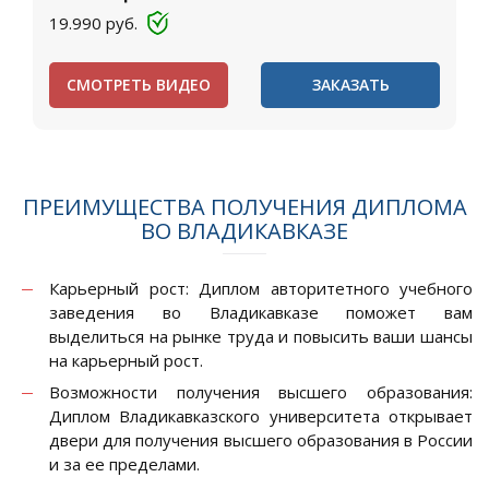
19.990
руб.
СМОТРЕТЬ ВИДЕО
ЗАКАЗАТЬ
ПРЕИМУЩЕСТВА ПОЛУЧЕНИЯ ДИПЛОМА
ВО ВЛАДИКАВКАЗЕ
Карьерный рост: Диплом авторитетного учебного
заведения во Владикавказе поможет вам
выделиться на рынке труда и повысить ваши шансы
на карьерный рост.
Возможности получения высшего образования:
Диплом Владикавказского университета открывает
двери для получения высшего образования в России
и за ее пределами.