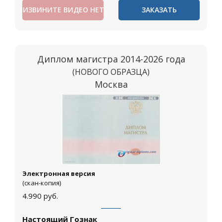
ИЗВИНИТЕ ВИДЕО НЕТ
ЗАКАЗАТЬ
Диплом магистра 2014-2026 года
(НОВОГО ОБРАЗЦА)
Москва
Электронная версия
(скан-копия)
4.990
руб.
Настоящий Гознак