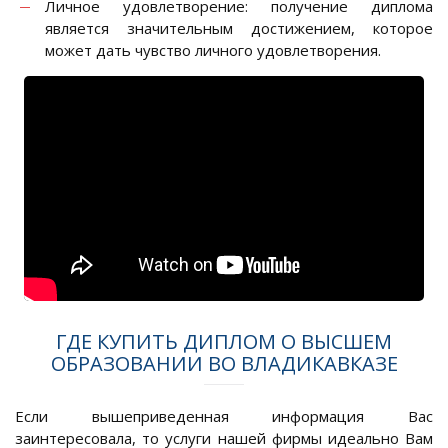
Личное удовлетворение: получение диплома
является значительным достижением, которое
может дать чувство личного удовлетворения.
ГДЕ КУПИТЬ ДИПЛОМ О ВЫСШЕМ
ОБРАЗОВАНИИ ВО ВЛАДИКАВКАЗЕ
Если вышеприведенная информация Вас
заинтересовала, то услуги нашей фирмы идеально Вам