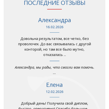
ПОСЛЕДНИЕ ОТЗЫВЫ
Александра
16.02.2026
Довольна результатом, все четко, без
проволочек. До вас связывалась с другой
конторой, но там все было мутно,
отказалась ...
Александра, мы рады, что смогли вам помочь.
...
Елена
12.02.2026
Добрый день! Получила свой диплом,
быстро, оперативно! Спасибо большое ...