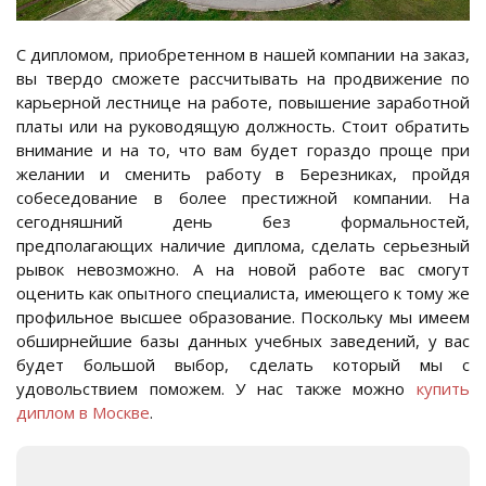
С дипломом, приобретенном в нашей компании на заказ,
вы твердо сможете рассчитывать на продвижение по
карьерной лестнице на работе, повышение заработной
платы или на руководящую должность. Стоит обратить
внимание и на то, что вам будет гораздо проще при
желании и сменить работу в Березниках, пройдя
собеседование в более престижной компании. На
сегодняшний день без формальностей,
предполагающих наличие диплома, сделать серьезный
рывок невозможно. А на новой работе вас смогут
оценить как опытного специалиста, имеющего к тому же
профильное высшее образование. Поскольку мы имеем
обширнейшие базы данных учебных заведений, у вас
будет большой выбор, сделать который мы с
удовольствием поможем. У нас также можно
купить
диплом в Москве
.