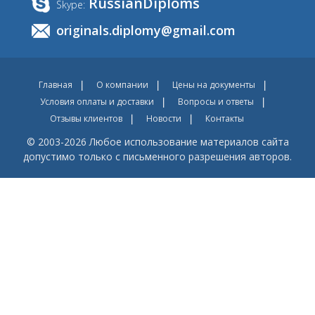
RussianDiploms
Skype:
originals.diplomy@gmail.com
Главная
О компании
Цены на документы
Условия оплаты и доставки
Вопросы и ответы
Отзывы клиентов
Новости
Контакты
© 2003-2026 Любое использование материалов сайта
допустимо только с письменного разрешения авторов.