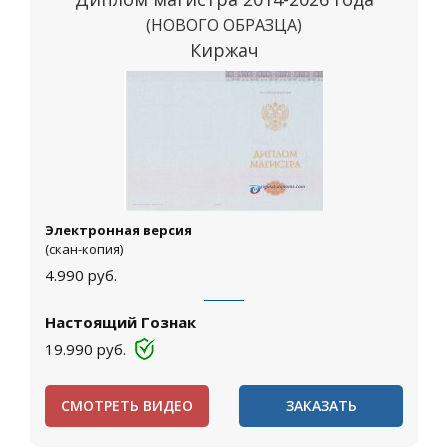
(НОВОГО ОБРАЗЦА)
Киржач
Электронная версия
(скан-копия)
4.990
руб.
Настоящий Гознак
19.990
руб.
СМОТРЕТЬ ВИДЕО
ЗАКАЗАТЬ