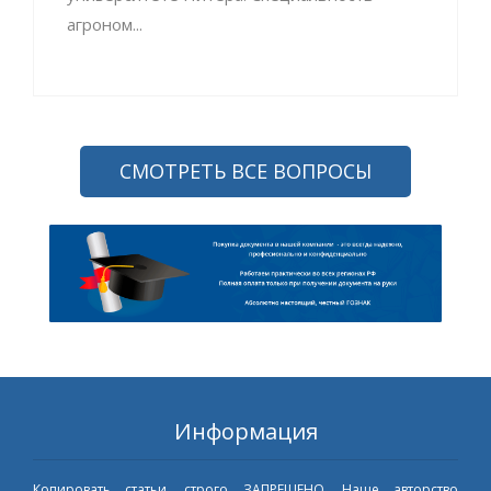
агроном...
СМОТРЕТЬ ВСЕ ВОПРОСЫ
Информация
Копировать статьи, строго ЗАПРЕЩЕНО. Наше авторство