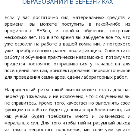
ОБРАЗОВАНИИ В БЕРЕЗНИКАХ
Если у вас достаточно сил, материальных средств и
времени, вы можете поступить в какой-либо из
профильных ВУЗов, и пройти обучение, потратив
несколько лет. Но в это время вы забудете все то, что
уже освоили на работе в вашей компании, и потеряете
уже приобретенную ранее квалификацию. Совместить
работу и обучение практически невозможно, потому что
придется постоянно отпрашиваться у начальства для
посещения лекций, конспектирования первоисточников
для проведения семинаров, сдачи лабораторных работ.
Напряженный ритм такой жизни может стать для вас
чересчур тяжелым, и не исключено, что с обучением вы
не справитесь. Кроме того, качественно выполнять свои
функции на работе будет довольно проблематично, так
как учеба будет требовать много и физических и
моральных сил. Для того чтобы найти разумный выход
из такого непростого положения, мы советуем купить