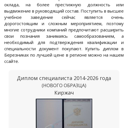
оклада, на более престижную должность или
выдвижение в руководящий состав. Поступить в высшее
учебное заведение сейчас является очень
дорогостоящим и сложным мероприятием, поэтому
многие сотрудники компаний предпочитают расширить
свои познания занимаясь самообразованием, а
необходимый для подтверждения квалификации и
специальности документ покупают. Купить диплом в
Березниках по лучшей цене в регионе можно на нашем
ссайте.
Диплом специалиста 2014-2026 года
(НОВОГО ОБРАЗЦА)
Киржач