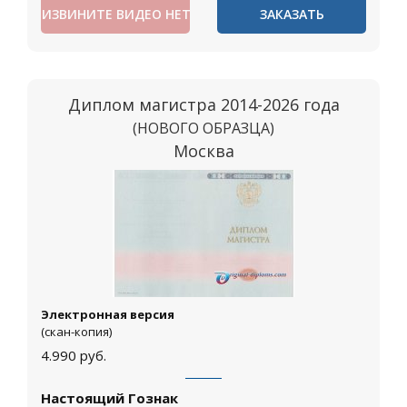
ИЗВИНИТЕ ВИДЕО НЕТ
ЗАКАЗАТЬ
Диплом магистра 2014-2026 года
(НОВОГО ОБРАЗЦА)
Москва
Электронная версия
(скан-копия)
4.990
руб.
Настоящий Гознак