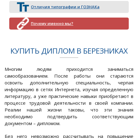
Отличия типографии и ГОЗНАКа
Почему именно мы?
КУПИТЬ ДИПЛОМ В БЕРЕЗНИКАХ
Многим людям приходится заниматься
самообразованием. После работы они стараются
освоить дополнительную специальность, черпая
информацию в сетях Интернета, изучая определенную
литературу, а уже практические навыки приобретают в
процессе трудовой деятельности в своей компании.
Реалии нашей жизни таковы, что эти знания
необходимо подтвердить соответствующим
документом – дипломом.
Без него невозможно рассчитывать на повышение