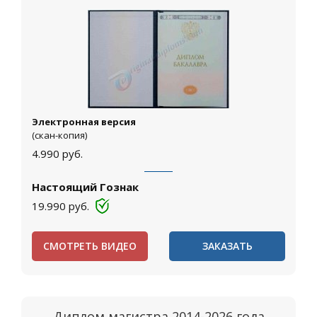
Электронная версия
(скан-копия)
4.990
руб.
Настоящий Гознак
19.990
руб.
СМОТРЕТЬ ВИДЕО
ЗАКАЗАТЬ
Диплом магистра 2014-2026 года