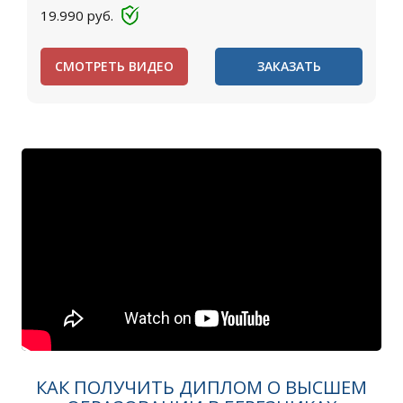
19.990
руб.
СМОТРЕТЬ ВИДЕО
ЗАКАЗАТЬ
КАК ПОЛУЧИТЬ ДИПЛОМ О ВЫСШЕМ