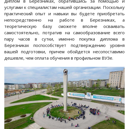
диплом в Березниках, обратившись за помощью и
услугами к специалистам нашей организации. Поскольку
практический опыт и навыки вы будете приобретать
непосредственно на работе в Березниках, а
теоретическую базу сможете вполне осваивать
самостоятельно, потратив на самообразование всего
пару часов в сутки, именно покупка диплома в
Березниках поспособствует подтверждению уровня
вашей подготовки, причем обойдется несопоставимо
дешевле, чем оплата обучения в профильном ВУЗе.