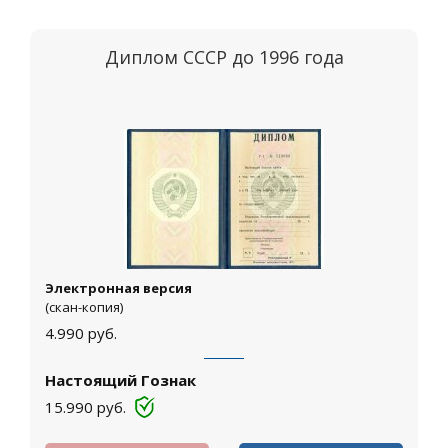
Диплом СССР до 1996 года
Электронная версия
(скан-копия)
4.990
руб.
Настоящий Гознак
15.990
руб.