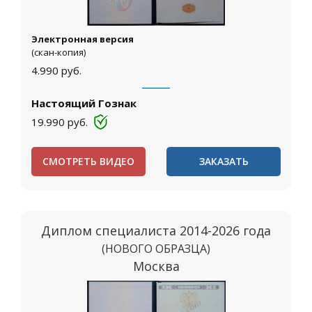
Электронная версия
(скан-копия)
4.990
руб.
Настоящий Гознак
19.990
руб.
СМОТРЕТЬ ВИДЕО
ЗАКАЗАТЬ
Диплом специалиста 2014-2026 года
(НОВОГО ОБРАЗЦА)
Москва