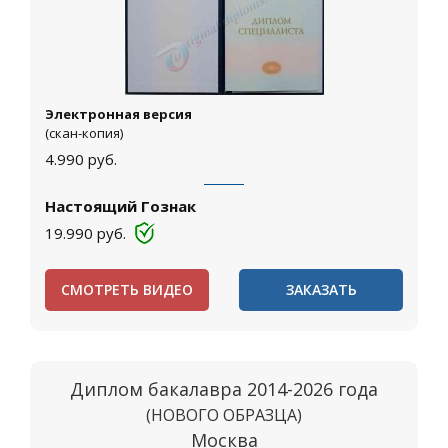
Электронная версия
(скан-копия)
4.990
руб.
Настоящий Гознак
19.990
руб.
СМОТРЕТЬ ВИДЕО
ЗАКАЗАТЬ
Диплом бакалавра 2014-2026 года
(НОВОГО ОБРАЗЦА)
Москва