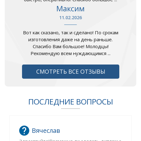
Максим
11.02.2026
Вот как сказано, так и сделано! По срокам
изготовления даже на день раньше.
Спасибо Вам большое! Молодцы!
Рекомендую всем нуждающимся ...
СМОТРЕТЬ ВСЕ ОТЗЫВЫ
ПОСЛЕДНИЕ ВОПРОСЫ
Вячеслав
Здраствуйте!Возможно ли сделать диплом с