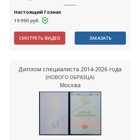
Настоящий Гознак
19.990
руб.
СМОТРЕТЬ ВИДЕО
ЗАКАЗАТЬ
Диплом специалиста 2014-2026 года
(НОВОГО ОБРАЗЦА)
Москва