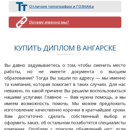
Отличия типографии и ГОЗНАКа
Почему именно мы?
КУПИТЬ ДИПЛОМ В АНГАРСКЕ
Вы давно задумываетесь о том, чтобы сменить место
работы, но не имеете документа о высшем
образовании? Тогда Вы зашли по адресу — мы именно
та компания, которая помогает в таких случаях. Для нас
неважно, по какой причине Вы решили воспользоваться
нашими услугами. Главное — Вам нужна помощь, а мы
имеем возможность помочь. Мы можем предложить
изготовление качественно корочки в кратчайшие сроки.
Вам достаточно сделать собственный выбор и
оформить заказ, об остальном позаботятся специалисты
компании. Проблем с поиском объявлений нет: если