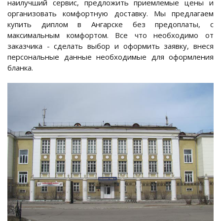
наилучший сервис, предложить приемлемые цены и
организовать комфортную доставку. Мы предлагаем
купить диплом в Ангарске без предоплаты, с
максимальным комфортом. Все что необходимо от
заказчика - сделать выбор и оформить заявку, внеся
персональные данные необходимые для оформления
бланка.