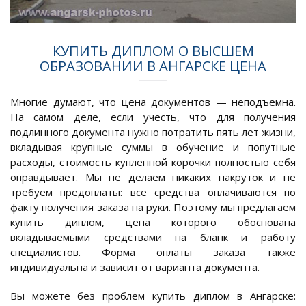
КУПИТЬ ДИПЛОМ О ВЫСШЕМ
ОБРАЗОВАНИИ В АНГАРСКЕ ЦЕНА
Многие думают, что цена документов — неподъемна.
На самом деле, если учесть, что для получения
подлинного документа нужно потратить пять лет жизни,
вкладывая крупные суммы в обучение и попутные
расходы, стоимость купленной корочки полностью себя
оправдывает. Мы не делаем никаких накруток и не
требуем предоплаты: все средства оплачиваются по
факту получения заказа на руки. Поэтому мы предлагаем
купить диплом, цена которого обоснована
вкладываемыми средствами на бланк и работу
специалистов. Форма оплаты заказа также
индивидуальна и зависит от варианта документа.
Вы можете без проблем купить диплом в Ангарске: