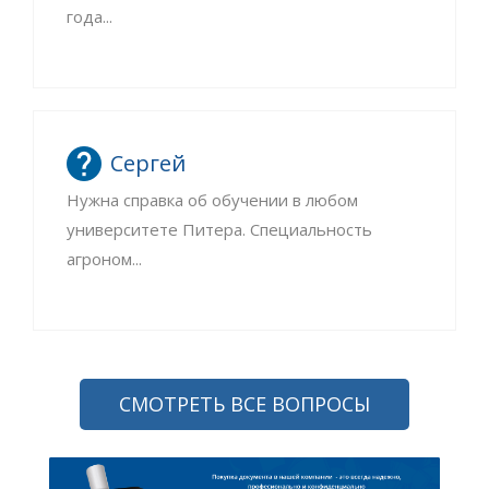
года...
Сергей
Нужна справка об обучении в любом
университете Питера. Специальность
агроном...
СМОТРЕТЬ ВСЕ ВОПРОСЫ