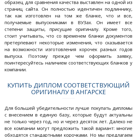
образец для сравнения качества выставлен на одной из
страниц сайта. Он полностью идентичен подлиннику,
так как изготовлен на том же бланке, что и все,
получаемые выпускниками в ВУЗах. Он имеет все
степени защиты, присущие оригиналу. Кроме того,
стоит учитывать, что со временем бланки документов
претерпевают некоторые изменения, что сказывается
на возможности изготовления корочек разных годов
выпуска. Поэтому прежде чем оформить заявку,
поинтересуйтесь наличием соответствующих бланков у
компании.
КУПИТЬ ДИПЛОМ СООТВЕТСТВУЮЩИЙ
ОРИГИНАЛУ В АНГАРСКЕ
Для большей убедительности лучше покупать дипломы
с внесением в единую базу, которые будут актуальны
не только через год, но и через десяток лет. Далеко не
все компании могут предложить такой вариант: многие
обходятся стандартными корочками. Но мы предлагаем