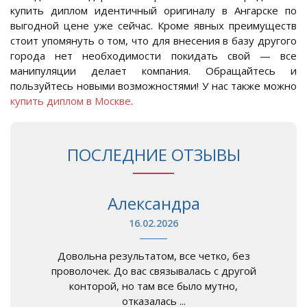
купить диплом идентичный оригиналу в Ангарске по
выгодной цене уже сейчас. Кроме явных преимуществ
стоит упомянуть о том, что для внесения в базу другого
города нет необходимости покидать свой — все
манипуляции делает компания. Обращайтесь и
пользуйтесь новыми возможностями! У нас также можно
купить диплом в Москве
.
ПОСЛЕДНИЕ ОТЗЫВЫ
Александра
16.02.2026
Довольна результатом, все четко, без
проволочек. До вас связывалась с другой
конторой, но там все было мутно,
отказалась ...