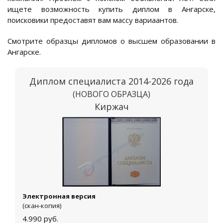
ищете возможность купить диплом в Ангарске,
поисковики предоставят вам массу вариаантов.
Смотрите образцы дипломов о высшем образовании в
Ангарске.
Диплом специалиста 2014-2026 года
(НОВОГО ОБРАЗЦА)
Киржач
Электронная версия
(скан-копия)
4.990
руб.