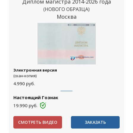
Диплом магистра 2014-2026 года
(НОВОГО ОБРАЗЦА)
Москва
Электронная версия
(скан-копия)
4.990
руб.
Настоящий Гознак
19.990
руб.
СМОТРЕТЬ ВИДЕО
ЗАКАЗАТЬ