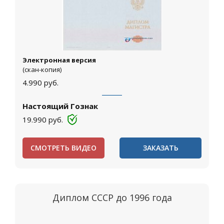
Электронная версия
(скан-копия)
4.990
руб.
Настоящий Гознак
19.990
руб.
СМОТРЕТЬ ВИДЕО
ЗАКАЗАТЬ
Диплом СССР до 1996 года