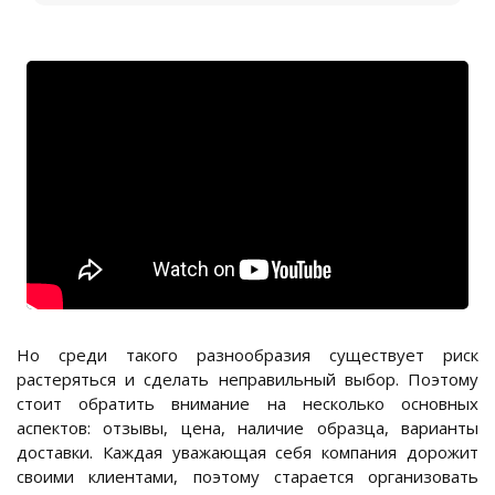
Но среди такого разнообразия существует риск
растеряться и сделать неправильный выбор. Поэтому
стоит обратить внимание на несколько основных
аспектов: отзывы, цена, наличие образца, варианты
доставки. Каждая уважающая себя компания дорожит
своими клиентами, поэтому старается организовать