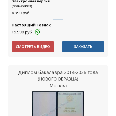
Электронная версия
(скан-копия)
4.990
руб.
Настоящий Гознак
19.990
руб.
СМОТРЕТЬ ВИДЕО
ЗАКАЗАТЬ
Диплом бакалавра 2014-2026 года
(НОВОГО ОБРАЗЦА)
Москва