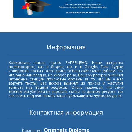
Информация
Копировать статьи, строго ЗАПРЕЩЕНО. Наше авторство
подтверждено, как в Яндекс, так и в Google. Если будете
копировать посты с этого сайта, то Ваш сайт станет дублем. Так
что рано или поздно, но скорее рано, Вашему ресурсу выпишут
штрафные санкции поисковые системы за то, что Вы у нас
воруете тексты. Вас вскоре выкинут из поиска и наступит
темнота над Вашим ресурсом. Очень надеемся, что этим
текстом мы убедили не воровать статьи на данном ресурсе, так
как очень надоело читать наши публикации на чужих ресурсах.
Контактная информация
Originals Diploms
Компания: