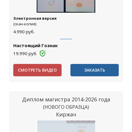
Электронная версия
(скан-копия)
4.990
руб.
Настоящий Гознак
19.990
руб.
СМОТРЕТЬ ВИДЕО
ЗАКАЗАТЬ
Диплом магистра 2014-2026 года
(НОВОГО ОБРАЗЦА)
Киржач