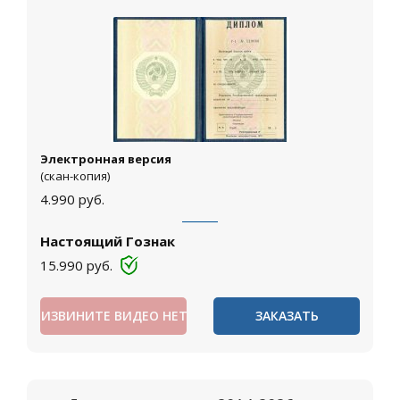
Электронная версия
(скан-копия)
4.990
руб.
Настоящий Гознак
15.990
руб.
ИЗВИНИТЕ ВИДЕО НЕТ
ЗАКАЗАТЬ