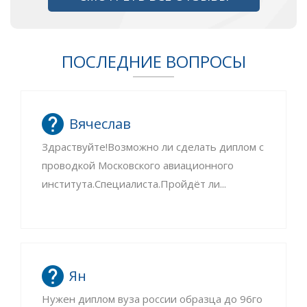
ПОСЛЕДНИЕ ВОПРОСЫ
Вячеслав
Здраствуйте!Возможно ли сделать диплом с
проводкой Московского авиационного
института.Специалиста.Пройдёт ли...
Ян
Нужен диплом вуза россии образца до 96го