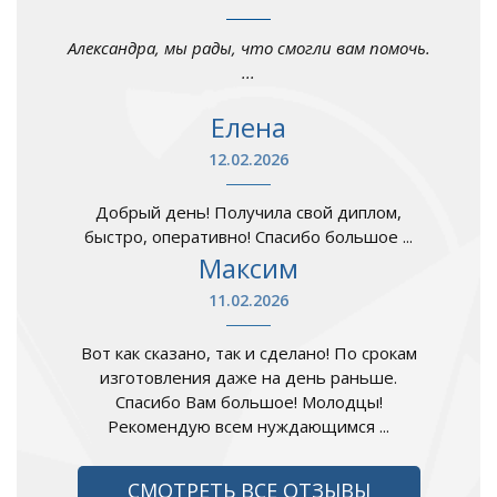
Александра, мы рады, что смогли вам помочь.
...
Елена
12.02.2026
Добрый день! Получила свой диплом,
быстро, оперативно! Спасибо большое ...
Максим
11.02.2026
Вот как сказано, так и сделано! По срокам
изготовления даже на день раньше.
Спасибо Вам большое! Молодцы!
Рекомендую всем нуждающимся ...
СМОТРЕТЬ ВСЕ ОТЗЫВЫ