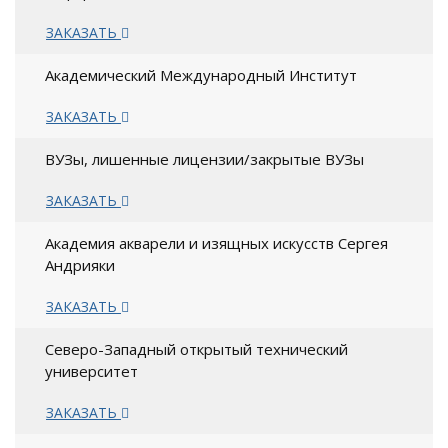
ЗАКАЗАТЬ
Академический Международный Институт
ЗАКАЗАТЬ
ВУЗы, лишенные лицензии/закрытые ВУЗы
ЗАКАЗАТЬ
Академия акварели и изящных искусств Сергея
Андрияки
ЗАКАЗАТЬ
Северо-Западный открытый технический
университет
ЗАКАЗАТЬ