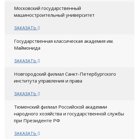
Московский государственный
машиностроительный университет
ЗАКАЗАТЬ
Государственная классическая академия им.
Маймонида
ЗАКАЗАТЬ
Новгородский филиал Санкт-Петербургского
института управления и права
ЗАКАЗАТЬ
Тюменский филиал Российской академии
народного хозяйства и государственной службы
при Президенте РФ
ЗАКАЗАТЬ