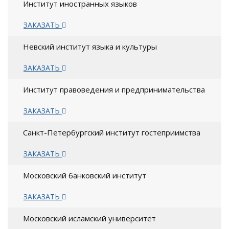
Институт иностранных языков
ЗАКАЗАТЬ
Невский институт языка и культуры
ЗАКАЗАТЬ
Институт правоведения и предпринимательства
ЗАКАЗАТЬ
Санкт-Петербургский институт гостеприимства
ЗАКАЗАТЬ
Московский банковский институт
ЗАКАЗАТЬ
Московский исламский университет