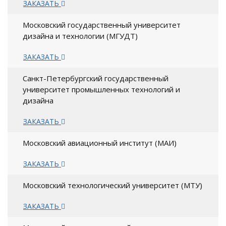
ЗАКАЗАТЬ
Московский государственный университет
дизайна и технологии (МГУДТ)
ЗАКАЗАТЬ
Санкт-Петербургский государственный
университет промышленных технологий и
дизайна
ЗАКАЗАТЬ
Московский авиационный институт (МАИ)
ЗАКАЗАТЬ
Московский технологический университет (МТУ)
ЗАКАЗАТЬ