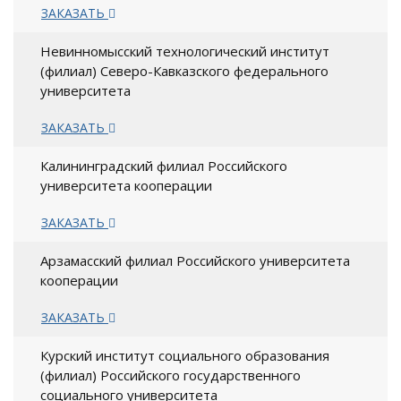
ЗАКАЗАТЬ
Невинномысский технологический институт
(филиал) Северо-Кавказского федерального
университета
ЗАКАЗАТЬ
Калининградский филиал Российского
университета кооперации
ЗАКАЗАТЬ
Арзамасский филиал Российского университета
кооперации
ЗАКАЗАТЬ
Курский институт социального образования
(филиал) Российского государственного
социального университета