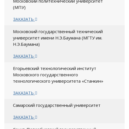
Московский политехнический университет
(МПУ)
ЗАКАЗАТЬ
Московский государственный технический
университет имени Н.Э.Баумана (МГТУ им.
Н.Э.Баумана)
ЗАКАЗАТЬ
Егорьевский технологический институт
Московского государственного
технологического университета «Станкин»
ЗАКАЗАТЬ
Самарский государственный университет
ЗАКАЗАТЬ