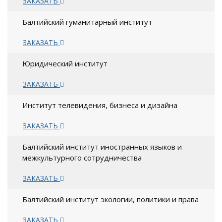
ЗАКАЗАТЬ
Балтийский гуманитарный институт
ЗАКАЗАТЬ
Юридический институт
ЗАКАЗАТЬ
Институт телевидения, бизнеса и дизайна
ЗАКАЗАТЬ
Балтийский институт иностранных языков и
межкультурного сотрудничества
ЗАКАЗАТЬ
Балтийский институт экологии, политики и права
ЗАКАЗАТЬ