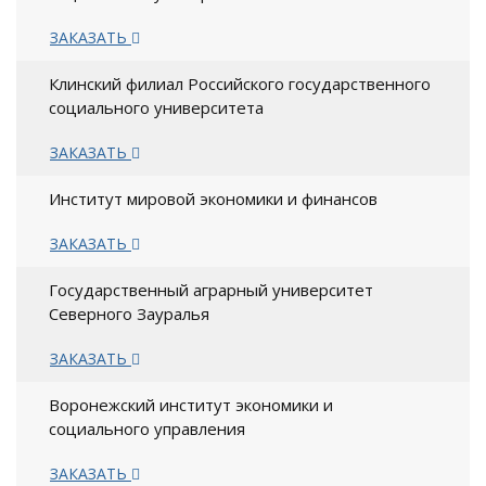
ЗАКАЗАТЬ
Клинский филиал Российского государственного
социального университета
ЗАКАЗАТЬ
Институт мировой экономики и финансов
ЗАКАЗАТЬ
Государственный аграрный университет
Северного Зауралья
ЗАКАЗАТЬ
Воронежский институт экономики и
социального управления
ЗАКАЗАТЬ