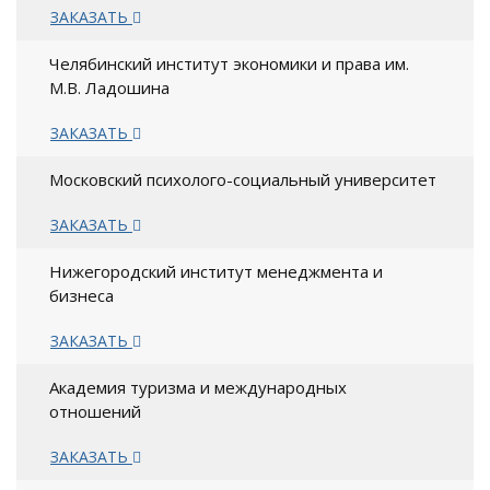
ЗАКАЗАТЬ
Челябинский институт экономики и права им.
М.В. Ладошина
ЗАКАЗАТЬ
Московский психолого-социальный университет
ЗАКАЗАТЬ
Нижегородский институт менеджмента и
бизнеса
ЗАКАЗАТЬ
Академия туризма и международных
отношений
ЗАКАЗАТЬ