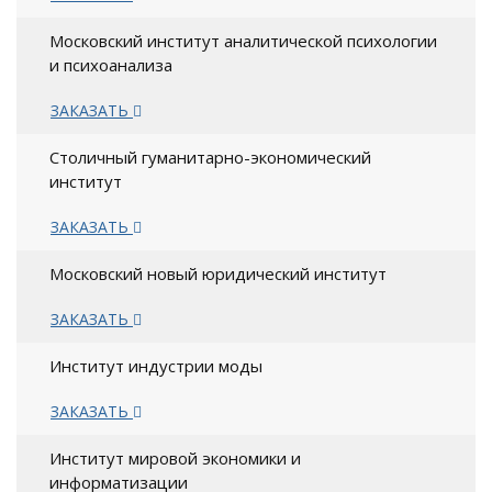
Московский институт аналитической психологии
и психоанализа
ЗАКАЗАТЬ
Столичный гуманитарно-экономический
институт
ЗАКАЗАТЬ
Московский новый юридический институт
ЗАКАЗАТЬ
Институт индустрии моды
ЗАКАЗАТЬ
Институт мировой экономики и
информатизации