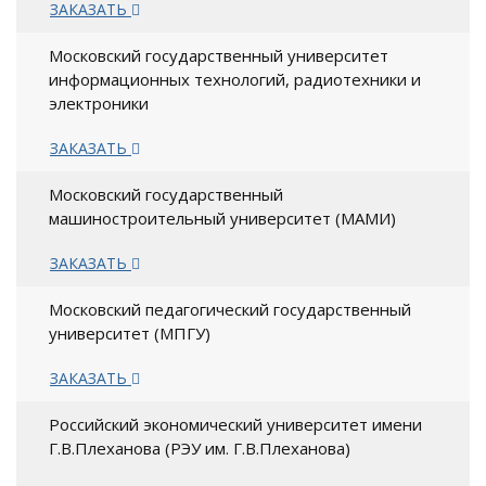
ЗАКАЗАТЬ
Московский государственный университет
информационных технологий, радиотехники и
электроники
ЗАКАЗАТЬ
Московский государственный
машиностроительный университет (МАМИ)
ЗАКАЗАТЬ
Московский педагогический государственный
университет (МПГУ)
ЗАКАЗАТЬ
Российский экономический университет имени
Г.В.Плеханова (РЭУ им. Г.В.Плеханова)