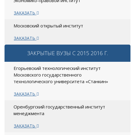
Экономико-правовой институт
ЗАКАЗАТЬ
Московский открытый институт
ЗАКАЗАТЬ
ЗАКРЫТЫЕ ВУЗЫ С 2015 2016 Г.
Егорьевский технологический институт
Московского государственного
технологического университета «Станкин»
ЗАКАЗАТЬ
Оренбургский государственный институт
менеджмента
ЗАКАЗАТЬ