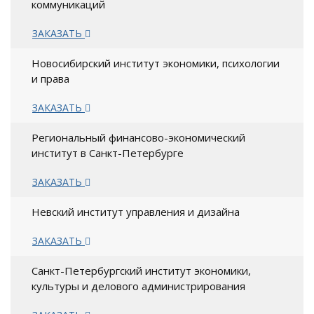
коммуникаций
ЗАКАЗАТЬ
Новосибирский институт экономики, психологии
и права
ЗАКАЗАТЬ
Региональный финансово-экономический
институт в Санкт-Петербурге
ЗАКАЗАТЬ
Невский институт управления и дизайна
ЗАКАЗАТЬ
Санкт-Петербургский институт экономики,
культуры и делового администрирования