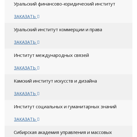
Уральский финансово-юридический институт
ЗАКАЗАТЬ
Уральский институт коммерции и права
ЗАКАЗАТЬ
Институт международных связей
ЗАКАЗАТЬ
Камский институт искусств и дизайна
ЗАКАЗАТЬ
Институт социальных и гуманитарных знаний
ЗАКАЗАТЬ
Сибирская академия управления и массовых