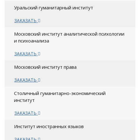
Уральский гуманитарный институт
ЗАКАЗАТЬ
Московский институт аналитической психологии
и психоанализа
ЗАКАЗАТЬ
Московский институт права
ЗАКАЗАТЬ
Столичный гуманитарно-экономический
институт
ЗАКАЗАТЬ
Институт иностранных языков
ЗАКАЗАТЬ