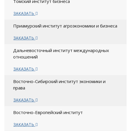
Томский институт бизнеса
ЗАКАЗАТЬ
Приамурский институт агроэкономики и бизнеса
ЗАКАЗАТЬ
Дальневосточный институт международных
отношений
ЗАКАЗАТЬ
Восточно-Сибирский институт экономики и
права
ЗАКАЗАТЬ
Восточно-Европейский институт
ЗАКАЗАТЬ