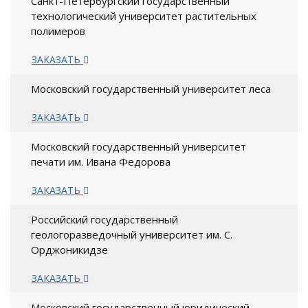
Санкт-Петербургский государственный
технологический университет растительных
полимеров
ЗАКАЗАТЬ
Московский государственный университет леса
ЗАКАЗАТЬ
Московский государственный университет
печати им. Ивана Федорова
ЗАКАЗАТЬ
Российский государственный
геологоразведочный университет им. С.
Орджоникидзе
ЗАКАЗАТЬ
Московский государственный юридический