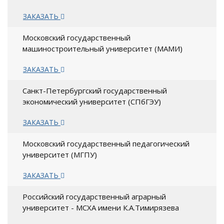
ЗАКАЗАТЬ
Московский государственный
машиностроительный университет (МАМИ)
ЗАКАЗАТЬ
Санкт-Петербургский государственный
экономический университет (СПбГЭУ)
ЗАКАЗАТЬ
Московский государственный педагогический
университет (МГПУ)
ЗАКАЗАТЬ
Российский государственный аграрный
университет - МСХА имени К.А.Тимирязева