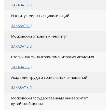
ЗАКАЗАТЬ
Институт мировых цивилизаций
ЗАКАЗАТЬ
Московский открытый институт
ЗАКАЗАТЬ
Столичная финансово-гуманитарная академия
ЗАКАЗАТЬ
Академия труда и социальных отношений
ЗАКАЗАТЬ
Московский государственный университет
путей сообщения