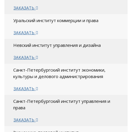
ЗАКАЗАТЬ
Уральский институт коммерции и права
ЗАКАЗАТЬ
Невский институт управления и дизайна
ЗАКАЗАТЬ
Санкт-Петербургский институт экономики,
культуры и делового администрирования
ЗАКАЗАТЬ
Санкт-Петербургский институт управления и
права
ЗАКАЗАТЬ