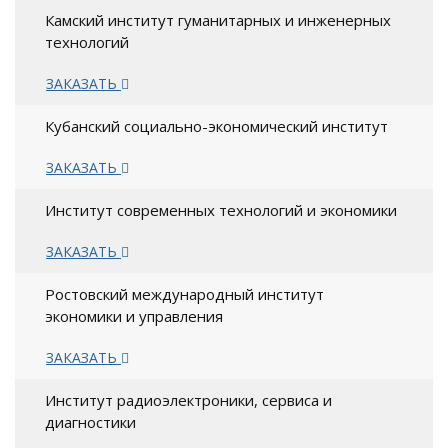
Камский институт гуманитарных и инженерных
технологий
ЗАКАЗАТЬ
Кубанский социально-экономический институт
ЗАКАЗАТЬ
Институт современных технологий и экономики
ЗАКАЗАТЬ
Ростовский международный институт
экономики и управления
ЗАКАЗАТЬ
Институт радиоэлектроники, сервиса и
диагностики