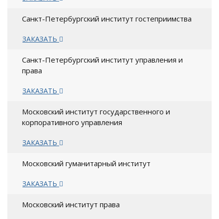
Санкт-Петербургский институт гостеприимства
ЗАКАЗАТЬ
Санкт-Петербургский институт управления и
права
ЗАКАЗАТЬ
Московский институт государственного и
корпоративного управления
ЗАКАЗАТЬ
Московский гуманитарный институт
ЗАКАЗАТЬ
Московский институт права