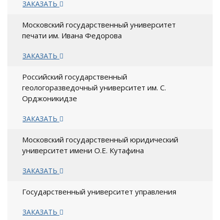
ЗАКАЗАТЬ
Московский государственный университет
печати им. Ивана Федорова
ЗАКАЗАТЬ
Российский государственный
геологоразведочный университет им. С.
Орджоникидзе
ЗАКАЗАТЬ
Московский государственный юридический
университет имени О.Е. Кутафина
ЗАКАЗАТЬ
Государственный университет управления
ЗАКАЗАТЬ