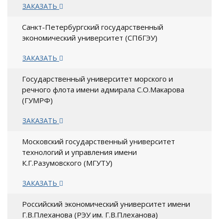
ЗАКАЗАТЬ
Санкт-Петербургский государственный
экономический университет (СПбГЭУ)
ЗАКАЗАТЬ
Государственный университет морского и
речного флота имени адмирала С.О.Макарова
(ГУМРФ)
ЗАКАЗАТЬ
Московский государственный университет
технологий и управления имени
К.Г.Разумовского (МГУТУ)
ЗАКАЗАТЬ
Российский экономический университет имени
Г.В.Плеханова (РЭУ им. Г.В.Плеханова)