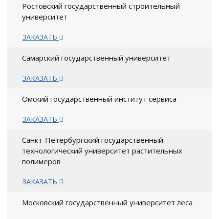
Ростовский государственный строительный
университет
ЗАКАЗАТЬ
Самарский государственный университет
ЗАКАЗАТЬ
Омский государственный институт сервиса
ЗАКАЗАТЬ
Санкт-Петербургский государственный
технологический университет растительных
полимеров
ЗАКАЗАТЬ
Московский государственный университет леса