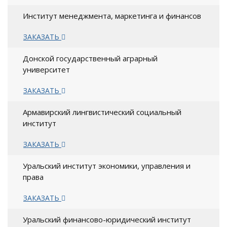
Институт менеджмента, маркетинга и финансов
ЗАКАЗАТЬ
Донской государственный аграрный
университет
ЗАКАЗАТЬ
Армавирский лингвистический социальный
институт
ЗАКАЗАТЬ
Уральский институт экономики, управления и
права
ЗАКАЗАТЬ
Уральский финансово-юридический институт