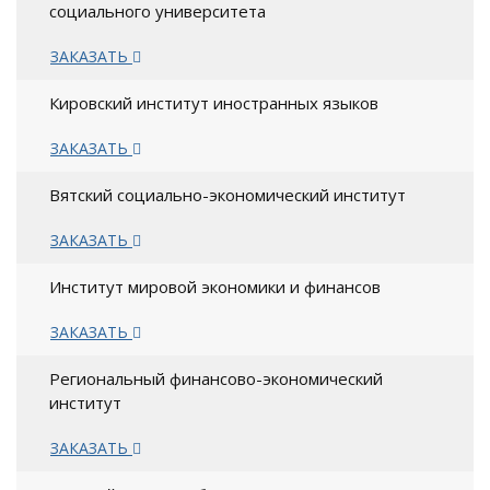
социального университета
ЗАКАЗАТЬ
Кировский институт иностранных языков
ЗАКАЗАТЬ
Вятский социально-экономический институт
ЗАКАЗАТЬ
Институт мировой экономики и финансов
ЗАКАЗАТЬ
Региональный финансово-экономический
институт
ЗАКАЗАТЬ