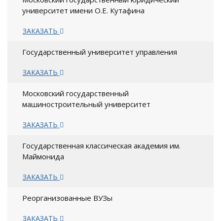
университет имени О.Е. Кутафина
ЗАКАЗАТЬ
Государственный университет управления
ЗАКАЗАТЬ
Московский государственный
машиностроительный университет
ЗАКАЗАТЬ
Государственная классическая академия им.
Маймонида
ЗАКАЗАТЬ
Реорганизованные ВУЗы
ЗАКАЗАТЬ