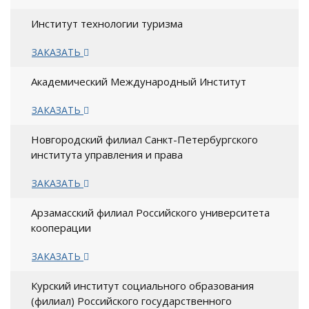
Институт технологии туризма
ЗАКАЗАТЬ
Академический Международный Институт
ЗАКАЗАТЬ
Новгородский филиал Санкт-Петербургского
института управления и права
ЗАКАЗАТЬ
Арзамасский филиал Российского университета
кооперации
ЗАКАЗАТЬ
Курский институт социального образования
(филиал) Российского государственного