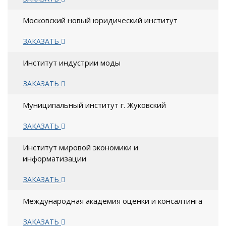
Московский новый юридический институт
ЗАКАЗАТЬ
Институт индустрии моды
ЗАКАЗАТЬ
Муниципальный институт г. Жуковский
ЗАКАЗАТЬ
Институт мировой экономики и
информатизации
ЗАКАЗАТЬ
Международная академия оценки и консалтинга
ЗАКАЗАТЬ