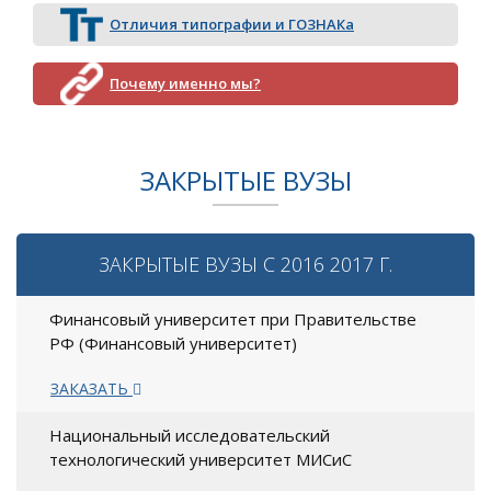
Отличия типографии и ГОЗНАКа
Почему именно мы?
ЗАКРЫТЫЕ ВУЗЫ
ЗАКРЫТЫЕ ВУЗЫ С 2016 2017 Г.
Финансовый университет при Правительстве
РФ (Финансовый университет)
ЗАКАЗАТЬ
Национальный исследовательский
технологический университет МИСиС