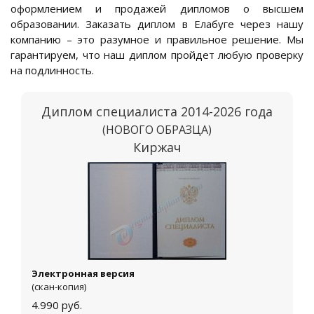
оформлением и продажей дипломов о высшем
образовании. Заказать диплом в Елабуге через нашу
компанию – это разумное и правильное решение. Мы
гарантируем, что наш диплом пройдет любую проверку
на подлинность.
Диплом специалиста 2014-2026 года
(НОВОГО ОБРАЗЦА)
Киржач
Электронная версия
(скан-копия)
4.990
руб.