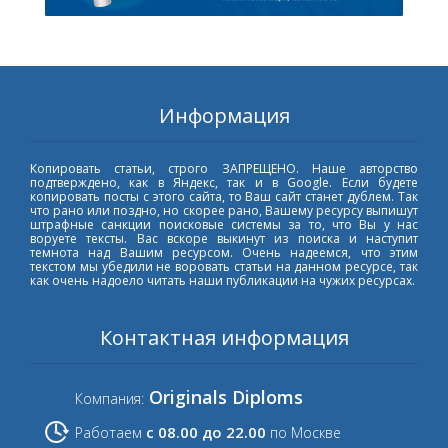
Информация
Копировать статьи, строго ЗАПРЕЩЕНО. Наше авторство
подтверждено, как в Яндекс, так и в Google. Если будете
копировать посты с этого сайта, то Ваш сайт станет дублем. Так
что рано или поздно, но скорее рано, Вашему ресурсу выпишут
штрафные санкции поисковые системы за то, что Вы у нас
воруете тексты. Вас вскоре выкинут из поиска и наступит
темнота над Вашим ресурсом. Очень надеемся, что этим
текстом мы убедили не воровать статьи на данном ресурсе, так
как очень надоело читать наши публикации на чужих ресурсах.
Контактная информация
Originals Diploms
Компания:
с 08.00 до 22.00
Работаем
по Москве