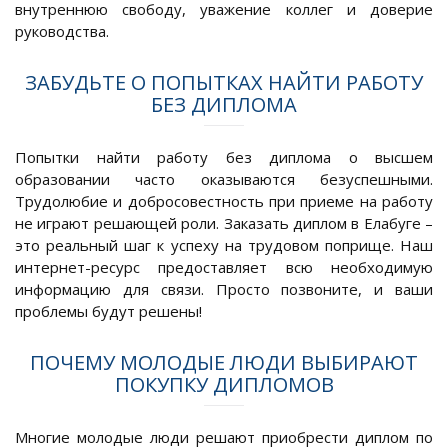
внутреннюю свободу, уважение коллег и доверие
руководства.
ЗАБУДЬТЕ О ПОПЫТКАХ НАЙТИ РАБОТУ
БЕЗ ДИПЛОМА
Попытки найти работу без диплома о высшем
образовании часто оказываются безуспешными.
Трудолюбие и добросовестность при приеме на работу
не играют решающей роли. Заказать диплом в Елабуге –
это реальный шаг к успеху на трудовом поприще. Наш
интернет-ресурс предоставляет всю необходимую
информацию для связи. Просто позвоните, и ваши
проблемы будут решены!
ПОЧЕМУ МОЛОДЫЕ ЛЮДИ ВЫБИРАЮТ
ПОКУПКУ ДИПЛОМОВ
Многие молодые люди решают приобрести диплом по