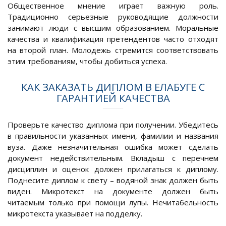
Общественное мнение играет важную роль.
Традиционно серьезные руководящие должности
занимают люди с высшим образованием. Моральные
качества и квалификация претендентов часто отходят
на второй план. Молодежь стремится соответствовать
этим требованиям, чтобы добиться успеха.
КАК ЗАКАЗАТЬ ДИПЛОМ В ЕЛАБУГЕ С
ГАРАНТИЕЙ КАЧЕСТВА
Проверьте качество диплома при получении. Убедитесь
в правильности указанных имени, фамилии и названия
вуза. Даже незначительная ошибка может сделать
документ недействительным. Вкладыш с перечнем
дисциплин и оценок должен прилагаться к диплому.
Поднесите диплом к свету – водяной знак должен быть
виден. Микротекст на документе должен быть
читаемым только при помощи лупы. Нечитабельность
микротекста указывает на подделку.