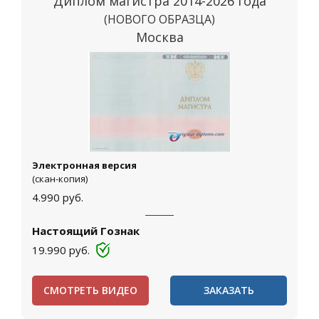
Диплом магистра 2014-2026 года
(НОВОГО ОБРАЗЦА)
Москва
Электронная версия
(скан-копия)
4.990
руб.
Настоящий Гознак
19.990
руб.
СМОТРЕТЬ ВИДЕО
ЗАКАЗАТЬ