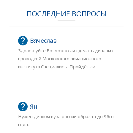
ПОСЛЕДНИЕ ВОПРОСЫ
Вячеслав
Здраствуйте!Возможно ли сделать диплом с
проводкой Московского авиационного
института.Специалиста.Пройдёт ли...
Ян
Нужен диплом вуза россии образца до 96го
года...