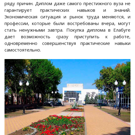
ряду причин. Диплом даже самого престижного вуза не
гарантирует практических навыков и знаний.
Экономическая ситуация и рынок труда меняются, и
профессии, которые были востребованы вчера, могут
стать ненужными завтра. Покупка диплома в Елабуге
дает возможность сразу приступить к работе,
одновременно совершенствуя практические навыки
самостоятельно.