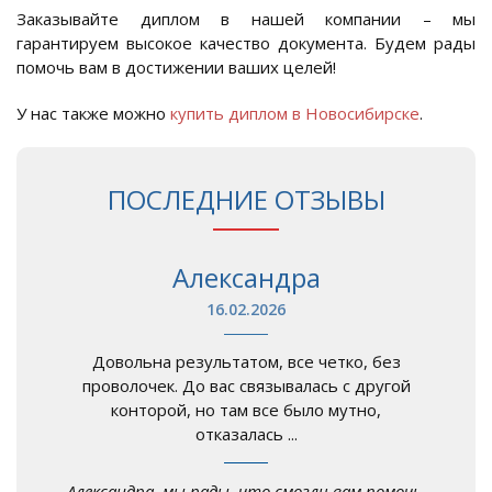
Заказывайте диплом в нашей компании – мы
гарантируем высокое качество документа. Будем рады
помочь вам в достижении ваших целей!
У нас также можно
купить диплом в Новосибирске
.
ПОСЛЕДНИЕ ОТЗЫВЫ
Александра
16.02.2026
Довольна результатом, все четко, без
проволочек. До вас связывалась с другой
конторой, но там все было мутно,
отказалась ...
Александра, мы рады, что смогли вам помочь.