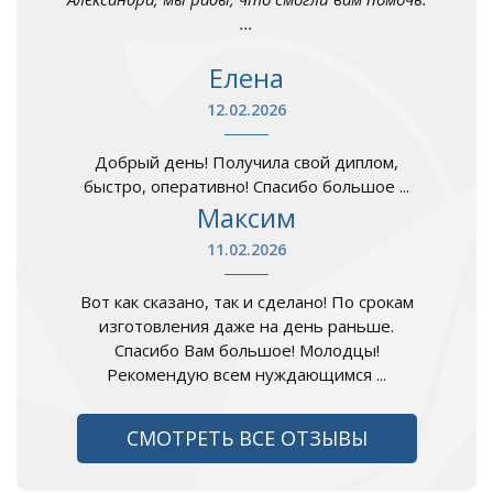
...
Елена
12.02.2026
Добрый день! Получила свой диплом,
быстро, оперативно! Спасибо большое ...
Максим
11.02.2026
Вот как сказано, так и сделано! По срокам
изготовления даже на день раньше.
Спасибо Вам большое! Молодцы!
Рекомендую всем нуждающимся ...
СМОТРЕТЬ ВСЕ ОТЗЫВЫ