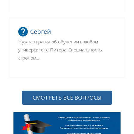
Сергей
Нужна справка об обучении в любом
университете Питера. Специальность
агроном...
СМОТРЕТЬ ВСЕ ВОПРОСЫ