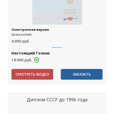
Электронная версия
(скан-копия)
4.990
руб.
Настоящий Гознак
19.990
руб.
СМОТРЕТЬ ВИДЕО
ЗАКАЗАТЬ
Диплом СССР до 1996 года