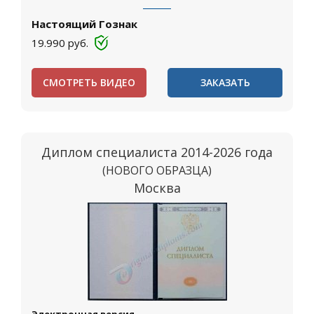
Настоящий Гознак
19.990
руб.
СМОТРЕТЬ ВИДЕО
ЗАКАЗАТЬ
Диплом специалиста 2014-2026 года
(НОВОГО ОБРАЗЦА)
Москва