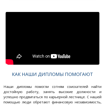
КАК НАШИ ДИПЛОМЫ ПОМОГАЮТ
Наши дипломы помогли сотням соискателей найти
достойную работу, занять высокие должности и
успешно продвигаться по карьерной лестнице. С нашей
помощью люди обретают финансовую независимость,