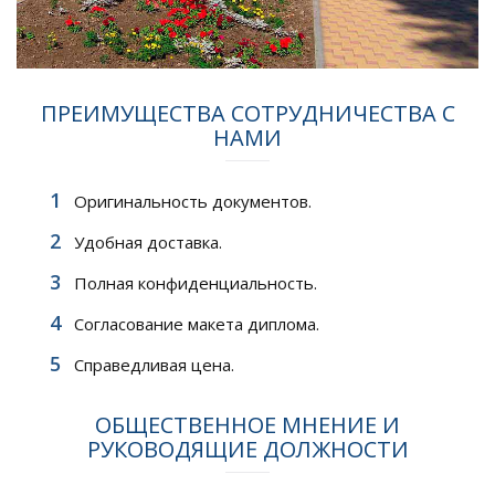
ПРЕИМУЩЕСТВА СОТРУДНИЧЕСТВА С
НАМИ
Оригинальность документов.
Удобная доставка.
Полная конфиденциальность.
Согласование макета диплома.
Справедливая цена.
ОБЩЕСТВЕННОЕ МНЕНИЕ И
РУКОВОДЯЩИЕ ДОЛЖНОСТИ