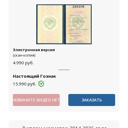
Электронная версия
(скан-копия)
4.990
руб.
Настоящий Гознак
15.990
руб.
ИЗВИНИТЕ ВИДЕО НЕТ
ЗАКАЗАТЬ