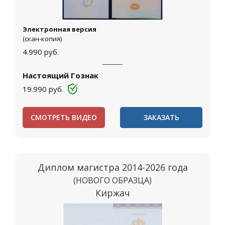
Электронная версия
(скан-копия)
4.990
руб.
Настоящий Гознак
19.990
руб.
СМОТРЕТЬ ВИДЕО
ЗАКАЗАТЬ
Диплом магистра 2014-2026 года
(НОВОГО ОБРАЗЦА)
Киржач