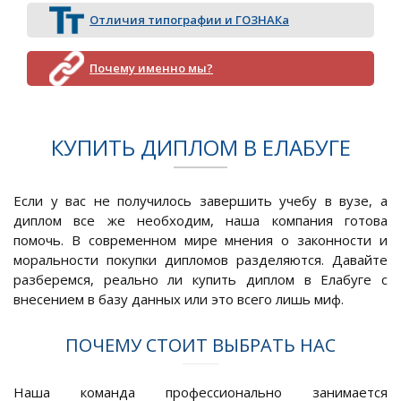
Отличия типографии и ГОЗНАКа
Почему именно мы?
КУПИТЬ ДИПЛОМ В ЕЛАБУГЕ
Если у вас не получилось завершить учебу в вузе, а
диплом все же необходим, наша компания готова
помочь. В современном мире мнения о законности и
моральности покупки дипломов разделяются. Давайте
разберемся, реально ли купить диплом в Елабуге с
внесением в базу данных или это всего лишь миф.
ПОЧЕМУ СТОИТ ВЫБРАТЬ НАС
Наша команда профессионально занимается