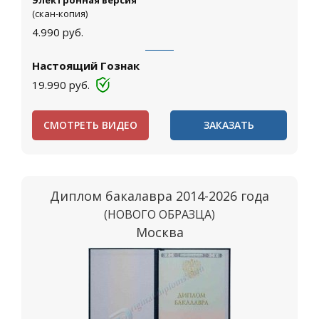
Электронная версия
(скан-копия)
4.990
руб.
Настоящий Гознак
19.990
руб.
СМОТРЕТЬ ВИДЕО
ЗАКАЗАТЬ
Диплом бакалавра 2014-2026 года
(НОВОГО ОБРАЗЦА)
Москва