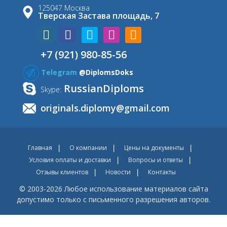
125047 Москва
Тверская Застава площадь, 7
+7 (921) 980-85-56
Telegram
@DiplomsDoks
RussianDiploms
Skype:
originals.diplomy@gmail.com
Главная
О компании
Цены на документы
Условия оплаты и доставки
Вопросы и ответы
Отзывы клиентов
Новости
Контакты
© 2003-2026 Любое использование материалов сайта
допустимо только с письменного разрешения авторов.