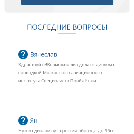
ПОСЛЕДНИЕ ВОПРОСЫ
Вячеслав
Здраствуйте!Возможно ли сделать диплом с
проводкой Московского авиационного
института.Специалиста.Пройдёт ли...
Ян
Нужен диплом вуза россии образца до 96го