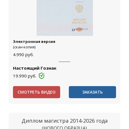
Электронная версия
(скан-копия)
4.990
руб.
Настоящий Гознак
19.990
руб.
СМОТРЕТЬ ВИДЕО
ЗАКАЗАТЬ
Диплом магистра 2014-2026 года
(НОВОГО ОБРАЗЦА)