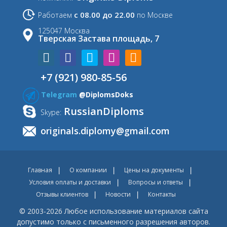
с 08.00 до 22.00
Работаем
по Москве
125047 Москва
Тверская Застава площадь, 7
+7 (921) 980-85-56
Telegram
@DiplomsDoks
RussianDiploms
Skype:
originals.diplomy@gmail.com
Главная
О компании
Цены на документы
Условия оплаты и доставки
Вопросы и ответы
Отзывы клиентов
Новости
Контакты
© 2003-2026 Любое использование материалов сайта
допустимо только с письменного разрешения авторов.