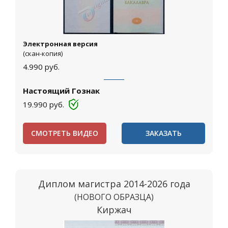
Электронная версия
(скан-копия)
4.990
руб.
Настоящий Гознак
19.990
руб.
СМОТРЕТЬ ВИДЕО
ЗАКАЗАТЬ
Диплом магистра 2014-2026 года
(НОВОГО ОБРАЗЦА)
Киржач