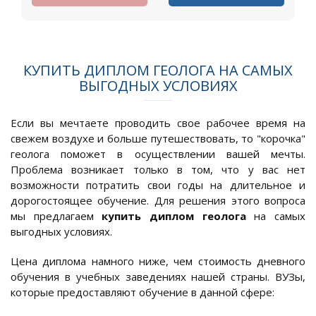
КУПИТЬ ДИПЛОМ ГЕОЛОГА НА САМЫХ
ВЫГОДНЫХ УСЛОВИЯХ
Если вы мечтаете проводить свое рабочее время на
свежем воздухе и больше путешествовать, то "корочка"
геолога поможет в осуществлении вашей мечты.
Проблема возникает только в том, что у вас нет
возможности потратить свои годы на длительное и
дорогостоящее обучение. Для решения этого вопроса
мы предлагаем
купить диплом геолога
на самых
выгодных условиях.
Цена диплома намного ниже, чем стоимость дневного
обучения в учебных заведениях нашей страны. ВУЗы,
которые предоставляют обучение в данной сфере: