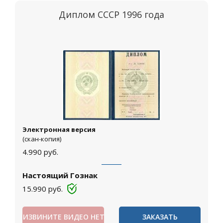
Диплом СССР 1996 года
Электронная версия
(скан-копия)
4.990
руб.
Настоящий Гознак
15.990
руб.
ИЗВИНИТЕ ВИДЕО НЕТ
ЗАКАЗАТЬ