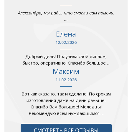
Александра, мы рады, что смогли вам помочь.
...
Елена
12.02.2026
Добрый день! Получила свой диплом,
быстро, оперативно! Спасибо большое ...
Максим
11.02.2026
Вот как сказано, так и сделано! По срокам
изготовления даже на день раньше.
Спасибо Вам большое! Молодцы!
Рекомендую всем нуждающимся ...
СМОТРЕТЬ ВСЕ ОТЗЫВЫ