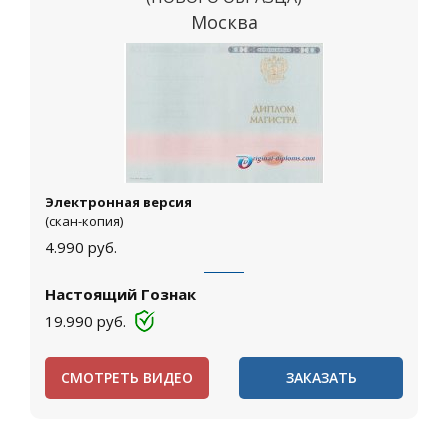
Москва
Электронная версия
(скан-копия)
4.990
руб.
Настоящий Гознак
19.990
руб.
СМОТРЕТЬ ВИДЕО
ЗАКАЗАТЬ