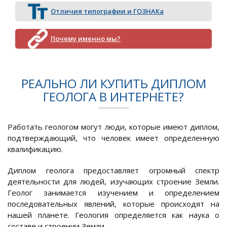
Отличия типографии и ГОЗНАКа
Почему именно мы?
РЕАЛЬНО ЛИ КУПИТЬ ДИПЛОМ
ГЕОЛОГА В ИНТЕРНЕТЕ?
Работать геологом могут люди, которые имеют диплом,
подтверждающий, что человек имеет определенную
квалификацию.
Диплом геолога предоставляет огромный спектр
деятельности для людей, изучающих строение Земли.
Геолог занимается изучением и определением
последовательных явлений, которые происходят на
нашей планете. Геология определяется как наука о
составе и строении Земли.