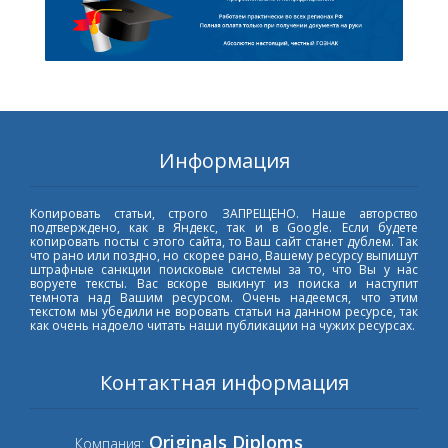
Информация
Копировать статьи, строго ЗАПРЕЩЕНО. Наше авторство
подтверждено, как в Яндекс, так и в Google. Если будете
копировать посты с этого сайта, то Ваш сайт станет дублем. Так
что рано или поздно, но скорее рано, Вашему ресурсу выпишут
штрафные санкции поисковые системы за то, что Вы у нас
воруете тексты. Вас вскоре выкинут из поиска и наступит
темнота над Вашим ресурсом. Очень надеемся, что этим
текстом мы убедили не воровать статьи на данном ресурсе, так
как очень надоело читать наши публикации на чужих ресурсах.
Контактная информация
Originals Diploms
Компания: