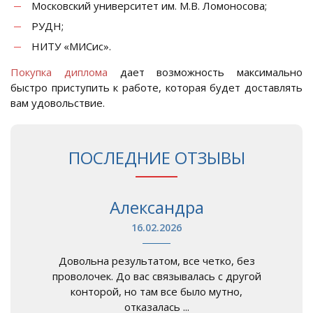
Московский университет им. М.В. Ломоносова;
РУДН;
НИТУ «МИСис».
Покупка диплома
дает возможность максимально
быстро приступить к работе, которая будет доставлять
вам удовольствие.
ПОСЛЕДНИЕ ОТЗЫВЫ
Александра
16.02.2026
Довольна результатом, все четко, без
проволочек. До вас связывалась с другой
конторой, но там все было мутно,
отказалась ...