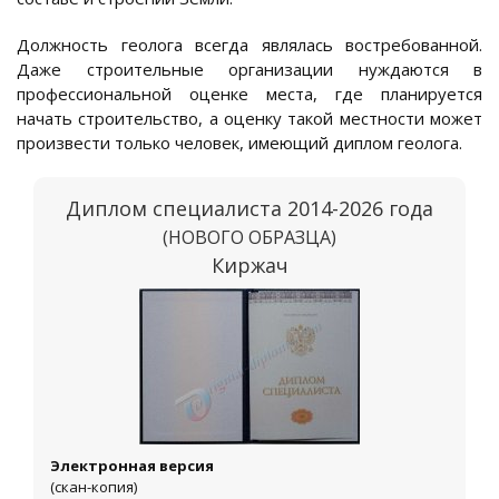
Должность геолога всегда являлась востребованной.
Даже строительные организации нуждаются в
профессиональной оценке места, где планируется
начать строительство, а оценку такой местности может
произвести только человек, имеющий диплом геолога.
Диплом специалиста 2014-2026 года
(НОВОГО ОБРАЗЦА)
Киржач
Электронная версия
(скан-копия)