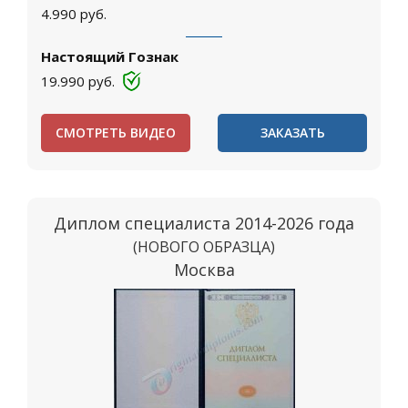
4.990
руб.
Настоящий Гознак
19.990
руб.
СМОТРЕТЬ ВИДЕО
ЗАКАЗАТЬ
Диплом специалиста 2014-2026 года
(НОВОГО ОБРАЗЦА)
Москва