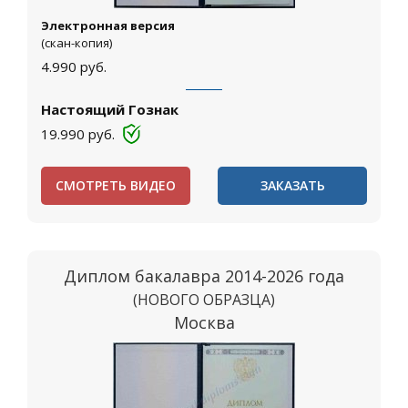
Электронная версия
(скан-копия)
4.990
руб.
Настоящий Гознак
19.990
руб.
СМОТРЕТЬ ВИДЕО
ЗАКАЗАТЬ
Диплом бакалавра 2014-2026 года
(НОВОГО ОБРАЗЦА)
Москва