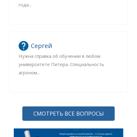
года...
Сергей
Нужна справка об обучении в любом
университете Питера. Специальность
агроном...
СМОТРЕТЬ ВСЕ ВОПРОСЫ