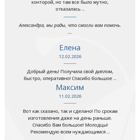
конторой, но там все было мутно,
отказалась ...
Александра, мы рады, что смогли вам помочь.
...
Елена
12.02.2026
Добрый день! Получила свой диплом,
быстро, оперативно! Спасибо большое ...
Максим
11.02.2026
Вот как сказано, так и сделано! По срокам
изготовления даже на день раньше.
Спасибо Вам большое! Молодцы!
Рекомендую всем нуждающимся ...