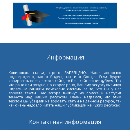
Информация
Копировать статьи, строго ЗАПРЕЩЕНО. Наше авторство
подтверждено, как в Яндекс, так и в Google. Если будете
копировать посты с этого сайта, то Ваш сайт станет дублем. Так
что рано или поздно, но скорее рано, Вашему ресурсу выпишут
штрафные санкции поисковые системы за то, что Вы у нас
воруете тексты. Вас вскоре выкинут из поиска и наступит
темнота над Вашим ресурсом. Очень надеемся, что этим
текстом мы убедили не воровать статьи на данном ресурсе, так
как очень надоело читать наши публикации на чужих ресурсах.
Контактная информация