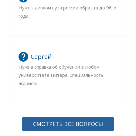
Нужен диплом вуза россии образца до 96го
года...
Сергей
Нужна справка об обучении в любом
университете Питера. Специальность
агроном...
СМОТРЕТЬ ВСЕ ВОПРОСЫ