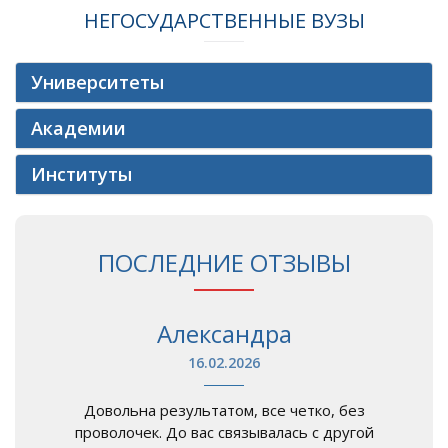
НЕГОСУДАРСТВЕННЫЕ ВУЗЫ
Университеты
Академии
Институты
ПОСЛЕДНИЕ ОТЗЫВЫ
Александра
16.02.2026
Довольна результатом, все четко, без
проволочек. До вас связывалась с другой