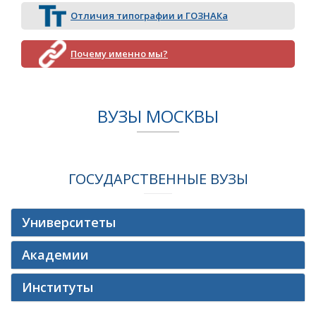
Отличия типографии и ГОЗНАКа
Почему именно мы?
ВУЗЫ МОСКВЫ
ГОСУДАРСТВЕННЫЕ ВУЗЫ
Университеты
Академии
Институты