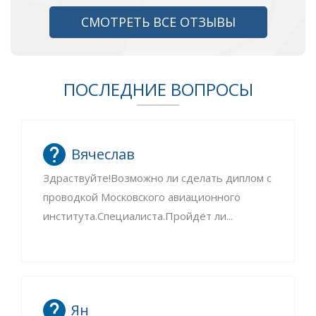
СМОТРЕТЬ ВСЕ ОТЗЫВЫ
ПОСЛЕДНИЕ ВОПРОСЫ
Вячеслав
Здраствуйте!Возможно ли сделать диплом с
проводкой Московского авиационного
института.Специалиста.Пройдёт ли...
Ян