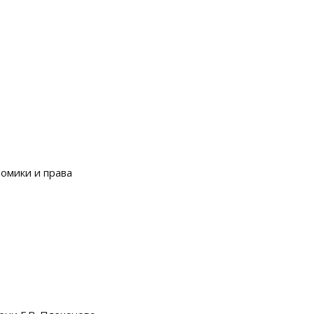
омики и права