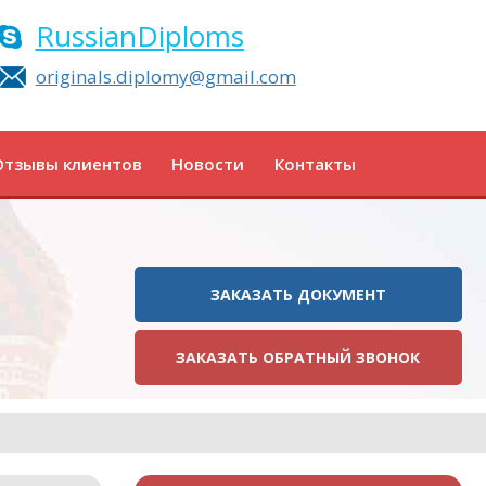
RussianDiploms
originals.diplomy@gmail.com
Отзывы клиентов
Новости
Контакты
ЗАКАЗАТЬ ДОКУМЕНТ
ЗАКАЗАТЬ ОБРАТНЫЙ ЗВОНОК