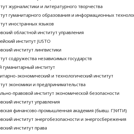
тут журналистики и литературного творчества
тут гуманитарного образования и информационных техноло
тут иностранных языков
вский областной институт управления
ейский институт JUSTO
вский институт лингвистики
тут содружества независимых государств
 гуманитарный институт
итарно-экономический и технологический институт
тут экономики и предпринимательства
льно-правовой институт экономической безопасности
вский институт управления
вская финансово-промышленная академия (бывш. ГЭИТИ)
вский институт энергобезопасности и энергосбережения
вский институт права