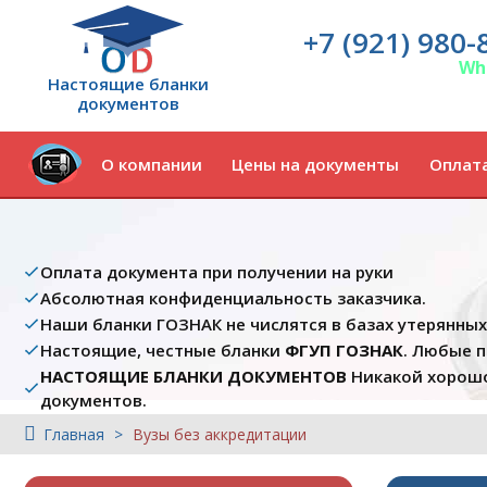
+7 (921) 980-
Wh
Настоящие бланки
документов
О компании
Цены на документы
Оплата
Оплата документа при получении на руки
Абсолютная конфиденциальность заказчика.
Наши бланки ГОЗНАК не числятся в базах утерянны
Настоящие, честные бланки
ФГУП ГОЗНАК
. Любые 
НАСТОЯЩИЕ БЛАНКИ ДОКУМЕНТОВ
Никакой хорошо
документов.
Главная
Вузы без аккредитации