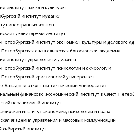
ий институт языка и культуры
бургский институт иудаики
тут иностранных языков
йский гуманитарный институт
-Петербургский институт экономики, культуры и делового 
-Петербургская евангелическая богословская академия
ий институт управления и дизайна
-Петербургский институт психологии и акмеологии
-Петербургский христианский университет
о-Западный открытый технический университет
нальный финансово-экономический институт в Санкт-Петер
ский независимый институт
ибирский институт экономики, психологии и права
ская академия управления и массовых коммуникаций
 сибирский институт