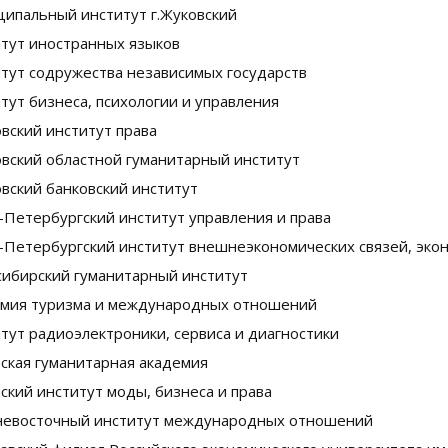
ипальный институт г.Жуковский
тут иностранных языков
тут содружества независимых государств
тут бизнеса, психологии и управления
вский институт права
вский областной гуманитарный институт
вский банковский институт
-Петербургский институт управления и права
-Петербургский институт внешнеэкономических связей, экон
ибирский гуманитарный институт
мия туризма и международных отношений
тут радиоэлектроники, сервиса и диагностики
ская гуманитарная академия
ский институт моды, бизнеса и права
евосточный институт международных отношений