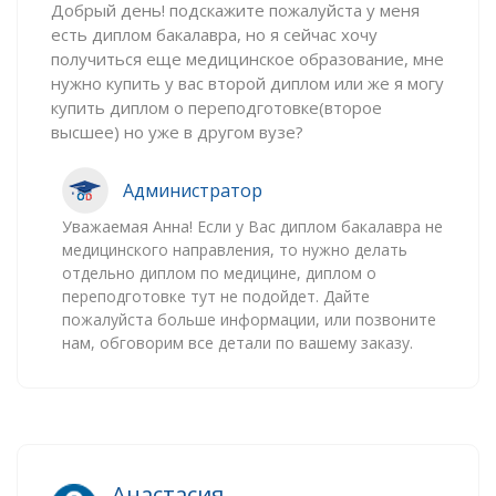
Добрый день! подскажите пожалуйста у меня
есть диплом бакалавра, но я сейчас хочу
получиться еще медицинское образование, мне
нужно купить у вас второй диплом или же я могу
купить диплом о переподготовке(второе
высшее) но уже в другом вузе?
Администратор
Уважаемая Анна! Если у Вас диплом бакалавра не
медицинского направления, то нужно делать
отдельно диплом по медицине, диплом о
переподготовке тут не подойдет. Дайте
пожалуйста больше информации, или позвоните
нам, обговорим все детали по вашему заказу.
Анастасия