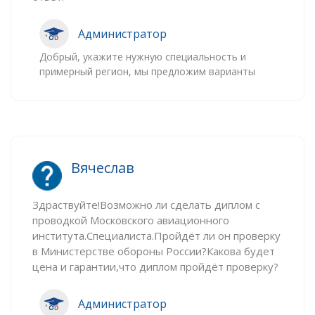
Администратор
Добрый, укажите нужную специальность и
примерный регион, мы предложим варианты
Вячеслав
Здраствуйте!Возможно ли сделать диплом с
проводкой Московского авиационного
института.Специалиста.Пройдёт ли он проверку
в Министерстве обороны России?Какова будет
цена и гарантии,что диплом пройдёт проверку?
Администратор