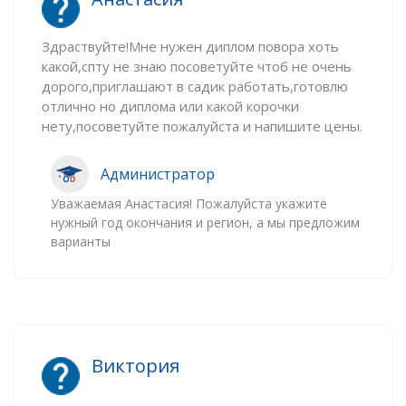
Здраствуйте!Мне нужен диплом повора хоть
какой,спту не знаю посоветуйте чтоб не очень
дорого,приглашают в садик работать,готовлю
отлично но диплома или какой корочки
нету,посоветуйте пожалуйста и напишите цены.
Администратор
Уважаемая Анастасия! Пожалуйста укажите
нужный год окончания и регион, а мы предложим
варианты
Виктория