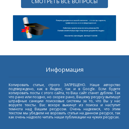
СМОТРЕТЬ ВСЕ ВОПРОСЫ
Информация
Копировать статьи, строго ЗАПРЕЩЕНО. Наше авторство
подтверждено, как в Яндекс, так и в Google. Если будете
копировать посты с этого сайта, то Ваш сайт станет дублем. Так
что рано или поздно, но скорее рано, Вашему ресурсу выпишут
штрафные санкции поисковые системы за то, что Вы у нас
воруете тексты. Вас вскоре выкинут из поиска и наступит
темнота над Вашим ресурсом. Очень надеемся, что этим
текстом мы убедили не воровать статьи на данном ресурсе, так
как очень надоело читать наши публикации на чужих ресурсах.