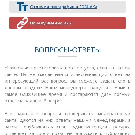
Отличия типографии и ГОЗНАКа
Почему именно мы?
ВОПРОСЫ-ОТВЕТЫ
Уважаемые посетители нашего ресурса, если на нашем
сайте, Вы не смогли найти исчерпывающий ответ на
интересующий Вас вопрос, Вы сможете задать его в
данном разделе. Наши менеджеры свяжутся с Вами в
самое ближайшее время и постараются дать полный
ответ на заданный вопрос.
Все заданные вопросы проверяются модераторами
сайта, даются на них ответы нашими менеджерами, а
затем опубликовываются. Администрация ресурса
оставляет за собой право не допускать к публикации