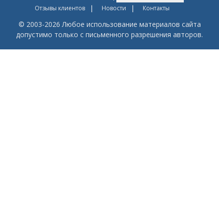
Отзывы клиентов
Новости
Контакты
© 2003-2026 Любое использование материалов сайта
допустимо только с письменного разрешения авторов.