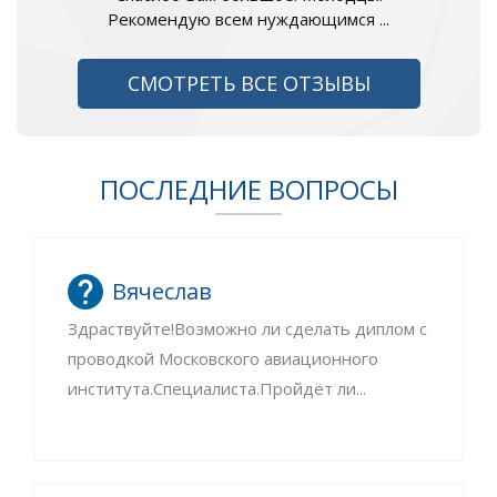
Рекомендую всем нуждающимся ...
СМОТРЕТЬ ВСЕ ОТЗЫВЫ
ПОСЛЕДНИЕ ВОПРОСЫ
Вячеслав
Здраствуйте!Возможно ли сделать диплом с
проводкой Московского авиационного
института.Специалиста.Пройдёт ли...