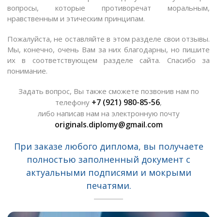
вопросы, которые противоречат моральным,
нравственным и этическим принципам.
Пожалуйста, не оставляйте в этом разделе свои отзывы.
Мы, конечно, очень Вам за них благодарны, но пишите
их в соответствующем разделе сайта. Спасибо за
понимание.
Задать вопрос, Вы также сможете позвонив нам по
+7 (921) 980-85-56
телефону
,
либо написав нам на электронную почту
originals.diplomy@gmail.com
При заказе любого диплома, вы получаете
полностью заполненный документ с
актуальными подписями и мокрыми
печатями.