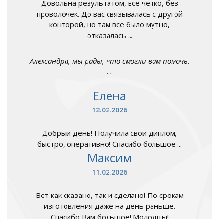
Довольна результатом, все четко, без
проволочек. До вас связывалась с другой
конторой, но там все было мутно,
отказалась ...
Александра, мы рады, что смогли вам помочь.
...
Елена
12.02.2026
Добрый день! Получила свой диплом,
быстро, оперативно! Спасибо большое ...
Максим
11.02.2026
Вот как сказано, так и сделано! По срокам
изготовления даже на день раньше.
Спасибо Вам большое! Молодцы!