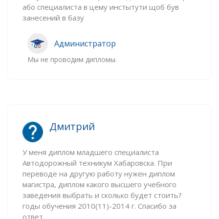
або специалиста в цему инстытути щоб був
занесений в базу
Администратор
Мы не проводим дипломы.
Дмитрий
У меня диплом младшего специалиста
Автодорожный техникум Хабаровска. При
переводе на другую работу нужен диплом
магистра, диплом какого высшего учебного
заведения выбрать и сколько будет стоить?
годы обучения 2010(11)-2014 г. Спасибо за
ответ.