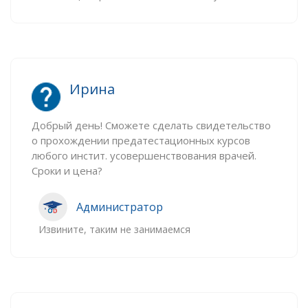
Ирина
Добрый день! Сможете сделать свидетельство
о прохождении предатестационных курсов
любого инстит. усовершенствования врачей.
Сроки и цена?
Администратор
Извините, таким не занимаемся