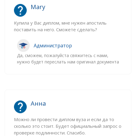
Mary
Купила у Вас диплом, мне нужен апостиль
поставить на него. Сможете сделать?
Администратор
Да, сможем, пожалуйста свяжитесь с нами,
нужно будет переслать нам оригинал документа
Анна
Можно ли провести диплом вуза и если да то
сколько это стоит. Будет официальный запрос о
проверке подлинности. Спасибо.