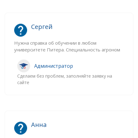
Сергей
Нужна справка об обучении в любом
университете Питера. Специальность агроном
Администратор
Сделаем без проблем, заполняйте заявку на
сайте
Анна