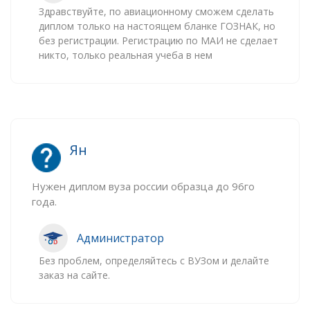
Здравствуйте, по авиационному сможем сделать
диплом только на настоящем бланке ГОЗНАК, но
без регистрации. Регистрацию по МАИ не сделает
никто, только реальная учеба в нем
Ян
Нужен диплом вуза россии образца до 96го
года.
Администратор
Без проблем, определяйтесь с ВУЗом и делайте
заказ на сайте.