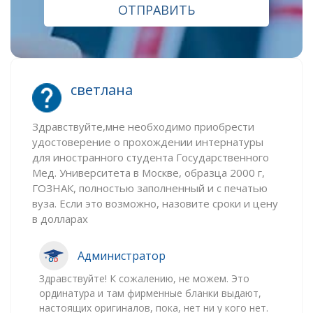
ОТПРАВИТЬ
светлана
Здравствуйте,мне необходимо приобрести
удостоверение о прохождении интернатуры
для иностранного студента Государственного
Мед. Университета в Москве, образца 2000 г,
ГОЗНАК, полностью заполненный и с печатью
вуза. Если это возможно, назовите сроки и цену
в долларах
Администратор
Здравствуйте! К сожалению, не можем. Это
ординатура и там фирменные бланки выдают,
настоящих оригиналов, пока, нет ни у кого нет.