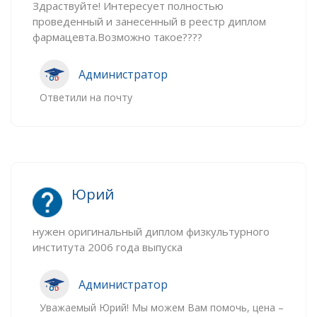
Здраствуйте! Интересует полностью
проведенный и занесенный в реестр диплом
фармацевта.Возможно такое????
Администратор
Ответили на почту
Юрий
нужен оригинальный диплом физкультурного
института 2006 года выпуска
Администратор
Уважаемый Юрий! Мы можем Вам помочь, цена –