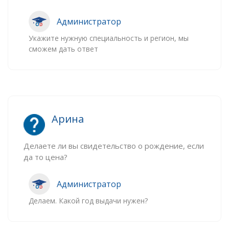
Администратор
Укажите нужную специальность и регион, мы
сможем дать ответ
Арина
Делаете ли вы свидетельство о рождение, если
да то цена?
Администратор
Делаем. Какой год выдачи нужен?