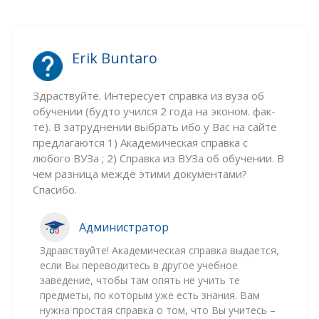
Erik Buntaro
Здраствуйте. Интересует справка из вуза об
обучении (будто учился 2 года на эконом. фак-
те). В затруднении выбрать ибо у Вас на сайте
предлагаются 1) Академическая справка с
любого ВУЗа ; 2) Справка из ВУЗа об обучении. В
чем разница межде этими документами?
Спасибо.
Администратор
Здравствуйте! Академическая справка выдается,
если Вы переводитесь в другое учебное
заведение, чтобы там опять не учить те
предметы, по которым уже есть знания. Вам
нужна простая справка о том, что Вы учитесь –