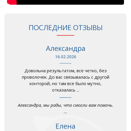
ПОСЛЕДНИЕ ОТЗЫВЫ
Александра
16.02.2026
Довольна результатом, все четко, без
проволочек. До вас связывалась с другой
конторой, но там все было мутно,
отказалась ...
Александра, мы рады, что смогли вам помочь.
...
Елена