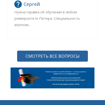
Сергей
Нужна справка об обучении в любом
университете Питера. Специальность
агроном...
СМОТРЕТЬ ВСЕ ВОПРОСЫ