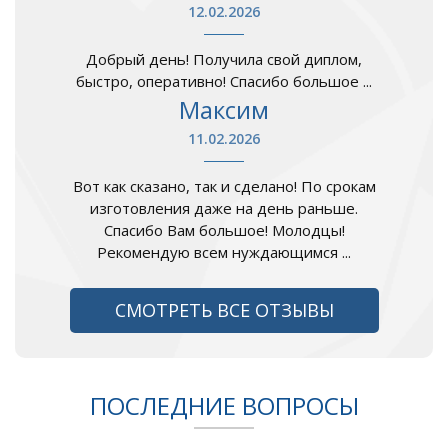
12.02.2026
Добрый день! Получила свой диплом,
быстро, оперативно! Спасибо большое ...
Максим
11.02.2026
Вот как сказано, так и сделано! По срокам
изготовления даже на день раньше.
Спасибо Вам большое! Молодцы!
Рекомендую всем нуждающимся ...
СМОТРЕТЬ ВСЕ ОТЗЫВЫ
ПОСЛЕДНИЕ ВОПРОСЫ