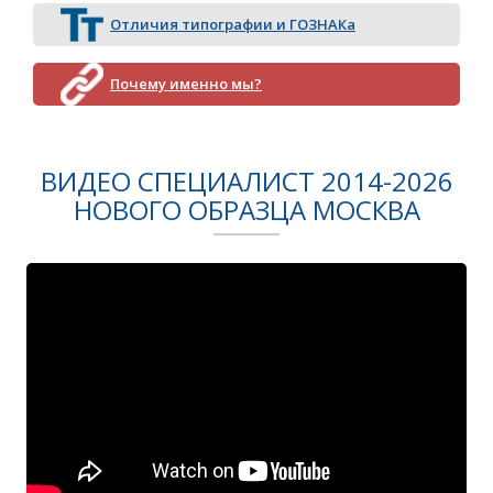
Отличия типографии и ГОЗНАКа
Почему именно мы?
ВИДЕО СПЕЦИАЛИСТ 2014-2026
НОВОГО ОБРАЗЦА МОСКВА