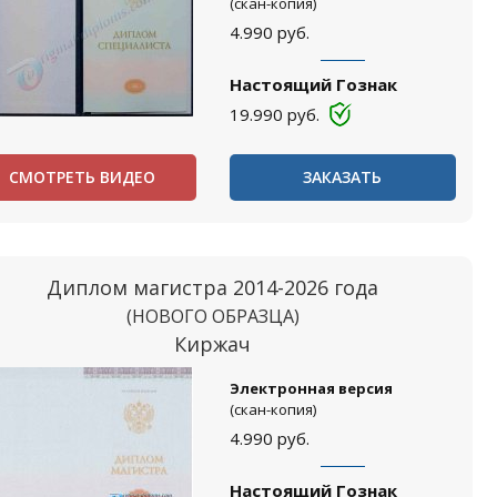
(скан-копия)
4.990
руб.
Настоящий Гознак
19.990
руб.
СМОТРЕТЬ ВИДЕО
ЗАКАЗАТЬ
Диплом магистра 2014-2026 года
(НОВОГО ОБРАЗЦА)
Киржач
Электронная версия
(скан-копия)
4.990
руб.
Настоящий Гознак