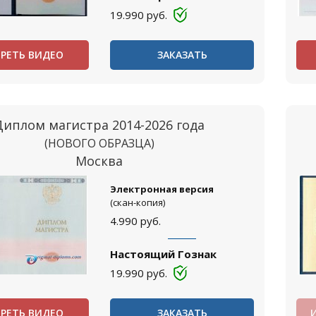
19.990
руб.
РЕТЬ ВИДЕО
ЗАКАЗАТЬ
Диплом магистра 2014-2026 года
(НОВОГО ОБРАЗЦА)
Москва
Электронная версия
(скан-копия)
4.990
руб.
Настоящий Гознак
19.990
руб.
РЕТЬ ВИДЕО
ЗАКАЗАТЬ