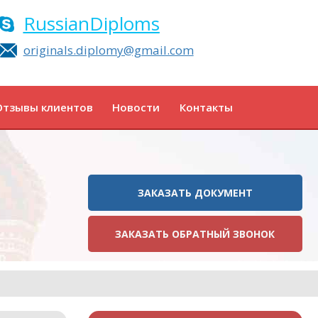
RussianDiploms
originals.diplomy@gmail.com
Отзывы клиентов
Новости
Контакты
ЗАКАЗАТЬ ДОКУМЕНТ
ЗАКАЗАТЬ ОБРАТНЫЙ ЗВОНОК