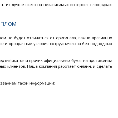
ть их лучше всего на независимых интернет-площадках:
ИПЛОМ
чем не будет отличаться от оригинала, важно правильно
ые и прозрачные условия сотрудничества без подводных
сертификатов и прочих официальных бумаг на протяжении
ых клиентов. Наша компания работает онлайн, и сделать
указанием такой информации: