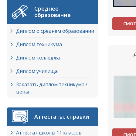
Среднее
образование
СМОТ
Диплом о среднем образовании
Диплом техникума
Диплом колледжа
Диплом училища
Заказать диплом техникума /
цены
Аттестаты, справки
Аттестат школы 11 классов
СМОТ