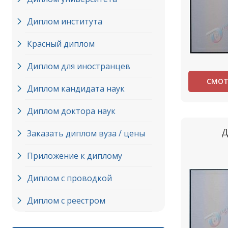
Диплом института
Красный диплом
Диплом для иностранцев
СМОТ
Диплом кандидата наук
Диплом доктора наук
Д
Заказать диплом вуза / цены
Приложение к диплому
Диплом с проводкой
Диплом с реестром