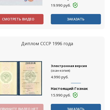
19.990
руб.
СМОТРЕТЬ ВИДЕО
ЗАКАЗАТЬ
Диплом СССР 1996 года
Электронная версия
(скан-копия)
4.990
руб.
Настоящий Гознак
15.990
руб.
ИЗВИНИТЕ ВИДЕО НЕТ
ЗАКАЗАТЬ