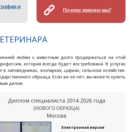
графии и
Почему именно мы?
ЕТЕРИНАРА
ренней любви к животным долго продержаться на этой
рофессия, которая всегда будет востребована. В услугах
 заповедниках, зоопарках, цирках, сельском хозяйстве.
дарственного образца. Если же ее нет, вы можете купить
мым делом.
Диплом специалиста 2014-2026 года
(НОВОГО ОБРАЗЦА)
Москва
Электронная версия