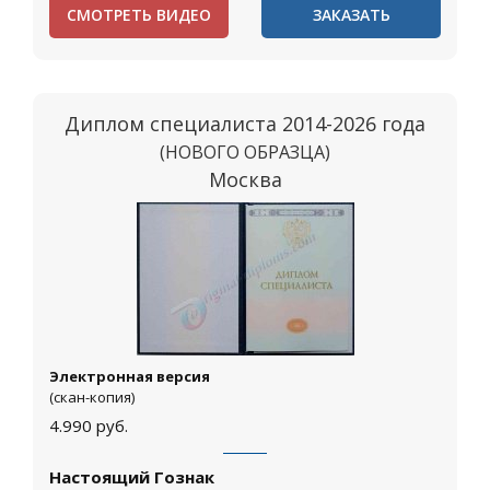
СМОТРЕТЬ ВИДЕО
ЗАКАЗАТЬ
Диплом специалиста 2014-2026 года
(НОВОГО ОБРАЗЦА)
Москва
Электронная версия
(скан-копия)
4.990
руб.
Настоящий Гознак