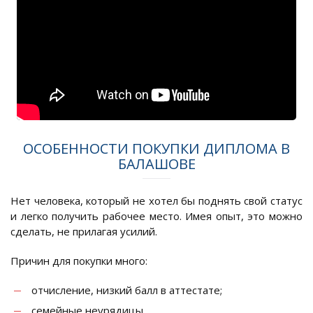
ОСОБЕННОСТИ ПОКУПКИ ДИПЛОМА В
БАЛАШОВЕ
Нет человека, который не хотел бы поднять свой статус
и легко получить рабочее место. Имея опыт, это можно
сделать, не прилагая усилий.
Причин для покупки много:
отчисление, низкий балл в аттестате;
семейные неурядицы.