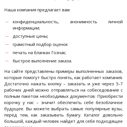
Наша компания предлагает вам:
конфиденциальность, анонимность личной
информации;
доступные цены;
грамотный подбор оценок
печать на бланках Гознак;
быстрое выполнение заказа.
На сайте представлены примеры выполненных заказов,
которые помогут быстро понять, как работает компания.
Достаточно нажать кнопку – заказать и уже через 5-7
рабочих дней можно отправляться на собеседование с
полным пакетом необходимых документов. Приобрести
корочку у нас – значит обеспечить себе безоблачное
будущее. Вы можете выбрать самые популярные вузы,
перед тем, как заказывать бумагу. Каталог довольно
большой, каждый человек найдет для себя подходящее