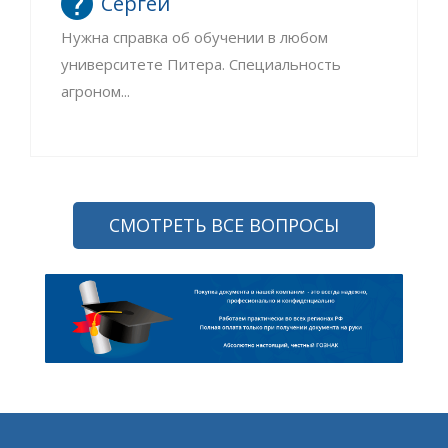
Сергей
Нужна справка об обучении в любом
университете Питера. Специальность
агроном...
СМОТРЕТЬ ВСЕ ВОПРОСЫ