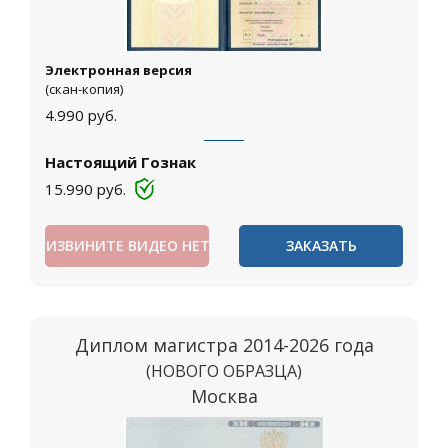
Электронная версия
(скан-копия)
4.990
руб.
Настоящий Гознак
15.990
руб.
ИЗВИНИТЕ ВИДЕО НЕТ
ЗАКАЗАТЬ
Диплом магистра 2014-2026 года
(НОВОГО ОБРАЗЦА)
Москва