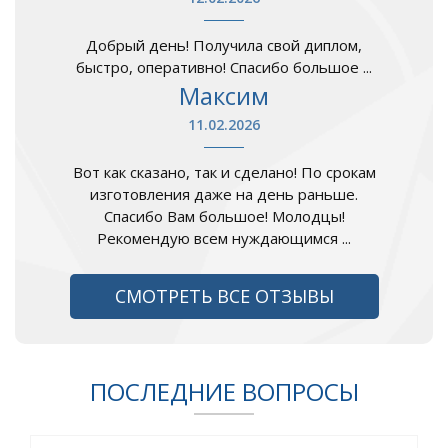
Добрый день! Получила свой диплом,
быстро, оперативно! Спасибо большое ...
Максим
11.02.2026
Вот как сказано, так и сделано! По срокам
изготовления даже на день раньше.
Спасибо Вам большое! Молодцы!
Рекомендую всем нуждающимся ...
СМОТРЕТЬ ВСЕ ОТЗЫВЫ
ПОСЛЕДНИЕ ВОПРОСЫ