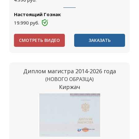
Настоящий Гознак
19.990
руб.
СМОТРЕТЬ ВИДЕО
ЗАКАЗАТЬ
Диплом магистра 2014-2026 года
(НОВОГО ОБРАЗЦА)
Киржач