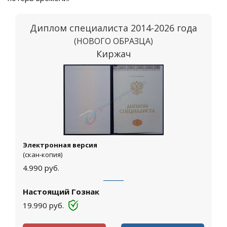
Диплом специалиста 2014-2026 года
(НОВОГО ОБРАЗЦА)
Киржач
Электронная версия
(скан-копия)
4.990
руб.
Настоящий Гознак
19.990
руб.