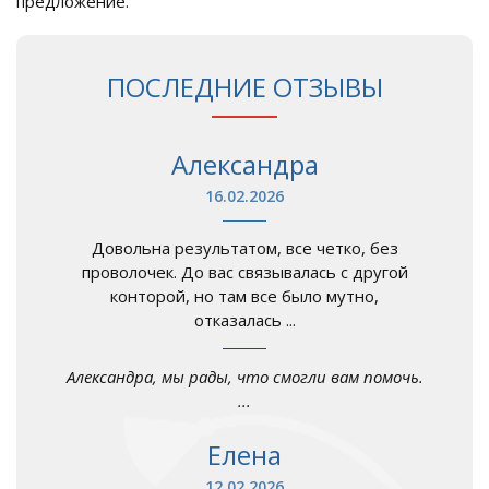
предложение.
ПОСЛЕДНИЕ ОТЗЫВЫ
Александра
16.02.2026
Довольна результатом, все четко, без
проволочек. До вас связывалась с другой
конторой, но там все было мутно,
отказалась ...
Александра, мы рады, что смогли вам помочь.
...
Елена
12.02.2026