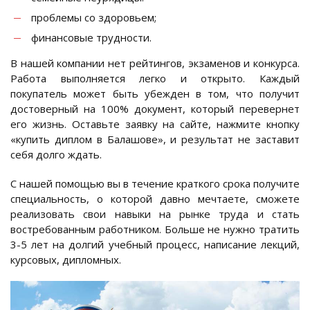
проблемы со здоровьем;
финансовые трудности.
В нашей компании нет рейтингов, экзаменов и конкурса.
Работа выполняется легко и открыто. Каждый
покупатель может быть убежден в том, что получит
достоверный на 100% документ, который перевернет
его жизнь. Оставьте заявку на сайте, нажмите кнопку
«купить диплом в Балашове», и результат не заставит
себя долго ждать.
С нашей помощью вы в течение краткого срока получите
специальность, о которой давно мечтаете, сможете
реализовать свои навыки на рынке труда и стать
востребованным работником. Больше не нужно тратить
3-5 лет на долгий учебный процесс, написание лекций,
курсовых, дипломных.