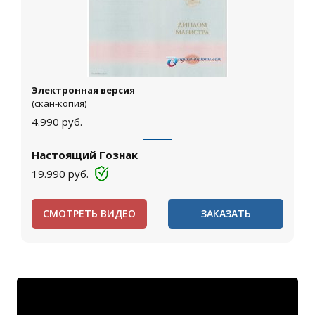
Электронная версия
(скан-копия)
4.990
руб.
Настоящий Гознак
19.990
руб.
СМОТРЕТЬ ВИДЕО
ЗАКАЗАТЬ