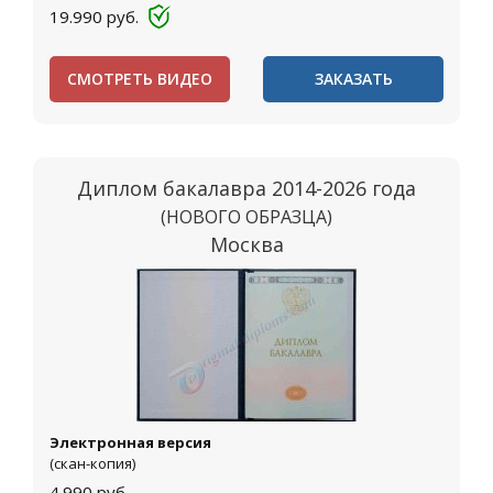
19.990
руб.
СМОТРЕТЬ ВИДЕО
ЗАКАЗАТЬ
Диплом бакалавра 2014-2026 года
(НОВОГО ОБРАЗЦА)
Москва
Электронная версия
(скан-копия)
4.990
руб.