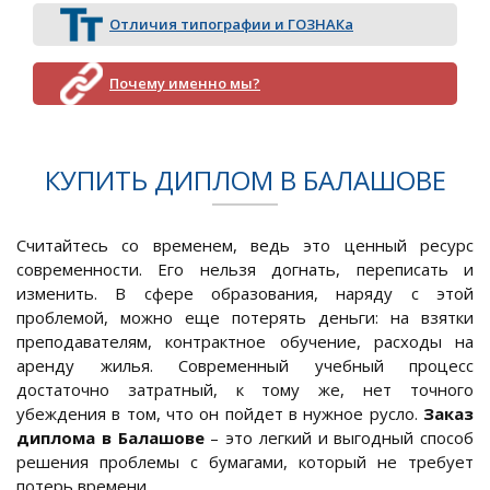
Отличия типографии и ГОЗНАКа
Почему именно мы?
КУПИТЬ ДИПЛОМ В БАЛАШОВЕ
Считайтесь со временем, ведь это ценный ресурс
современности. Его нельзя догнать, переписать и
изменить. В сфере образования, наряду с этой
проблемой, можно еще потерять деньги: на взятки
преподавателям, контрактное обучение, расходы на
аренду жилья. Современный учебный процесс
достаточно затратный, к тому же, нет точного
убеждения в том, что он пойдет в нужное русло.
Заказ
диплома в Балашове
– это легкий и выгодный способ
решения проблемы с бумагами, который не требует
потерь времени.