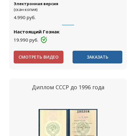
Электронная версия
(скан-копия)
4.990
руб.
Настоящий Гознак
19.990
руб.
СМОТРЕТЬ ВИДЕО
ЗАКАЗАТЬ
Диплом СССР до 1996 года