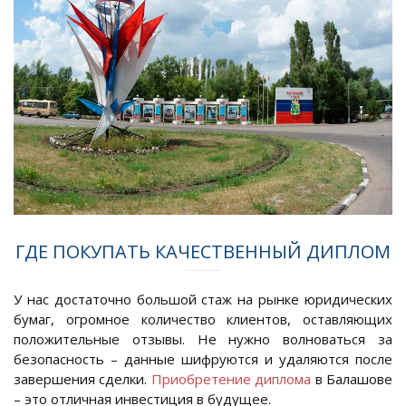
ГДЕ ПОКУПАТЬ КАЧЕСТВЕННЫЙ ДИПЛОМ
У нас достаточно большой стаж на рынке юридических
бумаг, огромное количество клиентов, оставляющих
положительные отзывы. Не нужно волноваться за
безопасность – данные шифруются и удаляются после
завершения сделки.
Приобретение диплома
в Балашове
– это отличная инвестиция в будущее.