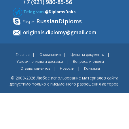
+7 (921) 980-85-56
Telegram
@DiplomsDoks
RussianDiploms
Skype:
originals.diplomy@gmail.com
Главная
О компании
Цены на документы
Условия оплаты и доставки
Вопросы и ответы
Отзывы клиентов
Новости
Контакты
© 2003-2026 Любое использование материалов сайта
допустимо только с письменного разрешения авторов.